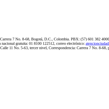
. Carrera 7 No. 8-68, Bogotá, D.C., Colombia. PBX: (57) 601 382 4000
 nacional gratuita: 01 8100 122512, correo electrónico:
atencionciuda
 Calle 11 No. 5-63, tercer nivel, Correspondencia: Carrera 7 No. 8-68, 