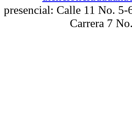
presencial: Calle 11 No. 5-
Carrera 7 No.