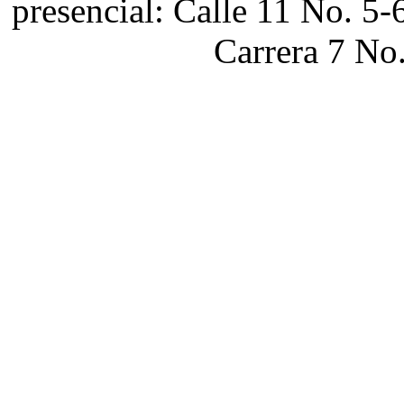
presencial: Calle 11 No. 5-
Carrera 7 No.