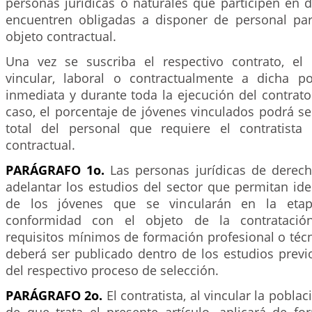
personas jurídicas o naturales que participen en 
encuentren obligadas a disponer de personal par
objeto contractual.
Una vez se suscriba el respectivo contrato, el 
vincular, laboral o contractualmente a dicha p
inmediata y durante toda la ejecución del contrato
caso, el porcentaje de jóvenes vinculados podrá ser
total del personal que requiere el contratista
contractual.
PARÁGRAFO 1o.
Las personas jurídicas de derec
adelantar los estudios del sector que permitan ident
de los jóvenes que se vincularán en la etapa
conformidad con el objeto de la contratación
requisitos mínimos de formación profesional o técn
deberá ser publicado dentro de los estudios previ
del respectivo proceso de selección.
PARÁGRAFO 2o.
El contratista, al vincular la pobla