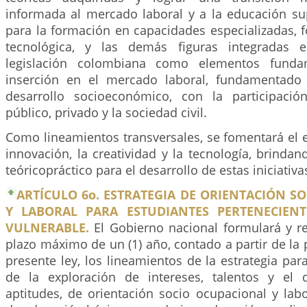
informada al mercado laboral y a la educación sup
para la formación en capacidades especializadas, 
tecnológica, y las demás figuras integradas e
legislación colombiana como elementos funda
inserción en el mercado laboral, fundamentado 
desarrollo socioeconómico, con la participació
público, privado y la sociedad civil.
Como lineamientos transversales, se fomentará el 
innovación, la creatividad y la tecnología, brinda
teóricopráctico para el desarrollo de estas iniciativa
ARTÍCULO 6o. ESTRATEGIA DE ORIENTACIÓN 
Y LABORAL PARA ESTUDIANTES PERTENECIEN
VULNERABLE.
El Gobierno nacional formulará y r
plazo máximo de un (1) año, contado a partir de la
presente ley, los lineamientos de la estrategia para
de la exploración de intereses, talentos y el 
aptitudes, de orientación socio ocupacional y lab