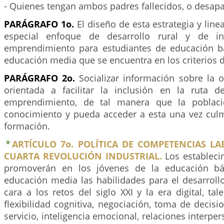
- Quienes tengan ambos padres fallecidos, o desapa
PARÁGRAFO 1o.
El diseño de esta estrategia y lin
especial enfoque de desarrollo rural y de in
emprendimiento para estudiantes de educación b
educación media que se encuentra en los criterios d
PARÁGRAFO 2o.
Socializar información sobre la o
orientada a facilitar la inclusión en la ruta 
emprendimiento, de tal manera que la poblaci
conocimiento y pueda acceder a esta una vez cul
formación.
ARTÍCULO 7o. POLÍTICA DE COMPETENCIAS L
CUARTA REVOLUCIÓN INDUSTRIAL.
Los estableci
promoverán en los jóvenes de la educación bá
educación media las habilidades para el desarrollo
cara a los retos del siglo XXI y la era digital, tal
flexibilidad cognitiva, negociación, toma de decisio
servicio, inteligencia emocional, relaciones interpe