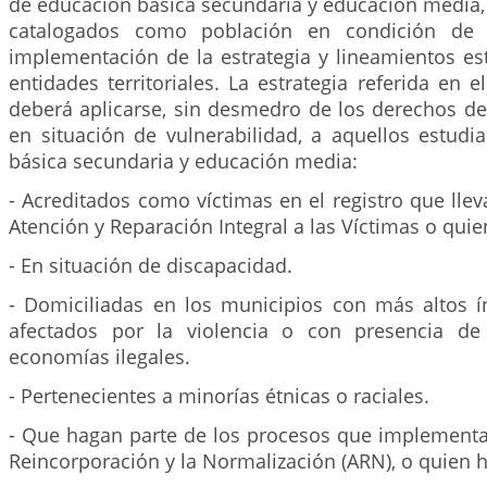
de educación básica secundaria y educación media,
catalogados como población en condición de v
implementación de la estrategia y lineamientos es
entidades territoriales. La estrategia referida en e
deberá aplicarse, sin desmedro de los derechos d
en situación de vulnerabilidad, a aquellos estudi
básica secundaria y educación media:
- Acreditados como víctimas en el registro que llev
Atención y Reparación Integral a las Víctimas o qui
- En situación de discapacidad.
- Domiciliadas en los municipios con más altos í
afectados por la violencia o con presencia de c
economías ilegales.
- Pertenecientes a minorías étnicas o raciales.
- Que hagan parte de los procesos que implementa 
Reincorporación y la Normalización (ARN), o quien 