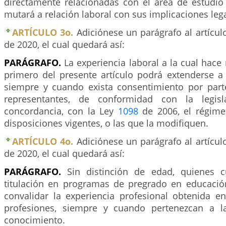
directamente relacionadas con el área de estudio 
mutará a relación laboral con sus implicaciones leg
ARTÍCULO 3o.
Adiciónese un parágrafo al artícu
de 2020, el cual quedará así:
PARÁGRAFO.
La experiencia laboral a la cual hace 
primero del presente artículo podrá extenderse 
siempre y cuando exista consentimiento por par
representantes, de conformidad con la legisl
concordancia, con la Ley
1098
de 2006, el régime
disposiciones vigentes, o las que la modifiquen.
ARTÍCULO 4o.
Adiciónese un parágrafo al artícu
de 2020, el cual quedará así:
PARÁGRAFO.
Sin distinción de edad, quienes 
titulación en programas de pregrado en educació
convalidar la experiencia profesional obtenida en
profesiones, siempre y cuando pertenezcan a 
conocimiento.