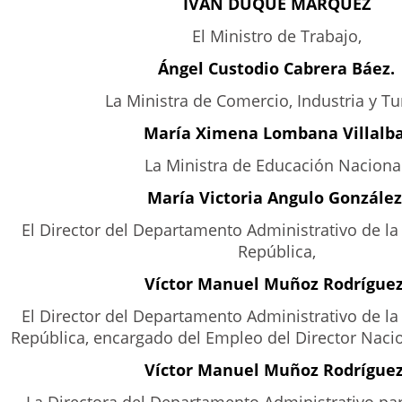
IVÁN DUQUE MÁRQUEZ
El Ministro de Trabajo,
Ángel Custodio Cabrera Báez.
La Ministra de Comercio, Industria y T
María Ximena Lombana Villalba
La Ministra de Educación Nacional
María Victoria Angulo González
El Director del Departamento Administrativo de la
República,
Víctor Manuel Muñoz Rodríguez
El Director del Departamento Administrativo de la
República, encargado del Empleo del Director Nacio
Víctor Manuel Muñoz Rodríguez