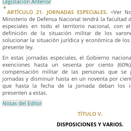
Legislación Anterior
ARTÍCULO 21. JORNADAS ESPECIALES.
<Ver Not
Ministerio de Defensa Nacional tendrá la facultad d
especiales en todo el territorio nacional, con el
definición de la situación militar de los varo
solucionar la situación jurídica y económica de los 
presente ley.
En estas jornadas especiales, el Gobierno naciona
exenciones hasta un sesenta por ciento (60%
compensación militar de las personas que se 
jornadas y disminuir hasta en un noventa por cien
que hasta la fecha de la jornada deban los i
presenten a estas.
Notas del Editor
TÍTULO V.
DISPOSICIONES Y VARIOS.