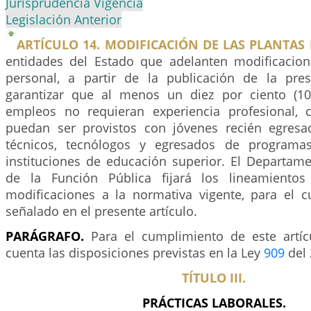
Jurisprudencia Vigencia
Legislación Anterior
ARTÍCULO 14. MODIFICACIÓN DE LAS PLANTAS
entidades del Estado que adelanten modificacio
personal, a partir de la publicación de la pre
garantizar que al menos un diez por ciento (1
empleos no requieran experiencia profesional, 
puedan ser provistos con jóvenes recién egres
técnicos, tecnólogos y egresados de programa
instituciones de educación superior. El Departame
de la Función Pública fijará los lineamiento
modificaciones a la normativa vigente, para el 
señalado en el presente artículo.
PARÁGRAFO.
Para el cumplimiento de este artíc
cuenta las disposiciones previstas en la Ley
909
del 
TÍTULO III.
PRÁCTICAS LABORALES.