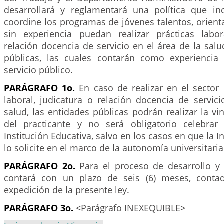
desarrollará y reglamentará una política que in
coordine los programas de jóvenes talentos, orien
sin experiencia puedan realizar prácticas labor
relación docencia de servicio en el área de la salu
públicas, las cuales contarán como experiencia
servicio público.
PARÁGRAFO 1o.
En caso de realizar en el sector 
laboral, judicatura o relación docencia de servic
salud, las entidades públicas podrán realizar la vi
del practicante y no será obligatorio celebrar
Institución Educativa, salvo en los casos en que la I
lo solicite en el marco de la autonomía universitaria
PARÁGRAFO 2o.
Para el proceso de desarrollo y
contará con un plazo de seis (6) meses, contad
expedición de la presente ley.
PARÁGRAFO 3o.
<Parágrafo INEXEQUIBLE>