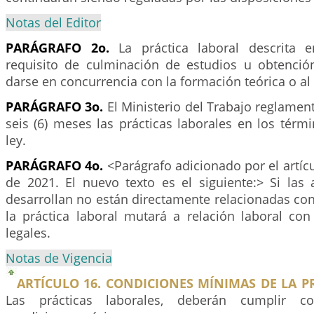
Notas del Editor
PARÁGRAFO 2o.
La práctica laboral descrita 
requisito de culminación de estudios u obtención
darse en concurrencia con la formación teórica o al 
PARÁGRAFO 3o.
El Ministerio del Trabajo reglamen
seis (6) meses las prácticas laborales en los térm
ley.
PARÁGRAFO 4o.
<Parágrafo adicionado por el artíc
de 2021. El nuevo texto es el siguiente:> Si las 
desarrollan no están directamente relacionadas con
la práctica laboral mutará a relación laboral con
legales.
Notas de Vigencia
ARTÍCULO 16. CONDICIONES MÍNIMAS DE LA P
Las prácticas laborales, deberán cumplir co