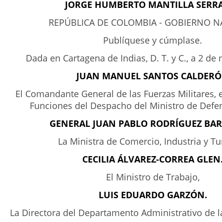
JORGE HUMBERTO MANTILLA SERR
REPÚBLICA DE COLOMBIA - GOBIERNO N
Publíquese y cúmplase.
Dada en Cartagena de Indias, D. T. y C., a 2 de
JUAN MANUEL SANTOS CALDER
El Comandante General de las Fuerzas Militares, 
Funciones del Despacho del Ministro de Defe
GENERAL JUAN PABLO RODRÍGUEZ BA
La Ministra de Comercio, Industria y T
CECILIA ÁLVAREZ-CORREA GLEN
El Ministro de Trabajo,
LUIS EDUARDO GARZÓN.
La Directora del Departamento Administrativo de l