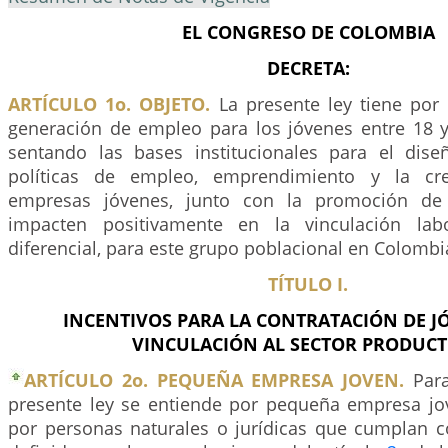
EL CONGRESO DE COLOMBIA
DECRETA:
ARTÍCULO 1o. OBJETO.
La presente ley tiene por 
generación de empleo para los jóvenes entre 18 
sentando las bases institucionales para el dis
políticas de empleo, emprendimiento y la cr
empresas jóvenes, junto con la promoción d
impacten positivamente en la vinculación lab
diferencial, para este grupo poblacional en Colombi
TÍTULO I.
INCENTIVOS PARA LA CONTRATACIÓN DE J
VINCULACIÓN AL SECTOR PRODUCT
ARTÍCULO 2o. PEQUEÑA EMPRESA JOVEN.
Para
presente ley se entiende por pequeña empresa j
por personas naturales o jurídicas que cumplan c