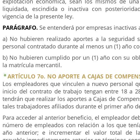
explotación económica, sean los mismos de una 
liquidada, escindida o inactiva con posteriorid
vigencia de la presente ley.
PARÁGRAFO.
Se entenderá por empresas inactivas 
a) No hubieren realizado aportes a la seguridad s
personal contratado durante al menos un (1) año co
b) No hubieren cumplido por un (1) año con su obl
la matrícula mercantil.
ARTÍCULO 7o. NO APORTE A CAJAS DE COMPEN
Los empleadores que vinculen a nuevo personal 
inicio del contrato de trabajo tengan entre 18 a 
tendrán que realizar los aportes a Cajas de Compen
tales trabajadores afiliados durante el primer año d
Para acceder al anterior beneficio, el empleador de
número de empleados con relación a los que tení
año anterior; e incrementar el valor total de 