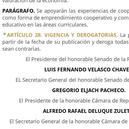
valoración de la economía.
PARÁGRAFO.
Se apoyarán las experiencias de coop
como forma de emprendimiento cooperativo y com
educativo en las áreas curriculares.
ARTÍCULO 28. VIGENCIA Y DEROGATORIAS.
La p
partir de la fecha de su publicación y deroga toda
sean contrarias.
El Presidente del honorable Senado de la 
LUIS FERNANDO VELASCO CHAVE
EL Secretario General del honorable Senado de
GREGORIO ELJACH PACHECO.
El Presidente de la honorable Cámara de Rep
ALFREDO RAFAEL DELUQUE ZULET
El Secretario General de la honorable Cámara de