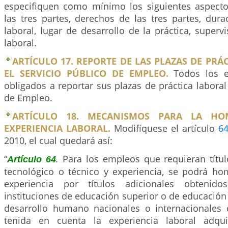
especifiquen como mínimo los siguientes aspecto
las tres partes, derechos de las tres partes, dura
laboral, lugar de desarrollo de la práctica, supervi
laboral.
ARTÍCULO 17. REPORTE DE LAS PLAZAS DE PRÁ
EL SERVICIO PÚBLICO DE EMPLEO.
Todos los e
obligados a reportar sus plazas de práctica laboral 
de Empleo.
ARTÍCULO 18. MECANISMOS PARA LA HO
EXPERIENCIA LABORAL.
Modifíquese el artículo
6
2010, el cual quedará así:
“
.
Para los empleos que requieran títul
Artículo 64
tecnológico o técnico y experiencia, se podrá hom
experiencia por títulos adicionales obtenid
instituciones de educación superior o de educación p
desarrollo humano nacionales o internacionales 
tenida en cuenta la experiencia laboral adqui