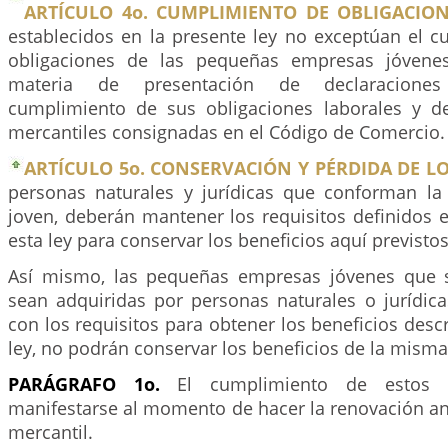
ARTÍCULO 4o. CUMPLIMIENTO DE OBLIGACION
establecidos en la presente ley no exceptúan el c
obligaciones de las pequeñas empresas jóvenes 
materia de presentación de declaraciones 
cumplimiento de sus obligaciones laborales y d
mercantiles consignadas en el Código de Comercio.
ARTÍCULO 5o. CONSERVACIÓN Y PÉRDIDA DE LO
personas naturales y jurídicas que conforman l
joven, deberán mantener los requisitos definidos e
esta ley para conservar los beneficios aquí previstos
Así mismo, las pequeñas empresas jóvenes que 
sean adquiridas por personas naturales o jurídi
con los requisitos para obtener los beneficios descr
ley, no podrán conservar los beneficios de la misma
PARÁGRAFO 1o.
El cumplimiento de estos re
manifestarse al momento de hacer la renovación an
mercantil.