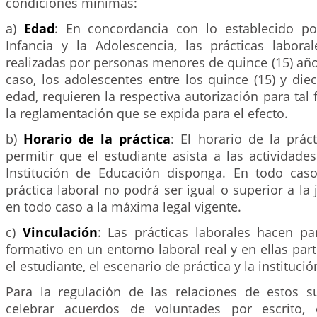
condiciones mínimas:
a)
Edad
: En concordancia con lo establecido po
Infancia y la Adolescencia, las prácticas labor
realizadas por personas menores de quince (15) añ
caso, los adolescentes entre los quince (15) y diec
edad, requieren la respectiva autorización para tal 
la reglamentación que se expida para el efecto.
b)
Horario de la práctica
: El horario de la prác
permitir que el estudiante asista a las actividade
Institución de Educación disponga. En todo caso
práctica laboral no podrá ser igual o superior a la 
en todo caso a la máxima legal vigente.
c)
Vinculación
: Las prácticas laborales hacen p
formativo en un entorno laboral real y en ellas part
el estudiante, el escenario de práctica y la instituci
Para la regulación de las relaciones de estos s
celebrar acuerdos de voluntades por escrito,