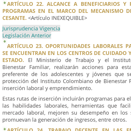
ARTÍCULO 22. ALCANCE A BENEFICIARIOS Y 
PROGRAMAS EN EL MARCO DEL MECANISMO DE
CESANTE.
<Artículo INEXEQUIBLE>
Jurisprudencia Vigencia
Legislación Anterior
ARTÍCULO 23. OPORTUNIDADES LABORALES P
SE ENCUENTRAN EN LOS CENTROS DE CUIDADO Y
ESTADO.
El Ministerio de Trabajo y el Instit
Bienestar Familiar, realizarán acciones para es
preferente de los adolescentes y jóvenes que s
protección del Instituto Colombiano de Bienestar F
inserción laboral y emprendimiento.
Estas rutas de inserción incluirán programas para el
las habilidades laborales, herramientas que facil
mercado laboral, mejoren su desempeño en los s
promuevan la generación de ingresos, entre otros.
ARTÍCULO 24. TRABAJO DECENTE EN LAS E