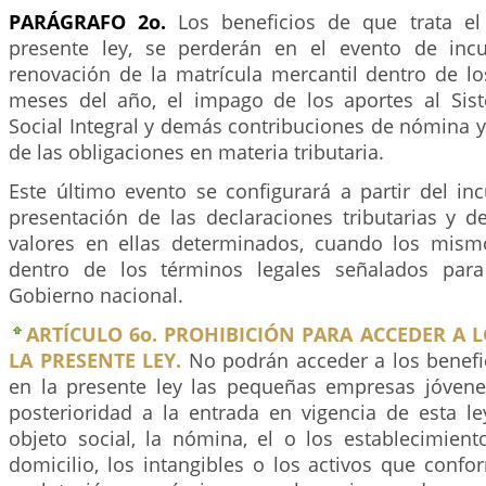
PARÁGRAFO 2o.
Los beneficios de que trata el
presente ley, se perderán en el evento de inc
renovación de la matrícula mercantil dentro de lo
meses del año, el impago de los aportes al Sis
Social Integral y demás contribuciones de nómina 
de las obligaciones en materia tributaria.
Este último evento se configurará a partir del in
presentación de las declaraciones tributarias y d
valores en ellas determinados, cuando los mism
dentro de los términos legales señalados para
Gobierno nacional.
ARTÍCULO 6o. PROHIBICIÓN PARA ACCEDER A L
LA PRESENTE LEY.
No podrán acceder a los benef
en la presente ley las pequeñas empresas jóvene
posterioridad a la entrada en vigencia de esta le
objeto social, la nómina, el o los establecimient
domicilio, los intangibles o los activos que conf