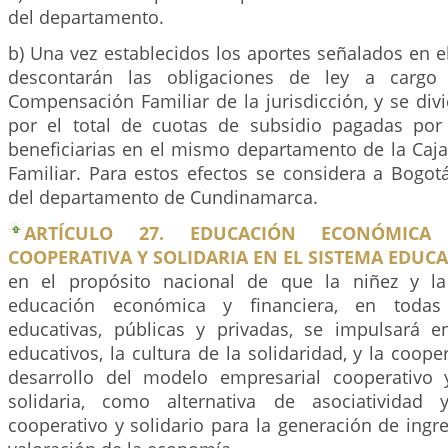
del departamento.
b) Una vez establecidos los aportes señalados en el 
descontarán las obligaciones de ley a cargo
Compensación Familiar de la jurisdicción, y se divi
por el total de cuotas de subsidio pagadas por
beneficiarias en el mismo departamento de la Ca
Familiar. Para estos efectos se considera a Bogot
del departamento de Cundinamarca.
ARTÍCULO 27. EDUCACIÓN ECONÓMICA 
COOPERATIVA Y SOLIDARIA EN EL SISTEMA EDUCA
en el propósito nacional de que la niñez y la
educación económica y financiera, en todas l
educativas, públicas y privadas, se impulsará e
educativos, la cultura de la solidaridad, y la coope
desarrollo del modelo empresarial cooperativo
solidaria, como alternativa de asociatividad
cooperativo y solidario para la generación de ingr