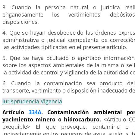
3. Cuando la persona natural o jurídica real
engañosamente los vertimientos, depósit
disposiciones.
4. Que se hayan desobedecido las órdenes expres
administrativa o judicial competente de correcci
las actividades tipificadas en el presente artículo.
5. Que se haya ocultado o aportado información
sobre los aspectos ambientales de la misma o se 
la actividad de control y vigilancia de la autoridad 
6. Cuando la contaminación sea producto del
transporte, vertimiento o disposición inadecuada de
Jurisprudencia Vigencia
Artículo
334A
. Contaminación ambiental por
yacimiento minero o hidrocarburo.
<Artículo 
exequible> El que provoque, contamine o r
indirectamente en los recursos de agua, suelo, su