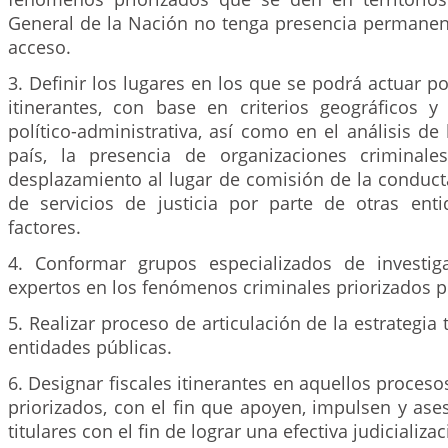
General de la Nación no tenga presencia permanent
acceso.
3. Definir los lugares en los que se podrá actuar 
itinerantes, con base en criterios geográficos y
político-administrativa, así como en el análisis de 
país, la presencia de organizaciones criminale
desplazamiento al lugar de comisión de la conducta
de servicios de justicia por parte de otras enti
factores.
4. Conformar grupos especializados de investig
expertos en los fenómenos criminales priorizados po
5. Realizar proceso de articulación de la estrategia t
entidades públicas.
6. Designar fiscales itinerantes en aquellos proce
priorizados, con el fin que apoyen, impulsen y ases
titulares con el fin de lograr una efectiva judicializac