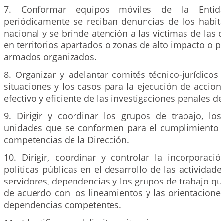
7. Conformar equipos móviles de la Enti
periódicamente se reciban denuncias de los habita
nacional y se brinde atención a las víctimas de las
en territorios apartados o zonas de alto impacto o 
armados organizados.
8. Organizar y adelantar comités técnico-jurídicos
situaciones y los casos para la ejecución de accion
efectivo y eficiente de las investigaciones penales 
9. Dirigir y coordinar los grupos de trabajo, l
unidades que se conformen para el cumplimiento 
competencias de la Dirección.
10. Dirigir, coordinar y controlar la incorporaci
políticas públicas en el desarrollo de las activida
servidores, dependencias y los grupos de trabajo qu
de acuerdo con los lineamientos y las orientacion
dependencias competentes.