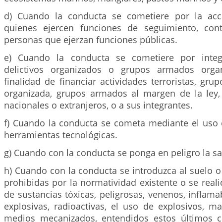
d) Cuando la conducta se cometiere por la ac
quienes ejercen funciones de seguimiento, cont
personas que ejerzan funciones públicas.
e) Cuando la conducta se cometiere por integ
delictivos organizados o grupos armados orga
finalidad de financiar actividades terroristas, gru
organizada, grupos armados al margen de la ley, 
nacionales o extranjeros, o a sus integrantes.
f) Cuando la conducta se cometa mediante el uso
herramientas tecnológicas.
g) Cuando con la conducta se ponga en peligro la 
h) Cuando con la conducta se introduzca al suelo o
prohibidas por la normatividad existente o se real
de sustancias tóxicas, peligrosas, venenos, inflama
explosivas, radioactivas, el uso de explosivos, m
medios mecanizados, entendidos estos últimos 