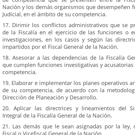
Nación y los demás organismos que desempeñen fu
Judicial, en el ámbito de su competencia.
17. Dirimir los conflictos administrativos que se pr
de la Fiscalía en el ejercicio de las funciones o 
investigaciones, en los casos y según las directr
impartidos por el Fiscal General de la Nación.
18. Asesorar a las dependencias de la Fiscalía Ge
que cumplen funciones investigativas y acusatorias
competencia.
19. Elaborar e implementar los planes operativos a
de su competencia, de acuerdo con la metodolog
Dirección de Planeación y Desarrollo.
20. Aplicar las directrices y lineamientos del 
Integral de la Fiscalía General de la Nación.
21. Las demás que le sean asignadas por la ley, 
Fiscal o Vicefiscal General de la Nación.