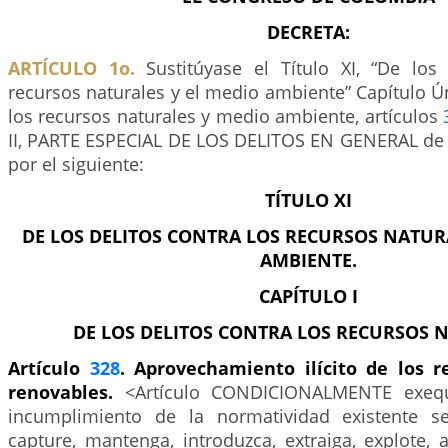
DECRETA:
ARTÍCULO 1o.
Sustitúyase el Título XI, “De los 
recursos naturales y el medio ambiente” Capítulo Ún
los recursos naturales y medio ambiente, artículos
II, PARTE ESPECIAL DE LOS DELITOS EN GENERAL de l
por el siguiente:
TÍTULO XI
DE LOS DELITOS CONTRA LOS RECURSOS NATUR
AMBIENTE.
CAPÍTULO I
DE LOS DELITOS CONTRA LOS RECURSOS 
Artículo
328
. Aprovechamiento ilícito de los r
renovables.
<Artículo CONDICIONALMENTE exequ
incumplimiento de la normatividad existente se
capture, mantenga, introduzca, extraiga, explote, 