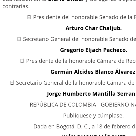
contrarias.
El Presidente del honorable Senado de la 
Arturo Char Chaljub.
El Secretario General del honorable Senado de
Gregorio Eljach Pacheco.
El Presidente de la honorable Cámara de Rep
Germán Alcides Blanco Álvarez
El Secretario General de la honorable Cámara de
Jorge Humberto Mantilla Serran
REPÚBLICA DE COLOMBIA - GOBIERNO N
Publíquese y cúmplase.
Dada en Bogotá, D. C., a 18 de febrero d