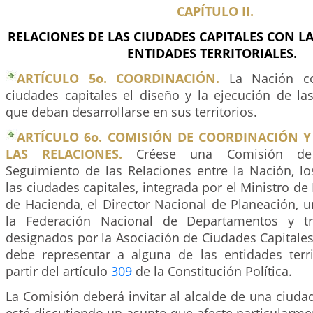
CAPÍTULO II.
RELACIONES DE LAS CIUDADES CAPITALES CON L
ENTIDADES TERRITORIALES.
ARTÍCULO 5o. COORDINACIÓN.
La Nación co
ciudades capitales el diseño y la ejecución de las
que deban desarrollarse en sus territorios.
ARTÍCULO 6o. COMISIÓN DE COORDINACIÓN Y
LAS RELACIONES.
Créese una Comisión de 
Seguimiento de las Relaciones entre la Nación, l
las ciudades capitales, integrada por el Ministro de I
de Hacienda, el Director Nacional de Planeación, 
la Federación Nacional de Departamentos y tr
designados por la Asociación de Ciudades Capitales
debe representar a alguna de las entidades terri
partir del artículo
309
de la Constitución Política.
La Comisión deberá invitar al alcalde de una ciuda