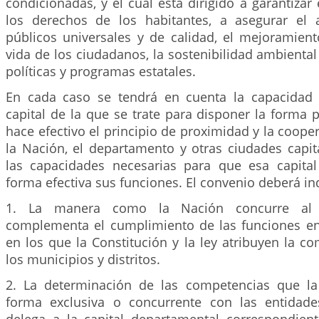
condicionadas, y el cual está dirigido a garantizar 
los derechos de los habitantes, a asegurar el 
públicos universales y de calidad, el mejoramient
vida de los ciudadanos, la sostenibilidad ambiental 
políticas y programas estatales.
En cada caso se tendrá en cuenta la capacidad i
capital de la que se trate para disponer la forma
hace efectivo el principio de proximidad y la coope
la Nación, el departamento y otras ciudades capit
las capacidades necesarias para que esa capita
forma efectiva sus funciones. El convenio deberá ind
1. La manera como la Nación concurre al f
complementa el cumplimiento de las funciones en
en los que la Constitución y la ley atribuyen la c
los municipios y distritos.
2. La determinación de las competencias que la
forma exclusiva o concurrente con las entidades