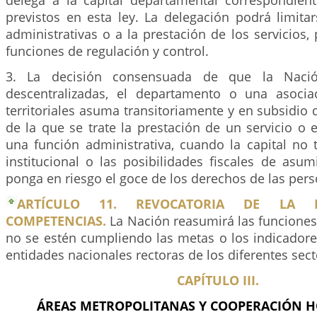
delega a la capital departamental correspondien
previstos en esta ley. La delegación podrá limita
administrativas o a la prestación de los servicios,
funciones de regulación y control.
3. La decisión consensuada de que la Nació
descentralizadas, el departamento o una asocia
territoriales asuma transitoriamente y en subsidio d
de la que se trate la prestación de un servicio o
una función administrativa, cuando la capital no 
institucional o las posibilidades fiscales de asum
ponga en riesgo el goce de los derechos de las pers
ARTÍCULO 11. REVOCATORIA DE LA 
COMPETENCIAS.
La Nación reasumirá las funcione
no se estén cumpliendo las metas o los indicadore
entidades nacionales rectoras de los diferentes sect
CAPÍTULO III.
ÁREAS METROPOLITANAS Y COOPERACIÓN 