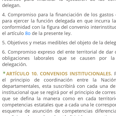
delegan.
4. Compromiso para la financiación de los gastos
para ejercer la función delegada en que incurra la
conformidad con la figura del convenio interinstituc
el artículo
8o
de la presente ley.
5. Objetivos y metas medibles del objeto de la dele
6. Compromiso expreso del ente territorial de dar
obligaciones laborales que se causen por la
delegación.
ARTÍCULO 10. CONVENIOS INSTITUCIONALES.
P
el principio de coordinación entre la Nación
departamentales, esta suscribirá con cada una de
institucional que se regirá por el principio de corre
que se defina la manera como en cada territori
competencias estatales que a cada una le correspo
esquema de asunción de competencias diferencia