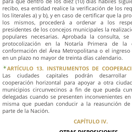
para que dentro de los diez (10) días hábiles sigui
recibo, esa entidad realice la verificación de los re
los literales a) y b), y en caso de certificar que la 
los mismos, procederá a ordenar a los respec
presidentes de los concejos municipales la realizaci
populares necesarias. Aprobada la consulta, se 
protocolización en la Notaría Primera de la c
conformación del Área Metropolitana o el ingreso 
en un plazo no mayor de treinta días calendario.
ARTÍCULO 13. INSTRUMENTOS DE COOPERAC
Las ciudades capitales podrán desarrollar
cooperación horizontal para apoyar a otra ciudad
municipios circunvecinos a fin de que pueda cum
delegadas cuando se presenten inconvenientes en e
misma que puedan conducir a la reasunción de
parte de la Nación.
CAPÍTULO IV.