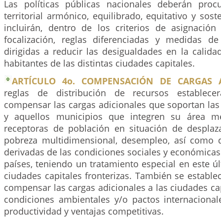
Las políticas públicas nacionales deberán proc
territorial armónico, equilibrado, equitativo y sost
incluirán, dentro de los criterios de asignació
focalización, reglas diferenciadas y medidas de
dirigidas a reducir las desigualdades en la calida
habitantes de las distintas ciudades capitales.
ARTÍCULO 4o. COMPENSACIÓN DE CARGAS A
reglas de distribución de recursos establecer
compensar las cargas adicionales que soportan las
y aquellos municipios que integren su área m
receptoras de población en situación de desplaz
pobreza multidimensional, desempleo, así como 
derivadas de las condiciones sociales y económicas 
países, teniendo un tratamiento especial en este ú
ciudades capitales fronterizas. También se establec
compensar las cargas adicionales a las ciudades ca
condiciones ambientales y/o pactos internacional
productividad y ventajas competitivas.