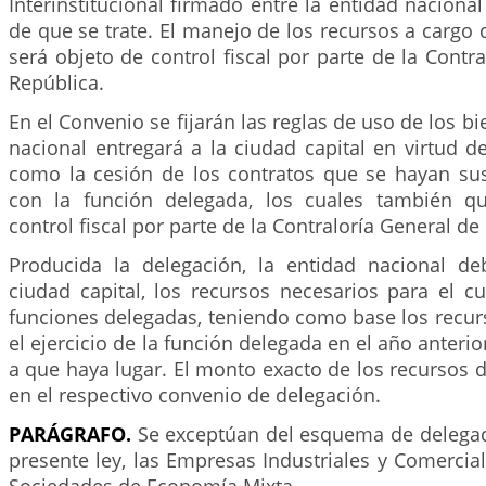
Interinstitucional firmado entre la entidad nacional
de que se trate. El manejo de los recursos a cargo d
será objeto de control fiscal por parte de la Contra
República.
En el Convenio se fijarán las reglas de uso de los b
nacional entregará a la ciudad capital en virtud de
como la cesión de los contratos que se hayan sus
con la función delegada, los cuales también qu
control fiscal por parte de la Contraloría General de
Producida la delegación, la entidad nacional de
ciudad capital, los recursos necesarios para el c
funciones delegadas, teniendo como base los recur
el ejercicio de la función delegada en el año anteri
a que haya lugar. El monto exacto de los recursos 
en el respectivo convenio de delegación.
PARÁGRAFO.
Se exceptúan del esquema de delegaci
presente ley, las Empresas Industriales y Comercial