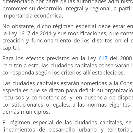
diferenciado por parte de las autoridades administra
promover su desarrollo integral y regional, a parti
importancia económica.
No obstante, dicho régimen especial debe estar e
la Ley 1617 de 2011 y sus modificaciones, que cont
creación y funcionamiento de los distritos en el 
capital.
Para los efectos previstos en la Ley
617
del 2000
remitan a esta, las ciudades capitales conservarán l
corresponda según los criterios allí establecidos.
Las ciudades capitales estarán sometidas a la Consti
especiales que se dictan para definir su organizaci
recursos y competencias, y, en ausencia de dispos
constitucionales o legales, a las normas vigentes
demás municipios.
El régimen especial de las ciudades capitales, se
lineamientos de desarrollo urbano y territoria