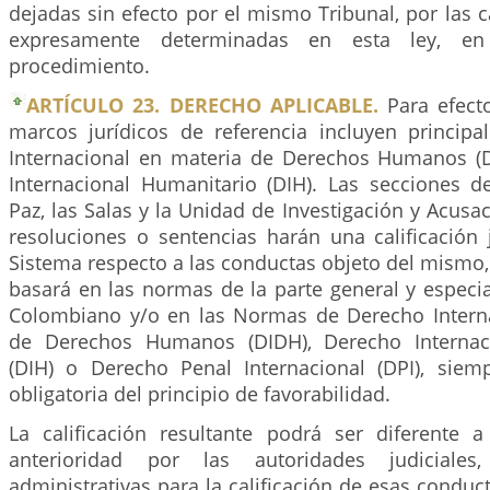
dejadas sin efecto por el mismo Tribunal, por las ca
expresamente determinadas en esta ley, e
procedimiento.
ARTÍCULO 23. DERECHO APLICABLE.
Para efecto
marcos jurídicos de referencia incluyen princip
Internacional en materia de Derechos Humanos (
Internacional Humanitario (DIH). Las secciones de
Paz, las Salas y la Unidad de Investigación y Acusac
resoluciones o sentencias harán una calificación 
Sistema respecto a las conductas objeto del mismo, 
basará en las normas de la parte general y especi
Colombiano y/o en las Normas de Derecho Intern
de Derechos Humanos (DIDH), Derecho Internac
(DIH) o Derecho Penal Internacional (DPI), siem
obligatoria del principio de favorabilidad.
La calificación resultante podrá ser diferente 
anterioridad por las autoridades judiciales,
administrativas para la calificación de esas conduc