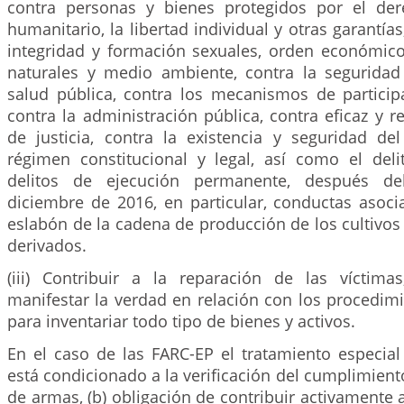
contra personas y bienes protegidos por el der
humanitario, la libertad individual y otras garantías,
integridad y formación sexuales, orden económico 
naturales y medio ambiente, contra la seguridad 
salud pública, contra los mecanismos de particip
contra la administración pública, contra eficaz y r
de justicia, contra la existencia y seguridad del
régimen constitucional y legal, así como el deli
delitos de ejecución permanente, después de
diciembre de 2016, en particular, conductas asoci
eslabón de la cadena de producción de los cultivos d
derivados.
(iii) Contribuir a la reparación de las víctimas
manifestar la verdad en relación con los procedim
para inventariar todo tipo de bienes y activos.
En el caso de las FARC-EP el tratamiento especial
está condicionado a la verificación del cumplimiento
de armas, (b) obligación de contribuir activamente a