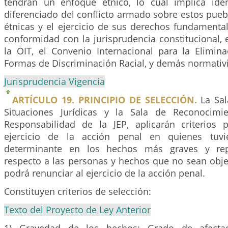
tendrán un enfoque étnico, lo cual implica iden
diferenciado del conflicto armado sobre estos pue
étnicas y el ejercicio de sus derechos fundamental
conformidad con la jurisprudencia constitucional,
la OIT, el Convenio Internacional para la Elimin
Formas de Discriminación Racial, y demás normativi
Jurisprudencia Vigencia
ARTÍCULO 19. PRINCIPIO DE SELECCIÓN.
La Sal
Situaciones Jurídicas y la Sala de Reconocim
Responsabilidad de la JEP, aplicarán criterios 
ejercicio de la acción penal en quienes tuvie
determinante en los hechos más graves y repr
respecto a las personas y hechos que no sean obje
podrá renunciar al ejercicio de la acción penal.
Constituyen criterios de selección:
Texto del Proyecto de Ley Anterior