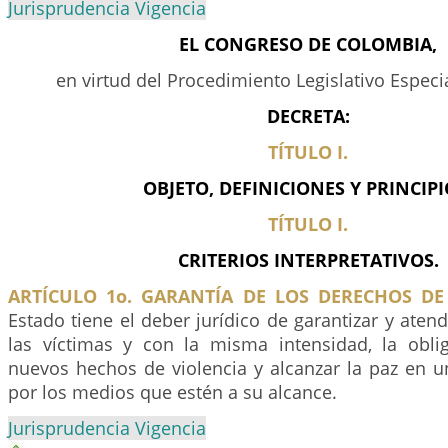
Jurisprudencia Vigencia
EL CONGRESO DE COLOMBIA,
en virtud del Procedimiento Legislativo Especia
DECRETA:
TÍTULO I.
OBJETO, DEFINICIONES Y PRINCIPI
TÍTULO I.
CRITERIOS INTERPRETATIVOS.
ARTÍCULO 1o. GARANTÍA DE LOS DERECHOS DE 
Estado tiene el deber jurídico de garantizar y aten
las víctimas y con la misma intensidad, la obli
nuevos hechos de violencia y alcanzar la paz en u
por los medios que estén a su alcance.
Jurisprudencia Vigencia