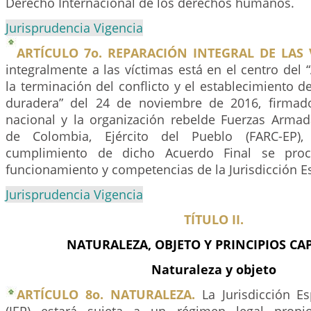
Derecho Internacional de los derechos humanos.
Jurisprudencia Vigencia
ARTÍCULO 7o. REPARACIÓN INTEGRAL DE LAS 
integralmente a las víctimas está en el centro del 
la terminación del conflicto y el establecimiento d
duradera” del 24 de noviembre de 2016, firmad
nacional y la organización rebelde Fuerzas Armad
de Colombia, Ejército del Pueblo (FARC-EP
cumplimiento de dicho Acuerdo Final se proc
funcionamiento y competencias de la Jurisdicción Es
Jurisprudencia Vigencia
TÍTULO II.
NATURALEZA, OBJETO Y PRINCIPIOS CAP
Naturaleza y objeto
ARTÍCULO 8o. NATURALEZA.
La Jurisdicción Es