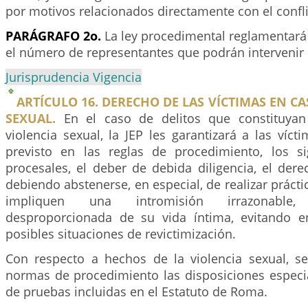
por motivos relacionados directamente con el confl
PARÁGRAFO 2o.
La ley procedimental reglamentará
el número de representantes que podrán intervenir 
Jurisprudencia Vigencia
ARTÍCULO 16. DERECHO DE LAS VÍCTIMAS EN CA
SEXUAL.
En el caso de delitos que constituya
violencia sexual, la JEP les garantizará a las víc
previsto en las reglas de procedimiento, los s
procesales, el deber de debida diligencia, el dere
debiendo abstenerse, en especial, de realizar práct
impliquen una intromisión irrazonable,
desproporcionada de su vida íntima, evitando e
posibles situaciones de revictimización.
Con respecto a hechos de la violencia sexual, 
normas de procedimiento las disposiciones especia
de pruebas incluidas en el Estatuto de Roma.