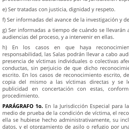
e) Ser tratadas con justicia, dignidad y respeto.
f) Ser informadas del avance de la investigación y d
g) Ser informadas a tiempo de cuándo se llevarán a
audiencias del proceso, y a intervenir en ellas.
h) En los casos en que haya reconocimie
responsabilidad, las Salas podrán llevar a cabo aud
presencia de víctimas individuales o colectivas afe
conductas, sin perjuicio de que dicho reconocimie
escrito. En los casos de reconocimiento escrito, d
copia del mismo a las víctimas directas y se l
publicidad en concertación con estas, confor
procedimiento.
PARÁGRAFO 1o.
En la Jurisdicción Especial para l
medio de prueba de la condición de víctima, el re
ella se hubiese hecho administrativamente, su inc
datos, y el otorgamiento de asilo o refugio por un