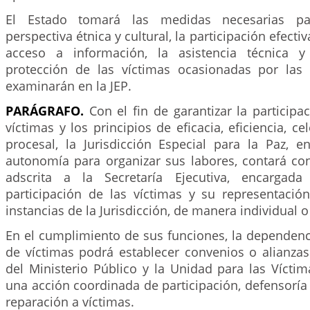
El Estado tomará las medidas necesarias pa
perspectiva étnica y cultural, la participación efectiv
acceso a información, la asistencia técnica y 
protección de las víctimas ocasionadas por las
examinarán en la JEP.
PARÁGRAFO.
Con el fin de garantizar la participac
víctimas y los principios de eficacia, eficiencia, c
procesal, la Jurisdicción Especial para la Paz, e
autonomía para organizar sus labores, contará c
adscrita a la Secretaría Ejecutiva, encargada
participación de las víctimas y su representación
instancias de la Jurisdicción, de manera individual o
En el cumplimiento de sus funciones, la dependenc
de víctimas podrá establecer convenios o alianzas
del Ministerio Público y la Unidad para las Vícti
una acción coordinada de participación, defensoría 
reparación a víctimas.