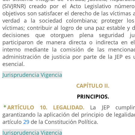
(SIVJRNR) creado por el Acto Legislativo núme
objetivos son satisfacer el derecho de las víctimas a 
verdad a la sociedad colombiana; proteger lo
víctimas; contribuir al logro de una paz estable y 
decisiones que otorguen plena seguridad ju
participaron de manera directa o indirecta en e
interno mediante la comisión de las menciona
administración de justicia por parte de la JEP es 
esencial.
Jurisprudencia Vigencia
CAPÍTULO II.
PRINCIPIOS.
ARTÍCULO 10. LEGALIDAD.
La JEP cumplir
garantizando la aplicación del principio de legalid
artículo
29
de la Constitución Política.
Jurisprudencia Vigencia