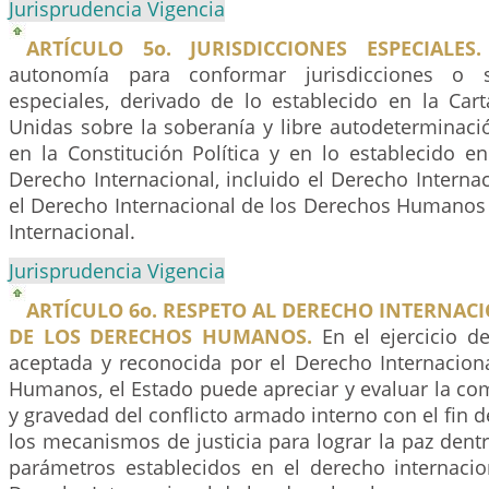
Jurisprudencia Vigencia
ARTÍCULO 5o. JURISDICCIONES ESPECIALES.
autonomía para conformar jurisdicciones o si
especiales, derivado de lo establecido en la Car
Unidas sobre la soberanía y libre autodeterminaci
en la Constitución Política y en lo establecido en
Derecho Internacional, incluido el Derecho Interna
el Derecho Internacional de los Derechos Humanos 
Internacional.
Jurisprudencia Vigencia
ARTÍCULO 6o. RESPETO AL DERECHO INTERNAC
DE LOS DERECHOS HUMANOS.
En el ejercicio d
aceptada y reconocida por el Derecho Internacion
Humanos, el Estado puede apreciar y evaluar la co
y gravedad del conflicto armado interno con el fin d
los mecanismos de justicia para lograr la paz dentr
parámetros establecidos en el derecho internacion