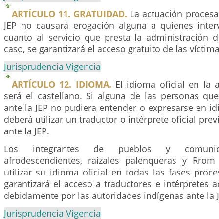
ARTÍCULO 11. GRATUIDAD.
La actuación procesal
JEP no causará erogación alguna a quienes inter
cuanto al servicio que presta la administración d
caso, se garantizará el acceso gratuito de las víctima
Jurisprudencia Vigencia
ARTÍCULO 12. IDIOMA.
El idioma oficial en la 
será el castellano. Si alguna de las personas q
ante la JEP no pudiera entender o expresarse en id
deberá utilizar un traductor o intérprete oficial pr
ante la JEP.
Los integrantes de pueblos y comunida
afrodescendientes, raizales palenqueras y Rrom
utilizar su idioma oficial en todas las fases proce
garantizará el acceso a traductores e intérpretes a
debidamente por las autoridades indígenas ante la 
Jurisprudencia Vigencia