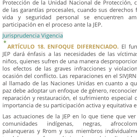
Protección de la Unidad Nacional de Protección, 
de las garantías procesales, cuando sus derechos 
vida y seguridad personal se encuentren a
participación en el proceso ante la JEP.
Jurisprudencia Vigencia
ARTÍCULO 18. ENFOQUE DIFERENCIADO.
El fun
JEP dará énfasis a las necesidades de las víctima
niños, quienes sufren de una manera desproporcion
los efectos de las graves infracciones y violaci
ocasión del conflicto. Las reparaciones en el SIVJ
al llamado de las Naciones Unidas en cuanto a q
paz debe adoptar un enfoque de género, reconocie
reparación y restauración, el sufrimiento especial d
importancia de su participación activa y equitativa e
Las actuaciones de la JEP en lo que tiene que ver
comunidades indígenas, negras, afrocolomb
palanqueras y Rrom y sus miembros individualme