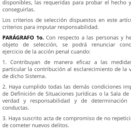
disponibles, las requeridas para probar el hecho y
conseguirlas.
Los criterios de selección dispuestos en este artí
criterios para imputar responsabilidad.
PARÁGRAFO 1o.
Con respecto a las personas y h
objeto de selección, se podrá renunciar cond
ejercicio de la acción penal cuando:
1. Contribuyan de manera eficaz a las medida
particular la contribución al esclarecimiento de la
de dicho Sistema.
2. Haya cumplido todas las demás condiciones imp
de Definición de Situaciones Jurídicas o la Sala d
verdad y responsabilidad y de determinación
conductas.
3. Haya suscrito acta de compromiso de no repetic
de cometer nuevos delitos.