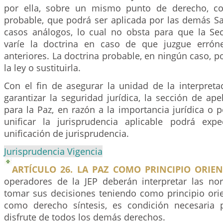
por ella, sobre un mismo punto de derecho, con
probable, que podrá ser aplicada por las demás Sa
casos análogos, lo cual no obsta para que la Se
varíe la doctrina en caso de que juzgue erróne
anteriores. La doctrina probable, en ningún caso, po
la ley o sustituirla.
Con el fin de asegurar la unidad de la interpreta
garantizar la seguridad jurídica, la sección de ape
para la Paz, en razón a la importancia jurídica o 
unificar la jurisprudencia aplicable podrá exp
unificación de jurisprudencia.
Jurisprudencia Vigencia
ARTÍCULO 26. LA PAZ COMO PRINCIPIO ORIE
operadores de la JEP deberán interpretar las no
tomar sus decisiones teniendo como principio orie
como derecho síntesis, es condición necesaria p
disfrute de todos los demás derechos.