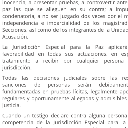
inocencia, a presentar pruebas, a controvertir ante 
paz las que se alleguen en su contra; a impu
condenatoria, a no ser juzgado dos veces por el 
independencia e imparcialidad de los magistrad
Secciones, así como de los integrantes de la Unidad
Acusación.
La Jurisdicción Especial para la Paz aplicar
favorabilidad en todas sus actuaciones, en esp
tratamiento a recibir por cualquier persona
jurisdicción.
Todas las decisiones judiciales sobre las re
sanciones de personas serán debidamen
fundamentadas en pruebas lícitas, legalmente apo
regulares y oportunamente allegadas y admisibles 
justicia.
Cuando un testigo declare contra alguna person
competencia de la Jurisdicción Especial para l