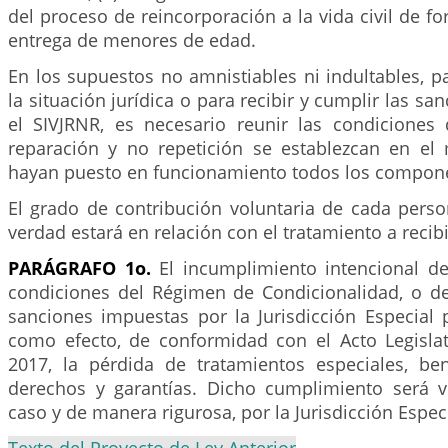
del proceso de reincorporación a la vida civil de for
entrega de menores de edad.
En los supuestos no amnistiables ni indultables, pa
la situación jurídica o para recibir y cumplir las sa
el SIVJRNR, es necesario reunir las condiciones
reparación y no repetición se establezcan en e
hayan puesto en funcionamiento todos los compone
El grado de contribución voluntaria de cada perso
verdad estará en relación con el tratamiento a recibi
PARÁGRAFO 1o.
El incumplimiento intencional de
condiciones del Régimen de Condicionalidad, o de
sanciones impuestas por la Jurisdicción Especial 
como efecto, de conformidad con el Acto Legisl
2017, la pérdida de tratamientos especiales, bene
derechos y garantías. Dicho cumplimiento será v
caso y de manera rigurosa, por la Jurisdicción Especi