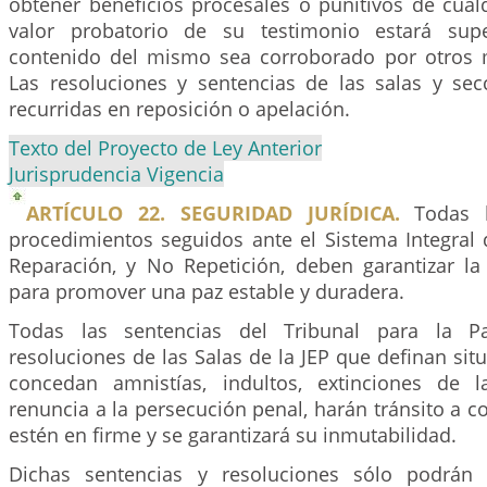
obtener beneficios procesales o punitivos de cualq
valor probatorio de su testimonio estará sup
contenido del mismo sea corroborado por otros 
Las resoluciones y sentencias de las salas y se
recurridas en reposición o apelación.
Texto del Proyecto de Ley Anterior
Jurisprudencia Vigencia
ARTÍCULO 22. SEGURIDAD JURÍDICA.
Todas l
procedimientos seguidos ante el Sistema Integral d
Reparación, y No Repetición, deben garantizar la 
para promover una paz estable y duradera.
Todas las sentencias del Tribunal para la P
resoluciones de las Salas de la JEP que definan situ
concedan amnistías, indultos, extinciones de 
renuncia a la persecución penal, harán tránsito a 
estén en firme y se garantizará su inmutabilidad.
Dichas sentencias y resoluciones sólo podrán 