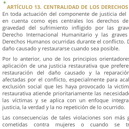
ARTÍCULO 13. CENTRALIDAD DE LOS DERECHOS 
En toda actuación del componente de justicia del
en cuenta como ejes centrales los derechos de 
gravedad del sufrimiento infligido por las grav
Derecho Internacional Humanitario y las graves
Derechos Humanos ocurridas durante el conflicto. 
daño causado y restaurarse cuando sea posible.
Por lo anterior, uno de los principios orientadore
aplicación de una justicia restaurativa que prefe
restauración del daño causado y la reparació
afectadas por el conflicto, especialmente para aca
exclusión social que les haya provocado la victimi
restaurativa atiende prioritariamente las necesidad
las víctimas y se aplica con un enfoque integra
justicia, la verdad y la no repetición de lo ocurrido.
Las consecuencias de tales violaciones son más
cometidas contra mujeres o cuando se tr