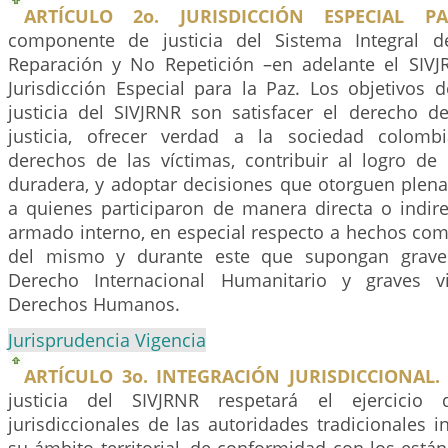
ARTÍCULO 2o. JURISDICCIÓN ESPECIAL P
componente de justicia del Sistema Integral de
Reparación y No Repetición –en adelante el SIV
Jurisdicción Especial para la Paz. Los objetivos
justicia del SIVJRNR son satisfacer el derecho de
justicia, ofrecer verdad a la sociedad colombi
derechos de las víctimas, contribuir al logro de
duradera, y adoptar decisiones que otorguen plena
a quienes participaron de manera directa o indire
armado interno, en especial respecto a hechos com
del mismo y durante este que supongan graves
Derecho Internacional Humanitario y graves v
Derechos Humanos.
Jurisprudencia Vigencia
ARTÍCULO 3o. INTEGRACIÓN JURISDICCIONAL.
justicia del SIVJRNR respetará el ejercicio 
jurisdiccionales de las autoridades tradicionales 