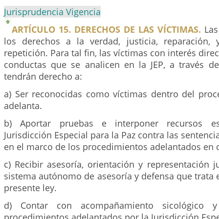
Jurisprudencia Vigencia
ARTÍCULO 15. DERECHOS DE LAS VÍCTIMAS.
Las
los derechos a la verdad, justicia, reparación,
repetición. Para tal fin, las víctimas con interés dire
conductas que se analicen en la JEP, a través de
tendrán derecho a:
a) Ser reconocidas como víctimas dentro del proce
adelanta.
b) Aportar pruebas e interponer recursos es
Jurisdicción Especial para la Paz contra las sentenci
en el marco de los procedimientos adelantados en d
c) Recibir asesoría, orientación y representación ju
sistema autónomo de asesoría y defensa que trata e
presente ley.
d) Contar con acompañamiento sicológico y
procedimientos adelantados por la Jurisdicción Espec