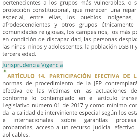
pertenecientes a los grupos más vulnerables, o s
protección constitucional, que merecen una repar
especial, entre ellas, los pueblos indígenas
afrodescendientes y otros grupos étnicamente d
comunidades religiosas, los campesinos, los más p
en condición de discapacidad, las personas despla
las niñas, niños y adolescentes, la población LGBTI 
tercera edad.
Jurisprudencia Vigencia
ARTÍCULO 14. PARTICIPACIÓN EFECTIVA DE L
normas de procedimiento de la JEP contemplarán
efectiva de las víctimas en las actuaciones de
conforme lo contemplado en el artículo trans
Legislativo número 01 de 2017 y como mínimo co
da la calidad de interviniente especial según los es
e internacionales sobre garantías procesale
probatorias, acceso a un recurso judicial efectiv
aplicables.