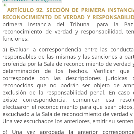
ARTÍCULO 92. SECCIÓN DE PRIMERA INSTANC
RECONOCIMIENTO DE VERDAD Y RESPONSABILID
primera instancia del Tribunal para la Pa
reconocimiento de verdad y responsabilidad, ten
funciones:
a) Evaluar la correspondencia entre las conducta
responsables de las mismas y las sanciones a part
proferida por la Sala de reconocimiento de verdad 
determinación de los hechos. Verificar que 
corresponde con las descripciones jurídicas 
reconocidas que no podrán ser objeto de amni
exclusión de la responsabilidad penal. En caso
existe correspondencia, comunicar esa reso
efectuaron el reconocimiento para que sean oídos
escuchado a la Sala de reconocimiento de verdad y
Una vez escuchados los anteriores, emitir su senten
b) Una vez aprobada la anterior corresponde