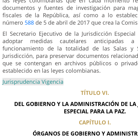
las leyes colombianas que en cada momento re
documentos y fuentes de investigación para mag
fiscales de la República, así como a lo estable
número
588
de 5 de abril de 2017 que crea la Comis
El Secretario Ejecutivo de la Jurisdicción Especia
adoptar medidas cautelares anticipadas 
funcionamiento de la totalidad de las Salas y 
Jurisdicción, para preservar documentos relacionad
que se contengan en archivos públicos o privad
establecido en las leyes colombianas.
Jurisprudencia Vigencia
TÍTULO VI.
DEL GOBIERNO Y LA ADMINISTRACIÓN DE LA 
ESPECIAL PARA LA PAZ.
CAPÍTULO I.
ÓRGANOS DE GOBIERNO Y ADMINISTR