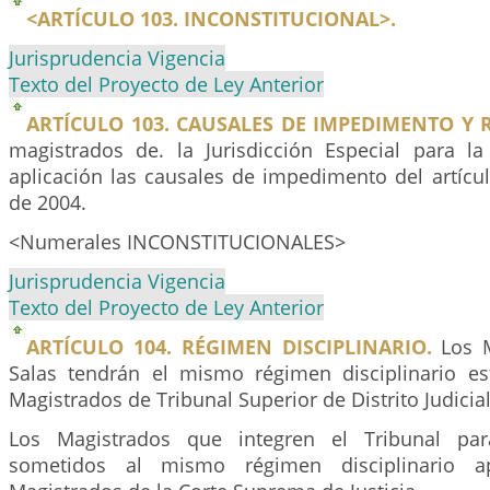
<ARTÍCULO 103. INCONSTITUCIONAL>.
Jurisprudencia Vigencia
Texto del Proyecto de Ley Anterior
ARTÍCULO 103. CAUSALES DE IMPEDIMENTO Y 
magistrados de. la Jurisdicción Especial para l
aplicación las causales de impedimento del artícu
de 2004.
<Numerales INCONSTITUCIONALES>
Jurisprudencia Vigencia
Texto del Proyecto de Ley Anterior
ARTÍCULO 104. RÉGIMEN DISCIPLINARIO.
Los M
Salas tendrán el mismo régimen disciplinario es
Magistrados de Tribunal Superior de Distrito Judicial
Los Magistrados que integren el Tribunal par
sometidos al mismo régimen disciplinario ap