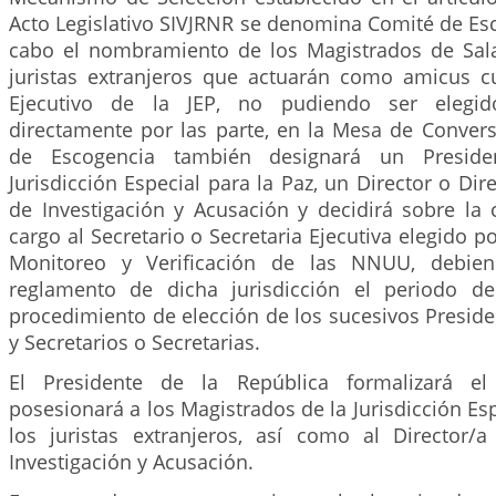
Acto Legislativo SIVJRNR se denomina Comité de Esc
cabo el nombramiento de los Magistrados de Sala
juristas extranjeros que actuarán como amicus cur
Ejecutivo de la JEP, no pudiendo ser elegido
directamente por las parte, en la Mesa de Convers
de Escogencia también designará un Presiden
Jurisdicción Especial para la Paz, un Director o Dir
de Investigación y Acusación y decidirá sobre la 
cargo al Secretario o Secretaria Ejecutiva elegido 
Monitoreo y Verificación de las NNUU, debien
reglamento de dicha jurisdicción el periodo 
procedimiento de elección de los sucesivos Preside
y Secretarios o Secretarias.
El Presidente de la República formalizará e
posesionará a los Magistrados de la Jurisdicción Esp
los juristas extranjeros, así como al Director
Investigación y Acusación.