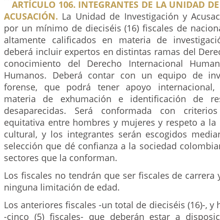
ARTÍCULO 106. INTEGRANTES DE LA UNIDAD DE
ACUSACIÓN.
La Unidad de Investigación y Acusac
por un mínimo de dieciséis (16) fiscales de nacio
altamente calificados en materia de investigac
deberá incluir expertos en distintas ramas del Dere
conocimiento del Derecho Internacional Human
Humanos. Deberá contar con un equipo de inve
forense, que podrá tener apoyo internacional,
materia de exhumación e identificación de re
desaparecidas. Será conformada con criterios
equitativa entre hombres y mujeres y respeto a la 
cultural, y los integrantes serán escogidos medi
selección que dé confianza a la sociedad colombian
sectores que la conforman.
Los fiscales no tendrán que ser fiscales de carrera 
ninguna limitación de edad.
Los anteriores fiscales -un total de dieciséis (16)-, 
-cinco (5) fiscales- que deberán estar a disposi