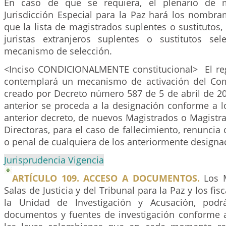
En caso de que se requiera, el plenario de m
Jurisdicción Especial para la Paz hará los nombra
que la lista de magistrados suplentes o sustitutos, 
juristas extranjeros suplentes o sustitutos se
mecanismo de selección.
<Inciso CONDICIONALMENTE constitucional> El re
contemplará un mecanismo de activación del Com
creado por Decreto número 587 de 5 de abril de 20
anterior se proceda a la designación conforme a l
anterior decreto, de nuevos Magistrados o Magistra
Directoras, para el caso de fallecimiento, renuncia 
o penal de cualquiera de los anteriormente designa
Jurisprudencia Vigencia
ARTÍCULO 109. ACCESO A DOCUMENTOS.
Los M
Salas de Justicia y del Tribunal para la Paz y los fis
la Unidad de Investigación y Acusación, podr
documentos y fuentes de investigación conforme a