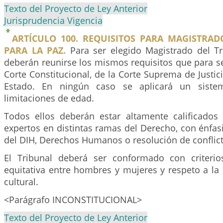
Texto del Proyecto de Ley Anterior
Jurisprudencia Vigencia
ARTÍCULO 100. REQUISITOS PARA MAGISTRAD
PARA LA PAZ.
Para ser elegido Magistrado del Tr
deberán reunirse los mismos requisitos que para s
Corte Constitucional, de la Corte Suprema de Justic
Estado. En ningún caso se aplicará un sistem
limitaciones de edad.
Todos ellos deberán estar altamente calificados 
expertos en distintas ramas del Derecho, con énfa
del DIH, Derechos Humanos o resolución de conflict
El Tribunal deberá ser conformado con criterio
equitativa entre hombres y mujeres y respeto a la 
cultural.
<Parágrafo INCONSTITUCIONAL>
Texto del Proyecto de Ley Anterior