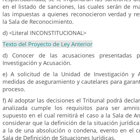
en el listado de sanciones, las cuales serán de m
las impuestas a quienes reconocieron verdad y re
la Sala de Reconocimiento.
d) <Literal INCONSTITUCIONAL>
Texto del Proyecto de Ley Anterior
d) Conocer de las acusaciones presentadas 
Investigación y Acusación.
e) A solicitud de la Unidad de Investigación y 
medidas de aseguramiento y cautelares para garanti
proceso.
f) Al adoptar las decisiones el Tribunal podrá decla
analizada cumple los requisitos para ser amnis
supuesto en el cual remitirá el caso a la Sala de Am
considerar que la definición de la situación jurídic
a la de una absolución o condena, evento en el cu
Sala de Definición de Situaciones Jurídicas.