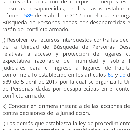
la presunta ubicación de cuerpos o cuerpos esq
personas desaparecidas, en los casos estableci
número
589
de 5 abril de 2017 por el cual se org
Búsqueda de Personas dadas por desaparecidas e
razón del conflicto armado.
j) Resolver los recursos interpuestos contra las dec
de la Unidad de Búsqueda de Personas Desa
relativas a acceso y protección de lugares c
expectativa razonable de intimidad y sobre l
judiciales para el ingreso a lugares de habita
conforme a lo establecido en los artículos
8o
y
9o
d
589 de 5 abril de 2017 por la cual se organiza la
de Personas dadas por desaparecidas en el conte
conflicto armado.
k) Conocer en primera instancia de las acciones de
contra decisiones de la Jurisdicción.
l) Las demás que establezca la ley de procedimiento