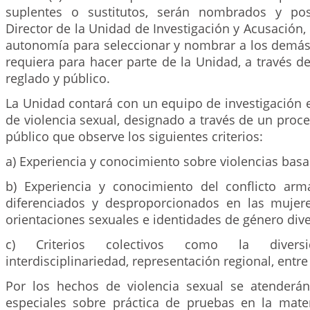
suplentes o sustitutos, serán nombrados y po
Director de la Unidad de Investigación y Acusación,
autonomía para seleccionar y nombrar a los demás
requiera para hacer parte de la Unidad, a través 
reglado y público.
La Unidad contará con un equipo de investigación 
de violencia sexual, designado a través de un proc
público que observe los siguientes criterios:
a) Experiencia y conocimiento sobre violencias bas
b) Experiencia y conocimiento del conflicto ar
diferenciados y desproporcionados en las mujer
orientaciones sexuales e identidades de género dive
c) Criterios colectivos como la divers
interdisciplinariedad, representación regional, entre
Por los hechos de violencia sexual se atenderán
especiales sobre práctica de pruebas en la mater