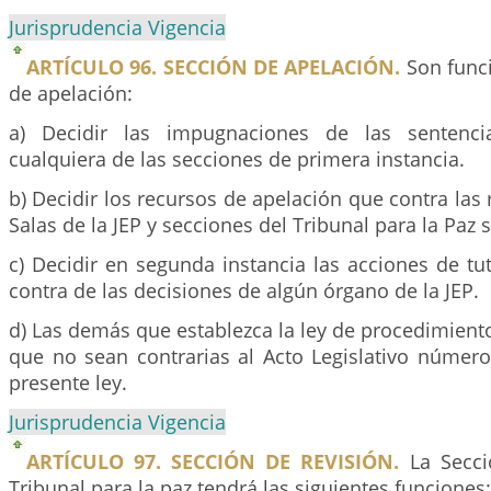
Jurisprudencia Vigencia
ARTÍCULO 96. SECCIÓN DE APELACIÓN.
Son funci
de apelación:
a) Decidir las impugnaciones de las sentenci
cualquiera de las secciones de primera instancia.
b) Decidir los recursos de apelación que contra las 
Salas de la JEP y secciones del Tribunal para la Paz 
c) Decidir en segunda instancia las acciones de tu
contra de las decisiones de algún órgano de la JEP.
d) Las demás que establezca la ley de procedimiento
que no sean contrarias al Acto Legislativo númer
presente ley.
Jurisprudencia Vigencia
ARTÍCULO 97. SECCIÓN DE REVISIÓN.
La Secci
Tribunal para la paz tendrá las siguientes funciones: