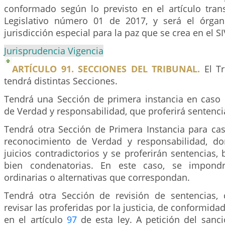
conformado según lo previsto en el artículo tran
Legislativo número 01 de 2017, y será el órgan
jurisdicción especial para la paz que se crea en el S
Jurisprudencia Vigencia
ARTÍCULO 91. SECCIONES DEL TRIBUNAL.
El Tr
tendrá distintas Secciones.
Tendrá una Sección de primera instancia en caso
de Verdad y responsabilidad, que proferirá sentenci
Tendrá otra Sección de Primera Instancia para ca
reconocimiento de Verdad y responsabilidad, do
juicios contradictorios y se proferirán sentencias, 
bien condenatorias. En este caso, se impondr
ordinarias o alternativas que correspondan.
Tendrá otra Sección de revisión de sentencias,
revisar las proferidas por la justicia, de conformida
en el artículo
97
de esta ley. A petición del sanci