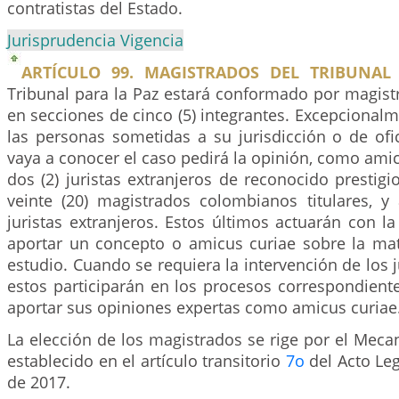
contratistas del Estado.
Jurisprudencia Vigencia
ARTÍCULO 99. MAGISTRADOS DEL TRIBUNAL 
Tribunal para la Paz estará conformado por magis
en secciones de cinco (5) integrantes. Excepcionalme
las personas sometidas a su jurisdicción o de ofi
vaya a conocer el caso pedirá la opinión, como amic
dos (2) juristas extranjeros de reconocido prestigi
veinte (20) magistrados colombianos titulares, y
juristas extranjeros. Estos últimos actuarán con la
aportar un concepto o amicus curiae sobre la mat
estudio. Cuando se requiera la intervención de los j
estos participarán en los procesos correspondient
aportar sus opiniones expertas como amicus curiae
La elección de los magistrados se rige por el Mec
establecido en el artículo transitorio
7o
del Acto Le
de 2017.