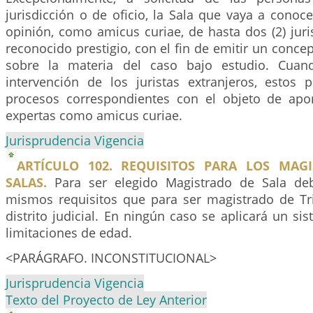
jurisdicción o de oficio, la Sala que vaya a conoce
opinión, como amicus curiae, de hasta dos (2) juri
reconocido prestigio, con el fin de emitir un conce
sobre la materia del caso bajo estudio. Cuan
intervención de los juristas extranjeros, estos p
procesos correspondientes con el objeto de apo
expertas como amicus curiae.
Jurisprudencia Vigencia
ARTÍCULO 102. REQUISITOS PARA LOS MAG
SALAS.
Para ser elegido Magistrado de Sala deb
mismos requisitos que para ser magistrado de Tr
distrito judicial. En ningún caso se aplicará un sis
limitaciones de edad.
<PARÁGRAFO. INCONSTITUCIONAL>
Jurisprudencia Vigencia
Texto del Proyecto de Ley Anterior