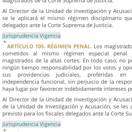
Magistrados de la Corte Suprema de Justicia.
Al Director de la Unidad de Investigación y Acusaci
se le aplicará el mismo régimen disciplinario que
delegados ante la Corte Suprema de Justicia.
Jurisprudencia Vigencia
ARTÍCULO 105. RÉGIMEN PENAL.
Los magistrados
sometidos al mismo régimen especial penal p
magistrados de la altas cortes. En todo caso, no p
ningún tiempo responsabilidad por los votos y opi
sus providencias judiciales, proferidas en
independencia funcional, sin perjuicio de la respo
haya lugar por favorecer indebidamente intereses p
Al Director de la Unidad de Investigación y Acusaci
de la Unidad de Investigación y Acusación, se les 
previsto para los fiscales delegados ante la Corte S
Jurisprudencia Vigencia