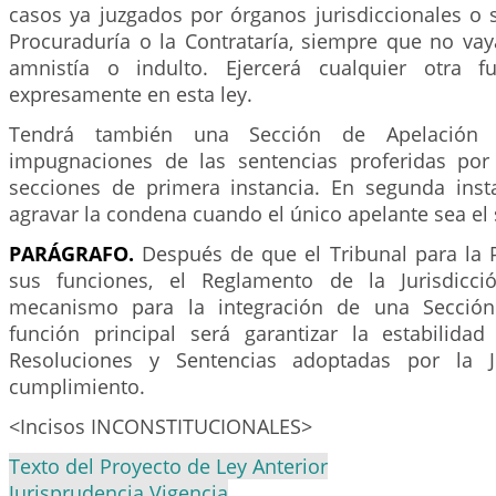
casos ya juzgados por órganos jurisdiccionales o 
Procuraduría o la Contrataría, siempre que no vay
amnistía o indulto. Ejercerá cualquier otra fu
expresamente en esta ley.
Tendrá también una Sección de Apelación p
impugnaciones de las sentencias proferidas por
secciones de primera instancia. En segunda ins
agravar la condena cuando el único apelante sea el
PARÁGRAFO.
Después de que el Tribunal para la 
sus funciones, el Reglamento de la Jurisdicci
mecanismo para la integración de una Secció
función principal será garantizar la estabilidad
Resoluciones y Sentencias adoptadas por la 
cumplimiento.
<Incisos INCONSTITUCIONALES>
Texto del Proyecto de Ley Anterior
Jurisprudencia Vigencia