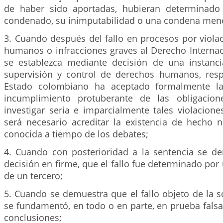
de haber sido aportadas, hubieran determinado 
condenado, su inimputabilidad o una condena meno
3. Cuando después del fallo en procesos por viola
humanos o infracciones graves al Derecho Internac
se establezca mediante decisión de una instanci
supervisión y control de derechos humanos, resp
Estado colombiano ha aceptado formalmente la
incumplimiento protuberante de las obligacio
investigar seria e imparcialmente tales violacion
será necesario acreditar la existencia de hecho
conocida a tiempo de los debates;
4. Cuando con posterioridad a la sentencia se d
decisión en firme, que el fallo fue determinado por 
de un tercero;
5. Cuando se demuestra que el fallo objeto de la so
se fundamentó, en todo o en parte, en prueba fals
conclusiones;