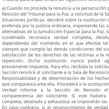
a) Cuando no proceda la renuncia a la persecución p
Revisión del Tribunal para la Paz, a solicitud de la S
Situaciones Jurídicas, decidirá sobre la sustitución
proferida por la justicia ordinaria, imponiendo las 
alternativas de la Jurisdicción Especial para la Paz,
condenado reconozca verdad completa, detalla
dependiendo del momento en el que efectúe tal 
siempre que cumpla las demás condiciones del sis
satisfacción de los derechos de las víctimas a la r
repetición. Dicha sustitución nunca podrá ag
previamente impuesta. Para ello, recibida la solicitu
Sección remitirá al solicitante a la Sala de Reconoc
Responsabilidad y de determinación de los hecho
que comparezca ante ella. Procederá a la sustitución
Verdad informe a la Sección de Revisión el
comparecencia del solicitante. Si este hubiera
completa, detallada y exhaustiva se impondrán las
En caso contrario, si el reconocimiento de verdad