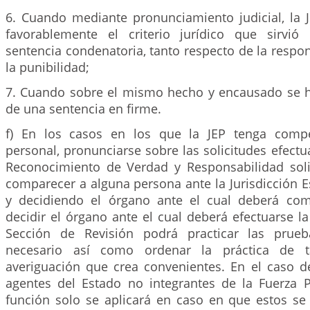
6. Cuando mediante pronunciamiento judicial, la
favorablemente el criterio jurídico que sirvió
sentencia condenatoria, tanto respecto de la resp
la punibilidad;
7. Cuando sobre el mismo hecho y encausado se 
de una sentencia en firme.
f) En los casos en los que la JEP tenga compe
personal, pronunciarse sobre las solicitudes efectu
Reconocimiento de Verdad y Responsabilidad sol
comparecer a alguna persona ante la Jurisdicción Es
y decidiendo el órgano ante el cual deberá com
decidir el órgano ante el cual deberá efectuarse l
Sección de Revisión podrá practicar las prue
necesario así como ordenar la práctica de ta
averiguación que crea convenientes. En el caso de
agentes del Estado no integrantes de la Fuerza P
función solo se aplicará en caso en que estos s