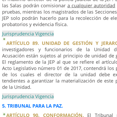
las Salas podrán comisionar
a cualquier autoridad
pruebas, mientras los magistrados de las Secciones y
JEP solo podrán hacerlo para la recolección de el
probatorios y evidencia física.
Jurisprudencia Vigencia
ARTÍCULO 89. UNIDAD DE GESTIÓN Y JERARQ
investigadores y funcionarios de la Unidad d
Acusación están sujetos al principio de unidad de g
El reglamento de la JEP al que se refiere el artícul
Acto Legislativo número 01 de 2017, contendrá los 
de los cuales el director de la unidad debe e
tendientes a garantizar la materialización de este p
de la Unidad.
Jurisprudencia Vigencia
5. TRIBUNAL PARA LA PAZ.
ARTÍCULO 90. CONFORMACIÓN.
El Tribunal 