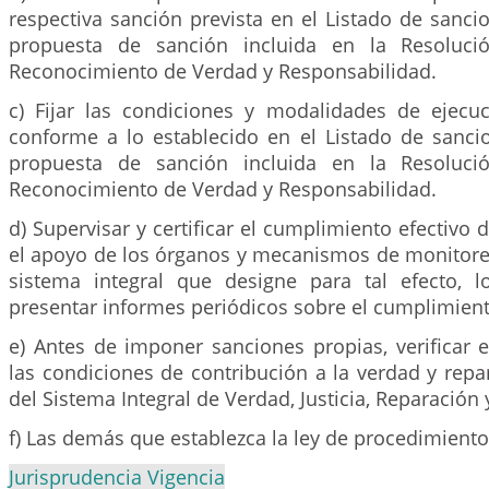
respectiva sanción prevista en el Listado de sanci
propuesta de sanción incluida en la Resoluci
Reconocimiento de Verdad y Responsabilidad.
c) Fijar las condiciones y modalidades de ejecu
conforme a lo establecido en el Listado de sanci
propuesta de sanción incluida en la Resoluci
Reconocimiento de Verdad y Responsabilidad.
d) Supervisar y certificar el cumplimiento efectivo 
el apoyo de los órganos y mecanismos de monitoreo
sistema integral que designe para tal efecto, 
presentar informes periódicos sobre el cumplimient
e) Antes de imponer sanciones propias, verificar 
las condiciones de contribución a la verdad y rep
del Sistema Integral de Verdad, Justicia, Reparación
f) Las demás que establezca la ley de procedimiento 
Jurisprudencia Vigencia