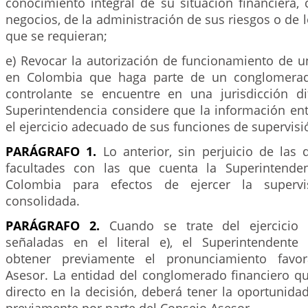
conocimiento integral de su situación financiera,
negocios, de la administración de sus riesgos o de
que se requieran;
e) Revocar la autorización de funcionamiento de u
en Colombia que haga parte de un conglomerad
controlante se encuentre en una jurisdicción d
Superintendencia considere que la información en
el ejercicio adecuado de sus funciones de supervisi
PARÁGRAFO 1.
Lo anterior, sin perjuicio de las
facultades con las que cuenta la Superintenden
Colombia para efectos de ejercer la supervis
consolidada.
PARÁGRAFO 2.
Cuando se trate del ejercicio 
señaladas en el literal e), el Superintendente
obtener previamente el pronunciamiento favor
Asesor. La entidad del conglomerado financiero qu
directo en la decisión, deberá tener la oportunid