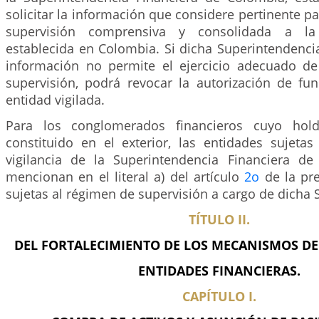
solicitar la información que considere pertinente par
supervisión comprensiva y consolidada a la 
establecida en Colombia. Si dicha Superintendenci
información no permite el ejercicio adecuado d
supervisión, podrá revocar la autorización de fu
entidad vigilada.
Para los conglomerados financieros cuyo hold
constituido en el exterior, las entidades sujetas
vigilancia de la Superintendencia Financiera d
mencionan en el literal a) del artículo
2o
de la pre
sujetas al régimen de supervisión a cargo de dicha 
TÍTULO II.
DEL FORTALECIMIENTO DE LOS MECANISMOS DE
ENTIDADES FINANCIERAS.
CAPÍTULO I.