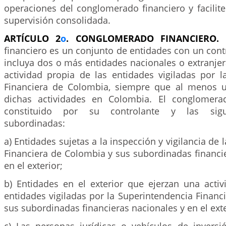
operaciones del conglomerado financiero y faciliten
supervisión consolidada.
ARTÍCULO 2
o
. CONGLOMERADO FINANCIERO.
U
financiero es un conjunto de entidades con un con
incluya dos o más entidades nacionales o extranje
actividad propia de las entidades vigiladas por l
Financiera de Colombia, siempre que al menos u
dichas actividades en Colombia. El conglomerad
constituido por su controlante y las sigu
subordinadas:
a) Entidades sujetas a la inspección y vigilancia de
Financiera de Colombia y sus subordinadas financi
en el exterior;
b) Entidades en el exterior que ejerzan una activ
entidades vigiladas por la Superintendencia Financ
sus subordinadas financieras nacionales y en el exte