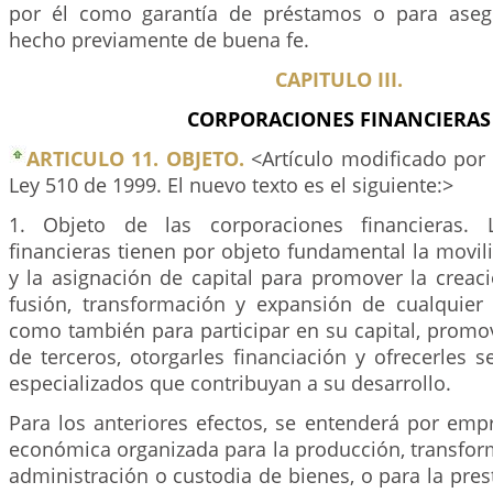
por él como garantía de préstamos o para aseg
hecho previamente de buena fe.
CAPITULO III.
CORPORACIONES FINANCIERAS
ARTICULO 11. OBJETO.
<Artículo modificado por 
Ley 510 de 1999. El nuevo texto es el siguiente:>
1. Objeto de las corporaciones financieras. 
financieras tienen por objeto fundamental la movil
y la asignación de capital para promover la creaci
fusión, transformación y expansión de cualquier
como también para participar en su capital, promov
de terceros, otorgarles financiación y ofrecerles se
especializados que contribuyan a su desarrollo.
Para los anteriores efectos, se entenderá por emp
económica organizada para la producción, transform
administración o custodia de bienes, o para la prest