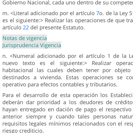
Gobierno Nacional, cada uno dentro de su compete
m. <Literal adicionado por el artículo
7
o. de la Ley 5
es el siguiente:> Realizar las operaciones de que tr
artículo
22
del presente Estatuto.
Notas de vigencia
Jurisprudencia Vigencia
n. <Numeral adicionado por el artículo 1 de la L
nuevo texto es el siguiente:> Realizar opera
habitacional las cuales deben tener por objeto
destinados a vivienda. Estas operaciones se co
operativo para efectos contables y tributarios.
Para el desarrollo de esta operación los Establec
deberán dar prioridad a los deudores de crédit
hayan entregado en dación de pago el respectivo
anterior siempre y cuando tales personas natur
requisitos legales mínimos relacionados con el resp
riesgo crediticio.