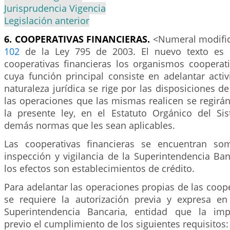
Jurisprudencia Vigencia
Legislación anterior
6. COOPERATIVAS FINANCIERAS.
<Numeral modifica
102
de la Ley 795 de 2003. El nuevo texto es e
cooperativas financieras los organismos cooperati
cuya función principal consiste en adelantar activ
naturaleza jurídica se rige por las disposiciones de
las operaciones que las mismas realicen se regirán
la presente ley, en el Estatuto Orgánico del Si
demás normas que les sean aplicables.
Las cooperativas financieras se encuentran som
inspección y vigilancia de la Superintendencia Ba
los efectos son establecimientos de crédito.
Para adelantar las operaciones propias de las coope
se requiere la autorización previa y expresa en
Superintendencia Bancaria, entidad que la imp
previo el cumplimiento de los siguientes requisitos: