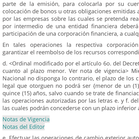
parte de la emisión, para colocarla por su cue
colocación de bonos u otras obligaciones emitidas 
por las empresas sobre las cuales se pretenda real
por intermedio de una entidad financiera deberá
participación de una corporación financiera, a cualqu
En tales operaciones la respectiva corporación
garantizar el reembolso de los recursos correspond
d. <Ordinal modificado por el artículo 6o. del Decre
cuanto al plazo menor. Ver nota de vigencia> Mi
Nacional no disponga lo contrario, el plazo de los
legal que otorguen no podrá ser {menor de un (1
quince (15) años, salvo cuando se trate de financia
las operaciones autorizadas por las letras e. y f. d
las cuales podrán concederse con un plazo inferior a
Notas de Vigencia
Notas del Editor
e. Efectuar las operaciones de cambio exterior autor