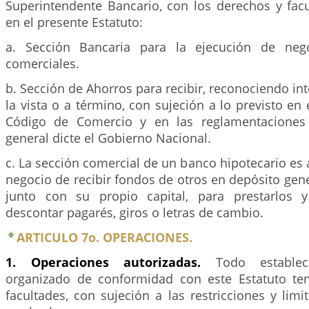
Superintendente Bancario, con los derechos y fac
en el presente Estatuto:
a. Sección Bancaria para la ejecución de neg
comerciales.
b. Sección de Ahorros para recibir, reconociendo int
la vista o a término, con sujeción a lo previsto en 
Código de Comercio y en las reglamentaciones
general dicte el Gobierno Nacional.
c. La sección comercial de un banco hipotecario es 
negocio de recibir fondos de otros en depósito gene
junto con su propio capital, para prestarlos
descontar pagarés, giros o letras de cambio.
ARTICULO 7o. OPERACIONES.
1. Operaciones autorizadas.
Todo estableci
organizado de conformidad con este Estatuto ten
facultades, con sujeción a las restricciones y lim