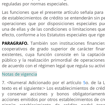
reguladas por normas especiales.
Las funciones que el presente artículo señala para l
de establecimientos de crédito se entenderán sin pe
operaciones que por disposiciones especiales pu
una de ellas y de las condiciones o limitaciones que
efecto, conforme a los Estatutos especiales que rige
PARAGRAFO.
También son instituciones financie
cooperativos de grado superior de carácter fina
existentes, cuya función consiste en la captaci
público y la realización primordial de operaciones
de acuerdo con el régimen legal que regula su activ
Notas de vigencia
7. <Numeral Adicionado por el artículo
5
o. de la 
texto es el siguiente:> Los establecimientos de créd
y conservar acciones y bonos obligatoriament
acciones emitidos por otros establecimientos de cr
ningún establecimiento de crédito podrá tene