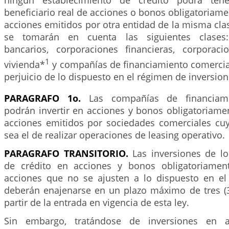
beneficiario real de acciones o bonos obligatoriame
acciones emitidos por otra entidad de la misma clas
se tomarán en cuenta las siguientes clases: 
bancarios, corporaciones financieras, corporac
1
vivienda*
y compañías de financiamiento comercia
perjuicio de lo dispuesto en el régimen de inversion
PARAGRAFO 1o.
Las compañías de financiami
podrán invertir en acciones y bonos obligatoriame
acciones emitidos por sociedades comerciales cuy
sea el de realizar operaciones de leasing operativo.
PARAGRAFO TRANSITORIO.
Las inversiones de lo
de crédito en acciones y bonos obligatoriament
acciones que no se ajusten a lo dispuesto en el 
deberán enajenarse en un plazo máximo de tres (
partir de la entrada en vigencia de esta ley.
Sin embargo, tratándose de inversiones en 