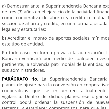
a) Demostrar ante la Superintendencia Bancaria ex
de tres (3) años en el ejercicio de la actividad fina
como cooperativa de ahorro y crédito o multiact
sección de ahorro y crédito, en una forma ajustada 
legales y estatutarias;
b) Acreditar el monto de aportes sociales mínimos
este tipo de entidad.
En todo caso, en forma previa a la autorización, 
Bancaria verificará, por medio de cualquier inves
pertinente, la solvencia patrimonial de la entidad, 
sus administradores.
PARÁGRAFO 1o.
La Superintendencia Bancaria 
planes de ajuste para la conversión en cooperativas
cooperativas que se encuentren actualment
vigilancia. Dentro de dichos planes, ese organis
control podrá ordenar la suspensión de nueva
terceros, y establecer compromisos para que las