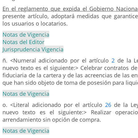
En el reglamento que expida el Gobierno Naciona
presente artículo, adoptará medidas que garantice
los usuarios o locatarios.
Notas de Vigencia
Notas del Editor
Jurisprudencia Vigencia
ñ. <Numeral adicionado por el artículo
2
de la Le
nuevo texto es el siguiente:> Celebrar contratos d
fiduciaria de la cartera y de las acreencias de las e
que han sido objeto de toma de posesión para liqui
Notas de Vigencia
o. <Literal adicionado por el artículo
26
de la Ley
nuevo texto es el siguiente:> Realizar operaci
arrendamiento sin opción de compra.
Notas de Vigencia