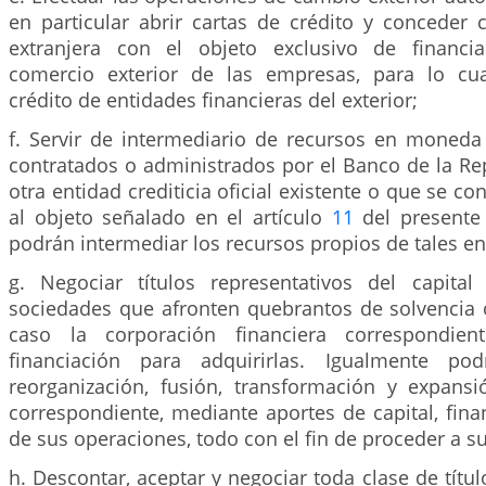
en particular abrir cartas de crédito y conceder
extranjera con el objeto exclusivo de financi
comercio exterior de las empresas, para lo cu
crédito de entidades financieras del exterior;
f. Servir de intermediario de recursos en moneda 
contratados o administrados por el Banco de la Re
otra entidad crediticia oficial existente o que se co
al objeto señalado en el artículo
11
del presente 
podrán intermediar los recursos propios de tales en
g. Negociar títulos representativos del capita
sociedades que afronten quebrantos de solvencia o
caso la corporación financiera correspondien
financiación para adquirirlas. Igualmente po
reorganización, fusión, transformación y expans
correspondiente, mediante aportes de capital, fina
de sus operaciones, todo con el fin de proceder a su
h. Descontar, aceptar y negociar toda clase de títul