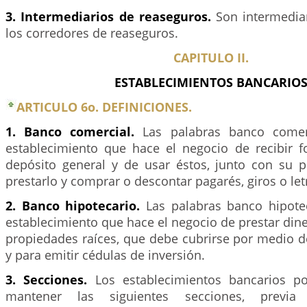
3. Intermediarios de reaseguros.
Son intermedia
los corredores de reaseguros.
CAPITULO II.
ESTABLECIMIENTOS BANCARIO
ARTICULO 6o. DEFINICIONES.
1. Banco comercial.
Las palabras banco comerc
establecimiento que hace el negocio de recibir 
depósito general y de usar éstos, junto con su pr
prestarlo y comprar o descontar pagarés, giros o le
2. Banco hipotecario.
Las palabras banco hipotec
establecimiento que hace el negocio de prestar din
propiedades raíces, que debe cubrirse por medio d
y para emitir cédulas de inversión.
3. Secciones.
Los establecimientos bancarios po
mantener las siguientes secciones, previa 