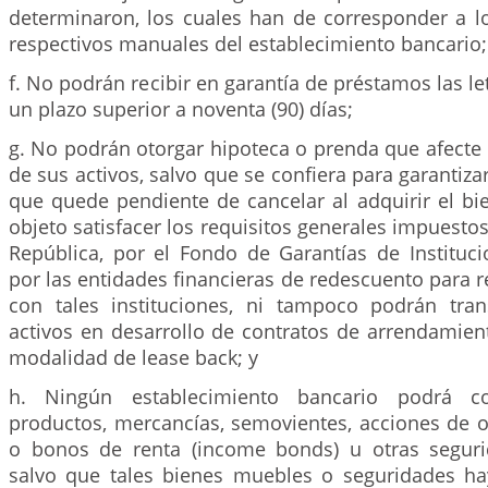
determinaron, los cuales han de corresponder a lo
respectivos manuales del establecimiento bancario;
f. No podrán recibir en garantía de préstamos las l
un plazo superior a noventa (90) días;
g. No podrán otorgar hipoteca o prenda que afecte l
de sus activos, salvo que se confiera para garantiza
que quede pendiente de cancelar al adquirir el bi
objeto satisfacer los requisitos generales impuestos
República, por el Fondo de Garantías de Instituci
por las entidades financieras de redescuento para r
con tales instituciones, ni tampoco podrán tran
activos en desarrollo de contratos de arrendamient
modalidad de lease back; y
h. Ningún establecimiento bancario podrá 
productos, mercancías, semovientes, acciones de o
o bonos de renta (income bonds) u otras seguri
salvo que tales bienes muebles o seguridades ha