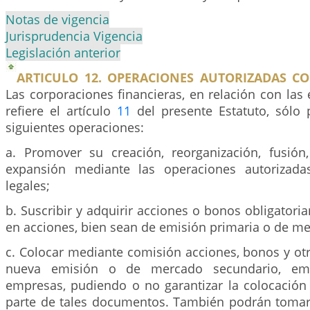
Notas de vigencia
Jurisprudencia Vigencia
Legislación anterior
ARTICULO 12. OPERACIONES AUTORIZADAS CO
Las corporaciones financieras, en relación con la
refiere el artículo
11
del presente Estatuto, sólo p
siguientes operaciones:
a. Promover su creación, reorganización, fusión
expansión mediante las operaciones autorizad
legales;
b. Suscribir y adquirir acciones o bonos obligatori
en acciones, bien sean de emisión primaria o de m
c. Colocar mediante comisión acciones, bonos y ot
nueva emisión o de mercado secundario, emi
empresas, pudiendo o no garantizar la colocación 
parte de tales documentos. También podrán tomar 