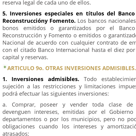
reserva legal de cada uno de ellos.
5. Inversiones especiales en títulos del Banco
Reconstruccióny Fomento.
Los bancos nacionales 
bonos emitidos o garantizados por el Banco 
Reconstrucción y Fomento o emitidos o garantizad
Nacional de acuerdo con cualquier contrato de em
con el citado Banco Internacional hasta el diez por
capital y reservas.
ARTICULO 9o. OTRAS INVERSIONES ADMISIBLES.
1. Inversiones admisibles.
Todo establecimien
sujeción a las restricciones y limitaciones impue
podrá efectuar las siguientes inversiones:
a. Comprar, poseer y vender toda clase de 
devenguen intereses, emitidas por el Gobierno 
departamentos o por los municipios, pero no po
obligaciones cuando los intereses y amortizaci
atrasados;