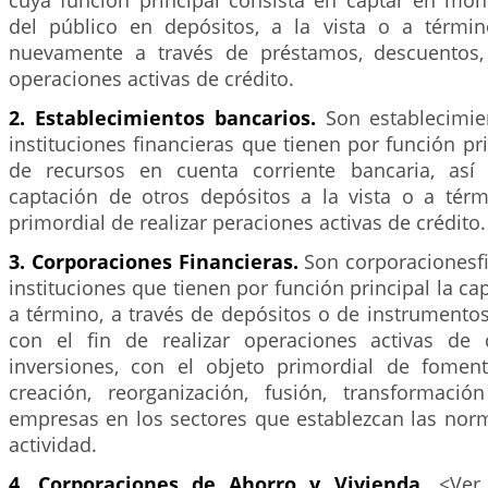
del público en depósitos, a la vista o a términ
nuevamente a través de préstamos, descuentos, 
operaciones activas de crédito.
2. Establecimientos bancarios.
Son establecimie
instituciones financieras que tienen por función pri
de recursos en cuenta corriente bancaria, as
captación de otros depósitos a la vista o a térm
primordial de realizar peraciones activas de crédito.
3. Corporaciones Financieras.
Son corporacionesfi
instituciones que tienen por función principal la ca
a término, a través de depósitos o de instrumento
con el fin de realizar operaciones activas de 
inversiones, con el objeto primordial de fomen
creación, reorganización, fusión, transformaci
empresas en los sectores que establezcan las nor
actividad.
4. Corporaciones de Ahorro y Vivienda.
<Ver 