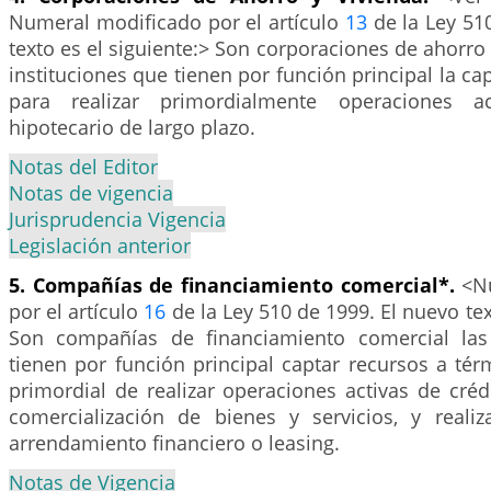
Numeral modificado por el artículo
13
de la Ley 51
texto es el siguiente:> Son corporaciones de ahorro 
instituciones que tienen por función principal la ca
para realizar primordialmente operaciones ac
hipotecario de largo plazo.
Notas del Editor
Notas de vigencia
Jurisprudencia Vigencia
Legislación anterior
5. Compañías de financiamiento comercial*.
<Nu
por el artículo
16
de la Ley 510 de 1999. El nuevo tex
Son compañías de financiamiento comercial las 
tienen por función principal captar recursos a tér
primordial de realizar operaciones activas de crédit
comercialización de bienes y servicios, y reali
arrendamiento financiero o leasing.
Notas de Vigencia