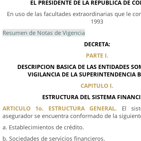
EL PRESIDENTE DE LA REPUBLICA DE C
En uso de las facultades extraordinarias que le con
1993
Resumen de Notas de Vigencia
DECRETA:
PARTE I.
DESCRIPCION BASICA DE LAS ENTIDADES SO
VIGILANCIA DE LA SUPERINTENDENCIA 
CAPITULO I.
ESTRUCTURA DEL SISTEMA FINANC
ARTICULO 1o. ESTRUCTURA GENERAL.
El sist
asegurador se encuentra conformado de la siguien
a. Establecimientos de crédito.
b. Sociedades de servicios financieros.