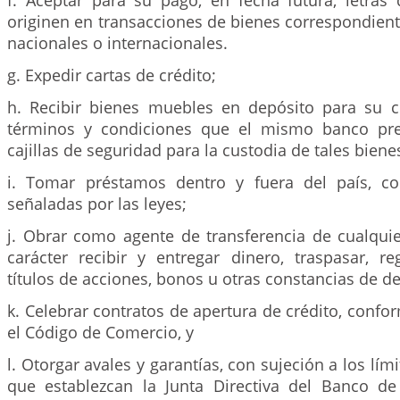
originen en transacciones de bienes correspondien
nacionales o internacionales.
g. Expedir cartas de crédito;
h. Recibir bienes muebles en depósito para su c
términos y condiciones que el mismo banco pres
cajillas de seguridad para la custodia de tales biene
i. Tomar préstamos dentro y fuera del país, co
señaladas por las leyes;
j. Obrar como agente de transferencia de cualquie
carácter recibir y entregar dinero, traspasar, re
títulos de acciones, bonos u otras constancias de d
k. Celebrar contratos de apertura de crédito, confor
el Código de Comercio, y
l. Otorgar avales y garantías, con sujeción a los lím
que establezcan la Junta Directiva del Banco de