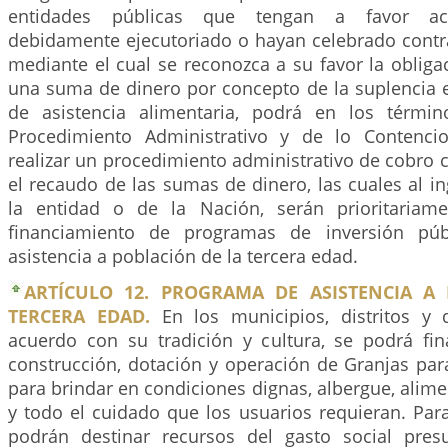
entidades públicas que tengan a favor act
debidamente ejecutoriado o hayan celebrado contra
mediante el cual se reconozca a su favor la oblig
una suma de dinero por concepto de la suplencia 
de asistencia alimentaria, podrá en los térmi
Procedimiento Administrativo y de lo Contencio
realizar un procedimiento administrativo de cobro c
el recaudo de las sumas de dinero, las cuales al in
la entidad o de la Nación, serán prioritariame
financiamiento de programas de inversión púb
asistencia a población de la tercera edad.
ARTÍCULO 12. PROGRAMA DE ASISTENCIA A
TERCERA EDAD.
En los municipios, distritos y 
acuerdo con su tradición y cultura, se podrá fina
construcción, dotación y operación de Granjas par
para brindar en condiciones dignas, albergue, alime
y todo el cuidado que los usuarios requieran. Par
podrán destinar recursos del gasto social pres