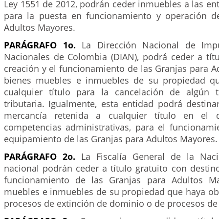
Ley 1551 de 2012, podrán ceder inmuebles a las enti
para la puesta en funcionamiento y operación d
Adultos Mayores.
PARÁGRAFO 1o.
La Dirección Nacional de Imp
Nacionales de Colombia (DIAN), podrá ceder a títu
creación y el funcionamiento de las Granjas para A
bienes muebles e inmuebles de su propiedad qu
cualquier título para la cancelación de algún 
tributaria. Igualmente, esta entidad podrá destin
mercancía retenida a cualquier título en el 
competencias administrativas, para el funcionamie
equipamiento de las Granjas para Adultos Mayores.
PARÁGRAFO 2o.
La Fiscalía General de la Nac
nacional podrán ceder a título gratuito con destino
funcionamiento de las Granjas para Adultos Ma
muebles e inmuebles de su propiedad que haya ob
procesos de extinción de dominio o de procesos de 