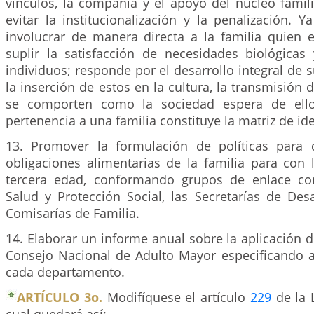
vínculos, la compañía y el apoyo del núcleo famili
evitar la institucionalización y la penalización. 
involucrar de manera directa a la familia quien 
suplir la satisfacción de necesidades biológicas 
individuos; responde por el desarrollo integral de
la inserción de estos en la cultura, la transmisión 
se comporten como la sociedad espera de ello
pertenencia a una familia constituye la matriz de ide
13. Promover la formulación de políticas para 
obligaciones alimentarias de la familia para con 
tercera edad, conformando grupos de enlace con
Salud y Protección Social, las Secretarías de Desa
Comisarías de Familia.
14. Elaborar un informe anual sobre la aplicación d
Consejo Nacional de Adulto Mayor especificando a
cada departamento.
ARTÍCULO 3o.
Modifíquese el artículo
229
de la 