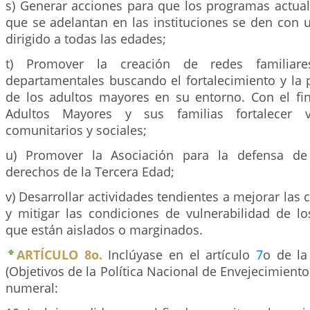
s) Generar acciones para que los programas actual
que se adelantan en las instituciones se den con 
dirigido a todas las edades;
t) Promover la creación de redes familiare
departamentales buscando el fortalecimiento y la p
de los adultos mayores en su entorno. Con el fin
Adultos Mayores y sus familias fortalecer ví
comunitarios y sociales;
u) Promover la Asociación para la defensa de
derechos de la Tercera Edad;
v) Desarrollar actividades tendientes a mejorar las 
y mitigar las condiciones de vulnerabilidad de l
que están aislados o marginados.
ARTÍCULO 8o.
Inclúyase en el artículo
7
o de la
(Objetivos de la Política Nacional de Envejecimiento 
numeral: