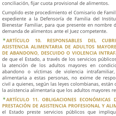
conciliación, fijar cuota provisional de alimentos.
Cumplido este procedimiento el Comisario de Famili
expediente a la Defensoría de Familia del Insti
Bienestar Familiar, para que presente en nombre d
demanda de alimentos ante el Juez competente.
ARTÍCULO 10. RESPONSABLES DEL CUBR
ASISTENCIA ALIMENTARIA DE ADULTOS MAYOR
DE ABANDONO, DESCUIDO O VIOLENCIA INTRAF
de que el Estado, a través de los servicios público
la atención de los adultos mayores en condici
abandono o víctimas de violencia intrafamiliar,
alimentaria a estas personas, no exime de respo
civil a quienes, según las leyes colombianas, están 
la asistencia alimentaria que los adultos mayores r
ARTÍCULO 11. OBLIGACIONES ECONÓMICAS 
PRESTACIÓN DE ASISTENCIA PROFESIONAL Y ALI
el Estado preste servicios públicos que impliq