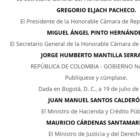
GREGORIO ELJACH PACHECO.
El Presidente de la Honorable Cámara de Rep
MIGUEL ÁNGEL PINTO HERNÁNDE
El Secretario General de la Honorable Cámara de
JORGE HUMBERTO MANTILLA SERR
REPÚBLICA DE COLOMBIA - GOBIERNO N
Publíquese y cúmplase.
Dada en Bogotá, D. C., a 19 de julio de
JUAN MANUEL SANTOS CALDER
El Ministro de Hacienda y Crédito Púb
MAURICIO CÁRDENAS SANTAMARÍ
El Ministro de Justicia y del Derech