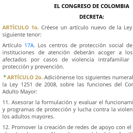
EL CONGRESO DE COLOMBIA
DECRETA:
ARTÍCULO 1o.
Créese un artículo nuevo de la Le
siguiente tenor:
Artículo
17A
. Los centros de protección social de
instituciones de atención deberán acoger a lo
afectados por casos de violencia intrafamili
protección y prevención.
ARTÍCULO 2o.
Adiciónense los siguientes numeral
la Ley 1251 de 2008, sobre las funciones del Co
Adulto Mayor:
11. Asesorar la formulación y evaluar el funcionam
y programas de protección y lucha contra la violen
los adultos mayores.
12. Promover la creación de redes de apoyo con el 