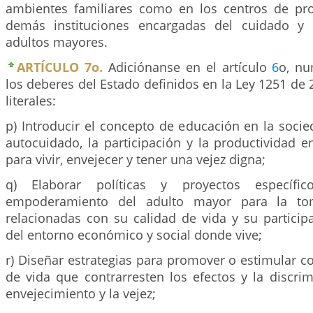
ambientes familiares como en los centros de pro
demás instituciones encargadas del cuidado y 
adultos mayores.
ARTÍCULO 7o.
Adiciónanse en el artículo
6
o, nu
los deberes del Estado definidos en la Ley 1251 de 2
literales:
p) Introducir el concepto de educación en la soci
autocuidado, la participación y la productividad 
para vivir, envejecer y tener una vejez digna;
q) Elaborar políticas y proyectos específic
empoderamiento del adulto mayor para la to
relacionadas con su calidad de vida y su particip
del entorno económico y social donde vive;
r) Diseñar estrategias para promover o estimular co
de vida que contrarresten los efectos y la discri
envejecimiento y la vejez;