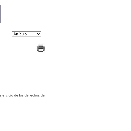
ejercicio de los derechos de