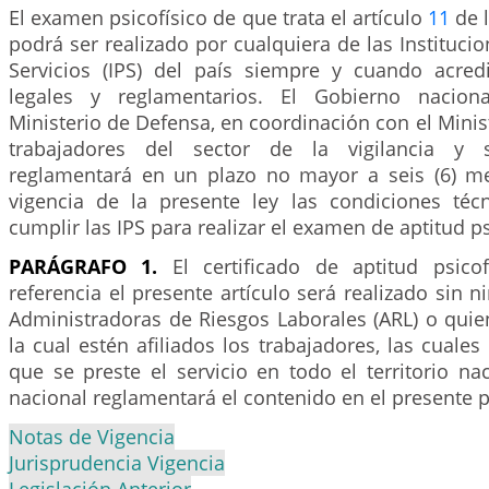
El examen psicofísico de que trata el artículo
11
de l
podrá ser realizado por cualquiera de las Instituci
Servicios (IPS) del país siempre y cuando acredi
legales y reglamentarios. El Gobierno nacion
Ministerio de Defensa, en coordinación con el Minist
trabajadores del sector de la vigilancia y s
reglamentará en un plazo no mayor a seis (6) me
vigencia de la presente ley las condiciones té
cumplir las IPS para realizar el examen de aptitud ps
PARÁGRAFO 1.
El certificado de aptitud psic
referencia el presente artículo será realizado sin n
Administradoras de Riesgos Laborales (ARL) o quie
la cual estén afiliados los trabajadores, las cuales
que se preste el servicio en todo el territorio na
nacional reglamentará el contenido en el presente p
Notas de Vigencia
Jurisprudencia Vigencia