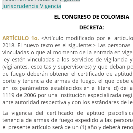
Jurisprudencia Vigencia
EL CONGRESO DE COLOMBIA
DECRETA:
ARTÍCULO 1o.
<Artículo modificado por el artícul
2018. El nuevo texto es el siguiente:> Las personas
vinculadas o que al momento de la entrada en vige
ley estén vinculadas a los servicios de vigilancia 
(vigilantes, escoltas y supervisores) y que deban p
de fuego deberán obtener el certificado de aptitud 
porte y tenencia de armas de fuego, el que debe 
en los parámetros establecidos en el literal d) del 
1119 de 2006 por una institución especializada regis
ante autoridad respectiva y con los estándares de le
La vigencia del certificado de aptitud psicofísi
tenencia de armas de fuego expedido a las perso
el presente artículo será de un (1) año y deberá ren