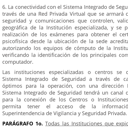
6. La conectividad con el Sistema Integrado de Segur
través de una Red Privada Virtual que se armará c
seguridad y comunicaciones que controlen, valid
geográfica de la Institución especializada, y se 
realización de los exámenes para obtener el cert
psicofísica desde la ubicación de la sede acredit
autorizando los equipos de cómputo de la Institu
verificando la identificación de los principales 
computador.
Las instituciones especializadas o centros se 
Sistema Integrado de Seguridad a través de ca
óptimos para la operación, con una dirección I
Sistema Integrado de Seguridad tendrá un canal d
para la conexión de los Centros o Instituciones
permita tener el acceso de la informac
Superintendencia de Vigilancia y Seguridad Privada.
PARÁGRAFO 1o.
Todas las Instituciones que exp