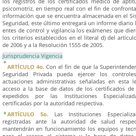
los registros de los certificados médico de aptit
psicomotriz, en tiempo real con el fin de confront
información que se encuentra almacenada en el Si
Seguridad, este último entregará un informe diario 
entes de control y vigilancia los exámenes que di
los criterios establecidos en el literal d) del artícu
de 2006 y a la Resolución 1555 de 2005.
Jurisprudencia Vigencia
ARTÍCULO 4o.
Con el fin de que la Superintenden
Seguridad Privada pueda ejercer los controle
actuaciones administrativas señaladas en esta l
acceso a la base de datos de los certificados de 
expedidos por las Instituciones Especializad
certificadas por la autoridad respectiva.
ARTÍCULO 5o.
Las Instituciones Especializ
registradas ante la autoridad de salud respect
mantendrán en funcionamiento los equipos y tecn