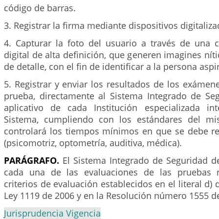
código de barras.
3. Registrar la firma mediante dispositivos digitaliz
4. Capturar la foto del usuario a través de una
digital de alta definición, que generen imagines ní
de detalle, con el fin de identificar a la persona aspi
5. Registrar y enviar los resultados de los exámen
prueba, directamente al Sistema Integrado de Se
aplicativo de cada Institución especializada i
Sistema, cumpliendo con los estándares del mi
controlará los tiempos mínimos en que se debe re
(psicomotriz, optometría, auditiva, médica).
PARÁGRAFO.
El Sistema Integrado de Seguridad de
cada una de las evaluaciones de las pruebas r
criterios de evaluación establecidos en el literal d) 
Ley 1119 de 2006 y en la Resolución número 1555 d
Jurisprudencia Vigencia