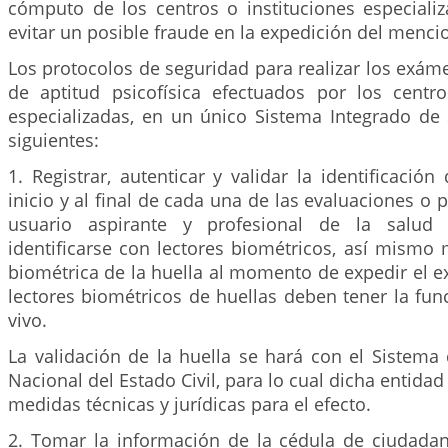
cómputo de los centros o instituciones especializ
evitar un posible fraude en la expedición del menci
Los protocolos de seguridad para realizar los exáme
de aptitud psicofísica efectuados por los centro
especializadas, en un único Sistema Integrado de 
siguientes:
1. Registrar, autenticar y validar la identificación
inicio y al final de cada una de las evaluaciones o 
usuario aspirante y profesional de la salud
identificarse con lectores biométricos, así mismo 
biométrica de la huella al momento de expedir el 
lectores biométricos de huellas deben tener la fu
vivo.
La validación de la huella se hará con el Sistema 
Nacional del Estado Civil, para lo cual dicha entida
medidas técnicas y jurídicas para el efecto.
2. Tomar la información de la cédula de ciudadan