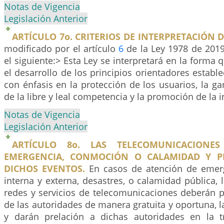
Notas de Vigencia
Legislación Anterior
ARTÍCULO 7o. CRITERIOS DE INTERPRETACIÓN D
modificado por el artículo
6
de la Ley 1978 de 2019
el siguiente:> Esta Ley se interpretará en la forma 
el desarrollo de los principios orientadores establ
con énfasis en la protección de los usuarios, la g
de la libre y leal competencia y la promoción de la i
Notas de Vigencia
Legislación Anterior
ARTÍCULO 8o. LAS TELECOMUNICACIONE
EMERGENCIA, CONMOCIÓN O CALAMIDAD Y P
DICHOS EVENTOS.
En casos de atención de emer
interna y externa, desastres, o calamidad pública,
redes y servicios de telecomunicaciones deberán p
de las autoridades de manera gratuita y oportuna, la
y darán prelación a dichas autoridades en la t