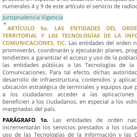
numerales 4 y 9 de este artículo el servicio de radio
Jurisprudencia Vigencia
ARTÍCULO 5o. LAS ENTIDADES DEL ORD
TERRITORIAL Y LAS TECNOLOGÍAS DE LA IN
COMUNICACIONES, TIC.
Las entidades del orden nac
promoverán, coordinarán y ejecutarán planes, pro
tendientes a garantizar el acceso y uso de la poblac
las entidades públicas a las Tecnologías de la
Comunicaciones. Para tal efecto, dichas autoridad
desarrollo de infraestructura, contenidos y aplica
ubicación estratégica de terminales y equipos que
a los ciudadanos acceder a las aplicaciones 
beneficien a los ciudadanos, en especial a los vul
marginadas del país.
PARÁGRAFO 1o.
Las entidades de orden nacion
incrementarán los servicios prestados a los ciuda
uso de las Tecnologías de la Información y las 