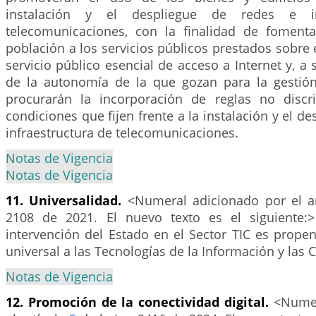
instalación y el despliegue de redes e in
telecomunicaciones, con la finalidad de foment
población a los servicios públicos prestados sobre e
servicio público esencial de acceso a Internet y, a 
de la autonomía de la que gozan para la gestión
procurarán la incorporación de reglas no discr
condiciones que fijen frente a la instalación y el d
infraestructura de telecomunicaciones.
Notas de Vigencia
Notas de Vigencia
11. Universalidad.
<Numeral adicionado por el a
2108 de 2021. El nuevo texto es el siguiente:>
intervención del Estado en el Sector TIC es propen
universal a las Tecnologías de la Información y las
Notas de Vigencia
12. Promoción de la conectividad digital.
<Numer