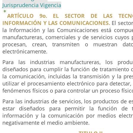
Jurisprudencia Vigencia
ARTÍCULO 9o. EL SECTOR DE LAS TECN
INFORMACIÓN Y LAS COMUNICACIONES.
El secto
la Información y las Comunicaciones está compue
manufactureras, comerciales y de servicios cuyos 
procesan, crean, transmiten o muestran dat
electrónicamente.
Para las industrias manufactureras, los prod
diseñados para cumplir la función de tratamiento 
la comunicación, incluidas la transmisión y la pr
utilizar el procesamiento electrónico para detectar,
fenómenos físicos o para controlar un proceso físic
Para las industrias de servicios, los productos de e
estar diseñados para permitir la función de 
información y la comunicación por medios electró
negativamente el medio ambiente.