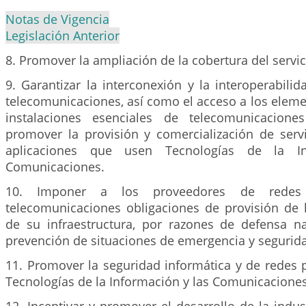
Notas de Vigencia
Legislación Anterior
8. Promover la ampliación de la cobertura del servic
9. Garantizar la interconexión y la interoperabili
telecomunicaciones, así como el acceso a los eleme
instalaciones esenciales de telecomunicacione
promover la provisión y comercialización de servi
aplicaciones que usen Tecnologías de la I
Comunicaciones.
10. Imponer a los proveedores de redes
telecomunicaciones obligaciones de provisión de l
de su infraestructura, por razones de defensa na
prevención de situaciones de emergencia y segurida
11. Promover la seguridad informática y de redes p
Tecnologías de la Información y las Comunicaciones