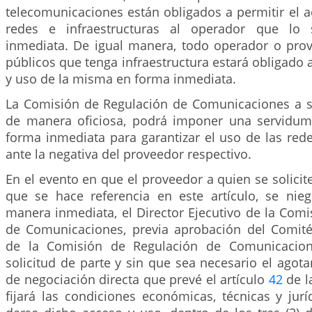
telecomunicaciones están obligados a permitir el 
redes e infraestructuras al operador que lo 
inmediata. De igual manera, todo operador o prov
públicos que tenga infraestructura estará obligado a
y uso de la misma en forma inmediata.
La Comisión de Regulación de Comunicaciones a so
de manera oficiosa, podrá imponer una servidum
forma inmediata para garantizar el uso de las rede
ante la negativa del proveedor respectivo.
En el evento en que el proveedor a quien se solicite
que se hace referencia en este artículo, se nie
manera inmediata, el Director Ejecutivo de la Com
de Comunicaciones, previa aprobación del Comit
de la Comisión de Regulación de Comunicacion
solicitud de parte y sin que sea necesario el agot
de negociación directa que prevé el artículo
42
de l
fijará las condiciones económicas, técnicas y jur