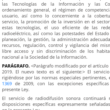
las Tecnologías de la Información y las Co
ordenamiento general, el régimen de competencia
usuario, así como lo concerniente a la cobertu
servicio, la promoción de la inversión en el sector
estas tecnologías, el uso eficiente de las red
radioeléctrico, así como las potestades del Estado
planeación, la gestión, la administración adecuada
recursos, regulación, control y vigilancia del mis
libre acceso y sin discriminación de los habitan
nacional a la Sociedad de la Información.
PARÁGRAFO.
<Parágrafo modificado por el artículo
2019. El nuevo texto es el siguiente:> El servici
rigiéndose por las normas especiales pertinentes, e
1369
de 2009, con las excepciones específicas
presente Ley.
El servicio de radiodifusión sonora continuará 
disposiciones específicas expresamente señaladas