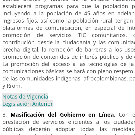
establecerá programas para que la población p
incluyendo a la población de 45 años en adelan
ingresos fijos, así como la población rural, tengan
plataformas de comunicación, en especial de Int
promoción de servicios TIC comunitarios, 
contribución desde la ciudadanía y las comunidad
brecha digital, la remoción de barreras a los uso
promoción de contenidos de interés público y de e
La promoción del acceso a las tecnologías de la
comunicaciones básicas se hará con pleno respeto d
de las comunidades indígenas, afrocolombianas, pa
y Rrom.
Notas de Vigencia
Legislación Anterior
8.
Masificación del Gobierno en Línea.
Con e
prestación de servicios eficientes a los ciudada
públicas deberán adoptar todas las medidas