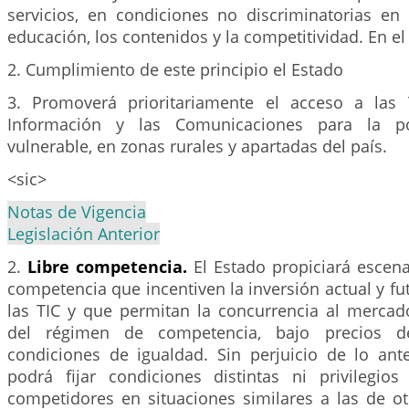
servicios, en condiciones no discriminatorias en 
educación, los contenidos y la competitividad. En el
2. Cumplimiento de este principio el Estado
3. Promoverá prioritariamente el acceso a las 
Información y las Comunicaciones para la p
vulnerable, en zonas rurales y apartadas del país.
<sic>
Notas de Vigencia
Legislación Anterior
2.
Libre competencia.
El Estado propiciará escenar
competencia que incentiven la inversión actual y fut
las TIC y que permitan la concurrencia al mercad
del régimen de competencia, bajo precios 
condiciones de igualdad. Sin perjuicio de lo ante
podrá fijar condiciones distintas ni privilegi
competidores en situaciones similares a las de ot