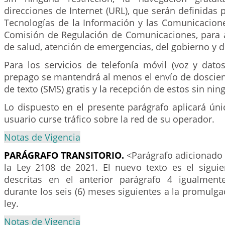
direcciones de Internet (URL), que serán definidas p
Tecnologías de la Información y las Comunicacion
Comisión de Regulación de Comunicaciones, para a
de salud, atención de emergencias, del gobierno y 
Para los servicios de telefonía móvil (voz y dato
prepago se mantendrá al menos el envío de doscien
de texto (SMS) gratis y la recepción de estos sin nin
Lo dispuesto en el presente parágrafo aplicará ún
usuario curse tráfico sobre la red de su operador.
Notas de Vigencia
PARÁGRAFO TRANSITORIO.
<Parágrafo adicionado 
la Ley 2108 de 2021. El nuevo texto es el sigui
descritas en el anterior parágrafo 4 igualment
durante los seis (6) meses siguientes a la promulga
ley.
Notas de Vigencia