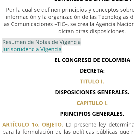
Por la cual se definen principios y conceptos sobre
información y la organización de las Tecnologías d
las Comunicaciones –TIC–, se crea la Agencia Nacion
dictan otras disposiciones.
Resumen de Notas de Vigencia
Jurisprudencia Vigencia
EL CONGRESO DE COLOMBIA
DECRETA:
TITULO I.
DISPOSICIONES GENERALES.
CAPITULO I.
PRINCIPIOS GENERALES.
ARTÍCULO 1o. OBJETO.
La presente ley determina
para la formulación de las políticas públicas que r