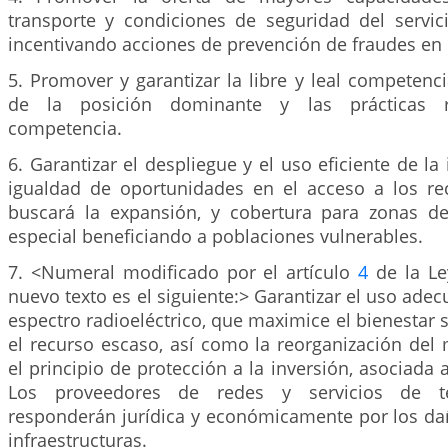
transporte y condiciones de seguridad del servici
incentivando acciones de prevención de fraudes en 
5. Promover y garantizar la libre y leal competenci
de la posición dominante y las prácticas re
competencia.
6. Garantizar el despliegue y el uso eficiente de la 
igualdad de oportunidades en el acceso a los re
buscará la expansión, y cobertura para zonas de 
especial beneficiando a poblaciones vulnerables.
7. <Numeral modificado por el artículo
4
de la Le
nuevo texto es el siguiente:> Garantizar el uso adec
espectro radioeléctrico, que maximice el bienestar 
el recurso escaso, así como la reorganización del
el principio de protección a la inversión, asociada 
Los proveedores de redes y servicios de te
responderán jurídica y económicamente por los da
infraestructuras.