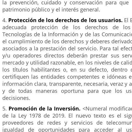
la prevención, cuidado y conservación para que 
patrimonio público y el interés general.
4.
Protección de los derechos de los usuarios.
El 
adecuada protección de los derechos de los
Tecnologías de la Información y de las Comunicaci
el cumplimiento de los derechos y deberes derivad
asociados a la prestación del servicio. Para tal efe
y/u operadores directos deberán prestar sus serv
mercado y utilidad razonable, en los niveles de cali
los títulos habilitantes o, en su defecto, dentro
certifiquen las entidades competentes e idóneas e
información clara, transparente, necesaria, veraz y 
y de todas maneras oportuna para que los us
decisiones.
5.
Promoción de la Inversión.
<Numeral modificad
de la Ley 1978 de 2019. El nuevo texto es el sig
proveedores de redes y servicios de telecomun
igualdad de oportunidades para acceder al us