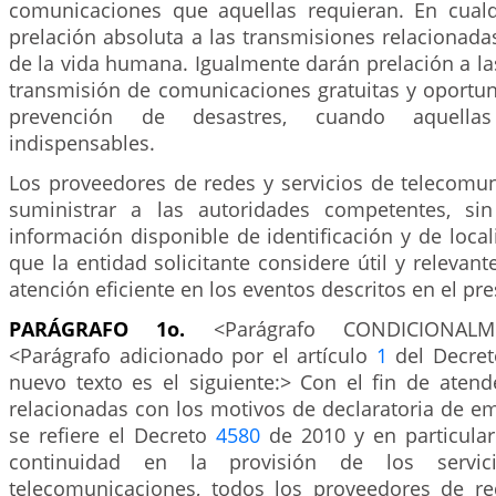
comunicaciones que aquellas requieran. En cual
prelación absoluta a las transmisiones relacionada
de la vida humana. Igualmente darán prelación a la
transmisión de comunicaciones gratuitas y oportun
prevención de desastres, cuando aquella
indispensables.
Los proveedores de redes y servicios de telecomu
suministrar a las autoridades competentes, sin
información disponible de identificación y de local
que la entidad solicitante considere útil y relevant
atención eficiente en los eventos descritos en el pre
PARÁGRAFO 1o.
<Parágrafo CONDICIONALME
<Parágrafo adicionado por el artículo
1
del Decret
nuevo texto es el siguiente:> Con el fin de atend
relacionadas con los motivos de declaratoria de e
se refiere el Decreto
4580
de 2010 y en particular
continuidad en la provisión de los servi
telecomunicaciones, todos los proveedores de re