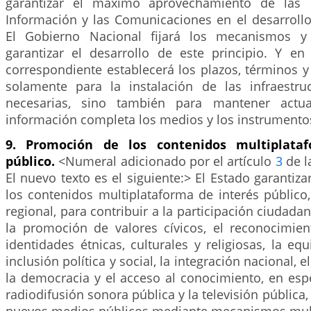
garantizar el máximo aprovechamiento de las 
Información y las Comunicaciones en el desarrollo
El Gobierno Nacional fijará los mecanismos y
garantizar el desarrollo de este principio. Y en
correspondiente establecerá los plazos, términos y
solamente para la instalación de las infraestru
necesarias, sino también para mantener actua
información completa los medios y los instrumento
9. Promoción de los contenidos multiplata
público.
<Numeral adicionado por el artículo
3
de l
El nuevo texto es el siguiente:> El Estado garantiz
los contenidos multiplataforma de interés público,
regional, para contribuir a la participación ciudadan
la promoción de valores cívicos, el reconocimien
identidades étnicas, culturales y religiosas, la eq
inclusión política y social, la integración nacional, 
la democracia y el acceso al conocimiento, en espe
radiodifusión sonora pública y la televisión pública