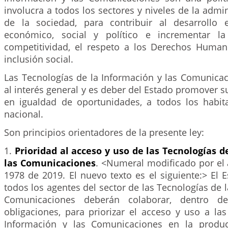
involucra a todos los sectores y niveles de la admin
de la sociedad, para contribuir al desarrollo ed
económico, social y político e incrementar la 
competitividad, el respeto a los Derechos Human
inclusión social.
Las Tecnologías de la Información y las Comunicac
al interés general y es deber del Estado promover su
en igualdad de oportunidades, a todos los habitan
nacional.
Son principios orientadores de la presente ley:
1.
Prioridad al acceso y uso de las Tecnologías d
las Comunicaciones
. <Numeral modificado por el 
1978 de 2019. El nuevo texto es el siguiente:> El 
todos los agentes del sector de las Tecnologías de l
Comunicaciones deberán colaborar, dentro 
obligaciones, para priorizar el acceso y uso a la
Información y las Comunicaciones en la produ