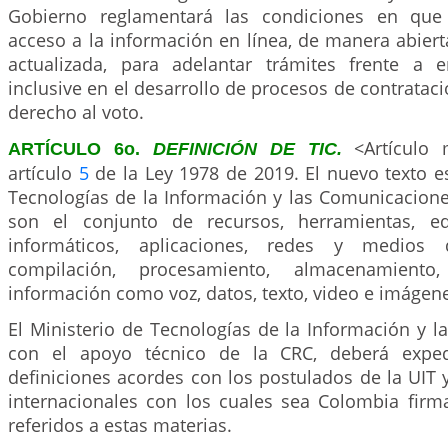
Gobierno reglamentará las condiciones en que 
acceso a la información en línea, de manera abiert
actualizada, para adelantar trámites frente a e
inclusive en el desarrollo de procesos de contratació
derecho al voto.
<Artículo 
ARTÍCULO 6o.
DEFINICIÓN DE TIC.
artículo
5
de la Ley 1978 de 2019. El nuevo texto es
Tecnologías de la Información y las Comunicacione
son el conjunto de recursos, herramientas, e
informáticos, aplicaciones, redes y medios
compilación, procesamiento, almacenamiento
información como voz, datos, texto, video e imágen
El Ministerio de Tecnologías de la Información y 
con el apoyo técnico de la CRC, deberá exped
definiciones acordes con los postulados de la UIT
internacionales con los cuales sea Colombia firm
referidos a estas materias.