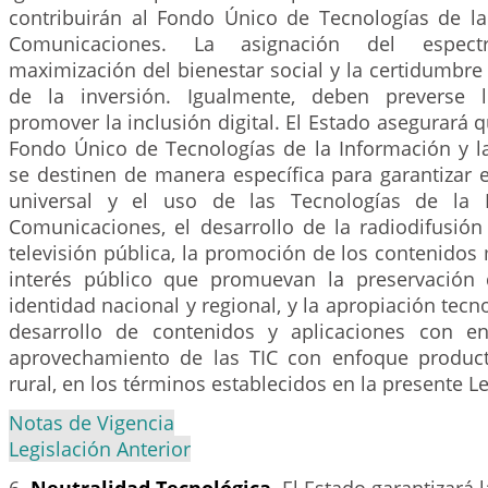
contribuirán al Fondo Único de Tecnologías de la
Comunicaciones. La asignación del espect
maximización del bienestar social y la certidumbre
de la inversión. Igualmente, deben preverse 
promover la inclusión digital. El Estado asegurará q
Fondo Único de Tecnologías de la Información y 
se destinen de manera específica para garantizar e
universal y el uso de las Tecnologías de la 
Comunicaciones, el desarrollo de la radiodifusión
televisión pública, la promoción de los contenidos
interés público que promuevan la preservación 
identidad nacional y regional, y la apropiación tecn
desarrollo de contenidos y aplicaciones con en
aprovechamiento de las TIC con enfoque product
rural, en los términos establecidos en la presente Le
Notas de Vigencia
Legislación Anterior