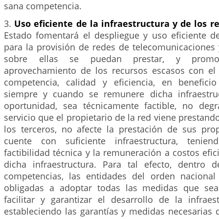
sana competencia.
3.
Uso eficiente de la infraestructura y de los r
Estado fomentará el despliegue y uso eficiente de
para la provisión de redes de telecomunicaciones 
sobre ellas se puedan prestar, y promo
aprovechamiento de los recursos escasos con el
competencia, calidad y eficiencia, en benefici
siempre y cuando se remunere dicha infraestru
oportunidad, sea técnicamente factible, no deg
servicio que el propietario de la red viene prestand
los terceros, no afecte la prestación de sus prop
cuente con suficiente infraestructura, tenie
factibilidad técnica y la remuneración a costos efic
dicha infraestructura. Para tal efecto, dentro
competencias, las entidades del orden nacional y
obligadas a adoptar todas las medidas que sea
facilitar y garantizar el desarrollo de la infraes
estableciendo las garantías y medidas necesarias 