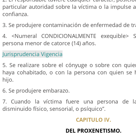
particular autoridad sobre la víctima o la impulse a
confianza.
3. Se produjere contaminación de enfermedad de tr
4. <Numeral CONDICIONALMENTE exequible> Se
persona menor de catorce (14) años.
Jurisprudencia Vigencia
5. Se realizare sobre el cónyuge o sobre con quie
haya cohabitado, o con la persona con quien se
hijo.
6. Se produjere embarazo.
7. Cuando la víctima fuere una persona de la
disminuido físico, sensorial, o psíquico”.
CAPITULO IV.
DEL PROXENETISMO.