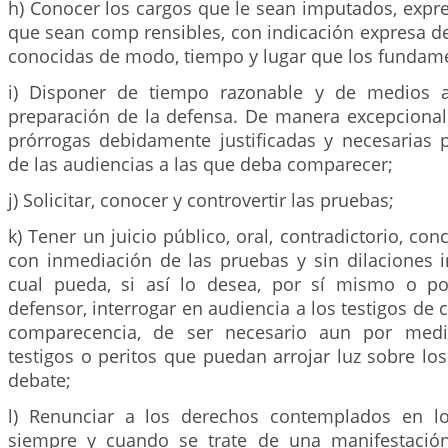
h) Conocer los cargos que le sean imputados, expr
que sean comp rensibles, con indicación expresa de
conocidas de modo, tiempo y lugar que los fundam
i) Disponer de tiempo razonable y de medios 
preparación de la defensa. De manera excepcional 
prórrogas debidamente justificadas y necesarias p
de las audiencias a las que deba comparecer;
j) Solicitar, conocer y controvertir las pruebas;
k) Tener un juicio público, oral, contradictorio, con
con inmediación de las pruebas y sin dilaciones in
cual pueda, si así lo desea, por sí mismo o p
defensor, interrogar en audiencia a los testigos de 
comparecencia, de ser necesario aun por medio
testigos o peritos que puedan arrojar luz sobre lo
debate;
l) Renunciar a los derechos contemplados en los
siempre y cuando se trate de una manifestación 