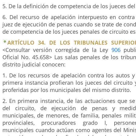
5. De la definición de competencia de los jueces del
6. Del recurso de apelación interpuesto en contra
juez de ejecución de penas cuando se trate de con
de competencia de los jueces penales de circuito es
ARTÍCULO 34. DE LOS TRIBUNALES SUPERIOR
<Consultar versión corregida de la Ley
906
publi
Oficial No. 45.658> Las salas penales de los tribu
distrito judicial conocen:
1. De los recursos de apelación contra los autos 
primera instancia profieran los jueces del circuito 
proferidas por los municipales del mismo distrito.
2. En primera instancia, de las actuaciones que se
del circuito, de ejecución de penas y medid
municipales, de menores, de familia, penales mili
provinciales, procuradores grado I, personer
municipales cuando actúan como agentes del Minist