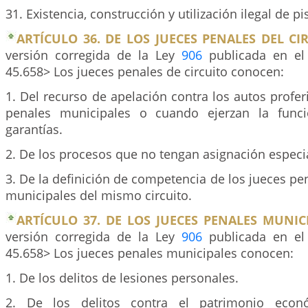
31. Existencia, construcción y utilización ilegal de pi
ARTÍCULO 36. DE LOS JUECES PENALES DEL CI
versión corregida de la Ley
906
publicada en el 
45.658> Los jueces penales de circuito conocen:
1. Del recurso de apelación contra los autos profer
penales municipales o cuando ejerzan la func
garantías.
2. De los procesos que no tengan asignación especi
3. De la definición de competencia de los jueces p
municipales del mismo circuito.
ARTÍCULO 37. DE LOS JUECES PENALES MUNICI
versión corregida de la Ley
906
publicada en el 
45.658> Los jueces penales municipales conocen:
1. De los delitos de lesiones personales.
2. De los delitos contra el patrimonio econ