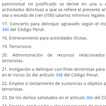
patrimonial no justificado se derive en una u 
actividades delictivas a que se refiere el presente ar
sea o exceda de cien (100) salarios mínimos legale
17. Concierto para delinquir agravado según el inc
340
del Código Penal.
18. Entrenamiento para actividades ilícitas.
19. Terrorismo.
20. Administración de recursos relacionados
terroristas.
21. Instigación a delinquir con fines terroristas para
en el inciso 2o del artículo
348
del Código Penal.
22. Empleo o lanzamiento de sustancias u objetos p
terroristas.
23. De los delitos señalados en el artículo
366
del Có