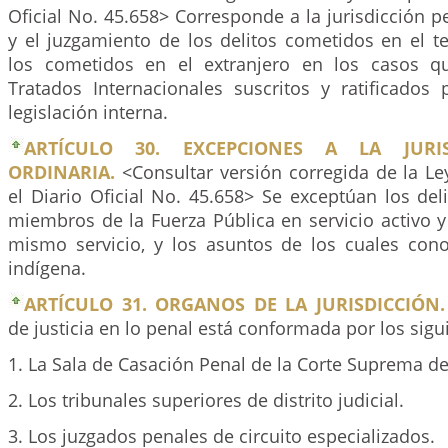
Oficial No. 45.658> Corresponde a la jurisdicción p
y el juzgamiento de los delitos cometidos en el ter
los cometidos en el extranjero en los casos q
Tratados Internacionales suscritos y ratificados
legislación interna.
ARTÍCULO 30. EXCEPCIONES A LA JURI
ORDINARIA.
<Consultar versión corregida de la L
el Diario Oficial No. 45.658> Se exceptúan los de
miembros de la Fuerza Pública en servicio activo y
mismo servicio, y los asuntos de los cuales conoz
indígena.
ARTÍCULO 31. ORGANOS DE LA JURISDICCIÓN.
de justicia en lo penal está conformada por los sig
1. La Sala de Casación Penal de la Corte Suprema de 
2. Los tribunales superiores de distrito judicial.
3. Los juzgados penales de circuito especializados.