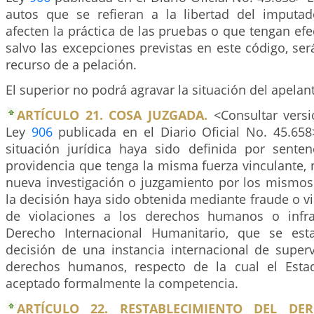
autos que se refieran a la libertad del imputa
afecten la práctica de las pruebas o que tengan efe
salvo las excepciones previstas en este código, ser
recurso de a pelación.
El superior no podrá agravar la situación del apelan
ARTÍCULO 21. COSA JUZGADA.
<Consultar versi
Ley
906
publicada en el Diario Oficial No. 45.65
situación jurídica haya sido definida por senten
providencia que tenga la misma fuerza vinculante,
nueva investigación o juzgamiento por los mismos
la decisión haya sido obtenida mediante fraude o vi
de violaciones a los derechos humanos o infra
Derecho Internacional Humanitario, que se est
decisión de una instancia internacional de superv
derechos humanos, respecto de la cual el Est
aceptado formalmente la competencia.
ARTÍCULO 22. RESTABLECIMIENTO DEL DER