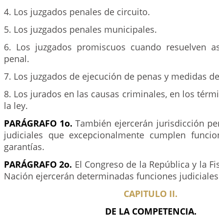
4. Los juzgados penales de circuito.
5. Los juzgados penales municipales.
6. Los juzgados promiscuos cuando resuelven as
penal.
7. Los juzgados de ejecución de penas y medidas de
8. Los jurados en las causas criminales, en los tér
la ley.
PARÁGRAFO 1o.
También ejercerán jurisdicción pe
judiciales que excepcionalmente cumplen funcio
garantías.
PARÁGRAFO 2o.
El Congreso de la República y la Fi
Nación ejercerán determinadas funciones judiciales
CAPITULO II.
DE LA COMPETENCIA.