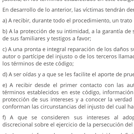
En desarrollo de lo anterior, las víctimas tendrán de
a) A recibir, durante todo el procedimiento, un trat
b) A la protección de su intimidad, a la garantía de 
de sus familiares y testigos a favor;
c) A una pronta e integral reparación de los daños s
autor o partícipe del injusto o de los terceros llam
los términos de este código;
d) A ser oídas y a que se les facilite el aporte de pru
e) A recibir desde el primer contacto con las au
términos establecidos en este código, información
protección de sus intereses y a conocer la verdad
conforman las circunstancias del injusto del cual ha
f) A que se consideren sus intereses al adop
discrecional sobre el ejercicio de la persecución del 