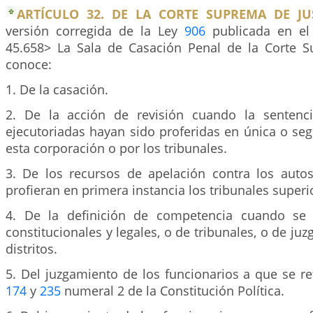
ARTÍCULO 32. DE LA CORTE SUPREMA DE JUS
versión corregida de la Ley
906
publicada en el 
45.658> La Sala de Casación Penal de la Corte S
conoce:
1. De la casación.
2. De la acción de revisión cuando la sentenci
ejecutoriadas hayan sido proferidas en única o se
esta corporación o por los tribunales.
3. De los recursos de apelación contra los auto
profieran en primera instancia los tribunales superi
4. De la definición de competencia cuando se 
constitucionales y legales, o de tribunales, o de ju
distritos.
5. Del juzgamiento de los funcionarios a que se ref
174
y
235
numeral 2 de la Constitución Política.