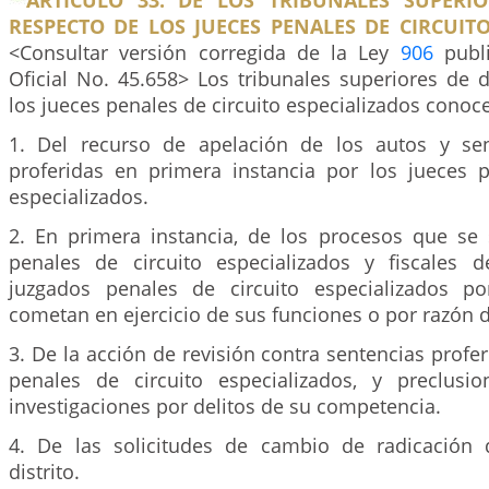
ARTÍCULO 33. DE LOS TRIBUNALES SUPERIO
RESPECTO DE LOS JUECES PENALES DE CIRCUITO
<Consultar versión corregida de la Ley
906
publi
Oficial No. 45.658> Los tribunales superiores de d
los jueces penales de circuito especializados conoc
1. Del recurso de apelación de los autos y se
proferidas en primera instancia por los jueces p
especializados.
2. En primera instancia, de los procesos que se 
penales de circuito especializados y fiscales 
juzgados penales de circuito especializados po
cometan en ejercicio de sus funciones o por razón d
3. De la acción de revisión contra sentencias profer
penales de circuito especializados, y preclusi
investigaciones por delitos de su competencia.
4. De las solicitudes de cambio de radicación
distrito.