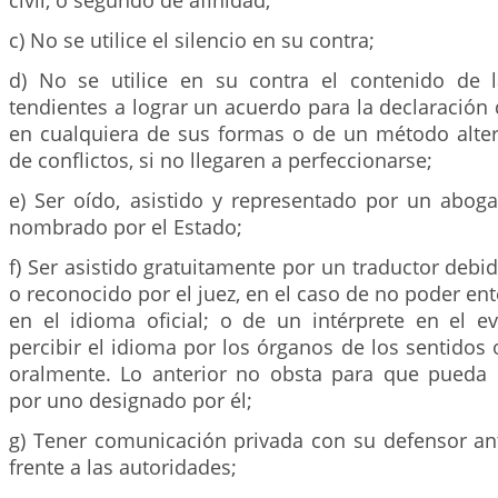
civil, o segundo de afinidad;
c) No se utilice el silencio en su contra;
d) No se utilice en su contra el contenido de 
tendientes a lograr un acuerdo para la declaración
en cualquiera de sus formas o de un método alter
de conflictos, si no llegaren a perfeccionarse;
e) Ser oído, asistido y representado por un abog
nombrado por el Estado;
f) Ser asistido gratuitamente por un traductor deb
o reconocido por el juez, en el caso de no poder en
en el idioma oficial; o de un intérprete en el 
percibir el idioma por los órganos de los sentidos
oralmente. Lo anterior no obsta para que pueda
por uno designado por él;
g) Tener comunicación privada con su defensor a
frente a las autoridades;