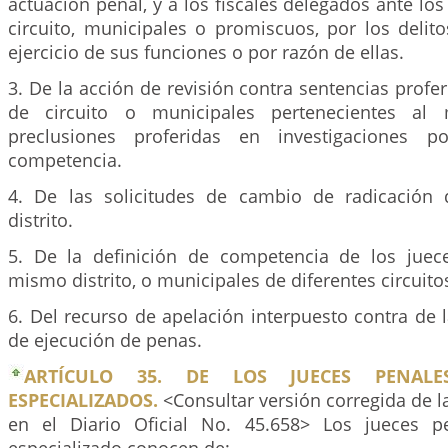
actuación penal, y a los fiscales delegados ante los
circuito, municipales o promiscuos, por los deli
ejercicio de sus funciones o por razón de ellas.
3. De la acción de revisión contra sentencias profer
de circuito o municipales pertenecientes al 
preclusiones proferidas en investigaciones p
competencia.
4. De las solicitudes de cambio de radicación
distrito.
5. De la definición de competencia de los juece
mismo distrito, o municipales de diferentes circuito
6. Del recurso de apelación interpuesto contra de l
de ejecución de penas.
ARTÍCULO 35. DE LOS JUECES PENALE
ESPECIALIZADOS.
<Consultar versión corregida de l
en el Diario Oficial No. 45.658> Los jueces pe