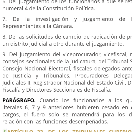
6. Del juzgamiento de los funcionarios a que se ref
numeral 4 de la Constitución Política.
7. De la investigación y juzgamiento de 
Representantes a la Cámara.
8. De las solicitudes de cambio de radicación de 
un distrito judicial a otro durante el juzgamiento.
9. Del juzgamiento del viceprocurador, vicefiscal,
consejos seccionales de la judicatura, del Tribunal S
Consejo Nacional Electoral, fiscales delegados an
de Justicia y Tribunales, Procuradores Delega
Judiciales II, Registrador Nacional del Estado Civil, 
Fiscalía y Directores Seccionales de Fiscalía.
PARÁGRAFO.
Cuando los funcionarios a los qu
literales 6, 7 y 9 anteriores hubieren cesado en 
cargos, el fuero solo se mantendrá para los d
relación con las funciones desempeñadas.