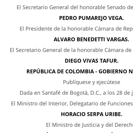
El Secretario General del honorable Senado de
PEDRO PUMAREJO VEGA.
El Presidente de la honorable Cámara de Rep
ALVARO BENEDETTI VARGAS.
El Secretario General de la honorable Cámara de
DIEGO VIVAS TAFUR.
REPÚBLICA DE COLOMBIA - GOBIERNO 
Publíquese y ejecútese
Dada en Santafé de Bogotá, D.C., a los 28 de 
El Ministro del Interior, Delegatario de Funciones
HORACIO SERPA URIBE.
El Ministro de Justicia y del Derech