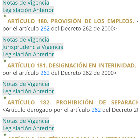
Notas de Vigencia
Legislación Anterior
ARTÍCULO 180. PROVISIÓN DE LOS EMPLEOS.
<
por el artículo
262
del Decreto 262 de 2000>
Notas de Vigencia
Jurisprudencia Vigencia
Legislación Anterior
ARTÍCULO 181. DESIGNACIÓN EN INTERINIDAD.
por el artículo
262
del Decreto 262 de 2000>
Notas de Vigencia
Legislación Anterior
ARTÍCULO 182. PROHIBICIÓN DE SEPARAC
<Artículo derogado por el artículo
262
del Decreto 2
Notas de Vigencia
Legislación Anterior