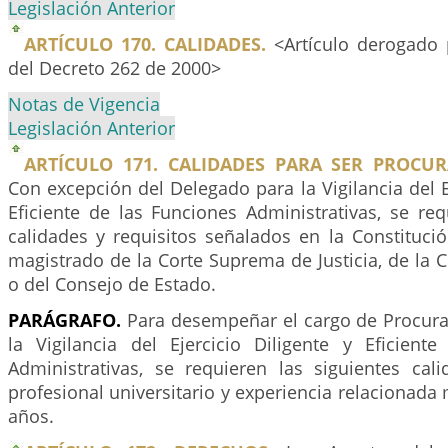
Legislación Anterior
ARTÍCULO 170. CALIDADES.
<Artículo derogado 
del Decreto 262 de 2000>
Notas de Vigencia
Legislación Anterior
ARTÍCULO 171. CALIDADES PARA SER PROCU
Con excepción del Delegado para la Vigilancia del Ej
Eficiente de las Funciones Administrativas, se re
calidades y requisitos señalados en la Constitució
magistrado de la Corte Suprema de Justicia, de la C
o del Consejo de Estado.
PARÁGRAFO.
Para desempeñar el cargo de Procur
la Vigilancia del Ejercicio Diligente y Eficient
Administrativas, se requieren las siguientes cali
profesional universitario y experiencia relacionada 
años.