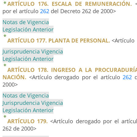
ARTÍCULO 176. ESCALA DE REMUNERACIÓN.
por el artículo
262
del Decreto 262 de 2000>
Notas de Vigencia
Legislación Anterior
ARTÍCULO 177. PLANTA DE PERSONAL.
<Artículo
Jurisprudencia Vigencia
Legislación Anterior
ARTÍCULO 178. INGRESO A LA PROCURADURÍ
NACIÓN.
<Artículo derogado por el artículo
262
d
2000>
Notas de Vigencia
Jurisprudencia Vigencia
Legislación Anterior
ARTÍCULO 179.
<Artículo derogado por el artíc
262 de 2000>