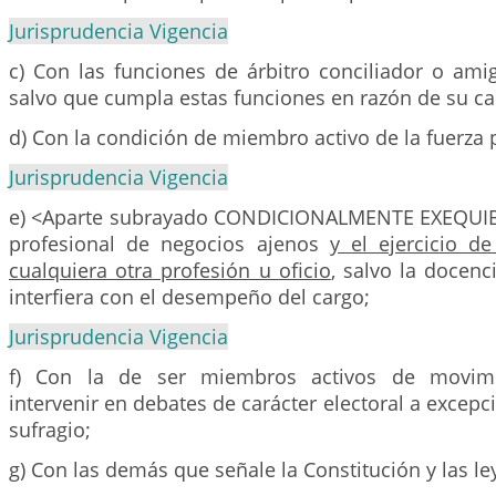
Jurisprudencia Vigencia
c) Con las funciones de árbitro conciliador o am
salvo que cumpla estas funciones en razón de su ca
d) Con la condición de miembro activo de la fuerza 
Jurisprudencia Vigencia
e) <Aparte subrayado CONDICIONALMENTE EXEQUIBL
profesional de negocios ajenos
y el ejercicio d
cualquiera otra profesión u oficio
, salvo la docen
interfiera con el desempeño del cargo;
Jurisprudencia Vigencia
f) Con la de ser miembros activos de movimie
intervenir en debates de carácter electoral a excepci
sufragio;
g) Con las demás que señale la Constitución y las le