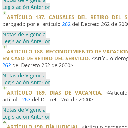
Notas de Vigencia
Legislación Anterior
ARTÍCULO 187. CAUSALES DEL RETIRO DEL SE
derogado por el artículo
262
del Decreto 262 de 200
Notas de Vigencia
Legislación Anterior
ARTÍCULO 188. RECONOCIMIENTO DE VACACIO
EN CASO DE RETIRO DEL SERVICIO.
<Artículo derog
262
del Decreto 262 de 2000>
Notas de Vigencia
Legislación Anterior
ARTÍCULO 189. DIAS DE VACANCIA.
<Artículo
artículo
262
del Decreto 262 de 2000>
Notas de Vigencia
Legislación Anterior
ARTÍCULO 190. DÍA JUDICIAL.
<Artículo derogado 