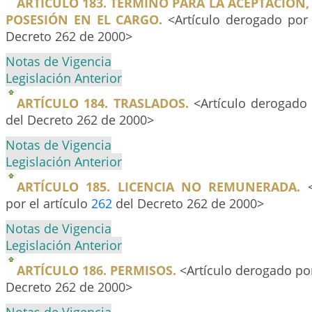
ARTÍCULO 183. TÉRMINO PARA LA ACEPTACION
POSESIÓN EN EL CARGO.
<Artículo derogado por 
Decreto 262 de 2000>
Notas de Vigencia
Legislación Anterior
ARTÍCULO 184. TRASLADOS.
<Artículo derogado 
del Decreto 262 de 2000>
Notas de Vigencia
Legislación Anterior
ARTÍCULO 185. LICENCIA NO REMUNERADA.
<
por el artículo
262
del Decreto 262 de 2000>
Notas de Vigencia
Legislación Anterior
ARTÍCULO 186. PERMISOS.
<Artículo derogado por
Decreto 262 de 2000>