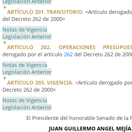
Legislación Anterior
ARTÍCULO 201. TRANSITORIO.
<Artículo derogado
del Decreto 262 de 2000>
Notas de Vigencia
Legislación Anterior
ARTÍCULO 202. OPERACIONES PRESUPUES
derogado por el artículo
262
del Decreto 262 de 200
Notas de Vigencia
Legislación Anterior
ARTÍCULO 203. VIGENCIA.
<Artículo derogado por
Decreto 262 de 2000>
Notas de Vigencia
Legislación Anterior
El Presidente del honorable Senado de la 
JUAN GUILLERMO ANGEL MEJÍA