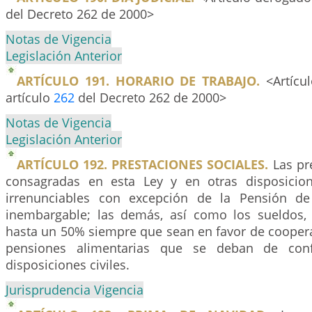
del Decreto 262 de 2000>
Notas de Vigencia
Legislación Anterior
ARTÍCULO 191. HORARIO DE TRABAJO.
<Artícu
artículo
262
del Decreto 262 de 2000>
Notas de Vigencia
Legislación Anterior
ARTÍCULO 192. PRESTACIONES SOCIALES.
Las pre
consagradas en esta Ley y en otras disposicion
irrenunciables con excepción de la Pensión de
inembargable; las demás, así como los sueldos,
hasta un 50% siempre que sean en favor de coopera
pensiones alimentarias que se deban de con
disposiciones civiles.
Jurisprudencia Vigencia