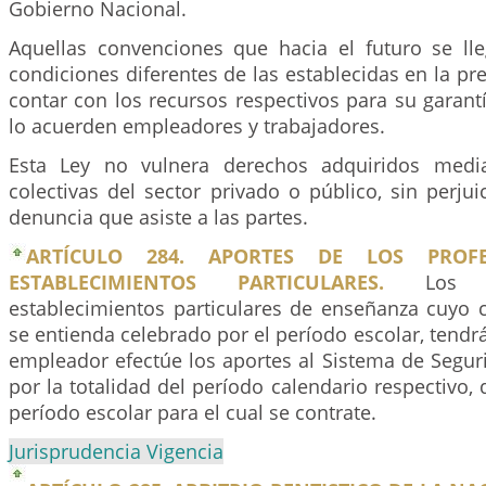
Gobierno Nacional.
Aquellas convenciones que hacia el futuro se ll
condiciones diferentes de las establecidas en la pr
contar con los recursos respectivos para su garant
lo acuerden empleadores y trabajadores.
Esta Ley no vulnera derechos adquiridos medi
colectivas del sector privado o público, sin perju
denuncia que asiste a las partes.
ARTÍCULO 284. APORTES DE LOS PROF
ESTABLECIMIENTOS PARTICULARES.
Los pr
establecimientos particulares de enseñanza cuyo c
se entienda celebrado por el período escolar, tendr
empleador efectúe los aportes al Sistema de Seguri
por la totalidad del período calendario respectivo,
período escolar para el cual se contrate.
Jurisprudencia Vigencia