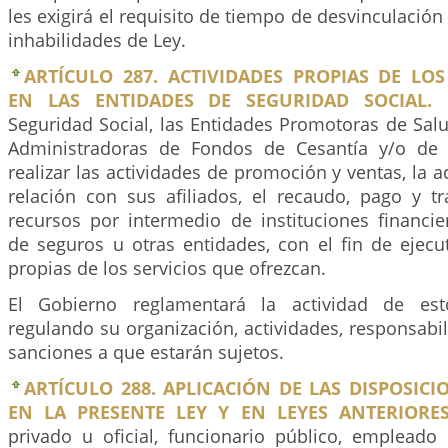
les exigirá el requisito de tiempo de desvinculación
inhabilidades de Ley.
ARTÍCULO 287. ACTIVIDADES PROPIAS DE LO
EN LAS ENTIDADES DE SEGURIDAD SOCIAL.
L
Seguridad Social, las Entidades Promotoras de Sal
Administradoras de Fondos de Cesantía y/o de
realizar las actividades de promoción y ventas, la a
relación con sus afiliados, el recaudo, pago y tr
recursos por intermedio de instituciones financie
de seguros u otras entidades, con el fin de ejecut
propias de los servicios que ofrezcan.
El Gobierno reglamentará la actividad de esto
regulando su organización, actividades, responsabili
sanciones a que estarán sujetos.
ARTÍCULO 288. APLICACIÓN DE LAS DISPOSIC
EN LA PRESENTE LEY Y EN LEYES ANTERIORES
privado u oficial, funcionario público, empleado 