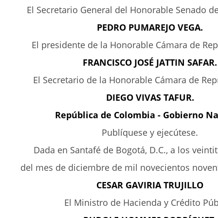
El Secretario General del Honorable Senado de
PEDRO PUMAREJO VEGA.
El presidente de la Honorable Cámara de Rep
FRANCISCO JOSÉ JATTIN SAFAR.
El Secretario de la Honorable Cámara de Rep
DIEGO VIVAS TAFUR.
República de Colombia - Gobierno Na
Publíquese y ejecútese.
Dada en Santafé de Bogotá, D.C., a los veintit
del mes de diciembre de mil novecientos noventa
CESAR GAVIRIA TRUJILLO
El Ministro de Hacienda y Crédito Púb