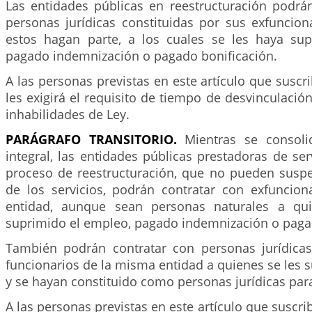
Las entidades públicas en reestructuración podrán
personas jurídicas constituidas por sus exfuncion
estos hagan parte, a los cuales se les haya su
pagado indemnización o pagado bonificación.
A las personas previstas en este artículo que suscr
les exigirá el requisito de tiempo de desvinculación
inhabilidades de Ley.
PARÁGRAFO TRANSITORIO.
Mientras se consolid
integral, las entidades públicas prestadoras de ser
proceso de reestructuración, que no pueden suspe
de los servicios, podrán contratar con exfuncio
entidad, aunque sean personas naturales a qu
suprimido el empleo, pagado indemnización o paga
También podrán contratar con personas jurídica
funcionarios de la misma entidad a quienes se les 
y se hayan constituido como personas jurídicas para 
A las personas previstas en este artículo que suscri