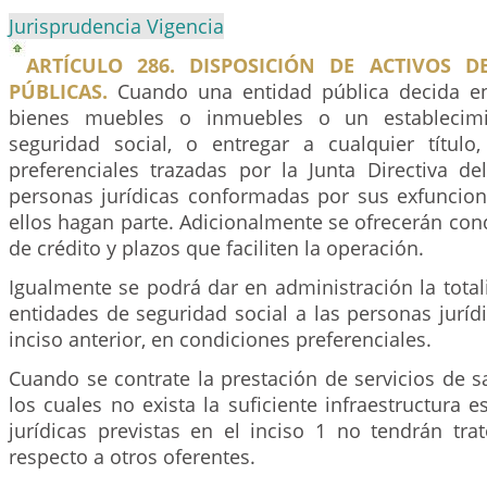
Jurisprudencia Vigencia
ARTÍCULO 286. DISPOSICIÓN DE ACTIVOS D
PÚBLICAS.
Cuando una entidad pública decida en
bienes muebles o inmuebles o un establecim
seguridad social, o entregar a cualquier título
preferenciales trazadas por la Junta Directiva de
personas jurídicas conformadas por sus exfuncion
ellos hagan parte. Adicionalmente se ofrecerán con
de crédito y plazos que faciliten la operación.
Igualmente se podrá dar en administración la total
entidades de seguridad social a las personas jurídi
inciso anterior, en condiciones preferenciales.
Cuando se contrate la prestación de servicios de s
los cuales no exista la suficiente infraestructura e
jurídicas previstas en el inciso 1 no tendrán tra
respecto a otros oferentes.