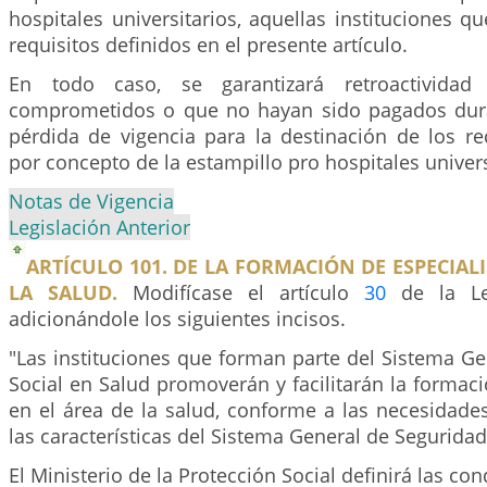
hospitales universitarios, aquellas instituciones 
requisitos definidos en el presente artículo.
En todo caso, se garantizará retroactividad
comprometidos o que no hayan sido pagados dura
pérdida de vigencia para la destinación de los r
por concepto de la estampillo pro hospitales univers
Notas de Vigencia
Legislación Anterior
ARTÍCULO 101. DE LA FORMACIÓN DE ESPECIALI
LA SALUD.
Modifícase el artículo
30
de la Le
adicionándole los siguientes incisos.
"Las instituciones que forman parte del Sistema G
Social en Salud promoverán y facilitarán la formaci
en el área de la salud, conforme a las necesidade
las características del Sistema General de Seguridad
El Ministerio de la Protección Social definirá las con