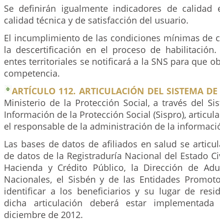
Se definirán igualmente indicadores de calidad 
calidad técnica y de satisfacción del usuario.
El incumplimiento de las condiciones mínimas de c
la descertificación en el proceso de habilitación
entes territoriales se notificará a la SNS para que 
competencia.
ARTÍCULO 112. ARTICULACIÓN DEL SISTEMA D
Ministerio de la Protección Social, a través del S
Información de la Protección Social (Sispro), articul
el responsable de la administración de la informaci
Las bases de datos de afiliados en salud se articu
de datos de la Registraduría Nacional del Estado Civ
Hacienda y Crédito Público, la Dirección de Ad
Nacionales, el Sisbén y de las Entidades Promot
identificar a los beneficiarios y su lugar de resid
dicha articulación deberá estar implementada
diciembre de 2012.