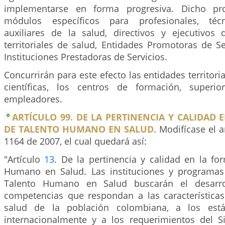
implementarse en forma progresiva. Dicho pr
módulos específicos para profesionales, técn
auxiliares de la salud, directivos y ejecutivos 
territoriales de salud, Entidades Promotoras de S
Instituciones Prestadoras de Servicios.
Concurrirán para este efecto las entidades territori
científicas, los centros de formación, super
empleadores.
ARTÍCULO 99. DE LA PERTINENCIA Y CALIDAD
DE TALENTO HUMANO EN SALUD.
Modifícase el a
1164 de 2007, el cual quedará así:
"Artículo
13
. De la pertinencia y calidad en la fo
Humano en Salud. Las instituciones y programas
Talento Humano en Salud buscarán el desarrol
competencias que respondan a las característica
salud de la población colombiana, a los está
internacionalmente y a los requerimientos del 