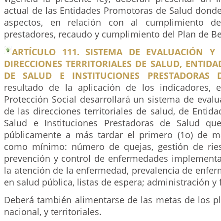
actual de las Entidades Promotoras de Salud donde
aspectos, en relación con al cumplimiento de
prestadores, recaudo y cumplimiento del Plan de Be
ARTÍCULO 111. SISTEMA DE EVALUACIÓN Y 
DIRECCIONES TERRITORIALES DE SALUD, ENTID
DE SALUD E INSTITUCIONES PRESTADORAS 
resultado de la aplicación de los indicadores, e
Protección Social desarrollará un sistema de evalua
de las direcciones territoriales de salud, de Enti
Salud e Instituciones Prestadoras de Salud qu
públicamente a más tardar el primero (1o) de m
como mínimo: número de quejas, gestión de rie
prevención y control de enfermedades implementa
la atención de la enfermedad, prevalencia de enfe
en salud pública, listas de espera; administración y 
Deberá también alimentarse de las metas de los pl
nacional, y territoriales.