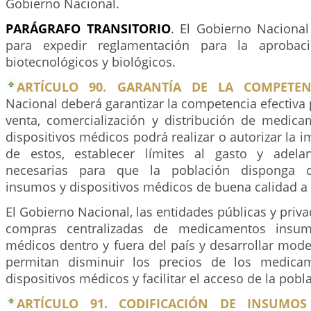
Gobierno Nacional.
PARÁGRAFO
TRANSITORIO
. El Gobierno Nacional
para expedir reglamentación para la aprobac
biotecnológicos y biológicos.
ARTÍCULO 90. GARANTÍA DE LA COMPETEN
Nacional deberá garantizar la competencia efectiva 
venta, comercialización y distribución de medic
dispositivos médicos podrá realizar o autorizar la i
de estos, establecer límites al gasto y adelan
necesarias para que la población disponga 
insumos y dispositivos médicos de buena calidad a 
El Gobierno Nacional, las entidades públicas y priva
compras centralizadas de medicamentos insumo
médicos dentro y fuera del país y desarrollar mod
permitan disminuir los precios de los medica
dispositivos médicos y facilitar el acceso de la pobl
ARTÍCULO 91. CODIFICACIÓN DE INSUMOS 