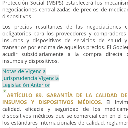
Protección Social (MSPS) establecerá los mecanis
negociaciones centralizadas de precios de medic
dispositivos.
Los precios resultantes de las negociaciones c
obligatorios para los proveedores y compradore
insumos y dispositivos de servicios de salud 
transarlos por encima de aquellos precios. El Gobi
acudir subsidiariamente a la compra directa 
insumos y dispositivos.
Notas de Vigencia
Jurisprudencia Vigencia
Legislación Anterior
ARTÍCULO 89. GARANTÍA DE LA CALIDAD D
INSUMOS Y DISPOSITIVOS MÉDICOS.
El Invima
calidad, eficacia y seguridad de los medicam
dispositivos médicos que se comercialicen en el p
los estándares internacionales de calidad, reglame