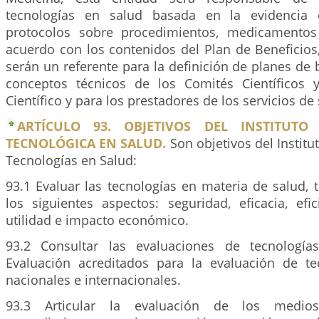
tecnologías en salud basada en la evidencia ci
protocolos sobre procedimientos, medicamentos
acuerdo con los contenidos del Plan de Beneficios
serán un referente para la definición de planes de b
conceptos técnicos de los Comités Científicos 
Científico y para los prestadores de los servicios de
ARTÍCULO 93. OBJETIVOS DEL INSTITUTO
TECNOLÓGICA EN SALUD.
Son objetivos del Institu
Tecnologías en Salud:
93.1 Evaluar las tecnologías en materia de salud,
los siguientes aspectos: seguridad, eficacia, efici
utilidad e impacto económico.
93.2 Consultar las evaluaciones de tecnologí
Evaluación acreditados para la evaluación de t
nacionales e internacionales.
93.3 Articular la evaluación de los medio