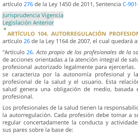
artículo
276
de la Ley 1450 de 2011, Sentencia
C-901
Jurisprudencia Vigencia
Legislación Anterior
ARTÍCULO 104. AUTORREGULACIÓN PROFESIO
artículo
26
de la Ley 1164 de 2007, el cual quedará a
"Artículo
26
.
Acto propio de los profesionales de la s
de acciones orientadas a la atención integral de sal
profesional autorizado legalmente para ejercerlas. 
se caracteriza por la autonomía profesional y la
profesional de la salud y el usuario. Esta relaci
salud genera una obligación de medio, basada 
profesional.
Los profesionales de la salud tienen la responsabi
la autorregulación. Cada profesión debe tomar a s
regular concertadamente la conducta y actividade
sus pares sobre la base de: