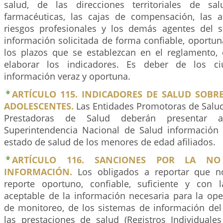
salud, de las direcciones territoriales de sa
farmacéuticas, las cajas de compensación, las 
riesgos profesionales y los demás agentes del s
información solicitada de forma confiable, oportun
los plazos que se establezcan en el reglamento, 
elaborar los indicadores. Es deber de los ci
información veraz y oportuna.
ARTÍCULO 115. INDICADORES DE SALUD SOBR
ADOLESCENTES.
Las Entidades Promotoras de Salud 
Prestadoras de Salud deberán presentar 
Superintendencia Nacional de Salud información 
estado de salud de los menores de edad afiliados.
ARTÍCULO 116. SANCIONES POR LA NO
INFORMACIÓN.
Los obligados a reportar que n
reporte oportuno, confiable, suficiente y con 
aceptable de la información necesaria para la ope
de monitoreo, de los sistemas de información del 
las prestaciones de salud (Registros Individuale