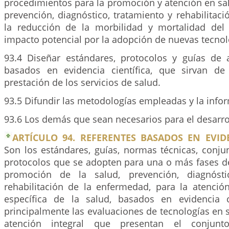
procedimientos para la promoción y atención en sa
prevención, diagnóstico, tratamiento y rehabilitac
la reducción de la morbilidad y mortalidad del
impacto potencial por la adopción de nuevas tecnol
93.4 Diseñar estándares, protocolos y guías de 
basados en evidencia científica, que sirvan de
prestación de los servicios de salud.
93.5 Difundir las metodologías empleadas y la info
93.6 Los demás que sean necesarios para el desarrol
ARTÍCULO 94. REFERENTES BASADOS EN EVIDE
Son los estándares, guías, normas técnicas, conju
protocolos que se adopten para una o más fases d
promoción de la salud, prevención, diagnósti
rehabilitación de la enfermedad, para la atenció
específica de la salud, basados en evidencia ci
principalmente las evaluaciones de tecnologías en s
atención integral que presentan el conjunto