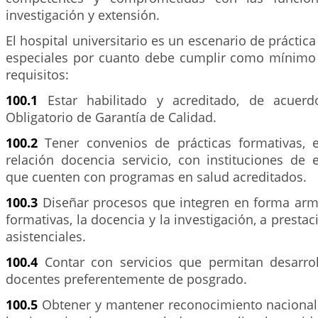
investigación y extensión.
El hospital universitario es un escenario de práctica
especiales por cuanto debe cumplir como mínimo 
requisitos:
100.1
Estar habilitado y acreditado, de acuer
Obligatorio de Garantía de Calidad.
100.2
Tener convenios de prácticas formativas,
relación docencia servicio, con instituciones de 
que cuenten con programas en salud acreditados.
100.3
Diseñar procesos que integren en forma armó
formativas, la docencia y la investigación, a prestac
asistenciales.
100.4
Contar con servicios que permitan desarro
docentes preferentemente de posgrado.
100.5
Obtener y mantener reconocimiento nacional 