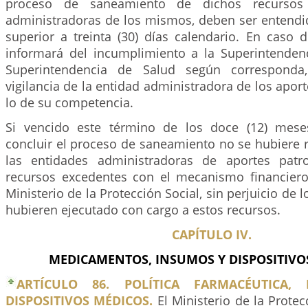
proceso de saneamiento de dichos recursos
administradoras de los mismos, deben ser entendi
superior a treinta (30) días calendario. En caso 
informará del incumplimiento a la Superintendenc
Superintendencia de Salud según corresponda,
vigilancia de la entidad administradora de los aport
lo de su competencia.
Si vencido este término de los doce (12) mese
concluir el proceso de saneamiento no se hubiere 
las entidades administradoras de aportes patro
recursos excedentes con el mecanismo financier
Ministerio de la Protección Social, sin perjuicio de 
hubieren ejecutado con cargo a estos recursos.
CAPÍTULO IV.
MEDICAMENTOS, INSUMOS Y DISPOSITIVO
ARTÍCULO 86. POLÍTICA FARMACÉUTICA
DISPOSITIVOS MÉDICOS.
El Ministerio de la Protec