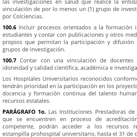
las investigaciones en salud que realice la entid
vinculación de por lo menos un (1) grupo de inves
por Colciencias.
100.6
Incluir procesos orientados a la formación i
estudiantes y contar con publicaciones y otros me
propios que permitan la participación y difusión
grupos de investigación.
100.7
Contar con una vinculación de docentes 
idoneidad y calidad científica, académica e investiga
Los Hospitales Universitarios reconocidos conforme
tendrán prioridad en la participación en los proyect
docencia y formación continua del talento huma
recursos estatales.
PARÁGRAFO 1o.
Las Instituciones Prestadoras de
que se encuentren en proceso de acreditación
competente, podrán acceder a los recursos r
estampilla prohospital universitario, hasta el 31 de