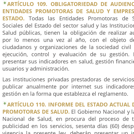
ARTÍCULO 109. OBLIGATORIEDAD DE AUDIENC
ENTIDADES PROMOTORAS DE SALUD Y EMPRES
ESTADO.
Todas las Entidades Promotoras de 
Sociales del Estado del sector salud y las Instituci
Salud públicas, tienen la obligación de realizar a
por lo menos una vez al año, con el objeto de
ciudadanos y organizaciones de la sociedad civil 
ejecución, control y evaluación de su gestión.
presentar sus indicadores en salud, gestión financie
usuarios y administración.
Las instituciones privadas prestadoras de servici
publicar anualmente por internet sus indicador
gestión en la forma que establezca el reglamento.
ARTÍCULO 110. INFORME DEL ESTADO ACTUAL 
PROMOTORAS DE SALUD.
El Gobierno Nacional y l
Nacional de Salud, en procura del proceso de t
publicidad en los servicios, sesenta días (60) de
vigencia la presente ley, deberán presentar un 