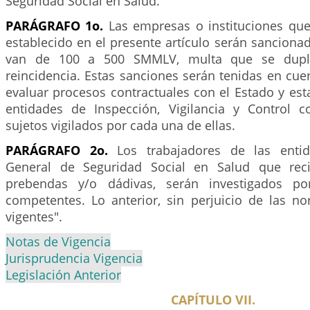
Seguridad Social en Salud.
PARÁGRAFO 1o.
Las empresas o instituciones qu
establecido en el presente artículo serán sancion
van de 100 a 500 SMMLV, multa que se dupl
reincidencia. Estas sanciones serán tenidas en cu
evaluar procesos contractuales con el Estado y est
entidades de Inspección, Vigilancia y Control 
sujetos vigilados por cada una de ellas.
PARÁGRAFO 2o.
Los trabajadores de las entid
General de Seguridad Social en Salud que rec
prebendas y/o dádivas, serán investigados po
competentes. Lo anterior, sin perjuicio de las no
vigentes".
Notas de Vigencia
Jurisprudencia Vigencia
Legislación Anterior
CAPÍTULO VII.