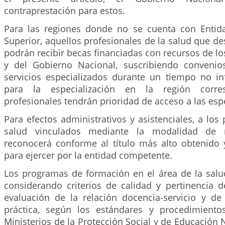
contraprestación para estos.
Para las regiones donde no se cuenta con Entid
Superior, aquellos profesionales de la salud que de
podrán recibir becas financiadas con recursos de los
y del Gobierno Nacional, suscribiendo convenio
servicios especializados durante un tiempo no inf
para la especialización en la región corres
profesionales tendrán prioridad de acceso a las esp
Para efectos administrativos y asistenciales, a los 
salud vinculados mediante la modalidad de r
reconocerá conforme al título más alto obtenido y
para ejercer por la entidad competente.
Los programas de formación en el área de la sal
considerando criterios de calidad y pertinencia 
evaluación de la relación docencia-servicio y de
práctica, según los estándares y procedimiento
Ministerios de la Protección Social y de Educación N