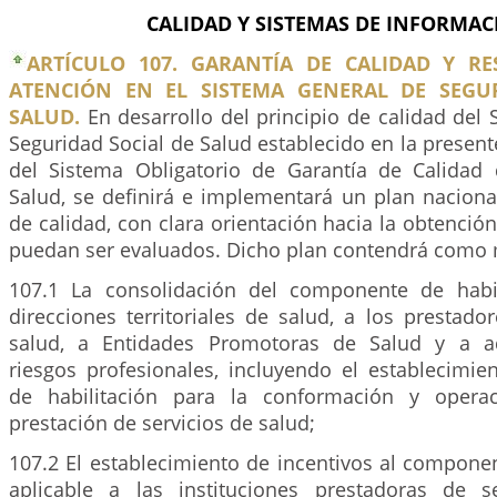
CALIDAD Y SISTEMAS DE INFORMAC
ARTÍCULO 107. GARANTÍA DE CALIDAD Y R
ATENCIÓN EN EL SISTEMA GENERAL DE SEGU
SALUD.
En desarrollo del principio de calidad del
Seguridad Social de Salud establecido en la presente
del Sistema Obligatorio de Garantía de Calidad
Salud, se definirá e implementará un plan nacion
de calidad, con clara orientación hacia la obtenció
puedan ser evaluados. Dicho plan contendrá como
107.1 La consolidación del componente de habil
direcciones territoriales de salud, a los prestado
salud, a Entidades Promotoras de Salud y a a
riesgos profesionales, incluyendo el establecimie
de habilitación para la conformación y opera
prestación de servicios de salud;
107.2 El establecimiento de incentivos al compone
aplicable a las instituciones prestadoras de s