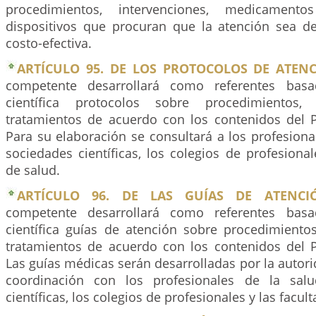
procedimientos, intervenciones, medicamen
dispositivos que procuran que la atención sea de
costo-efectiva.
ARTÍCULO 95. DE LOS PROTOCOLOS DE ATENC
competente desarrollará como referentes basa
científica protocolos sobre procedimientos
tratamientos de acuerdo con los contenidos del P
Para su elaboración se consultará a los profesional
sociedades científicas, los colegios de profesional
de salud.
ARTÍCULO 96. DE LAS GUÍAS DE ATENCI
competente desarrollará como referentes basa
científica guías de atención sobre procedimient
tratamientos de acuerdo con los contenidos del P
Las guías médicas serán desarrolladas por la auto
coordinación con los profesionales de la salu
científicas, los colegios de profesionales y las facul