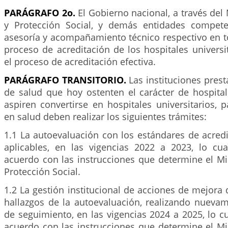
PARÁGRAFO 2o.
El Gobierno nacional, a través del 
y Protección Social, y demás entidades compete
asesoría y acompañamiento técnico respectivo en t
proceso de acreditación de los hospitales universita
el proceso de acreditación efectiva.
PARÁGRAFO TRANSITORIO.
Las instituciones prest
de salud que hoy ostenten el carácter de hospital
aspiren convertirse en hospitales universitarios, p
en salud deben realizar los siguientes trámites:
1.1 La autoevaluación con los estándares de acred
aplicables, en las vigencias 2022 a 2023, lo cu
acuerdo con las instrucciones que determine el Mi
Protección Social.
1.2 La gestión institucional de acciones de mejora
hallazgos de la autoevaluación, realizando nuevam
de seguimiento, en las vigencias 2024 a 2025, lo c
acuerdo con las instrucciones que determine el Mi