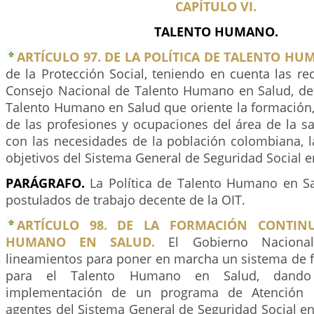
CAPÍTULO VI.
TALENTO HUMANO.
ARTÍCULO 97. DE LA POLÍTICA DE TALENTO HU
de la Protección Social, teniendo en cuenta las r
Consejo Nacional de Talento Humano en Salud, defi
Talento Humano en Salud que oriente la formación, 
de las profesiones y ocupaciones del área de la s
con las necesidades de la población colombiana, la
objetivos del Sistema General de Seguridad Social e
PARÁGRAFO.
La Política de Talento Humano en Sa
postulados de trabajo decente de la OIT.
ARTÍCULO 98. DE LA FORMACIÓN CONTIN
HUMANO EN SALUD.
El Gobierno Nacional 
lineamientos para poner en marcha un sistema de 
para el Talento Humano en Salud, dando
implementación de un programa de Atención P
agentes del Sistema General de Seguridad Social e