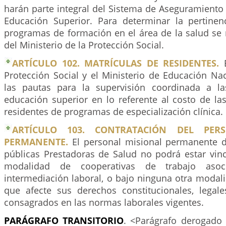
harán parte integral del Sistema de Aseguramiento 
Educación Superior. Para determinar la pertine
programas de formación en el área de la salud se 
del Ministerio de la Protección Social.
ARTÍCULO 102. MATRÍCULAS DE RESIDENTES.
E
Protección Social y el Ministerio de Educación Na
las pautas para la supervisión coordinada a la
educación superior en lo referente al costo de la
residentes de programas de especialización clínica.
ARTÍCULO 103. CONTRATACIÓN DEL PER
PERMANENTE.
El personal misional permanente de
públicas Prestadoras de Salud no podrá estar vin
modalidad de cooperativas de trabajo aso
intermediación laboral, o bajo ninguna otra modal
que afecte sus derechos constitucionales, legale
consagrados en las normas laborales vigentes.
PARÁGRAFO
TRANSITORIO
. <Parágrafo derogado 