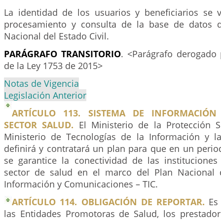
La identidad de los usuarios y beneficiarios se v
procesamiento y consulta de la base de datos d
Nacional del Estado Civil.
PARÁGRAFO
TRANSITORIO
. <Parágrafo derogado 
de la Ley 1753 de 2015>
Notas de Vigencia
Legislación Anterior
ARTÍCULO 113. SISTEMA DE INFORMACIÓN
SECTOR SALUD.
El Ministerio de la Protección S
Ministerio de Tecnologías de la Información y 
definirá y contratará un plan para que en un peri
se garantice la conectividad de las instituciones
sector de salud en el marco del Plan Nacional 
Información y Comunicaciones – TIC.
ARTÍCULO 114. OBLIGACIÓN DE REPORTAR.
Es 
las Entidades Promotoras de Salud, los prestador