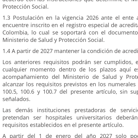
Protección Social.
1.3 Postulación en la vigencia 2026 ante el ente 
encuentre inscrito en el registro especial de acredi
Colombia, lo cual se soportará con el document
Ministerio de Salud y Protección Social.
1.4 A partir de 2027 mantener la condición de acred
Los anteriores requisitos podrán ser cumplidos, e
cualquier momento dentro de los plazos aquí es
acompañamiento del Ministerio de Salud y Prote
alcanzar los requisitos previstos en los numerales 1
100.5, 100.6 y 100.7 del presente artículo, sin s
señalados.
Las demás instituciones prestadoras de servic
pretendan ser hospitales universitarios deberá
requisitos establecidos en el presente artículo.
A partir del 1 de enero del año 2027 solo po