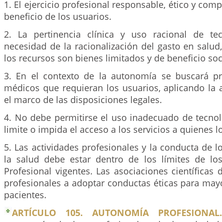
1. El ejercicio profesional responsable, ético y com
beneficio de los usuarios.
2. La pertinencia clínica y uso racional de te
necesidad de la racionalización del gasto en salu
los recursos son bienes limitados y de beneficio soc
3. En el contexto de la autonomía se buscará pre
médicos que requieran los usuarios, aplicando la 
el marco de las disposiciones legales.
4. No debe permitirse el uso inadecuado de tecno
limite o impida el acceso a los servicios a quienes l
5. Las actividades profesionales y la conducta de l
la salud debe estar dentro de los límites de lo
Profesional vigentes. Las asociaciones científicas 
profesionales a adoptar conductas éticas para may
pacientes.
ARTÍCULO 105. AUTONOMÍA PROFESIONAL.