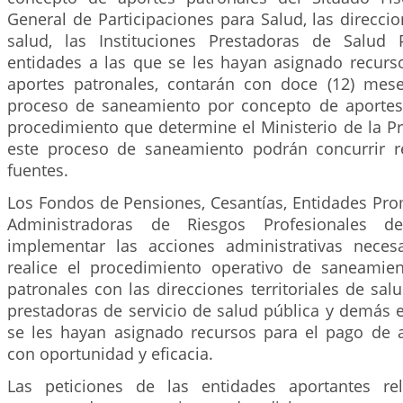
General de Participaciones para Salud, las direccion
salud, las Instituciones Prestadoras de Salud
entidades a las que se les hayan asignado recurs
aportes patronales, contarán con doce (12) meses
proceso de saneamiento por concepto de aportes
procedimiento que determine el Ministerio de la Pr
este proceso de saneamiento podrán concurrir 
fuentes.
Los Fondos de Pensiones, Cesantías, Entidades Pro
Administradoras de Riesgos Profesionales d
implementar las acciones administrativas neces
realice el procedimiento operativo de saneamie
patronales con las direcciones territoriales de salu
prestadoras de servicio de salud pública y demás 
se les hayan asignado recursos para el pago de a
con oportunidad y eficacia.
Las peticiones de las entidades aportantes re