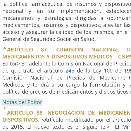
la política farmacéutica, de insumos y dispositiv
nacional y en su implementación, establecer
mecanismos y estrategias dirigidas a optimizar
medicamentos, insumos y dispositivos, a evitar la
acceso y asegurar la calidad de los mismos, en el
General de Seguridad Social en Salud.
ARTÍCULO 87. COMISIÓN NACIONAL 
MEDICAMENTOS Y DISPOSITIVOS MÉDICOS - CNP
Editor> En adelante la Comisión Nacional de Preci
de que trata el artículo
245
de la Ley 100 de 19
Comisión Nacional de Precios de Medicamento
Médicos, y tendrá a su cargo la formulación y l
política de precios de medicamentos y dispositivos
Notas del Editor
ARTÍCULO 88. NEGOCIACIÓN DE MEDICAMEN
DISPOSITIVOS.
<Artículo modificado por el artícul
de 2015. El nuevo texto es el siguiente:> El Min