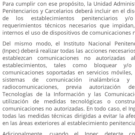
Para cumplir con ese propósito, la Unidad Administ
Penitenciarios y Carcelarios deberá incluir en el di
de los establecimientos penitenciarios y/o
requerimientos técnicos necesarios que impidan
internos el uso de dispositivos de comunicaciones 
Del mismo modo, el Instituto Nacional Penitenc
(Inpec) deberá realizar todas las acciones necesario
establezcan comunicaciones no autorizadas al
establecimientos, tales como bloquear y/o 
comunicaciones soportadas en servicios móviles, s
sistemas de comunicación inalámbrica y
radiocomunicaciones, previa autorización d
Tecnologías de la Información y las Comunicaci
utilización de medidas tecnológicas o constru
comunicaciones no autorizadas. En todo caso, el I
todas las medidas técnicas dirigidas a evitar la afe
en las áreas exteriores al establecimiento penitencia
Adicionalmente, cuando el Inpec detecte c