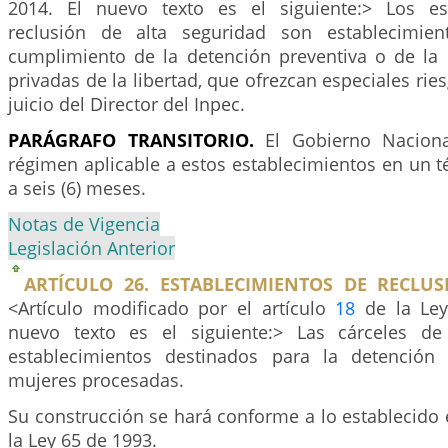
2014. El nuevo texto es el siguiente:> Los es
reclusión de alta seguridad son establecimien
cumplimiento de la detención preventiva o de la
privadas de la libertad, que ofrezcan especiales rie
juicio del Director del Inpec.
PARÁGRAFO
TRANSITORIO.
El Gobierno Naciona
régimen aplicable a estos establecimientos en un 
a seis (6) meses.
Notas de Vigencia
Legislación Anterior
ARTÍCULO 26. ESTABLECIMIENTOS DE RECLUS
<Artículo modificado por el artículo
18
de la Ley
nuevo texto es el siguiente:> Las cárceles d
establecimientos destinados para la detención 
mujeres procesadas.
Su construcción se hará conforme a lo establecido 
la Ley 65 de 1993.