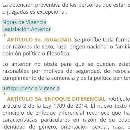
La detención preventiva de las personas que están 
o juzgadas es excepcional.
Notas de Vigencia
Legislación Anterior
ARTÍCULO 3o. IGUALDAD.
Se prohíbe toda forma
por razones de sexo, raza, origen nacional o familia
opinión política o filosófica.
Lo anterior no obsta para que se puedan establ
razonables por motivos de seguridad, de resocia
cumplimiento de la sentencia y de la política peniten
Jurisprudencia Vigencia
ARTÍCULO 3A. ENFOQUE DIFERENCIAL.
<Artículo
artículo
2
de la Ley 1709 de 2014. El nuevo texto e
principio de enfoque diferencial reconoce que h
características particulares en razón de su edad,
identidad de género, orientación sexual, raza, e