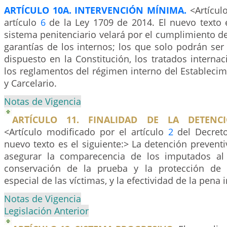
ARTÍCULO 10A. INTERVENCIÓN MÍNIMA.
<Artícul
artículo
6
de la Ley 1709 de 2014. El nuevo texto e
sistema penitenciario velará por el cumplimiento de
garantías de los internos; los que solo podrán ser
dispuesto en la Constitución, los tratados internaci
los reglamentos del régimen interno del Establecim
y Carcelario.
Notas de Vigencia
ARTÍCULO 11. FINALIDAD DE LA DETENCI
<Artículo modificado por el artículo
2
del Decreto
nuevo texto es el siguiente:> La detención preventi
asegurar la comparecencia de los imputados al 
conservación de la prueba y la protección de
especial de las víctimas, y la efectividad de la pena
Notas de Vigencia
Legislación Anterior