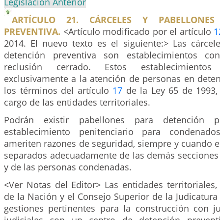
Legislación Anterior
ARTÍCULO 21. CÁRCELES Y PABELLONES
PREVENTIVA.
<Artículo modificado por el artículo
1
2014. El nuevo texto es el siguiente:> Las cárcel
detención preventiva son establecimientos c
reclusión cerrado. Estos establecimientos
exclusivamente a la atención de personas en deten
los términos del artículo
17
de la Ley 65 de 1993, 
cargo de las entidades territoriales.
Podrán existir pabellones para detención 
establecimiento penitenciario para condenado
ameriten razones de seguridad, siempre y cuando e
separados adecuadamente de las demás secciones
y de las personas condenadas.
<Ver Notas del Editor> Las entidades territoriales, 
de la Nación y el Consejo Superior de la Judicatura 
gestiones pertinentes para la construcción con j