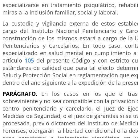
especializarse en tratamiento psiquiátrico, rehabi
miras a la inclusión familiar, social y laboral.
La custodia y vigilancia externa de estos estable
cargo del Instituto Nacional Penitenciario y Carce
construcción de los mismos estará a cargo de la U
Penitenciarios y Carcelarios. En todo caso, con
especializado en salud mental en cumplimiento a 
artículo
105
del presente Código y con estricto c
estándares de calidad que para tal efecto determi
Salud y Protección Social en reglamentación que exp
dentro del año siguiente a la expedición de la presen
PARÁGRAFO.
En los casos en los que el tras
sobreviniente y no sea compatible con la privación d
centro penitenciario y carcelario, el Juez de Ej
Medidas de Seguridad, o el juez de garantías si se t
procesada, previo dictamen del Instituto de Medici
Forenses, otorgarán la libertad condicional o la det