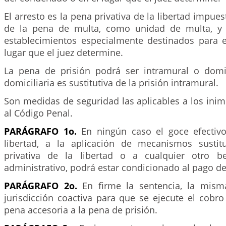
El arresto es la pena privativa de la libertad impue
de la pena de multa, como unidad de multa, y
establecimientos especialmente destinados para e
lugar que el juez determine.
La pena de prisión podrá ser intramural o domici
domiciliaria es sustitutiva de la prisión intramural.
Son medidas de seguridad las aplicables a los ini
al Código Penal.
PARÁGRAFO 1o.
En ningún caso el goce efectivo
libertad, a la aplicación de mecanismos sustit
privativa de la libertad o a cualquier otro be
administrativo, podrá estar condicionado al pago de
PARÁGRAFO 2o.
En firme la sentencia, la misma
jurisdicción coactiva para que se ejecute el cobr
pena accesoria a la pena de prisión.