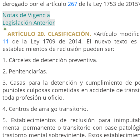
derogado por el artículo
267
de la Ley 1753 de 2015
Notas de Vigencia
Legislación Anterior
ARTÍCULO 20. CLASIFICACIÓN.
<Artículo modific
11
de la Ley 1709 de 2014. El nuevo texto es e
establecimientos de reclusión pueden ser:
1. Cárceles de detención preventiva.
2. Penitenciarías.
3. Casas para la detención y cumplimiento de p
punibles culposas cometidas en accidente de tránsit
toda profesión u oficio.
4. Centros de arraigo transitorio.
5. Establecimientos de reclusión para inimputa
mental permanente o transitorio con base patológ
trastorno mental sobreviniente. Estos establecimien