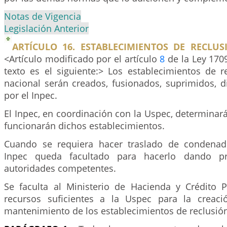
Notas de Vigencia
Legislación Anterior
ARTÍCULO 16. ESTABLECIMIENTOS DE RECLUS
<Artículo modificado por el artículo
8
de la Ley 170
texto es el siguiente:> Los establecimientos de r
nacional serán creados, fusionados, suprimidos, di
por el Inpec.
El Inpec, en coordinación con la Uspec, determinar
funcionarán dichos establecimientos.
Cuando se requiera hacer traslado de condenado
Inpec queda facultado para hacerlo dando pr
autoridades competentes.
Se faculta al Ministerio de Hacienda y Crédito P
recursos suficientes a la Uspec para la creaci
mantenimiento de los establecimientos de reclusió