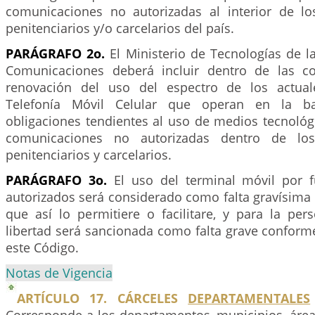
comunicaciones no autorizadas al interior de lo
penitenciarios y/o carcelarios del país.
PARÁGRAFO 2o.
El Ministerio de Tecnologías de l
Comunicaciones deberá incluir dentro de las co
renovación del uso del espectro de los actua
Telefonía Móvil Celular que operan en la 
obligaciones tendientes al uso de medios tecnológ
comunicaciones no autorizadas dentro de los 
penitenciarios y carcelarios.
PARÁGRAFO 3o.
El uso del terminal móvil por f
autorizados será considerado como falta gravísima 
que así lo permitiere o facilitare, y para la per
libertad será sancionada como falta grave conforme
este Código.
Notas de Vigencia
ARTÍCULO 17. CÁRCELES
DEPARTAMENTALES