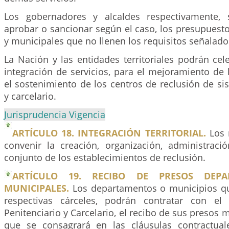
Los gobernadores y alcaldes respectivamente,
aprobar o sancionar según el caso, los presupuest
y municipales que no llenen los requisitos señalados
La Nación y las entidades territoriales podrán ce
integración de servicios, para el mejoramiento de l
el sostenimiento de los centros de reclusión de si
y carcelario.
Jurisprudencia Vigencia
ARTÍCULO 18. INTEGRACIÓN TERRITORIAL.
Los 
convenir la creación, organización, administraci
conjunto de los establecimientos de reclusión.
ARTÍCULO 19. RECIBO DE PRESOS DEPA
MUNICIPALES.
Los departamentos o municipios qu
respectivas cárceles, podrán contratar con el 
Penitenciario y Carcelario, el recibo de sus presos 
que se consagrará en las cláusulas contractual