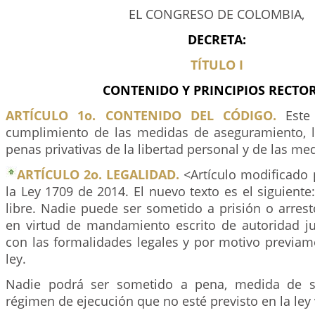
EL CONGRESO DE COLOMBIA,
DECRETA:
TÍTULO I
CONTENIDO Y PRINCIPIOS RECTO
ARTÍCULO 1o. CONTENIDO DEL CÓDIGO.
Este 
cumplimiento de las medidas de aseguramiento, l
penas privativas de la libertad personal y de las me
ARTÍCULO 2o. LEGALIDAD.
<Artículo modificado 
la Ley 1709 de 2014. El nuevo texto es el siguiente
libre. Nadie puede ser sometido a prisión o arrest
en virtud de mandamiento escrito de autoridad ju
con las formalidades legales y por motivo previam
ley.
Nadie podrá ser sometido a pena, medida de s
régimen de ejecución que no esté previsto en la ley 