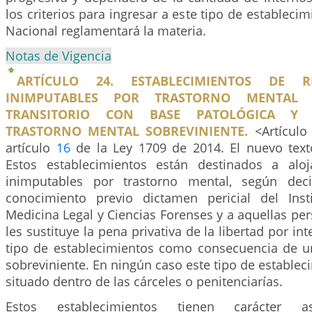
los criterios para ingresar a este tipo de estableci
Nacional reglamentará la materia.
Notas de Vigencia
ARTÍCULO 24. ESTABLECIMIENTOS DE R
INIMPUTABLES POR TRASTORNO MENTAL
TRANSITORIO CON BASE PATOLÓGICA Y
TRASTORNO MENTAL SOBREVINIENTE.
<Artículo
artículo
16
de la Ley 1709 de 2014. El nuevo texto
Estos establecimientos están destinados a aloj
inimputables por trastorno mental, según dec
conocimiento previo dictamen pericial del Inst
Medicina Legal y Ciencias Forenses y a aquellas pe
les sustituye la pena privativa de la libertad por i
tipo de establecimientos como consecuencia de u
sobreviniente. En ningún caso este tipo de establec
situado dentro de las cárceles o penitenciarías.
Estos establecimientos tienen carácter as