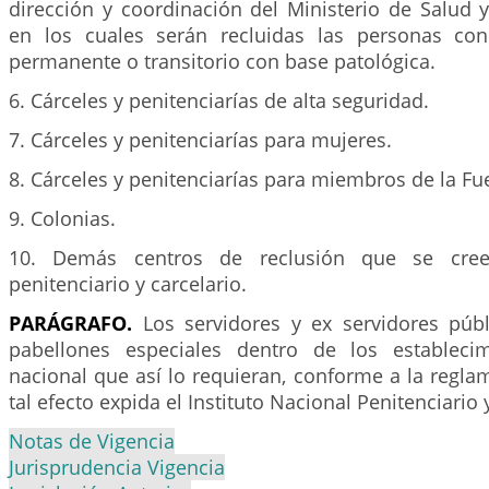
dirección y coordinación del Ministerio de Salud y
en los cuales serán recluidas las personas con
permanente o transitorio con base patológica.
6. Cárceles y penitenciarías de alta seguridad.
7. Cárceles y penitenciarías para mujeres.
8. Cárceles y penitenciarías para miembros de la Fu
9. Colonias.
10. Demás centros de reclusión que se cre
penitenciario y carcelario.
PARÁGRAFO.
Los servidores y ex servidores púb
pabellones especiales dentro de los estableci
nacional que así lo requieran, conforme a la regl
tal efecto expida el Instituto Nacional Penitenciario 
Notas de Vigencia
Jurisprudencia Vigencia