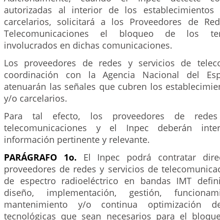
autorizadas al interior de los establecimientos 
carcelarios, solicitará a los Proveedores de Re
Telecomunicaciones el bloqueo de los ter
involucrados en dichas comunicaciones.
Los proveedores de redes y servicios de telec
coordinación con la Agencia Nacional del Esp
atenuarán las señales que cubren los establecimie
y/o carcelarios.
Para tal efecto, los proveedores de redes
telecomunicaciones y el Inpec deberán inte
información pertinente y relevante.
PARÁGRAFO 1o.
El Inpec podrá contratar dire
proveedores de redes y servicios de telecomunicac
de espectro radioeléctrico en bandas IMT defin
diseño, implementación, gestión, funcionami
mantenimiento y/o continua optimización d
tecnológicas que sean necesarios para el bloqu