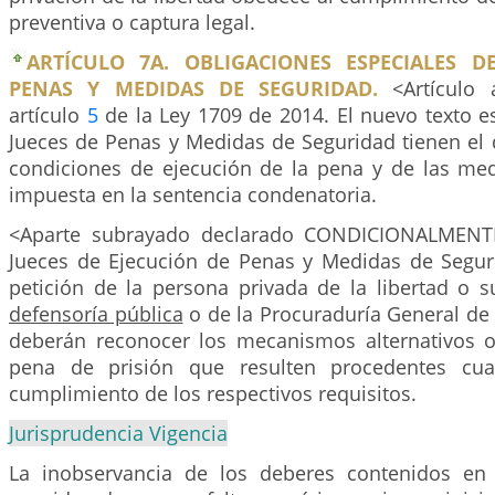
preventiva o captura legal.
ARTÍCULO 7A. OBLIGACIONES ESPECIALES D
PENAS Y MEDIDAS DE SEGURIDAD.
<Artículo 
artículo
5
de la Ley 1709 de 2014. El nuevo texto es
Jueces de Penas y Medidas de Seguridad tienen el d
condiciones de ejecución de la pena y de las me
impuesta en la sentencia condenatoria.
<Aparte subrayado declarado CONDICIONALMENT
Jueces de Ejecución de Penas y Medidas de Seguri
petición de la persona privada de la libertad o
defensoría pública
o de la Procuraduría General de
deberán reconocer los mecanismos alternativos o 
pena de prisión que resulten procedentes cua
cumplimiento de los respectivos requisitos.
Jurisprudencia Vigencia
La inobservancia de los deberes contenidos en 