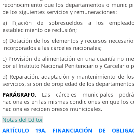
reconocimiento que los departamentos o municip
de los siguientes servicios y remuneraciones:
a) Fijación de sobresueldos a los empleado
establecimiento de reclusión;
b) Dotación de los elementos y recursos necesario
incorporados a las cárceles nacionales;
c) Provisión de alimentación en una cuantía no me
por el Instituto Nacional Penitenciario y Carcelario 
d) Reparación, adaptación y mantenimiento de los 
servicios, si son de propiedad de los departamento
PARÁGRAFO.
Las cárceles municipales podrá
nacionales en las mismas condiciones en que los c
nacionales reciben presos municipales.
Notas del Editor
ARTÍCULO 19A. FINANCIACIÓN DE OBLIGAC