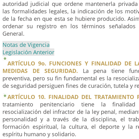
autoridad judicial que ordene mantenerla privada 
las formalidades legales, la indicación de los moti
de la fecha en que esta se hubiere producido. Asi
ordenar su registro en los términos señalados
General.
Notas de Vigencia
Legislación Anterior
ARTÍCULO 9o. FUNCIONES Y FINALIDAD DE L
MEDIDAS DE SEGURIDAD.
La pena tiene func
preventiva, pero su fin fundamental es la resociali
de seguridad persiguen fines de curación, tutela y re
ARTÍCULO 10. FINALIDAD DEL TRATAMIENTO P
tratamiento penitenciario tiene la finalida
resocialización del infractor de la ley penal, media
personalidad y a través de la disciplina, el trab
formación espiritual, la cultura, el deporte y la 
espíritu humano y solidario.