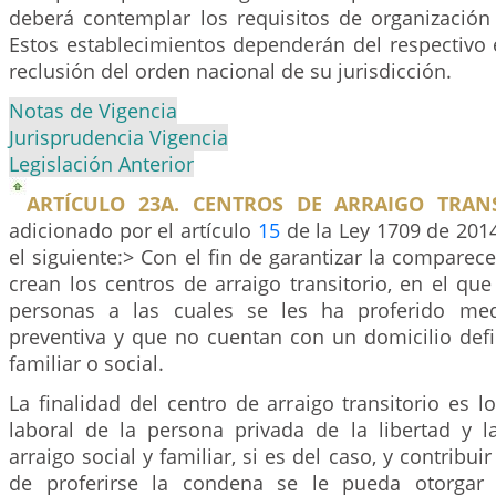
deberá contemplar los requisitos de organización
Estos establecimientos dependerán del respectivo 
reclusión del orden nacional de su jurisdicción.
Notas de Vigencia
Jurisprudencia Vigencia
Legislación Anterior
ARTÍCULO 23A. CENTROS DE ARRAIGO TRANS
adicionado por el artículo
15
de la Ley 1709 de 2014
el siguiente:> Con el fin de garantizar la comparece
crean los centros de arraigo transitorio, en el qu
personas a las cuales se les ha proferido me
preventiva y que no cuentan con un domicilio defi
familiar o social.
La finalidad del centro de arraigo transitorio es lo
laboral de la persona privada de la libertad y l
arraigo social y familiar, si es del caso, y contrib
de proferirse la condena se le pueda otorgar