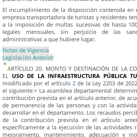
El incumplimiento de la disposición contenida en e
empresa transportadora de turistas y residentes te
a la imposición de multas sucesivas de hasta 10
legales mensuales, sin perjuicio de las san
administrativas a que hubiere lugar.
Notas de Vigencia
Legislación Anterior
A
RTÍCULO 20. MONTO Y DESTINACIÓN DE LA C
EL
USO DE LA INFRAESTRUCTURA PÚBLICA TU
modificado por el artículo
2
de la Ley 2203 de 2022
el siguiente:> La asamblea departamental determin
contribución prevista en el artículo anterior, de ac
de permanencia de las personas y con la activid
desarrollar en el departamento. Los recaudos perc
de la contribución prevista en el artículo ante
específicamente a la ejecución de las actividades 
mejoramiento, mantenimiento, adecuación y mo