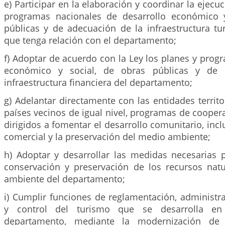
e) Participar en la elaboración y coordinar la ejecu
programas nacionales de desarrollo económico y
públicas y de adecuación de la infraestructura turí
que tenga relación con el departamento;
f) Adoptar de acuerdo con la Ley los planes y prog
económico y social, de obras públicas y de 
infraestructura financiera del departamento;
g) Adelantar directamente con las entidades territor
países vecinos de igual nivel, programas de coopera
dirigidos a fomentar el desarrollo comunitario, incl
comercial y la preservación del medio ambiente;
h) Adoptar y desarrollar las medidas necesarias p
conservación y preservación de los recursos nat
ambiente del departamento;
i) Cumplir funciones de reglamentación, administr
y control del turismo que se desarrolla en e
departamento, mediante la modernización de l