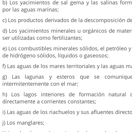
b) Los yacimientos de sal gema y las salinas for
por las aguas marinas;
c) Los productos derivados de la descomposición de
d) Los yacimientos minerales u orgánicos de mater
ser utilizadas como fertilizantes;
e) Los combustibles minerales sólidos, el petróleo y
de hidrógeno sólidos, líquidos o gaseosos;
f) Las aguas de los mares territoriales y las aguas m
g) Las lagunas y esteros que se comuniqu
intermitentemente con el mar;
h) Los lagos interiores de formación natural 
directamente a corrientes constantes;
i) Las aguas de los riachuelos y sus afluentes directo
j) Los manglares;