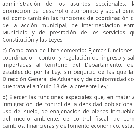
administración de los asuntos seccionales, l
promoción del desarrollo económico y social dentr
así como también las funciones de coordinación
de la acción municipal, de intermediación ent
Municipio y de prestación de los servicios q
Constitución y las Leyes;
c) Como zona de libre comercio: Ejercer funciones
coordinación, control y regulación del ingreso y s
importadas al territorio del Departamento, d
establecido por la Ley, sin perjuicio de las que la
Dirección General de Aduanas y de conformidad co
que trata el artículo 18 de la presente Ley;
d) Ejercer las funciones especiales que, en materi
inmigración, de control de la densidad poblacional
uso del suelo, de enajenación de bienes inmueble
del medio ambiente, de control fiscal, de come
cambios, financieras y de fomento económico, estab