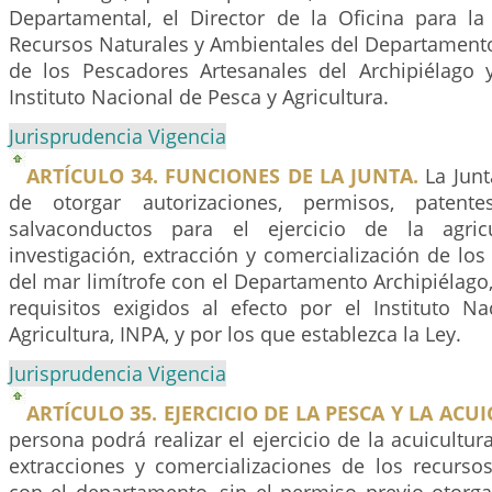
Departamental, el Director de la Oficina para la
Recursos Naturales y Ambientales del Departamento
de los Pescadores Artesanales del Archipiélago
Instituto Nacional de Pesca y Agricultura.
Jurisprudencia Vigencia
ARTÍCULO 34. FUNCIONES DE LA JUNTA.
La Junt
de otorgar autorizaciones, permisos, patente
salvaconductos para el ejercicio de la agric
investigación, extracción y comercialización de los
del mar limítrofe con el Departamento Archipiélago,
requisitos exigidos al efecto por el Instituto N
Agricultura, INPA, y por los que establezca la Ley.
Jurisprudencia Vigencia
ARTÍCULO 35. EJERCICIO DE LA PESCA Y LA ACU
persona podrá realizar el ejercicio de la acuicultur
extracciones y comercializaciones de los recursos