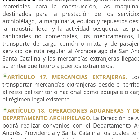
materiales para la construcción, las maquina
destinados para la prestación de los servici
archipiélago, la maquinaria, equipo y repuestos de
la industria local y la actividad pesquera, las pl
cantidades no comerciales, los medicamentos, 
transporte de carga común o mixta y de pasajer
servicio de ruta regular al Archipiélago de San An
Santa Catalina y las mercancías extranjeras llegad
su embarque futuro a puertos extranjeros.
ARTÍCULO 17. MERCANCIAS EXTRAJERAS.
Los
transportar mercancías extranjeras desde el territ
al resto del territorio nacional como equipaje o ca
el régimen legal existente.
ARTÍCULO 18. OPERACIONES ADUANERAS Y D
DEPARTAMENTO ARCHIPIELAGO.
La Dirección de 
podrá realizar convenios con el Departamento A
Andrés, Providencia y Santa Catalina los cuales te