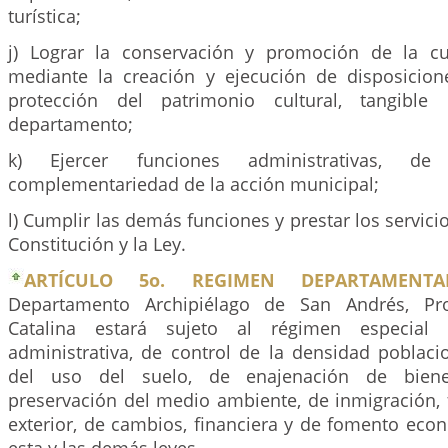
turística;
j) Lograr la conservación y promoción de la cul
mediante la creación y ejecución de disposicion
protección del patrimonio cultural, tangible 
departamento;
k) Ejercer funciones administrativas, de
complementariedad de la acción municipal;
l) Cumplir las demás funciones y prestar los servici
Constitución y la Ley.
ARTÍCULO 5o. REGIMEN DEPARTAMENTAL
Departamento Archipiélago de San Andrés, Pro
Catalina estará sujeto al régimen especial
administrativa, de control de la densidad poblaci
del uso del suelo, de enajenación de bien
preservación del medio ambiente, de inmigración, 
exterior, de cambios, financiera y de fomento eco