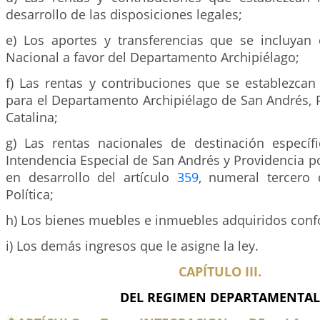
desarrollo de las disposiciones legales;
e) Los aportes y transferencias que se incluyan
Nacional a favor del Departamento Archipiélago;
f) Las rentas y contribuciones que se establezcan
para el Departamento Archipiélago de San Andrés, 
Catalina;
g) Las rentas nacionales de destinación específ
Intendencia Especial de San Andrés y Providencia por
en desarrollo del artículo
359
, numeral tercero 
Política;
h) Los bienes muebles e inmuebles adquiridos confo
i) Los demás ingresos que le asigne la ley.
CAPÍTULO III.
DEL REGIMEN DEPARTAMENTAL