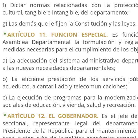
f) Dictar normas relacionadas con la protecci
cultural, tangible e intangible, del departamento;
g) Las demás que le fijen la Constitución y las leyes.
ARTÍCULO 11. FUNCION ESPECIAL.
Es funció
Asamblea Departamental la formulación y regl
medidas necesarias para el cumplimiento de los obj
a) La adecuación del sistema administrativo depa
a las nuevas necesidades departamentales;
b) La eficiente prestación de los servicios pú
acueducto, alcantarillado y telecomunicaciones;
c) La ejecución de programas para la modernizació
sociales de educación, vivienda, salud y recreación.
ARTÍCULO 12. EL GOBERNADOR.
Es el jefe de
seccional, representante legal del departame
Presidente de la República para el mantenimiento 