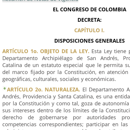
EL CONGRESO DE COLOMBIA
DECRETA:
CAPÍTULO I.
DISPOSICIONES GENERALES
ARTÍCULO 1o. OBJETO DE LA LEY.
Esta Ley tiene 
Departamento Archipiélago de San Andrés, Pro
Catalina de un estatuto especial que le permita s
del marco fijado por la Constitución, en atención
geográficas, culturales, sociales y económicas.
ARTÍCULO 2o. NATURALEZA.
El Departamento Ar
Andrés, Providencia y Santa Catalina, es una entidad
por la Constitución y como tal, goza de autonomía
sus intereses dentro de los límites de la Constituci
derecho de gobernarse por autoridades prop
competencias correspondientes; participar en las 