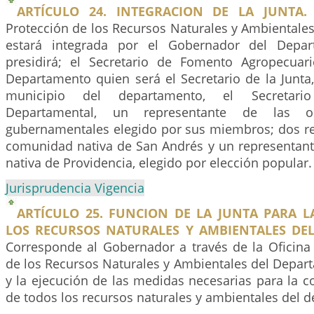
ARTÍCULO 24. INTEGRACION DE LA JUNTA.
Protección de los Recursos Naturales y Ambientale
estará integrada por el Gobernador del Depar
presidirá; el Secretario de Fomento Agropecuar
Departamento quien será el Secretario de la Junta
municipio del departamento, el Secretari
Departamental, un representante de las or
gubernamentales elegido por sus miembros; dos re
comunidad nativa de San Andrés y un representan
nativa de Providencia, elegido por elección popular.
Jurisprudencia Vigencia
ARTÍCULO 25. FUNCION DE LA JUNTA PARA L
LOS RECURSOS NATURALES Y AMBIENTALES DE
Corresponde al Gobernador a través de la Oficina 
de los Recursos Naturales y Ambientales del Depar
y la ejecución de las medidas necesarias para la c
de todos los recursos naturales y ambientales del 