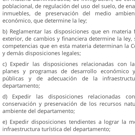
poblacional, de regulación del uso del suelo, de en
inmuebles, de preservación del medio ambie
económico, que determine la ley;
b) Reglamentar las disposiciones que en materia f
exterior, de cambios y financiera determine la ley, 
competencias que en esta materia determinan la Co
y demás disposiciones legales;
c) Expedir las disposiciones relacionadas con l
planes y programas de desarrollo económico y
públicas y de adecuación de la infraestructu
departamento;
d) Expedir las disposiciones relacionadas co
conservación y preservación de los recursos nat
ambiente del departamento;
e) Expedir disposiciones tendientes a lograr la m
infraestructura turística del departamento;