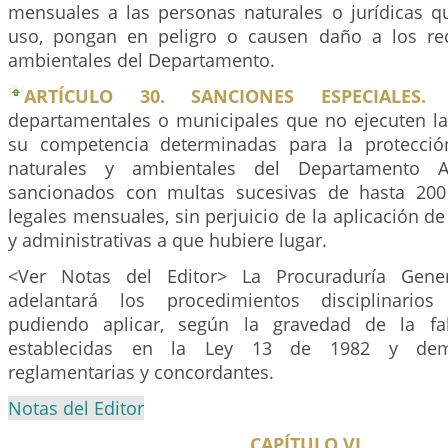
mensuales a las personas naturales o jurídicas q
uso, pongan en peligro o causen daño a los rec
ambientales del Departamento.
ARTÍCULO 30. SANCIONES ESPECIALES.
L
departamentales o municipales que no ejecuten la
su competencia determinadas para la protecció
naturales y ambientales del Departamento Ar
sancionados con multas sucesivas de hasta 200
legales mensuales, sin perjuicio de la aplicación d
y administrativas a que hubiere lugar.
<Ver Notas del Editor> La Procuraduría Gene
adelantará los procedimientos disciplinarios 
pudiendo aplicar, según la gravedad de la fal
establecidas en la Ley 13 de 1982 y demá
reglamentarias y concordantes.
Notas del Editor
CAPÍTULO VI.