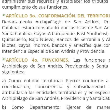
administrar sus recursos y establecer los tributos
cumplimiento de sus funciones.
ARTÍCULO 3o. CONFORMACIÓN DEL TERRITORI
Departamento Archipiélago de San Andrés, Pro
Catalina, estará constituido por las Islas de San An
Santa Catalina, Cayos Alburqueque, East Southeast,
Quitasueño, Bajo Nuevo, Bancos de Serranilla y Al
islotes, cayos, morros, bancos y arrecifes que co
Intendencia Especial de San Andrés y Providencia.
ARTÍCULO 4o. FUNCIONES.
Las funciones d
Archipiélago de San Andrés, Providencia y Santa 
siguientes:
a) Como entidad territorial: Ejercer conforme a
coordinación; concurrencia y subsidiariedad 
atribuidas a las entidades territoriales y en espec
Archipiélago de San Andrés, Providencia y Santa Cat
b) Como Departamento: Ejercer de mane