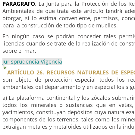
PARAGRAFO
. La Junta para la Protección de los R
Ambientales de que trata este artículo tendrá ade
otorgar, si lo estima conveniente, permisos, conc
para la construcción de todo tipo de muelles.
En ningún caso se podrán conceder tales permi
licencias cuando se trate de la realización de const
sobre el mar.
Jurisprudencia Vigencia
ARTÍCULO 26. RECURSOS NATURALES DE ESPE
Son objeto de protección especial todos los re
ambientales del departamento y en especial los sigu
a) La plataforma continental y los zócalos submarin
todos los minerales o sustancias que en vetas
yacimientos, constituyan depósitos cuya naturaleza 
componentes de los terrenos, tales como los miner
extraigan metales y metaloides utilizados en la indus