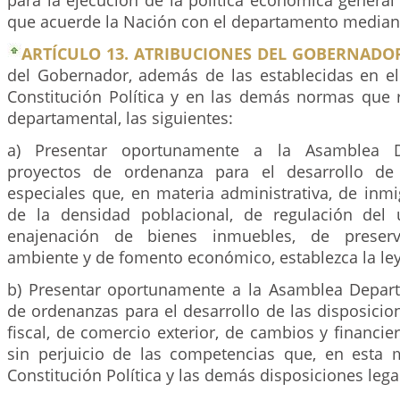
para la ejecución de la política económica general
que acuerde la Nación con el departamento median
ARTÍCULO 13. ATRIBUCIONES DEL GOBERNADO
del Gobernador, además de las establecidas en el
Constitución Política y en las demás normas que 
departamental, las siguientes:
a) Presentar oportunamente a la Asamblea D
proyectos de ordenanza para el desarrollo de 
especiales que, en materia administrativa, de inmi
de la densidad poblacional, de regulación del 
enajenación de bienes inmuebles, de preser
ambiente y de fomento económico, establezca la ley
b) Presentar oportunamente a la Asamblea Depar
de ordenanzas para el desarrollo de las disposici
fiscal, de comercio exterior, de cambios y financier
sin perjuicio de las competencias que, en esta m
Constitución Política y las demás disposiciones lega