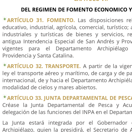
DEL REGIMEN DE FOMENTO ECONOMICO Y
ARTÍCULO 31. FOMENTO.
Las disposiciones re
educativo, industrial, agrícola, comercial, turístico;
industriales y turísticas de bienes y servicios, 
antigua Intendencia Especial de San Andrés y Prov
vigentes para el Departamento Archipiélag
Providencia y Santa Catalina.
ARTÍCULO 32. TRANSPORTE.
A partir de la vige
ley el transporte aéreo y marítimo, de carga y de pa
internacional, de y hacia el Departamento Archipiél
modalidad de cielos y mares abiertos.
ARTÍCULO 33. JUNTA DEPARTAMENTAL DE PESC
Créase la Junta Departamental de Pesca y Acuic
delegación de las funciones del INPA en el Departa
La Junta estará integrada por el Gobernador 
Archipiélago, quien la presidirá, el Secretario de 