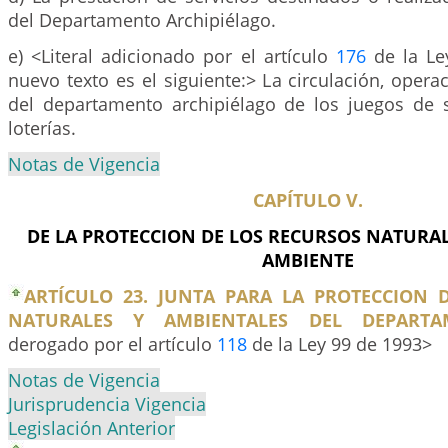
del Departamento Archipiélago.
e) <Literal adicionado por el artículo
176
de la Le
nuevo texto es el siguiente:> La circulación, opera
del departamento archipiélago de los juegos de s
loterías.
Notas de Vigencia
CAPÍTULO V.
DE LA PROTECCION DE LOS RECURSOS NATURAL
AMBIENTE
ARTÍCULO 23. JUNTA PARA LA PROTECCION 
NATURALES Y AMBIENTALES DEL DEPARTA
derogado por el artículo
118
de la Ley 99 de 1993>
Notas de Vigencia
Jurisprudencia Vigencia
Legislación Anterior