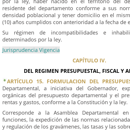
por la ley, haber nacido en el territorio del 
residente del departamento conforme a sus nor
densidad poblacional y tener domicilio en el mis
(10) años cumplidos con anterioridad a la fecha de e
Su régimen de incompatibilidades e inhabil
determinados por la ley.
Jurisprudencia Vigencia
CAPÍTULO IV.
DEL REGIMEN PRESUPUESTAL, FISCAL Y
ARTÍCULO 15. FORMULACION DEL PRESUPUE
Departamental, a iniciativa del Gobernador, ex
orgánicas del presupuesto departamental y el pr
rentas y gastos, conforme a la Constitución y la ley.
Corresponde a la Asamblea Departamental en 
funciones, la expedición de las normas relacionada
y regulación de los gravámenes, las tasas y las sob