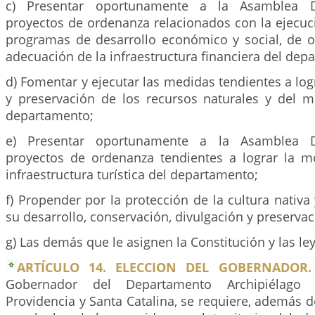
c) Presentar oportunamente a la Asamblea D
proyectos de ordenanza relacionados con la ejecuc
programas de desarrollo económico y social, de o
adecuación de la infraestructura financiera del dep
d) Fomentar y ejecutar las medidas tendientes a log
y preservación de los recursos naturales y del 
departamento;
e) Presentar oportunamente a la Asamblea D
proyectos de ordenanza tendientes a lograr la m
infraestructura turística del departamento;
f) Propender por la protección de la cultura nativa 
su desarrollo, conservación, divulgación y preservac
g) Las demás que le asignen la Constitución y las le
ARTÍCULO 14. ELECCION DEL GOBERNADOR.
Gobernador del Departamento Archipiélago
Providencia y Santa Catalina, se requiere, además 