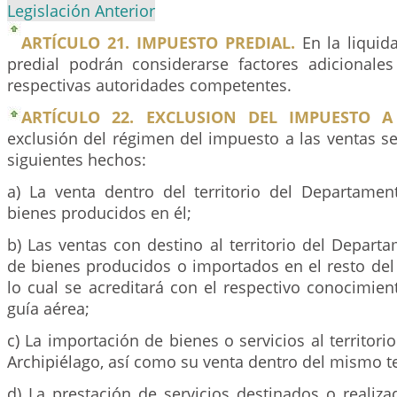
Legislación Anterior
ARTÍCULO 21. IMPUESTO PREDIAL.
En la liquid
predial podrán considerarse factores adicionales
respectivas autoridades competentes.
ARTÍCULO 22. EXCLUSION DEL IMPUESTO A
exclusión del régimen del impuesto a las ventas se
siguientes hechos:
a) La venta dentro del territorio del Departamen
bienes producidos en él;
b) Las ventas con destino al territorio del Depart
de bienes producidos o importados en el resto del t
lo cual se acreditará con el respectivo conocimie
guía aérea;
c) La importación de bienes o servicios al territor
Archipiélago, así como su venta dentro del mismo te
d) La prestación de servicios destinados o realizad