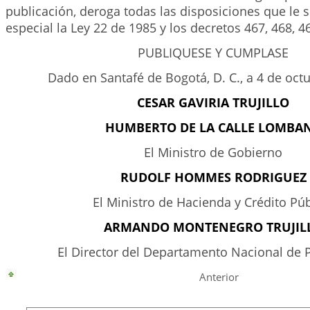
publicación, deroga todas las disposiciones que le s
especial la Ley 22 de 1985 y los decretos 467, 468, 4
PUBLIQUESE Y CUMPLASE
Dado en Santafé de Bogotá, D. C., a 4 de oct
CESAR GAVIRIA TRUJILLO
HUMBERTO DE LA CALLE LOMBA
El Ministro de Gobierno
RUDOLF HOMMES RODRIGUEZ
El Ministro de Hacienda y Crédito Pú
ARMANDO MONTENEGRO TRUJIL
El Director del Departamento Nacional de 
Anterior