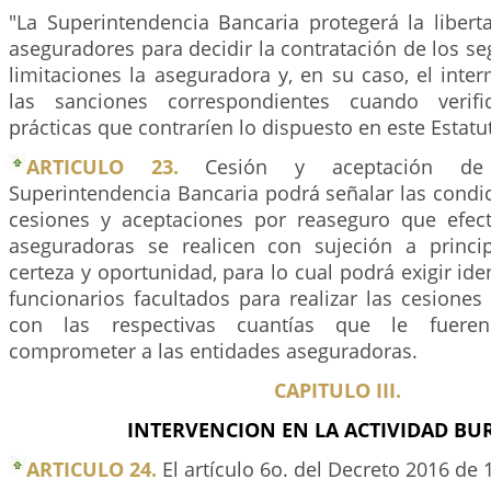
"La Superintendencia Bancaria protegerá la liber
aseguradores para decidir la contratación de los se
limitaciones la aseguradora y, en su caso, el inter
las sanciones correspondientes cuando verif
prácticas que contraríen lo dispuesto en este Estatu
ARTICULO 23.
Cesión y aceptación de 
Superintendencia Bancaria podrá señalar las condi
cesiones y aceptaciones por reaseguro que efec
aseguradoras se realicen con sujeción a princi
certeza y oportunidad, para lo cual podrá exigir ide
funcionarios facultados para realizar las cesiones
con las respectivas cuantías que le fuere
comprometer a las entidades aseguradoras.
CAPITULO III.
INTERVENCION EN LA ACTIVIDAD BU
ARTICULO 24.
El artículo 6o. del Decreto 2016 de 