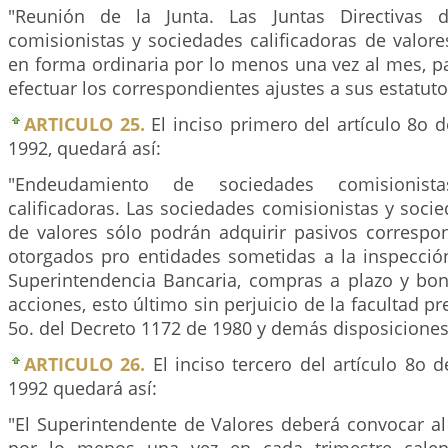
"Reunión de la Junta. Las Juntas Directivas 
comisionistas y sociedades calificadoras de valor
en forma ordinaria por lo menos una vez al mes, p
efectuar los correspondientes ajustes a sus estatuto
ARTICULO 25.
El inciso primero del artículo 8o 
1992, quedará así:
"Endeudamiento de sociedades comisionist
calificadoras. Las sociedades comisionistas y socie
de valores sólo podrán adquirir pasivos correspon
otorgados pro entidades sometidas a la inspección
Superintendencia Bancaria, compras a plazo y bon
acciones, esto último sin perjuicio de la facultad pre
5o. del Decreto 1172 de 1980 y demás disposiciones 
ARTICULO 26.
El inciso tercero del artículo 8o 
1992 quedará así:
"El Superintendente de Valores deberá convocar al