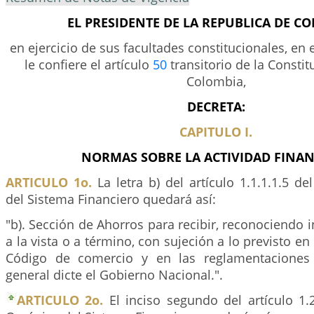
EL PRESIDENTE DE LA REPUBLICA DE C
en ejercicio de sus facultades constitucionales, en 
le confiere el artículo
50
transitorio de la Constit
Colombia,
DECRETA:
CAPITULO I.
NORMAS SOBRE LA ACTIVIDAD FINAN
ARTICULO 1o.
La letra b) del artículo 1.1.1.1.5 de
del Sistema Financiero quedará así:
"b). Sección de Ahorros para recibir, reconociendo i
a la vista o a término, con sujeción a lo previsto en 
Código de comercio y en las reglamentaciones
general dicte el Gobierno Nacional.".
ARTICULO 2o.
El inciso segundo del artículo 1.2