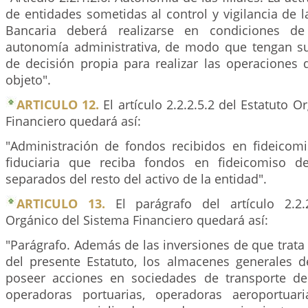
de entidades sometidas al control y vigilancia de 
Bancaria deberá realizarse en condiciones de
autonomía administrativa, de modo que tengan su
de decisión propia para realizar las operaciones 
objeto".
ARTICULO 12.
El artículo 2.2.2.5.2 del Estatuto O
Financiero quedará así:
"Administración de fondos recibidos en fideicom
fiduciaria que reciba fondos en fideicomiso d
separados del resto del activo de la entidad".
ARTICULO 13.
El parágrafo del artículo 2.2.2
Orgánico del Sistema Financiero quedará así:
"Parágrafo. Además de las inversiones de que trata e
del presente Estatuto, los almacenes generales 
poseer acciones en sociedades de transporte de 
operadoras portuarias, operadoras aeroportuari