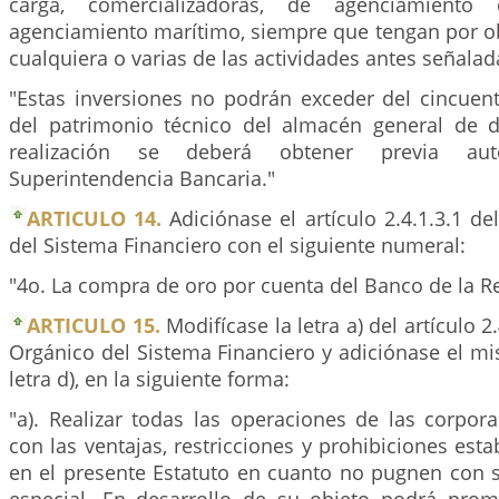
carga, comercializadoras, de agenciamient
agenciamiento marítimo, siempre que tengan por ob
cualquiera o varias de las actividades antes señalad
"Estas inversiones no podrán exceder del cincuent
del patrimonio técnico del almacén general de 
realización se deberá obtener previa aut
Superintendencia Bancaria."
ARTICULO 14.
Adiciónase el artículo 2.4.1.3.1 de
del Sistema Financiero con el siguiente numeral:
"4o. La compra de oro por cuenta del Banco de la R
ARTICULO 15.
Modifícase la letra a) del artículo 2.
Orgánico del Sistema Financiero y adiciónase el mi
letra d), en la siguiente forma:
"a). Realizar todas las operaciones de las corpora
con las ventajas, restricciones y prohibiciones esta
en el presente Estatuto en cuanto no pugnen con s