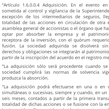
"Artículo 1.6.0.0.4 Adquisición. En el evento 
sometida al control y vigilancia de la Superintend
excepción de los intermediarios de seguros, lle
totalidad de las acciones en circulación de otra e
asamblea general de accionistas o el órgano que h
optar por absorber la empresa y el patrimoni
receptora de la inversión, con el quórum requeri
fusión. La sociedad adquirida se disolverá sin
derechos y obligaciones se integrarán al patrimonio
partir de la inscripción del acuerdo en el registro me
"La adquisición sólo será procedente cuando se
sociedad cumplirá las normas de solvencia vig
produzca la absorción.
"La adquisición podrá efectuarse en una o en v
simultáneas o sucesivas, siempre y cuando, en un
seis meses, contados a partir de la primera trans
totalidad de dichas acciones o se fusione con la e