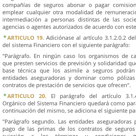
compañías de seguros abonar o pagar comisione
emplear cualquier otra modalidad de remuneraci
intermediación a personas distintas de las soci
agencias o agentes autorizados de acuerdo con este
ARTICULO 19.
Adiciónase al artículo 3.1.2.0.2 de
del sistema Financiero con el siguiente parágrafo:
"Parágrafo. En ningún caso los organismos de ca
que presten servicios de previsión y solidaridad q
base técnica que los asimile a seguros podrá
entidades aseguradoras y dominar como pólizas
contratos de prestación de servicios que ofrecen".
ARTICULO 20.
El parágrafo del artículo 3.1.4
Orgánico del Sistema Financiero quedará como pará
continuación del mismo, se adiciona el siguiente p
"Parágrafo segundo. Las entidades aseguradoras p
pago de las primas de los contratos de seguros