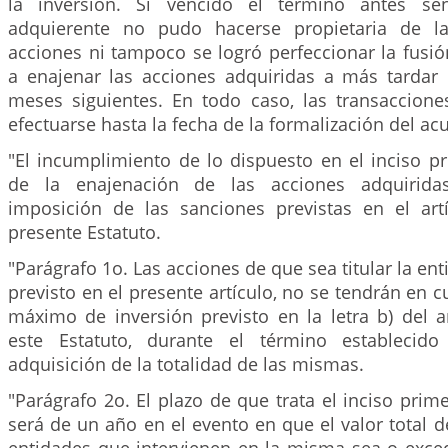
la inversión. Si vencido el término antes se
adquierente no pudo hacerse propietaria de la
acciones ni tampoco se logró perfeccionar la fusi
a enajenar las acciones adquiridas a más tardar 
meses siguientes. En todo caso, las transaccione
efectuarse hasta la fecha de la formalización del ac
"El incumplimiento de lo dispuesto en el inciso p
de la enajenación de las acciones adquiridas
imposición de las sanciones previstas en el artíc
presente Estatuto.
"Parágrafo 1o. Las acciones de que sea titular la en
previsto en el presente artículo, no se tendrán en c
máximo de inversión previsto en la letra b) del ar
este Estatuto, durante el término establecido
adquisición de la totalidad de las mismas.
"Parágrafo 2o. El plazo de que trata el inciso prime
será de un año en el evento en que el valor total de