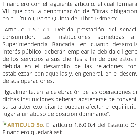
Financiero con el siguiente artículo, el cual formar
VII, que con la denominación de "Otras obligacion
en el Título I, Parte Quinta del Libro Primero:
"Artículo 1.5.1.7.1. Debida prestación del servic
consumidor. Las instituciones sometidas a
Superintendencia Bancaria, en cuanto desarroll
interés público, deberán emplear la debida diligenc
de los servicios a sus clientes a fin de que éstos 
debida en el desarrollo de las relaciones con
establezcan con aquellas y, en general, en el dese
de sus operaciones.
"Igualmente, en la celebración de las operaciones p
dichas instituciones deberán abstenerse de conveni
su carácter exorbitante puedan afectar el equilibrio
lugar a un abuso de posición dominante".
ARTICULO 5o.
El artículo 1.6.0.0.4 del Estatuto 
Financiero quedará así: