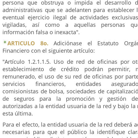
persona que obstruya o impida el desarrollo d
administrativas que se adelanten para establecer 
eventual ejercicio ilegal de actividades exclusiv
vigiladas, así como a aquellas personas qu
información falsa o inexacta".
ARTICULO 8o.
Adiciónase el Estatuto Orgá
Financiero con el siguiente artículo:
"Artículo 1.2.1.1.5. Uso de red de oficinas por o
establecimiento de crédito podrán permitir, 
remunerado, el uso de su red de oficinas por part
servicios financieros, entidades asegurad
comisionistas de bolsa, sociedades de capitalizaci
de seguros para la promoción y gestión de
autorizadas a la entidad usuaria de la red y bajo la
esta última.
Para el efecto, la entidad usuaria de la red deberá 
necesarias para que el público la identifique c