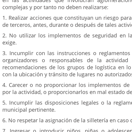
en las actividades que involucran aglomeracio
complejas y por tanto no deben realizarse:
1. Realizar acciones que constituyan un riesgo para 
de terceros, antes, durante o después de tales activ
2. No utilizar los implementos de seguridad en la
exige.
3. Incumplir con las instrucciones o reglamentos 
organizadores o responsables de la actividad
recomendaciones de los grupos de logística en lo
con la ubicación y tránsito de lugares no autorizado
4. Carecer o no proporcionar los implementos de 
por la actividad, o proporcionarlos en mal estado d
5. Incumplir las disposiciones legales o la reglame
municipal pertinente.
6. No respetar la asignación de la silletería en caso 
7. Ingresar o introducir niños, niñas o adolesce