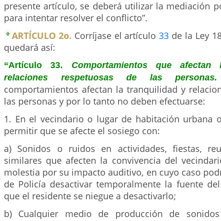
presente artículo, se deberá utilizar la mediación 
para intentar resolver el conflicto”.
ARTÍCULO 2o.
Corríjase el artículo
33
de la Ley 18
quedará así:
“Artículo 33.
Comportamientos que afectan l
relaciones respetuosas de las persona
comportamientos afectan la tranquilidad y relacio
las personas y por lo tanto no deben efectuarse:
1. En el vecindario o lugar de habitación urbana o
permitir que se afecte el sosiego con:
a) Sonidos o ruidos en actividades, fiestas, r
similares que afecten la convivencia del vecindar
molestia por su impacto auditivo, en cuyo caso pod
de Policía desactivar temporalmente la fuente del
que el residente se niegue a desactivarlo;
b) Cualquier medio de producción de sonidos 