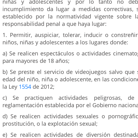
niñas y adolescentes y por lo tanto no debe
incumplimiento da lugar a medidas correctivas, s
establecido por la normatividad vigente sobre 
responsabilidad penal a que haya lugar:
1. Permitir, auspiciar, tolerar, inducir o constreñi
niños, niñas y adolescentes a los lugares donde:
a) Se realicen espectáculos o actividades cinemato
para mayores de 18 años;
b) Se preste el servicio de videojuegos salvo que
edad del niño, niña o adolescente, en las condicion
la Ley
1554
de 2012;
c) Se practiquen actividades peligrosas, d
reglamentación establecida por el Gobierno naciona
d) Se realicen actividades sexuales o pornográfic
prostitución, o la explotación sexual;
e) Se realicen actividades de diversión destin