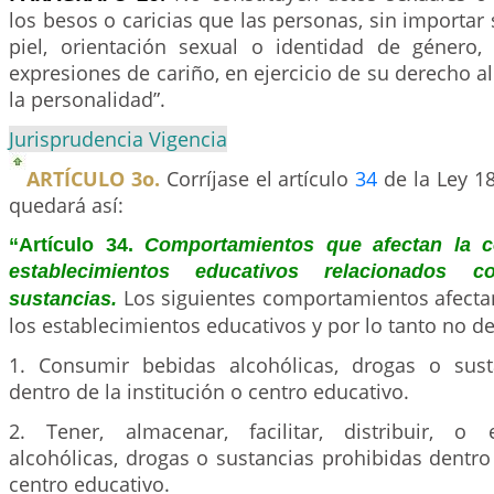
los besos o caricias que las personas, sin importar 
piel, orientación sexual o identidad de género
expresiones de cariño, en ejercicio de su derecho al
la personalidad”.
Jurisprudencia Vigencia
ARTÍCULO 3o.
Corríjase el artículo
34
de la Ley 18
quedará así:
“Artículo 34.
Comportamientos que afectan la c
establecimientos educativos relacionados
Los siguientes comportamientos afecta
sustancias.
los establecimientos educativos y por lo tanto no d
1. Consumir bebidas alcohólicas, drogas o sust
dentro de la institución o centro educativo.
2. Tener, almacenar, facilitar, distribuir, o
alcohólicas, drogas o sustancias prohibidas dentro 
centro educativo.