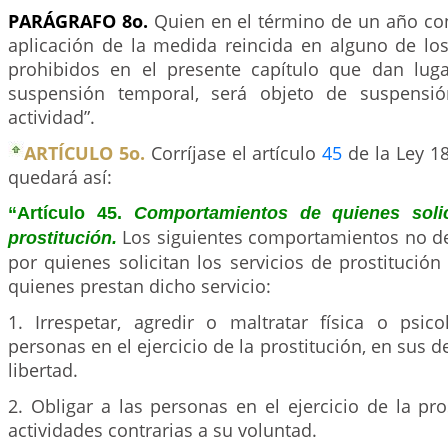
PARÁGRAFO 8o.
Quien en el término de un año con
aplicación de la medida reincida en alguno de l
prohibidos en el presente capítulo que dan lug
suspensión temporal, será objeto de suspensión
actividad”.
ARTÍCULO 5o.
Corríjase el artículo
45
de la Ley 18
quedará así:
“Artículo 45.
Comportamientos de quienes solic
Los siguientes comportamientos no de
prostitución.
por quienes solicitan los servicios de prostitución
quienes prestan dicho servicio:
1. Irrespetar, agredir o maltratar física o psic
personas en el ejercicio de la prostitución, en sus 
libertad.
2. Obligar a las personas en el ejercicio de la pros
actividades contrarias a su voluntad.