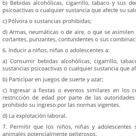
b) Bebidas alcohólicas, cigarrillo, tabaco y sus de
psicoactivas o cualquier sustancia que afecte su sal
c) Pólvora o sustancias prohibidas;
d) Armas, neumáticas o de aire, o que se asimilen
cortantes, punzantes, contundentes o sus combinac
6. Inducir a niños, niñas o adolescentes a:
a) Consumir bebidas alcohólicas, cigarrillo, taba
sustancias psicoactivas o cualquier sustancia que af
b) Participar en juegos de suerte y azar;
c) Ingresar a fiestas o eventos similares en los c
restricción de edad por parte de las autoridades 
prohibido su ingreso por las normas vigentes.
d) La explotación laboral.
7. Permitir que los niños, niñas y adolescentes
animales potencialmente peligrosos.