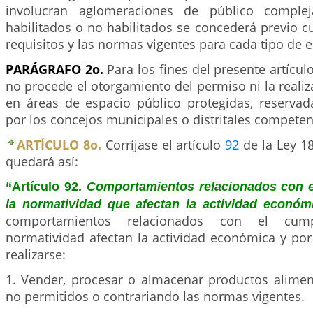
involucran aglomeraciones de público complej
habilitados o no habilitados se concederá previo 
requisitos y las normas vigentes para cada tipo de e
PARÁGRAFO 2o.
Para los fines del presente artícul
no procede el otorgamiento del permiso ni la realiz
en áreas de espacio público protegidas, reserva
por los concejos municipales o distritales competen
ARTÍCULO 8o.
Corríjase el artículo
92
de la Ley 18
quedará así:
“Artículo 92.
Comportamientos relacionados con e
la normatividad que afectan la actividad económ
comportamientos relacionados con el cum
normatividad afectan la actividad económica y por
realizarse:
1. Vender, procesar o almacenar productos aliment
no permitidos o contrariando las normas vigentes.