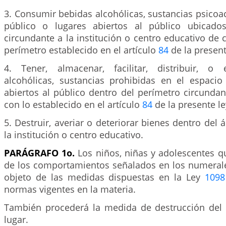
3. Consumir bebidas alcohólicas, sustancias psicoac
público o lugares abiertos al público ubicado
circundante a la institución o centro educativo de
perímetro establecido en el artículo
84
de la present
4. Tener, almacenar, facilitar, distribuir, o
alcohólicas, sustancias prohibidas en el espacio
abiertos al público dentro del perímetro circunda
con lo establecido en el artículo
84
de la presente le
5. Destruir, averiar o deteriorar bienes dentro del 
la institución o centro educativo.
PARÁGRAFO 1o.
Los niños, niñas y adolescentes 
de los comportamientos señalados en los numerale
objeto de las medidas dispuestas en la Ley
1098
normas vigentes en la materia.
También procederá la medida de destrucción del
lugar.