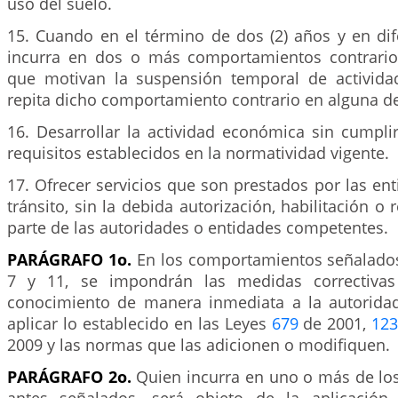
uso del suelo.
15. Cuando en el término de dos (2) años y en dif
incurra en dos o más comportamientos contrario
que motivan la suspensión temporal de activida
repita dicho comportamiento contrario en alguna de
16. Desarrollar la actividad económica sin cumpli
requisitos establecidos en la normatividad vigente.
17. Ofrecer servicios que son prestados por las en
tránsito, sin la debida autorización, habilitación o
parte de las autoridades o entidades competentes.
PARÁGRAFO 1o.
En los comportamientos señalado
7 y 11, se impondrán las medidas correctiva
conocimiento de manera inmediata a la autorida
aplicar lo establecido en las Leyes
679
de 2001,
12
2009 y las normas que las adicionen o modifiquen.
PARÁGRAFO 2o.
Quien incurra en uno o más de l