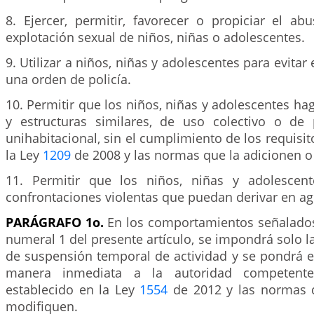
8. Ejercer, permitir, favorecer o propiciar el ab
explotación sexual de niños, niñas o adolescentes.
9. Utilizar a niños, niñas y adolescentes para evita
una orden de policía.
10. Permitir que los niños, niñas y adolescentes ha
y estructuras similares, de uso colectivo o de
unihabitacional, sin el cumplimiento de los requisit
la Ley
1209
de 2008 y las normas que la adicionen o
11. Permitir que los niños, niñas y adolescen
confrontaciones violentas que puedan derivar en agr
PARÁGRAFO 1o.
En los comportamientos señalados e
numeral 1 del presente artículo, se impondrá solo l
de suspensión temporal de actividad y se pondrá 
manera inmediata a la autoridad competente
establecido en la Ley
1554
de 2012 y las normas q
modifiquen.