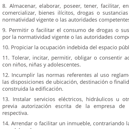
8. Almacenar, elaborar, poseer, tener, facilitar, en
comercializar, bienes ilícitos, drogas o sustancia
normatividad vigente o las autoridades competente
9. Permitir o facilitar el consumo de drogas o su
por la normatividad vigente o las autoridades comp
10. Propiciar la ocupación indebida del espacio públ
11. Tolerar, incitar, permitir, obligar o consentir 
con niños, niñas y adolescentes.
12. Incumplir las normas referentes al uso reglam
las disposiciones de ubicación, destinación o finali
construida la edificación.
13. Instalar servicios eléctricos, hidráulicos u ot
previa autorización escrita de la empresa de s
respectiva.
14. Arrendar o facilitar un inmueble, contrariando 