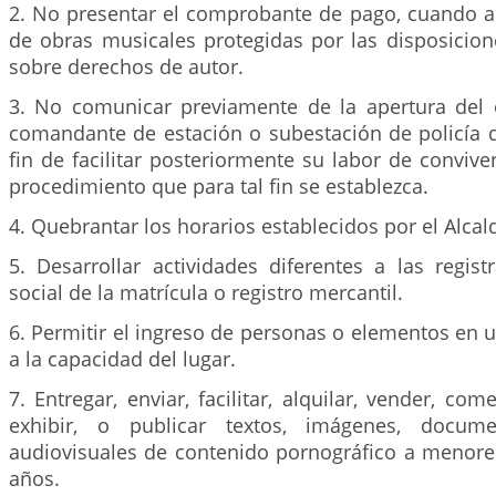
2. No presentar el comprobante de pago, cuando a 
de obras musicales protegidas por las disposicion
sobre derechos de autor.
3. No comunicar previamente de la apertura del e
comandante de estación o subestación de policía de
fin de facilitar posteriormente su labor de convive
procedimiento que para tal fin se establezca.
4. Quebrantar los horarios establecidos por el Alcal
5. Desarrollar actividades diferentes a las regis
social de la matrícula o registro mercantil.
6. Permitir el ingreso de personas o elementos en
a la capacidad del lugar.
7. Entregar, enviar, facilitar, alquilar, vender, comer
exhibir, o publicar textos, imágenes, docume
audiovisuales de contenido pornográfico a menores
años.