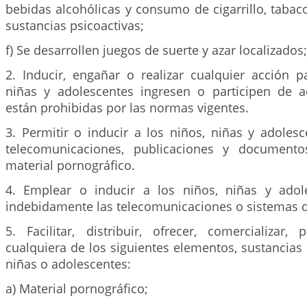
bebidas alcohólicas y consumo de cigarrillo, tabac
sustancias psicoactivas;
f) Se desarrollen juegos de suerte y azar localizados;
2. Inducir, engañar o realizar cualquier acción p
niñas y adolescentes ingresen o participen de a
están prohibidas por las normas vigentes.
3. Permitir o inducir a los niños, niñas y adolesce
telecomunicaciones, publicaciones y document
material pornográfico.
4. Emplear o inducir a los niños, niñas y adole
indebidamente las telecomunicaciones o sistemas 
5. Facilitar, distribuir, ofrecer, comercializar, 
cualquiera de los siguientes elementos, sustancias 
niñas o adolescentes:
a) Material pornográfico;