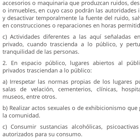
accesorios o maquinaria que produzcan ruidos, de
o inmuebles, en cuyo caso podrán las autoridades ide
y desactivar temporalmente la fuente del ruido, sa
en construcciones o reparaciones en horas permitid
c) Actividades diferentes a las aquí señaladas e
privado, cuando trascienda a lo público, y pert
tranquilidad de las personas.
2. En espacio público, lugares abiertos al púb
privados trasciendan a lo público:
a) Irrespetar las normas propias de los lugares p
salas de velación, cementerios, clínicas, hospita
museos, entre otros.
b) Realizar actos sexuales o de exhibicionismo que
la comunidad.
c) Consumir sustancias alcohólicas, psicoactiva
autorizados para su consumo.