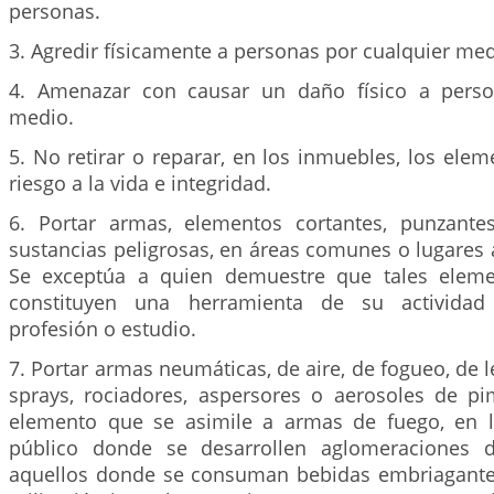
personas.
3. Agredir físicamente a personas por cualquier med
4. Amenazar con causar un daño físico a perso
medio.
5. No retirar o reparar, en los inmuebles, los ele
riesgo a la vida e integridad.
6. Portar armas, elementos cortantes, punzante
sustancias peligrosas, en áreas comunes o lugares a
Se exceptúa a quien demuestre que tales eleme
constituyen una herramienta de su actividad d
profesión o estudio.
7. Portar armas neumáticas, de aire, de fogueo, de l
sprays, rociadores, aspersores o aerosoles de pi
elemento que se asimile a armas de fuego, en l
público donde se desarrollen aglomeraciones 
aquellos donde se consuman bebidas embriagantes