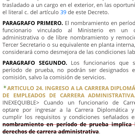
trasladado a un cargo en el exterior, en las oportun
el literal c. del artículo
39
de este Decreto.
PARAGRAFO PRIMERO.
El nombramiento en períod
funcionario vinculado al Ministerio en un 
administrativa o de libre nombramiento y remoci
Tercer Secretario o su equivalente en planta interna
considerará como desmejora de las condiciones lab
PARAGRAFO SEGUNDO.
Los funcionarios que s
período de prueba, no podrán ser designados e
comisión, salvo la comisión de servicios.
ARTICULO 24. INGRESO A LA CARRERA DIPLOM
DE EMPLEADOS DE CARRERA ADMINISTRATIVA
INEXEQUIBLE> Cuando un funcionario de Carrer
optare por ingresar a la Carrera Diplomática y
cumplir los requisitos y condiciones señalados 
nombramiento en período de prueba implica l
derechos de carrera administrativa
.