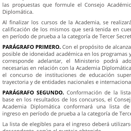
las propuestas que formule el Consejo Académi
Diplomática.
Al finalizar los cursos de la Academia, se realiza
calificación de los mismos que será tenida en cue
en período de prueba a la categoría de Tercer Secret
PARÁGRAFO PRIMERO.
Con el propósito de alcanza
posible de idoneidad académica en los programas y
corresponde adelantar, el Ministerio podrá ad
necesarias en relación con la Academia Diplomátic
el concurso de instituciones de educación supe
trayectoria y de entidades nacionales e internaciona
PARÁGRAFO SEGUNDO.
Conformación de la lista
base en los resultados de los concursos, el Conse
Academia Diplomática conformará una lista de 
ingreso en período de prueba a la categoría de Terce
La lista de elegibles para el ingreso deberá utilizar