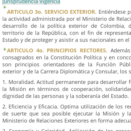
Jurisprudencia Vigencia
ARTICULO 3o. SERVICIO EXTERIOR.
Entiéndese po
la actividad administrada por el Ministerio de Relac
desarrollo de la política exterior de Colombia, 
territorio de la República, con el fin de representa
Estado y de proteger y asistir a sus nacionales en el 
ARTICULO 4o. PRINCIPIOS RECTORES.
Además d
consagrados en la Constitución Política y en conc
son principios orientadores de la Función Públ
exterior y de la Carrera Diplomática y Consular, los 
1. Moralidad. Actitud permanente para desarrollar 
la Misión en términos de cooperación, solidarida
dignidad de las personas y la soberanía del Estado.
2. Eficiencia y Eficacia. Optima utilización de los r
de suerte que sea posible ejecutar la Misión y la
Ministerio de Relaciones Exteriores en forma adecu