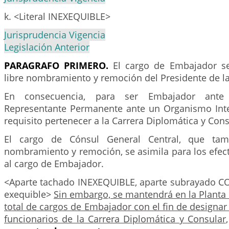
k. <Literal INEXEQUIBLE>
Jurisprudencia Vigencia
Legislación Anterior
PARAGRAFO PRIMERO.
El cargo de Embajador se
libre nombramiento y remoción del Presidente de la
En consecuencia, para ser Embajador ant
Representante Permanente ante un Organismo Inte
requisito pertenecer a la Carrera Diplomática y Cons
El cargo de Cónsul General Central, que tam
nombramiento y remoción, se asimila para los efec
al cargo de Embajador.
<Aparte tachado INEXEQUIBLE, aparte subrayado
exequible>
Sin embargo, se mantendrá en la Planta
total de cargos de Embajador con el fin de designar
funcionarios de la Carrera Diplomática y Consular