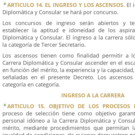
ARTICULO 14. EL INGRESO Y LOS ASCENSOS.
El 
Diplomática y Consular se hará por concurso.
Los concursos de ingreso serán abiertos y te
establecer la aptitud e idoneidad de los aspir
Diplomática y Consular. El ingreso a la carrera só
la categoría de Tercer Secretario.
Los ascensos tienen como finalidad permitir a l
Carrera Diplomática y Consular ascender en el esc
en función del mérito, la experiencia y la capacidad
señaladas en el presente Decreto. Los ascensos
categoría en categoría.
INGRESO A LA CARRERA
ARTICULO 15. OBJETIVO DE LOS PROCESOS 
proceso de selección tiene como objetivo garant
personal idóneo a la Carrera Diplomática y Consul
mérito, mediante procedimientos que permitan la