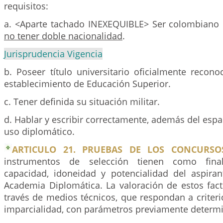
requisitos:
a. <Aparte tachado INEXEQUIBLE> Ser colombiano
no tener doble nacionalidad
.
Jurisprudencia Vigencia
b. Poseer título universitario oficialmente recon
establecimiento de Educación Superior.
c. Tener definida su situación militar.
d. Hablar y escribir correctamente, además del espa
uso diplomático.
ARTICULO 21. PRUEBAS DE LOS CONCURSO
instrumentos de selección tienen como final
capacidad, idoneidad y potencialidad del aspiran
Academia Diplomática. La valoración de estos fact
través de medios técnicos, que respondan a criteri
imparcialidad, con parámetros previamente determ