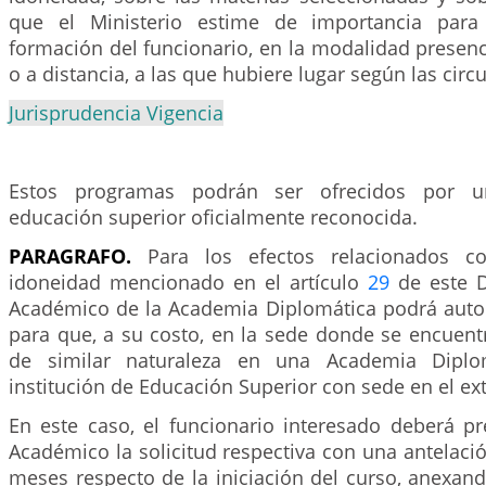
que el Ministerio estime de importancia para
formación del funcionario, en la modalidad presenc
o a distancia, a las que hubiere lugar según las circ
Jurisprudencia Vigencia
Estos programas podrán ser ofrecidos por un
educación superior oficialmente reconocida.
PARAGRAFO.
Para los efectos relacionados 
idoneidad mencionado en el artículo
29
de este D
Académico de la Academia Diplomática podrá autori
para que, a su costo, en la sede donde se encuent
de similar naturaleza en una Academia Dipl
institución de Educación Superior con sede en el ext
En este caso, el funcionario interesado deberá pr
Académico la solicitud respectiva con una antelació
meses respecto de la iniciación del curso, anexan