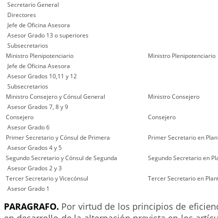
Secretario General
Directores
Jefe de Oficina Asesora
Asesor Grado 13 o superiores
Subsecretarios
Ministro Plenipotenciario
Ministro Plenipotenciario
Jefe de Oficina Asesora
Asesor Grados 10,11 y 12
Subsecretarios
Ministro Consejero y Cónsul General
Ministro Consejero
Asesor Grados 7, 8 y 9
Consejero
Consejero
Asesor Grado 6
Primer Secretario y Cónsul de Primera
Primer Secretario en Plan
Asesor Grados 4 y 5
Segundo Secretario y Cónsul de Segunda
Segundo Secretario en Pl
Asesor Grados 2 y 3
Tercer Secretario y Vicecónsul
Tercer Secretario en Plan
Asesor Grado 1
PARAGRAFO.
Por virtud de los principios de eficien