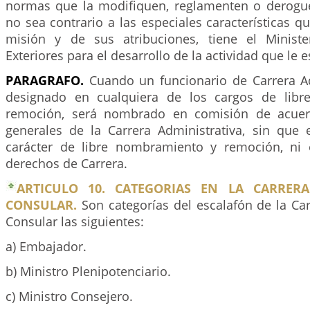
normas que la modifiquen, reglamenten o derogu
no sea contrario a las especiales características qu
misión y de sus atribuciones, tiene el Ministe
Exteriores para el desarrollo de la actividad que le e
PARAGRAFO.
Cuando un funcionario de Carrera Ad
designado en cualquiera de los cargos de lib
remoción, será nombrado en comisión de acuer
generales de la Carrera Administrativa, sin que 
carácter de libre nombramiento y remoción, ni 
derechos de Carrera.
ARTICULO 10. CATEGORIAS EN LA CARRERA
CONSULAR.
Son categorías del escalafón de la Ca
Consular las siguientes:
a) Embajador.
b) Ministro Plenipotenciario.
c) Ministro Consejero.