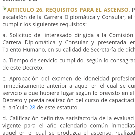
ARTICULO 26. REQUISITOS PARA EL ASCENSO.
P
escalafón de la Carrera Diplomática y Consular, el
cumplir los siguientes requisitos:
a. Solicitud del interesado dirigida a la Comisió
Carrera Diplomática y Consular y presentada en
Talento Humano, en su calidad de Secretaría de dic
b. Tiempo de servicio cumplido, según lo consagrad
de este Decreto.
c. Aprobación del examen de idoneidad profesio
inmediatamente anterior a aquel en el cual se c
servicio a que hubiere lugar según lo previsto en el
Decreto y previa realización del curso de capacitaci
el artículo
28
de este estatuto.
d. Calificación definitiva satisfactoria de la evalu
vigente para el año calendario común inmediat
aquel en el cual se produzca el ascenso, realiza