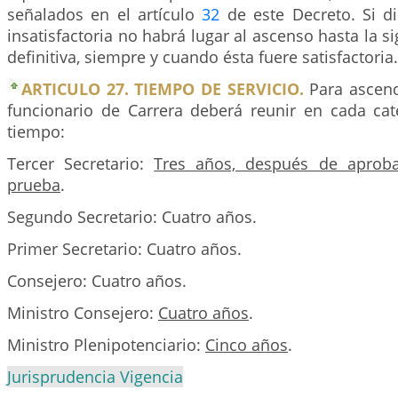
señalados en el artículo
32
de este Decreto. Si di
insatisfactoria no habrá lugar al ascenso hasta la si
definitiva, siempre y cuando ésta fuere satisfactoria.
ARTICULO 27. TIEMPO DE SERVICIO.
Para ascend
funcionario de Carrera deberá reunir en cada cate
tiempo:
Tercer Secretario:
Tres años, después de aprob
prueba
.
Segundo Secretario: Cuatro años.
Primer Secretario: Cuatro años.
Consejero: Cuatro años.
Ministro Consejero:
Cuatro años
.
Ministro Plenipotenciario:
Cinco años
.
Jurisprudencia Vigencia