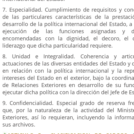
7. Especialidad. Cumplimiento de requisitos y con
de las particulares características de la prestac
desarrollo de la política internacional del Estado, a 
ejecución de las funciones asignadas y d
encomendadas con la dignidad, el decoro, el 
liderazgo que dicha particularidad requiere.
8. Unidad e Integralidad. Coherencia y artic
actuaciones de las diversas entidades del Estado y 
en relación con la política internacional y la re
intereses del Estado en el exterior, bajo la coordin
de Relaciones Exteriores en desarrollo de su fun
ejecutar dicha política con la dirección del Jefe de E
9. Confidencialidad. Especial grado de reserva fr
que, por la naturaleza de la actividad del Minist
Exteriores, así lo requieran, incluyendo la infor
sus archivos.