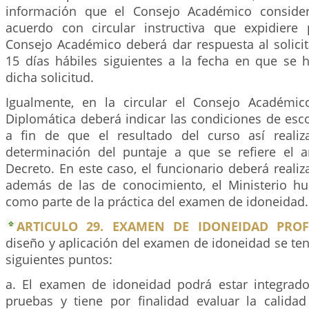
información que el Consejo Académico consider
acuerdo con circular instructiva que expidiere 
Consejo Académico deberá dar respuesta al solicit
15 días hábiles siguientes a la fecha en que se 
dicha solicitud.
Igualmente, en la circular el Consejo Académi
Diplomática deberá indicar las condiciones de esc
a fin de que el resultado del curso así realiz
determinación del puntaje a que se refiere el a
Decreto. En este caso, el funcionario deberá realiz
además de las de conocimiento, el Ministerio h
como parte de la práctica del examen de idoneidad.
ARTICULO 29. EXAMEN DE IDONEIDAD PROF
diseño y aplicación del examen de idoneidad se te
siguientes puntos:
a. El examen de idoneidad podrá estar integrad
pruebas y tiene por finalidad evaluar la calidad