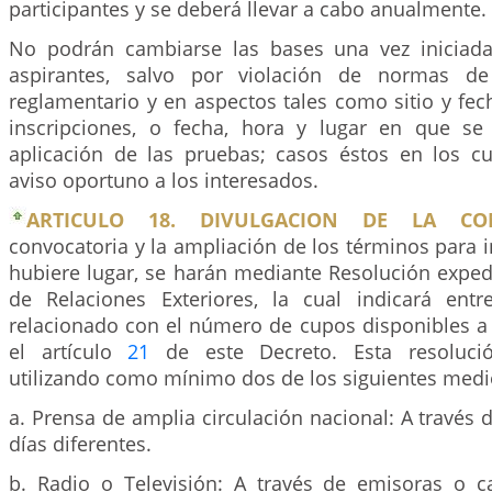
participantes y se deberá llevar a cabo anualmente.
No podrán cambiarse las bases una vez iniciada
aspirantes, salvo por violación de normas de
reglamentario y en aspectos tales como sitio y fe
inscripciones, o fecha, hora y lugar en que se
aplicación de las pruebas; casos éstos en los c
aviso oportuno a los interesados.
ARTICULO 18. DIVULGACION DE LA CON
convocatoria y la ampliación de los términos para in
hubiere lugar, se harán mediante Resolución exped
de Relaciones Exteriores, la cual indicará ent
relacionado con el número de cupos disponibles 
el artículo
21
de este Decreto. Esta resolució
utilizando como mínimo dos de los siguientes medi
a. Prensa de amplia circulación nacional: A través d
días diferentes.
b. Radio o Televisión: A través de emisoras o c