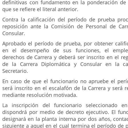
definitivas con fundamento en la ponderación de 
que se refiere el literal anterior.
Contra la calificación del período de prueba pro
reposición ante la Comisión de Personal de Car
Consular.
Aprobado el período de prueba, por obtener calific
en el desempeño de sus funciones, el emple
derechos de Carrera y deberá ser inscrito en el reg
de la Carrera Diplomática y Consular en la ca
Secretario.
En caso de que el funcionario no apruebe el per
será inscrito en el escalafón de la Carrera y será r
mediante resolución motivada.
La inscripción del funcionario seleccionado en
dispondrá por medio de decreto ejecutivo. El func
designará en la planta interna por dos años, contad
siguiente a aquel en el cual termina el período de 