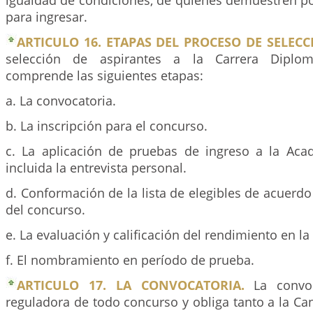
igualdad de condiciones, de quienes demuestren po
para ingresar.
ARTICULO 16. ETAPAS DEL PROCESO DE SELECC
selección de aspirantes a la Carrera Diplom
comprende las siguientes etapas:
a. La convocatoria.
b. La inscripción para el concurso.
c. La aplicación de pruebas de ingreso a la Aca
incluida la entrevista personal.
d. Conformación de la lista de elegibles de acuerdo
del concurso.
e. La evaluación y calificación del rendimiento en l
f. El nombramiento en período de prueba.
ARTICULO 17. LA CONVOCATORIA.
La convoc
reguladora de todo concurso y obliga tanto a la Can