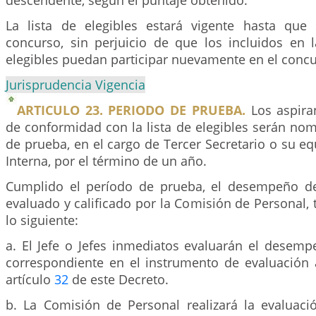
descendente, según el puntaje obtenido.
La lista de elegibles estará vigente hasta que
concurso, sin perjuicio de que los incluidos en l
elegibles puedan participar nuevamente en el concu
Jurisprudencia Vigencia
ARTICULO 23. PERIODO DE PRUEBA.
Los aspira
de conformidad con la lista de elegibles serán no
de prueba, en el cargo de Tercer Secretario o su eq
Interna, por el término de un año.
Cumplido el período de prueba, el desempeño de
evaluado y calificado por la Comisión de Personal,
lo siguiente:
a. El Jefe o Jefes inmediatos evaluarán el desemp
correspondiente en el instrumento de evaluación a
artículo
32
de este Decreto.
b. La Comisión de Personal realizará la evaluació