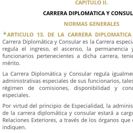
CAPITULO II.
CARRERA DIPLOMATICA Y CONSU
NORMAS GENERALES
ARTICULO 13. DE LA CARRERA DIPLOMATICA
Carrera Diplomática y Consular es la Carrera especi
regula el ingreso, el ascenso, la permanencia 
funcionarios pertenecientes a dicha carrera, ten
mérito.
La Carrera Diplomática y Consular regula igualmen
administrativas especiales de sus funcionarios, tale
régimen de comisiones, disponibilidad y cond
especiales.
Por virtud del principio de Especialidad, la adminis
de la carrera diplomática y consular estará a carg
Relaciones Exteriores, a través de los órganos que 
indiquen.