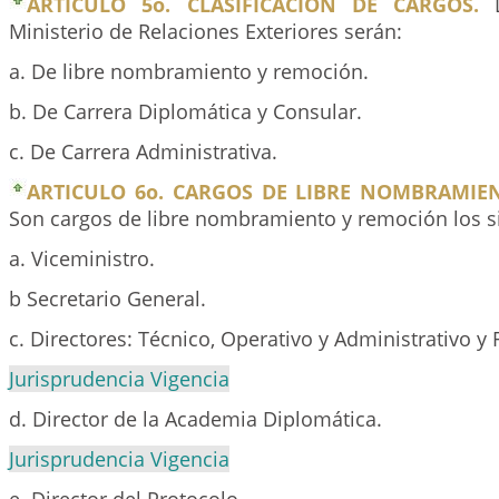
ARTICULO 5o. CLASIFICACION DE CARGOS.
L
Ministerio de Relaciones Exteriores serán:
a. De libre nombramiento y remoción.
b. De Carrera Diplomática y Consular.
c. De Carrera Administrativa.
ARTICULO 6o. CARGOS DE LIBRE NOMBRAMIE
Son cargos de libre nombramiento y remoción los s
a. Viceministro.
b Secretario General.
c. Directores: Técnico, Operativo y Administrativo y 
Jurisprudencia Vigencia
d. Director de la Academia Diplomática.
Jurisprudencia Vigencia