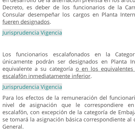
en desarrollo de la alternación prevista en los artíc
Decreto, es deber de los funcionarios de la Car
Consular desempeñar los cargos en Planta Inter
fueren designados
.
Jurisprudencia Vigencia
Los funcionarios escalafonados en la Catego
únicamente podrán ser designados en Planta In
equivalente a su categoría
o en los equivalentes 
escalafón inmediatamente inferior
.
Jurisprudencia Vigencia
Para los efectos de la remuneración del funcionar
nivel de asignación que le correspondiere en
escalafón, con excepción de la categoría de Embaj
se tomará la asignación básica correspondiente al 
General.