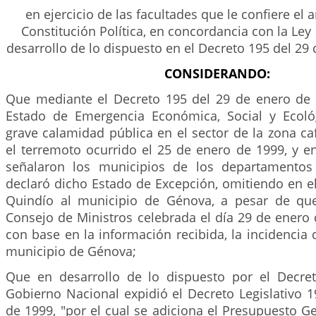
en ejercicio de las facultades que le confiere el a
Constitución Política, en concordancia con la Ley
desarrollo de lo dispuesto en el Decreto 195 del 29 
CONSIDERANDO:
Que mediante el Decreto 195 del 29 de enero de 
Estado de Emergencia Económica, Social y Ecoló
grave calamidad pública en el sector de la zona ca
el terremoto ocurrido el 25 de enero de 1999, y e
señalaron los municipios de los departamentos
declaró dicho Estado de Excepción, omitiendo en e
Quindío al municipio de Génova, a pesar de que
Consejo de Ministros celebrada el día 29 de enero 
con base en la información recibida, la incidencia 
municipio de Génova;
Que en desarrollo de lo dispuesto por el Decre
Gobierno Nacional expidió el Decreto Legislativo 
de 1999, "por el cual se adiciona el Presupuesto G