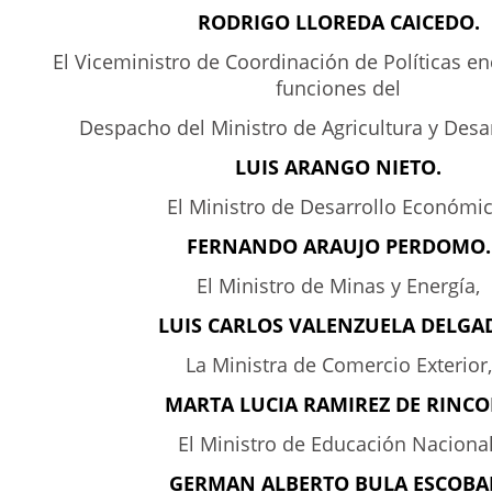
RODRIGO LLOREDA CAICEDO.
El Viceministro de Coordinación de Políticas e
funciones del
Despacho del Ministro de Agricultura y Desar
LUIS ARANGO NIETO.
El Ministro de Desarrollo Económic
FERNANDO ARAUJO PERDOMO.
El Ministro de Minas y Energía,
LUIS CARLOS VALENZUELA DELGA
La Ministra de Comercio Exterior,
MARTA LUCIA RAMIREZ DE RINCO
El Ministro de Educación Nacional
GERMAN ALBERTO BULA ESCOBA