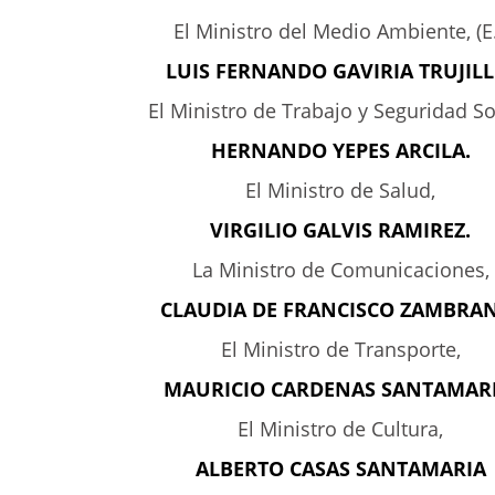
El Ministro del Medio Ambiente, (E.
LUIS FERNANDO GAVIRIA TRUJILL
El Ministro de Trabajo y Seguridad So
HERNANDO YEPES ARCILA.
El Ministro de Salud,
VIRGILIO GALVIS RAMIREZ.
La Ministro de Comunicaciones,
CLAUDIA DE FRANCISCO ZAMBRA
El Ministro de Transporte,
MAURICIO CARDENAS SANTAMARI
El Ministro de Cultura,
ALBERTO CASAS SANTAMARIA