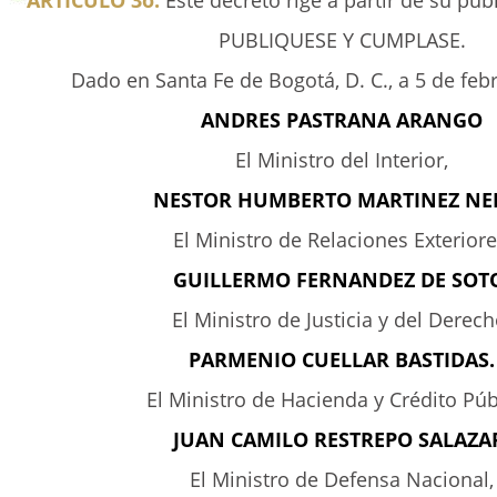
ARTICULO 3o.
Este decreto rige a partir de su pub
PUBLIQUESE Y CUMPLASE.
Dado en Santa Fe de Bogotá, D. C., a 5 de feb
ANDRES PASTRANA ARANGO
El Ministro del Interior,
NESTOR HUMBERTO MARTINEZ NEI
El Ministro de Relaciones Exteriore
GUILLERMO FERNANDEZ DE SOT
El Ministro de Justicia y del Derech
PARMENIO CUELLAR BASTIDAS.
El Ministro de Hacienda y Crédito Púb
JUAN CAMILO RESTREPO SALAZA
El Ministro de Defensa Nacional,