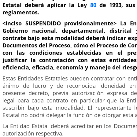
Estatal deberá aplicar la Ley
80
de 1993, sus 
reglamentos.
<Inciso SUSPENDIDO provisionalmente>
La En
Gobierno nacional, departamental, distrital
contrate bajo esta modalidad deberá indicar ex
Documentos del Proceso, cómo el Proceso de Co
con las condiciones establecidas en el pre
justificar la contratación con estas entidad
eficiencia, eficacia, economía y manejo del riesg
Estas Entidades Estatales pueden contratar con ent
ánimo de lucro y de reconocida idoneidad en 
presente decreto, previa autorización expresa d
legal para cada contrato en particular que la Ent
suscribir bajo esta modalidad. El representante l
Estatal no podrá delegar la función de otorgar esta 
La Entidad Estatal deberá acreditar en los Docume
autorización respectiva.