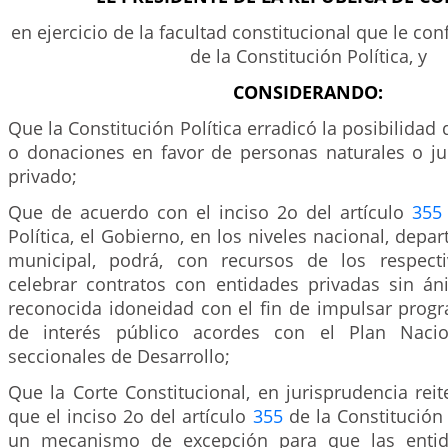
en ejercicio de la facultad constitucional que le conf
de la Constitución Política, y
CONSIDERANDO:
Que la Constitución Política erradicó la posibilidad 
o donaciones en favor de personas naturales o ju
privado;
Que de acuerdo con el inciso 2o del artículo
355
Política, el Gobierno, en los niveles nacional, depart
municipal, podrá, con recursos de los respecti
celebrar contratos con entidades privadas sin á
reconocida idoneidad con el fin de impulsar progr
de interés público acordes con el Plan Nacio
seccionales de Desarrollo;
Que la Corte Constitucional, en jurisprudencia rei
que el inciso 2o del artículo
355
de la Constitución
un mecanismo de excepción para que las entid