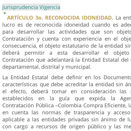
Jurisprudencia Vigencia
ARTÍCULO 3o. RECONOCIDA IDONEIDAD.
La ent
lucro es de reconocida idoneidad cuando es ade
para desarrollar las actividades que son obje
Contratación y cuenta con experiencia en el obje
consecuencia, el objeto estatutario de la entidad si
deberá permitir a esta desarrollar el objet
Contratación que adelantará la Entidad Estatal del
departamental, distrital y municipal.
La Entidad Estatal debe definir en los Document
características que debe acreditar la entidad sin á
el efecto, deberá tomar en consideración las p
establecidos en la guía que expida la Age
Contratación Pública –Colombia Compra Eficiente, l
en cuenta las normas de trasparencia y acceso
aplicable a las entidades privadas sin ánimo de l
con cargo a recursos de origen público y las me