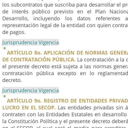
los subcontratos que suscriba para desarrollar el p
de interés público previsto en el Plan Nacion
Desarrollo, incluyendo los datos referentes 
representación legal de la entidad con quien contra
de pagos.
Jurisprudencia Vigencia
ARTÍCULO 8o. APLICACIÓN DE NORMAS GENER
DE CONTRATACIÓN PÚBLICA.
La contratación a la 
el presente decreto está sujeta a las normas genera
contratación pública excepto en lo reglamenta
decreto.
Jurisprudencia Vigencia
ARTÍCULO 9o. REGISTRO DE ENTIDADES PRIVA
LUCRO EN EL SECOP.
Las entidades privadas sin 
contraten con las Entidades Estatales en desarrollo
la Constitución Política y el presente decreto deber