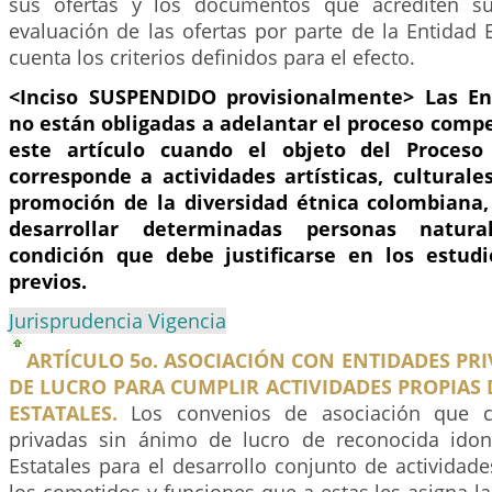
sus ofertas y los documentos que acrediten su 
evaluación de las ofertas por parte de la Entidad 
cuenta los criterios definidos para el efecto.
<Inciso SUSPENDIDO provisionalmente> Las Ent
no están obligadas a adelantar el proceso compe
este artículo cuando el objeto del Proceso
corresponde a actividades artísticas, culturale
promoción de la diversidad étnica colombiana
desarrollar determinadas personas natural
condición que debe justificarse en los estud
previos.
Jurisprudencia Vigencia
ARTÍCULO 5o. ASOCIACIÓN CON ENTIDADES PR
DE LUCRO PARA CUMPLIR ACTIVIDADES PROPIAS 
ESTATALES.
Los convenios de asociación que ce
privadas sin ánimo de lucro de reconocida idon
Estatales para el desarrollo conjunto de actividad