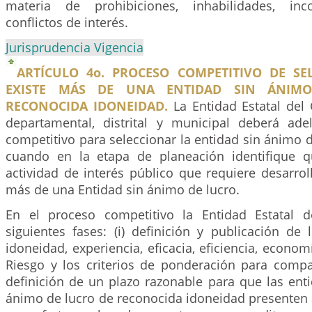
materia de prohibiciones, inhabilidades, inc
conflictos de interés.
Jurisprudencia Vigencia
ARTÍCULO 4o. PROCESO COMPETITIVO DE S
EXISTE MÁS DE UNA ENTIDAD SIN ÁNIM
RECONOCIDA IDONEIDAD.
La Entidad Estatal del 
departamental, distrital y municipal deberá ad
competitivo para seleccionar la entidad sin ánimo de
cuando en la etapa de planeación identifique 
actividad de interés público que requiere desarrol
más de una Entidad sin ánimo de lucro.
En el proceso competitivo la Entidad Estatal d
siguientes fases: (i) definición y publicación de
idoneidad, experiencia, eficacia, eficiencia, econo
Riesgo y los criterios de ponderación para compara
definición de un plazo razonable para que las ent
ánimo de lucro de reconocida idoneidad presenten a