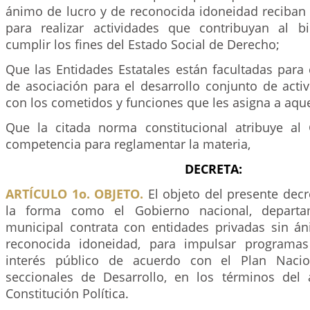
ánimo de lucro y de reconocida idoneidad reciban 
para realizar actividades que contribuyan al b
cumplir los fines del Estado Social de Derecho;
Que las Entidades Estatales están facultadas para
de asociación para el desarrollo conjunto de acti
con los cometidos y funciones que les asigna a aquel
Que la citada norma constitucional atribuye al
competencia para reglamentar la materia,
DECRETA:
ARTÍCULO 1o. OBJETO.
El objeto del presente decr
la forma como el Gobierno nacional, departame
municipal contrata con entidades privadas sin á
reconocida idoneidad, para impulsar programas
interés público de acuerdo con el Plan Nacio
seccionales de Desarrollo, en los términos del 
Constitución Política.