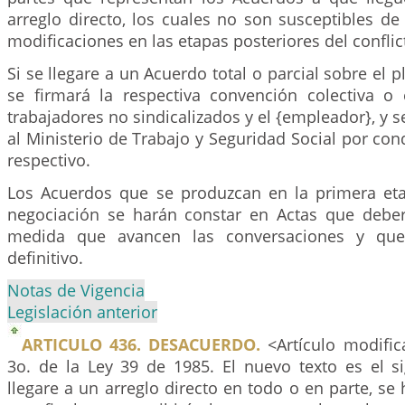
arreglo directo, los cuales no son susceptibles d
modificaciones en las etapas posteriores del conflic
Si se llegare a un Acuerdo total o parcial sobre el p
se firmará la respectiva convención colectiva o 
trabajadores no sindicalizados y el {empleador}, y s
al Ministerio de Trabajo y Seguridad Social por con
respectivo.
Los Acuerdos que se produzcan en la primera et
negociación se harán constar en Actas que deber
medida que avancen las conversaciones y que 
definitivo.
Notas de Vigencia
Legislación anterior
ARTICULO 436. DESACUERDO.
<Artículo modific
3o. de la Ley 39 de 1985. El nuevo texto es el si
llegare a un arreglo directo en todo o en parte, se 