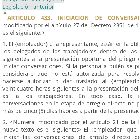
Legislación anterior
ARTICULO 433. INICIACION DE CONVERSAC
modificado por el artículo 27 del Decreto 2351 de 1
es el siguiente:>
1. El {empleador} o la representante, están en la obl
los delegados de los trabajadores dentro de las 
siguientes a la presentación oportuna del pliego 
iniciar conversaciones. Si la persona a quién se p
considerare que no está autorizada para resol
hacerse autorizar o dar traslado al {emplead
veinticuatro horas siguientes a la presentación del
así a los trabajadores. En todo caso, la i
conversaciones en la etapa de arreglo directo no 
más de cinco (5) días hábiles a partir de la presenta
2. <Numeral modificado por el artículo 21 de la 
nuevo texto es el siguiente:> El {empleador} que
iniciar las conversaciones de arreglo directo 