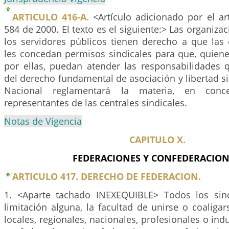
ARTICULO 416-A.
<Artículo adicionado por el ar
584 de 2000. El texto es el siguiente:> Las organiza
los servidores públicos tienen derecho a que las 
les concedan permisos sindicales para que, quien
por ellas, puedan atender las responsabilidades
del derecho fundamental de asociación y libertad si
Nacional reglamentará la materia, en conc
representantes de las centrales sindicales.
Notas de Vigencia
CAPITULO X.
FEDERACIONES Y CONFEDERACION
ARTICULO 417. DERECHO DE FEDERACION.
1. <Aparte tachado INEXEQUIBLE> Todos los sind
limitación alguna, la facultad de unirse o coaliga
locales, regionales, nacionales, profesionales o indu