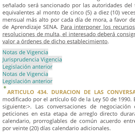
señalado será sancionado por las autoridades del 
equivalentes al monto de cinco (5) a diez (10) vece
mensual más alto por cada día de mora, a favor de
de Aprendizaje SENA.
Para interponer los recursos
resoluciones de multa, el interesado deberá consi
valor a órdenes de dicho establecimiento
.
Notas de Vigencia
Jurisprudencia Vigencia
Legislación anterior
Notas de Vigencia
Legislación anterior
ARTICULO 434. DURACION DE LAS CONVERSA
modificado por el artículo 60 de la Ley 50 de 1990. 
siguiente:>. Las conversaciones de negociación
peticiones en esta etapa de arreglo directo durar
calendario, prorroglables de común acuerdo entre
por veinte (20) días calendario adicionales.