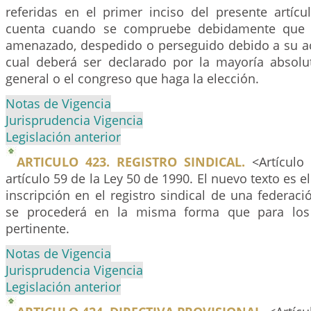
referidas en el primer inciso del presente artíc
cuenta cuando se compruebe debidamente que e
amenazado, despedido o perseguido debido a su act
cual deberá ser declarado por la mayoría absol
general o el congreso que haga la elección.
Notas de Vigencia
Jurisprudencia Vigencia
Legislación anterior
ARTICULO 423. REGISTRO SINDICAL.
<Artículo 
artículo 59 de la Ley 50 de 1990. El nuevo texto es el
inscripción en el registro sindical de una federac
se procederá en la misma forma que para los 
pertinente.
Notas de Vigencia
Jurisprudencia Vigencia
Legislación anterior