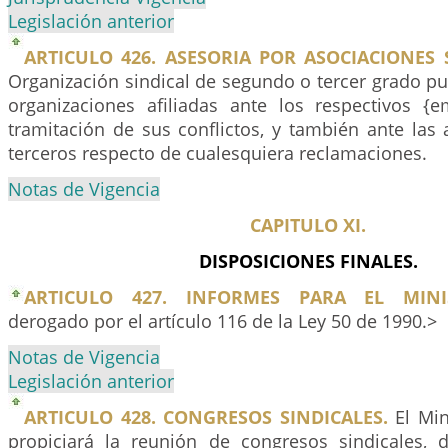
Legislación anterior
ARTICULO 426. ASESORIA POR ASOCIACIONES 
Organización sindical de segundo o tercer grado p
organizaciones afiliadas ante los respectivos {
tramitación de sus conflictos, y también ante las
terceros respecto de cualesquiera reclamaciones.
Notas de Vigencia
CAPITULO XI.
DISPOSICIONES FINALES.
ARTICULO 427. INFORMES PARA EL MINIS
derogado por el artículo 116 de la Ley 50 de 1990.>
Notas de Vigencia
Legislación anterior
ARTICULO 428. CONGRESOS SINDICALES.
El Min
propiciará la reunión de congresos sindicales,