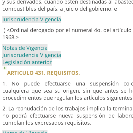
y sus derivados, cuando estén destinadas al abast
combustibles del país, a juicio del gobierno
, e
Jurisprudencia Vigencia
i) <Ordinal derogado por el numeral 4o. del artículo 
1968.>
Notas de Vigencia
Jurisprudencia Vigencia
Legislación anterior
ARTICULO 431. REQUISITOS.
1. No puede efectuarse una suspensión colec
cualquiera que sea su origen, sin que antes se 
procedimientos que regulan los artículos siguientes
2. La reanudación de los trabajos implica la termina
no podrá efectuarse nueva suspensión de labore
cumplan los expresados requisitos.