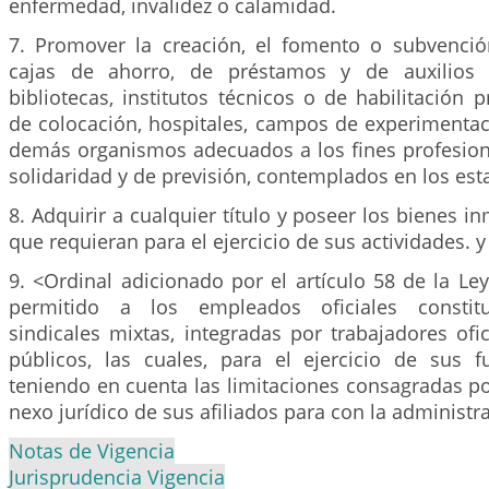
enfermedad, invalidez o calamidad.
7. Promover la creación, el fomento o subvenció
cajas de ahorro, de préstamos y de auxilios 
bibliotecas, institutos técnicos o de habilitación p
de colocación, hospitales, campos de experimentac
demás organismos adecuados a los fines profesiona
solidaridad y de previsión, contemplados en los est
8. Adquirir a cualquier título y poseer los bienes 
que requieran para el ejercicio de sus actividades. y
9. <Ordinal adicionado por el artículo 58 de la Le
permitido a los empleados oficiales constitu
sindicales mixtas, integradas por trabajadores of
públicos, las cuales, para el ejercicio de sus f
teniendo en cuenta las limitaciones consagradas por
nexo jurídico de sus afiliados para con la administr
Notas de Vigencia
Jurisprudencia Vigencia