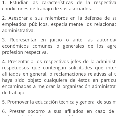
1. Estudiar las características de la respecti
condiciones de trabajo de sus asociados.
2. Asesorar a sus miembros en la defensa de 
empleados públicos, especialmente los relaciona
administrativa.
3. Representar en juicio o ante las autorida
económicos comunes o generales de los agr
profesión respectiva.
4. Presentar a los respectivos jefes de la admini
respetuosos que contengan solicitudes que inte
afiliados en general, o reclamaciones relativas al
haya sido objeto cualquiera de éstos en particu
encaminadas a mejorar la organización administra
de trabajo.
5. Promover la educación técnica y general de sus 
6. Prestar socorro a sus afiliados en caso de