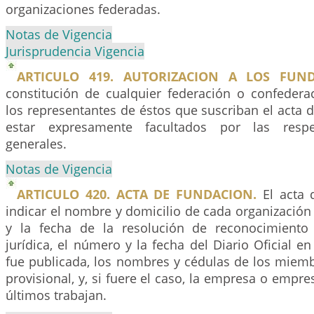
organizaciones federadas.
Notas de Vigencia
Jurisprudencia Vigencia
ARTICULO 419. AUTORIZACION A LOS FUND
constitución de cualquier federación o confederac
los representantes de éstos que suscriban el acta
estar expresamente facultados por las respe
generales.
Notas de Vigencia
ARTICULO 420. ACTA DE FUNDACION.
El acta 
indicar el nombre y domicilio de cada organización 
y la fecha de la resolución de reconocimiento
jurídica, el número y la fecha del Diario Oficial en
fue publicada, los nombres y cédulas de los miemb
provisional, y, si fuere el caso, la empresa o empr
últimos trabajan.