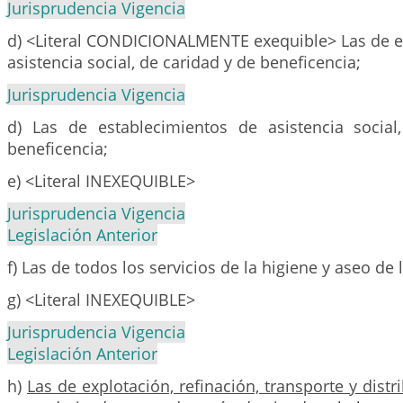
Jurisprudencia Vigencia
d) <Literal CONDICIONALMENTE exequible> Las de e
asistencia social, de caridad y de beneficencia;
Jurisprudencia Vigencia
d) Las de establecimientos de asistencia socia
beneficencia;
e) <Literal INEXEQUIBLE>
Jurisprudencia Vigencia
Legislación Anterior
f) Las de todos los servicios de la higiene y aseo de
g) <Literal INEXEQUIBLE>
Jurisprudencia Vigencia
Legislación Anterior
h)
Las de explotación, refinación, transporte y dist