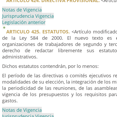
ARTICULO 424. DIRECTIVA PROVISIONAL.
<Artícu
Notas de Vigencia
Jurisprudencia Vigencia
Legislación anterior
ARTICULO 425. ESTATUTOS.
<Artículo modificado
de la Ley 584 de 2000. El nuevo texto es el
organizaciones de trabajadores de segundo y terc
derecho de redactar libremente sus estatut
administrativos.
Dichos estatutos contendrán, por lo menos:
El período de las directivas o comités ejecutivos r
modalidades de su elección, la integración de los 
la periodicidad de las reuniones, de las asamblea
vigencia de los presupuestos y los requisitos par
gastos.
Notas de Vigencia
Jurisprudencia Vigencia