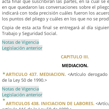
acta final que suscribirán las partes, en la cual se
en que quedaron las conversaciones sobre el pliego
indicará con toda precisión cuáles fueron los acuer
los puntos del pliego y cuáles en los que no se prod
Copia de esta acta final se entregará al día siguien
Trabajo y Seguridad Social.
Notas de Vigencia
Legislación anterior
CAPITULO III.
MEDIACION.
ARTICULO 437. MEDIACION.
<Artículo derogado 
de la Ley 50 de 1990.>
Notas de Vigencia
Legislación anterior
ARTICULOS 438. INICIACION DE LABORES.
<Artíc