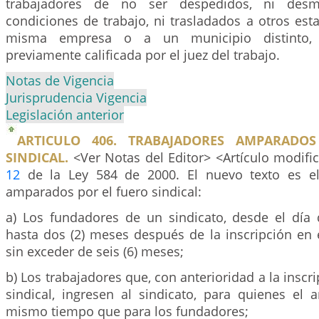
trabajadores de no ser despedidos, ni des
condiciones de trabajo, ni trasladados a otros est
misma empresa o a un municipio distinto, 
previamente calificada por el juez del trabajo.
Notas de Vigencia
Jurisprudencia Vigencia
Legislación anterior
ARTICULO 406. TRABAJADORES AMPARADO
SINDICAL.
<Ver Notas del Editor> <Artículo modific
12
de la Ley 584 de 2000. El nuevo texto es el 
amparados por el fuero sindical:
a) Los fundadores de un sindicato, desde el día 
hasta dos (2) meses después de la inscripción en el
sin exceder de seis (6) meses;
b) Los trabajadores que, con anterioridad a la inscri
sindical, ingresen al sindicato, para quienes el 
mismo tiempo que para los fundadores;