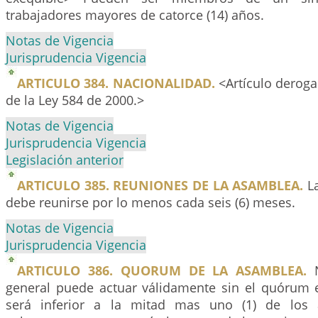
trabajadores mayores de catorce (14) años.
Notas de Vigencia
Jurisprudencia Vigencia
ARTICULO 384. NACIONALIDAD.
<Artículo deroga
de la Ley 584 de 2000.>
Notas de Vigencia
Jurisprudencia Vigencia
Legislación anterior
ARTICULO 385. REUNIONES DE LA ASAMBLEA.
La
debe reunirse por lo menos cada seis (6) meses.
Notas de Vigencia
Jurisprudencia Vigencia
ARTICULO 386. QUORUM DE LA ASAMBLEA.
N
general puede actuar válidamente sin el quórum e
será inferior a la mitad mas uno (1) de los a