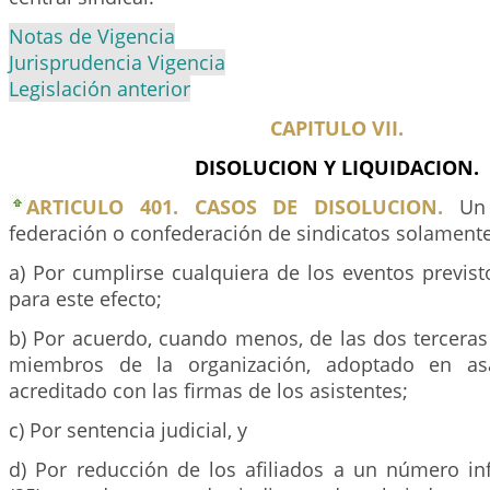
Notas de Vigencia
Jurisprudencia Vigencia
Legislación anterior
CAPITULO VII.
DISOLUCION Y LIQUIDACION.
ARTICULO 401. CASOS DE DISOLUCION.
Un 
federación o confederación de sindicatos solamente
a) Por cumplirse cualquiera de los eventos previst
para este efecto;
b) Por acuerdo, cuando menos, de las dos terceras 
miembros de la organización, adoptado en as
acreditado con las firmas de los asistentes;
c) Por sentencia judicial, y
d) Por reducción de los afiliados a un número inf