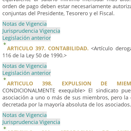
orden de pago deben estar necesariamente autoriza
conjuntas del Presidente, Tesorero y el Fiscal.
Notas de Vigencia
Jurisprudencia Vigencia
Legislación anterior
ARTICULO 397. CONTABILIDAD.
<Artículo deroga
116 de la Ley 50 de 1990.>
Notas de Vigencia
Legislación anterior
ARTICULO 398. EXPULSION DE MIEM
CONDICIONALMENTE exequible> El sindicato pue
asociación a uno o más de sus miembros, pero la 
decretada por la mayoría absoluta de los asociados
Notas de Vigencia
Jurisprudencia Vigencia