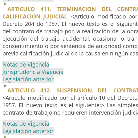
ARTICULO 411. TERMINACION DEL CONTR
CALIFICACION JUDICIAL.
<Artículo modificado por 
Decreto 204 de 1957. El nuevo texto es el siguien
del contrato de trabajo por la realización de la obr
ejecución del trabajo accidental, ocasional o tra
consentimiento o por sentencia de autoridad compe
previa calificación judicial de la causa en ningún ca
Notas de Vigencia
Jurisprudencia Vigencia
Legislación anterior
ARTICULO 412. SUSPENSION DEL CONTRA
<Artículo modificado por el artículo 10 del Decreto
1957. El nuevo texto es el siguiente:> Las simple
contrato de trabajo no requieren intervención judici
Notas de Vigencia
Legislación anterior