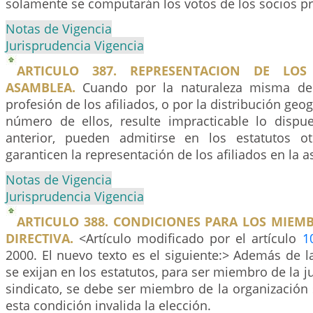
solamente se computarán los votos de los socios pr
Notas de Vigencia
Jurisprudencia Vigencia
ARTICULO 387. REPRESENTACION DE LO
ASAMBLEA.
Cuando por la naturaleza misma de 
profesión de los afiliados, o por la distribución geog
número de ellos, resulte impracticable lo dispue
anterior, pueden admitirse en los estatutos o
garanticen la representación de los afiliados en la 
Notas de Vigencia
Jurisprudencia Vigencia
ARTICULO 388. CONDICIONES PARA LOS MIEM
DIRECTIVA.
<Artículo modificado por el artículo
1
2000. El nuevo texto es el siguiente:> Además de 
se exijan en los estatutos, para ser miembro de la j
sindicato, se debe ser miembro de la organización si
esta condición invalida la elección.