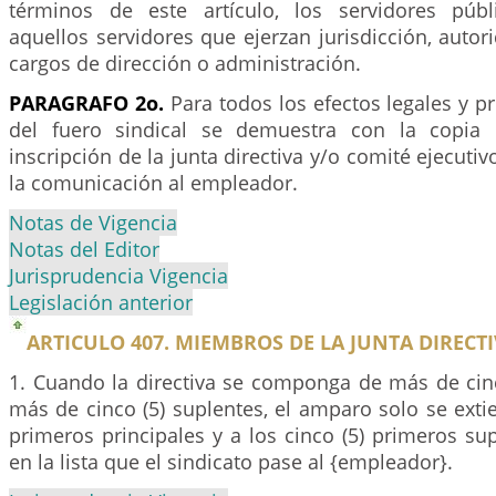
términos de este artículo, los servidores públ
aquellos servidores que ejerzan jurisdicción, autorid
cargos de dirección o administración.
PARAGRAFO 2o.
Para todos los efectos legales y pr
del fuero sindical se demuestra con la copia d
inscripción de la junta directiva y/o comité ejecutiv
la comunicación al empleador.
Notas de Vigencia
Notas del Editor
Jurisprudencia Vigencia
Legislación anterior
ARTICULO 407. MIEMBROS DE LA JUNTA DIREC
1. Cuando la directiva se componga de más de cinc
más de cinco (5) suplentes, el amparo solo se extie
primeros principales y a los cinco (5) primeros su
en la lista que el sindicato pase al {empleador}.