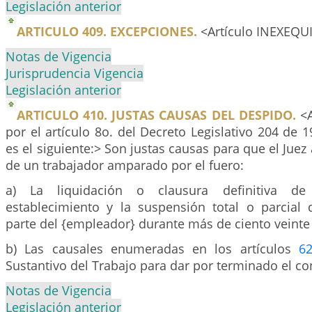
Legislación anterior
ARTICULO 409. EXCEPCIONES.
<Artículo INEXEQU
Notas de Vigencia
Jurisprudencia Vigencia
Legislación anterior
ARTICULO 410. JUSTAS CAUSAS DEL DESPIDO.
<A
por el artículo 8o. del Decreto Legislativo 204 de 1
es el siguiente:> Son justas causas para que el Juez
de un trabajador amparado por el fuero:
a) La liquidación o clausura definitiva d
establecimiento y la suspensión total o parcial 
parte del {empleador} durante más de ciento veinte (
b) Las causales enumeradas en los artículos
6
Sustantivo del Trabajo para dar por terminado el co
Notas de Vigencia
Legislación anterior