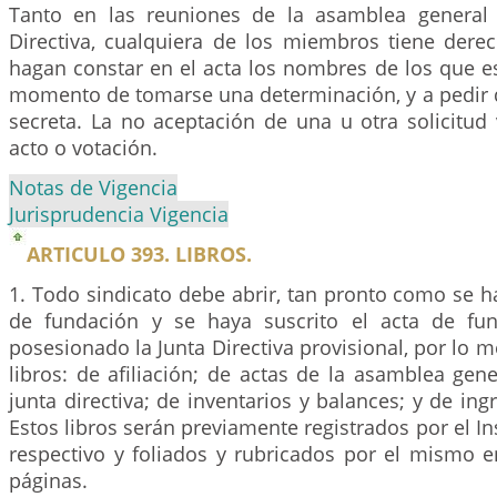
Tanto en las reuniones de la asamblea general
Directiva, cualquiera de los miembros tiene dere
hagan constar en el acta los nombres de los que e
momento de tomarse una determinación, y a pedir q
secreta. La no aceptación de una u otra solicitud 
acto o votación.
Notas de Vigencia
Jurisprudencia Vigencia
ARTICULO 393. LIBROS.
1. Todo sindicato debe abrir, tan pronto como se ha
de fundación y se haya suscrito el acta de fu
posesionado la Junta Directiva provisional, por lo m
libros: de afiliación; de actas de la asamblea gene
junta directiva; de inventarios y balances; y de ing
Estos libros serán previamente registrados por el In
respectivo y foliados y rubricados por el mismo 
páginas.