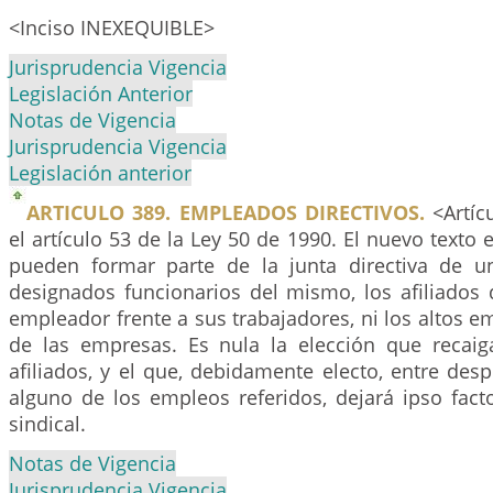
<Inciso INEXEQUIBLE>
Jurisprudencia Vigencia
Legislación Anterior
Notas de Vigencia
Jurisprudencia Vigencia
Legislación anterior
ARTICULO 389. EMPLEADOS DIRECTIVOS.
<Artíc
el artículo 53 de la Ley 50 de 1990. El nuevo texto 
pueden formar parte de la junta directiva de un
designados funcionarios del mismo, los afiliados 
empleador frente a sus trabajadores, ni los altos e
de las empresas. Es nula la elección que recai
afiliados, y el que, debidamente electo, entre de
alguno de los empleos referidos, dejará ipso fact
sindical.
Notas de Vigencia
Jurisprudencia Vigencia