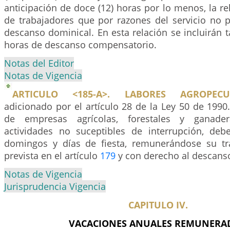
anticipación de doce (12) horas por lo menos, la re
de trabajadores que por razones del servicio no 
descanso dominical. En esta relación se incluirán t
horas de descanso compensatorio.
Notas del Editor
Notas de Vigencia
ARTICULO <185-A>. LABORES AGROPECUA
adicionado por el artículo 28 de la Ley 50 de 1990
de empresas agrícolas, forestales y ganade
actividades no suceptibles de interrupción, deb
domingos y días de fiesta, remunerándose su tr
prevista en el artículo
179
y con derecho al descans
Notas de Vigencia
Jurisprudencia Vigencia
CAPITULO IV.
VACACIONES ANUALES REMUNERA