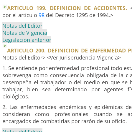
ARTICULO 199. DEFINICION DE ACCIDENTES.
<
por el artículo
98
del Decreto 1295 de 1994.>
Notas del Editor
Notas de Vigencia
Legislación anterior
ARTICULO 200. DEFINICION DE ENFERMEDAD P
Notas del Editor> <Ver Jurisprudencia Vigencia>
1. Se entiende por enfermedad profesional todo es
sobrevenga como consecuencia obligada de la cl
desempeña el trabajador o del medio en que se h
trabajar, bien sea determinado por agentes fí
biológicos.
2. Las enfermedades endémicas y epidémicas de 
consideran como profesionales cuando se a
encargados de combatirlas por razón de su oficio.
Notas del Editor