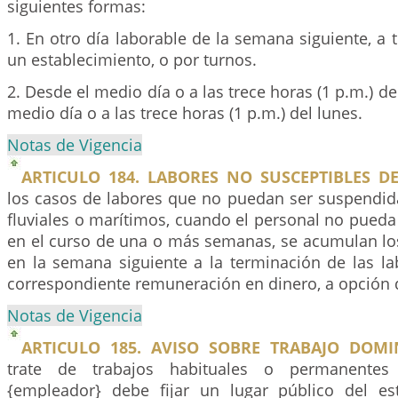
siguientes formas:
1. En otro día laborable de la semana siguiente, a 
un establecimiento, o por turnos.
2. Desde el medio día o a las trece horas (1 p.m.) d
medio día o a las trece horas (1 p.m.) del lunes.
Notas de Vigencia
ARTICULO 184. LABORES NO SUSCEPTIBLES D
los casos de labores que no puedan ser suspendida
fluviales o marítimos, cuando el personal no pued
en el curso de una o más semanas, se acumulan lo
en la semana siguiente a la terminación de las la
correspondiente remuneración en dinero, a opción d
Notas de Vigencia
ARTICULO 185. AVISO SOBRE TRABAJO DOMIN
trate de trabajos habituales o permanente
{empleador} debe fijar un lugar público del es