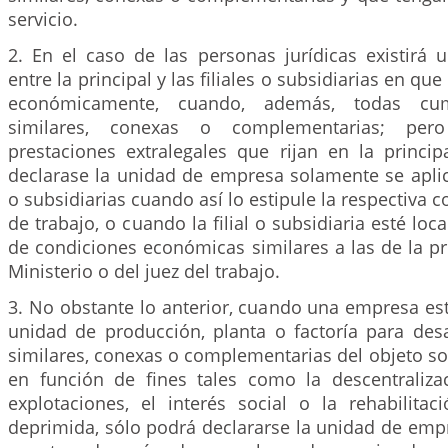
servicio.
2. En el caso de las personas jurídicas existirá
entre la principal y las filiales o subsidiarias en q
económicamente, cuando, además, todas cum
similares, conexas o complementarias; per
prestaciones extralegales que rijan en la princ
declarase la unidad de empresa solamente se aplica
o subsidiarias cuando así lo estipule la respectiva 
de trabajo, o cuando la filial o subsidiaria esté lo
de condiciones económicas similares a las de la prin
Ministerio o del juez del trabajo.
3. No obstante lo anterior, cuando una empresa es
unidad de producción, planta o factoría para desa
similares, conexas o complementarias del objeto so
en función de fines tales como la descentralizaci
explotaciones, el interés social o la rehabilita
deprimida, sólo podrá declararse la unidad de emp