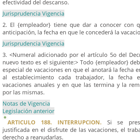
efectividad del descanso.
Jurisprudencia Vigencia
2. El {empleador} tiene que dar a conocer con q
anticipación, la fecha en que le concederá la vacaci
Jurisprudencia Vigencia
3. <Numeral adicionado por el artículo 5o del Dec
nuevo texto es el siguiente:> Todo {empleador} debe
especial de vacaciones en que el anotará la fecha 
al establecimiento cada trabajador, la fecha
vacaciones anuales y en que las termina y la rem
por las mismas.
Notas de Vigencia
Legislación anterior
ARTICULO 188. INTERRUPCION.
Si se prese
justificada en el disfrute de las vacaciones, el tra
derecho a reanudarlas.