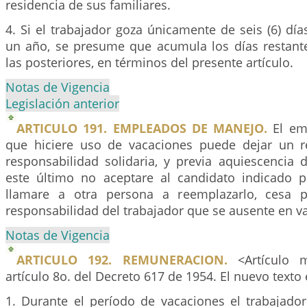
residencia de sus familiares.
4. Si el trabajador goza únicamente de seis (6) dí
un año, se presume que acumula los días restant
las posteriores, en términos del presente artículo.
Notas de Vigencia
Legislación anterior
ARTICULO 191. EMPLEADOS DE MANEJO.
El em
que hiciere uso de vacaciones puede dejar un r
responsabilidad solidaria, y previa aquiescencia 
este último no aceptare al candidato indicado p
llamare a otra persona a reemplazarlo, cesa 
responsabilidad del trabajador que se ausente en v
Notas de Vigencia
ARTICULO 192. REMUNERACION.
<Artículo m
artículo 8o. del Decreto 617 de 1954. El nuevo texto 
1. Durante el período de vacaciones el trabajador 