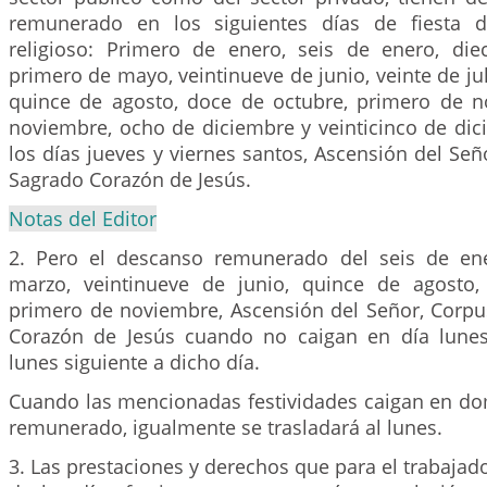
remunerado en los siguientes días de fiesta de
religioso: Primero de enero, seis de enero, di
primero de mayo, veintinueve de junio, veinte de jul
quince de agosto, doce de octubre, primero de 
noviembre, ocho de diciembre y veinticinco de di
los días jueves y viernes santos, Ascensión del Seño
Sagrado Corazón de Jesús.
Notas del Editor
2. Pero el descanso remunerado del seis de ene
marzo, veintinueve de junio, quince de agosto,
primero de noviembre, Ascensión del Señor, Corpus
Corazón de Jesús cuando no caigan en día lunes
lunes siguiente a dicho día.
Cuando las mencionadas festividades caigan en do
remunerado, igualmente se trasladará al lunes.
3. Las prestaciones y derechos que para el trabajado