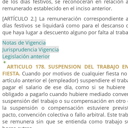
de los días festivos, se reconocerán en relación 
remunerado establecido en el inciso anterior.
[ARTÍCULO 2.] La remuneración correspondiente 
días festivos se liquidará como para el descanso 
que haya lugar a descuento alguno por falta al traba
Notas de Vigencia
Jurisprudencia Vigencia
Legislación anterior
ARTICULO 178. SUSPENSION DEL TRABAJO E
FIESTA.
Cuando por motivos de cualquier fiesta no
artículo anterior el {empleador} suspendiere el trab
pagar el salario de ese día, como si se hubiere 
obligado a pagarlo cuando hubiere mediado conven
suspensión del trabajo o su compensación en otro 
la suspensión o compensación estuviere previs
pacto, convención colectiva o fallo arbitral. Este t
se remunera sin que se entienda como trabajo s