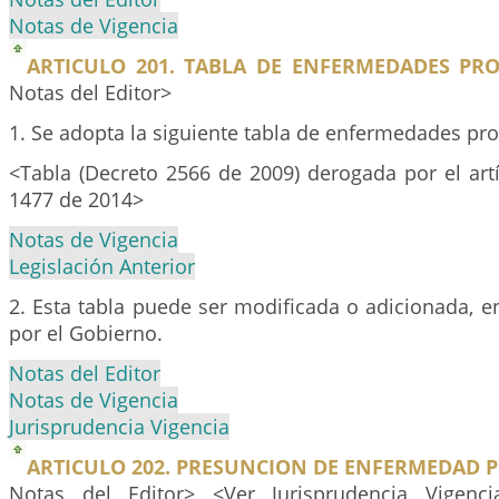
Notas de Vigencia
ARTICULO 201. TABLA DE ENFERMEDADES PRO
Notas del Editor>
1. Se adopta la siguiente tabla de enfermedades pro
<Tabla (Decreto 2566 de 2009) derogada por el art
1477 de 2014>
Notas de Vigencia
Legislación Anterior
2. Esta tabla puede ser modificada o adicionada, e
por el Gobierno.
Notas del Editor
Notas de Vigencia
Jurisprudencia Vigencia
ARTICULO 202. PRESUNCION DE ENFERMEDAD 
Notas del Editor> <Ver Jurisprudencia Vigenc