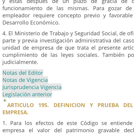
y estas después de un plazo de gracia de d
funcionamiento de las mismas. Para gozar de 
empleador requiere concepto previo y favorable
Desarrollo Económico.
4. El Ministerio de Trabajo y Seguridad Social, de ofi
parte y previa investigación administrativa del caso
unidad de empresa de que trata el presente artícu
cumplimiento de las leyes sociales. También po
judicialmente.
Notas del Editor
Notas de Vigencia
Jurisprudencia Vigencia
Legislación anterior
ARTICULO 195. DEFINICION Y PRUEBA DEL
EMPRESA.
1. Para los efectos de este Código se entiende
empresa el valor del patrimonio gravable dec