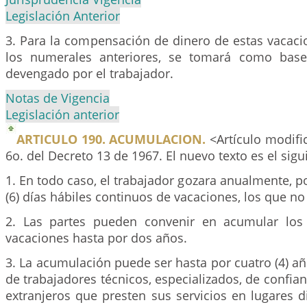
Legislación Anterior
3. Para la compensación de dinero de estas vacaci
los numerales anteriores, se tomará como base 
devengado por el trabajador.
Notas de Vigencia
Legislación anterior
ARTICULO 190. ACUMULACION.
<Artículo modific
6o. del Decreto 13 de 1967. El nuevo texto es el sigu
1. En todo caso, el trabajador gozara anualmente, p
(6) días hábiles continuos de vacaciones, los que n
2. Las partes pueden convenir en acumular los 
vacaciones hasta por dos años.
3. La acumulación puede ser hasta por cuatro (4) añ
de trabajadores técnicos, especializados, de confia
extranjeros que presten sus servicios en lugares di