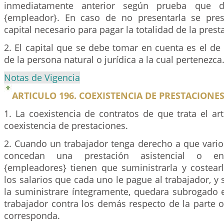
inmediatamente anterior según prueba que d
{empleador}. En caso de no presentarla se pre
capital necesario para pagar la totalidad de la pre
2. El capital que se debe tomar en cuenta es el de
de la persona natural o jurídica a la cual pertenezca
Notas de Vigencia
ARTICULO 196. COEXISTENCIA DE PRESTACIONES
1. La coexistencia de contratos de que trata el ar
coexistencia de prestaciones.
2. Cuando un trabajador tenga derecho a que vario
concedan una prestación asistencial o en
{empleadores} tienen que suministrarla y costear
los salarios que cada uno le pague al trabajador, y 
la suministrare íntegramente, quedara subrogado e
trabajador contra los demás respecto de la parte 
corresponda.