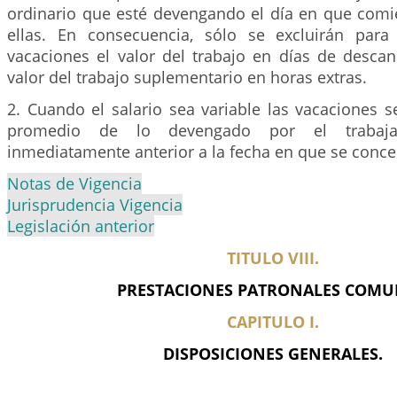
ordinario que esté devengando el día en que comie
ellas. En consecuencia, sólo se excluirán para
vacaciones el valor del trabajo en días de descan
valor del trabajo suplementario en horas extras.
2. Cuando el salario sea variable las vacaciones s
promedio de lo devengado por el trabaj
inmediatamente anterior a la fecha en que se conc
Notas de Vigencia
Jurisprudencia Vigencia
Legislación anterior
TITULO VIII.
PRESTACIONES PATRONALES COMU
CAPITULO I.
DISPOSICIONES GENERALES.