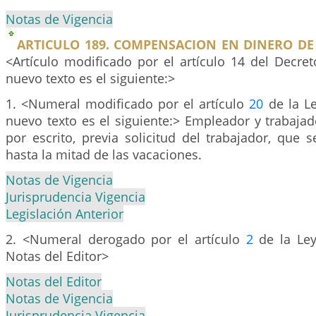
Notas de Vigencia
ARTICULO 189. COMPENSACION EN DINERO DE
<Artículo modificado por el artículo 14 del Decre
nuevo texto es el siguiente:>
1. <Numeral modificado por el artículo
20
de la Le
nuevo texto es el siguiente:> Empleador y trabaja
por escrito, previa solicitud del trabajador, que
hasta la mitad de las vacaciones.
Notas de Vigencia
Jurisprudencia Vigencia
Legislación Anterior
2. <Numeral derogado por el artículo
2
de la Ley
Notas del Editor>
Notas del Editor
Notas de Vigencia
Jurisprudencia Vigencia