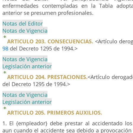
enfermedades contempladas en la Tabla adopta
anterior se presumen profesionales.
Notas del Editor
Notas de Vigencia
ARTICULO 203. CONSECUENCIAS.
<Artículo derog
98
del Decreto 1295 de 1994.>
Notas de Vigencia
Legislación anterior
ARTICULO 204. PRESTACIONES.
<Artículo derogad
del Decreto 1295 de 1994.>
Notas de Vigencia
Legislación anterior
ARTICULO 205. PRIMEROS AUXILIOS.
1. El {empleador} debe prestar al accidentado los
aun cuando el accidente sea debido a provocación 