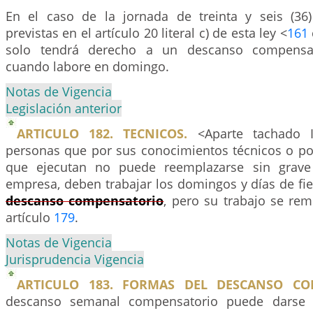
En el caso de la jornada de treinta y seis (36
previstas en el artículo 20 literal c) de esta ley <
161
solo tendrá derecho a un descanso compensa
cuando labore en domingo.
Notas de Vigencia
Legislación anterior
ARTICULO 182. TECNICOS.
<Aparte tachado 
personas que por sus conocimientos técnicos o por
que ejecutan no puede reemplazarse sin grave 
empresa, deben trabajar los domingos y días de fi
descanso compensatorio
, pero su trabajo se re
artículo
179
.
Notas de Vigencia
Jurisprudencia Vigencia
ARTICULO 183. FORMAS DEL DESCANSO CO
descanso semanal compensatorio puede darse 