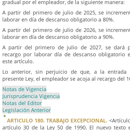
gradual por el empleador, de la siguiente manera:
A partir del primero de julio de 2025, se incremen
laborar en día de descanso obligatorio a 80%.
A partir del primero de julio de 2026, se incremen
laborar en día de descanso obligatorio a 90%.
A partir del primero de julio de 2027, se dará p
recargo por laborar día de descanso obligatorio 
este artículo.
Lo anterior, sin perjuicio de que, a la entrada
presente Ley, el empleador se acoja al recargo del 
Notas de Vigencia
Jurisprudencia Vigencia
Notas del Editor
Legislación Anterior
ARTICULO 180. TRABAJO EXCEPCIONAL.
<Artícul
artículo 30 de la Ley 50 de 1990. El nuevo texto e