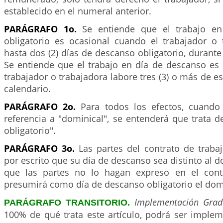
establecido en el numeral anterior.
PARÁGRAFO 1o.
Se entiende que el trabajo e
obligatorio es ocasional cuando el trabajador o 
hasta dos (2) días de descanso obligatorio, durante
Se entiende que el trabajo en día de descanso es 
trabajador o trabajadora labore tres (3) o más de e
calendario.
PARÁGRAFO 2o.
Para todos los efectos, cuando
referencia a "dominical", se entenderá que trata 
obligatorio".
PARÁGRAFO 3o.
Las partes del contrato de traba
por escrito que su día de descanso sea distinto al 
que las partes no lo hagan expreso en el contr
presumirá como día de descanso obligatorio el do
Implementación Grad
PARÁGRAFO TRANSITORIO.
100% de qué trata este artículo, podrá ser impl