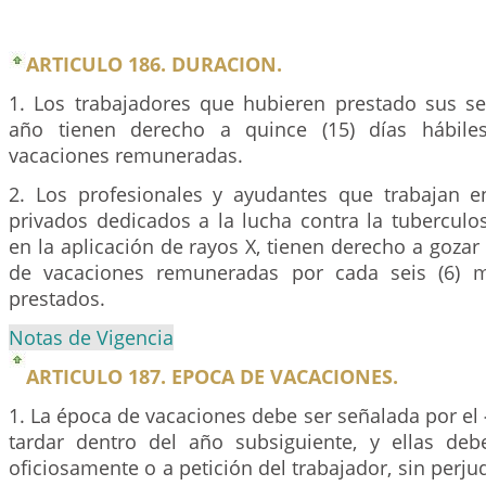
ARTICULO 186. DURACION.
1. Los trabajadores que hubieren prestado sus se
año tienen derecho a quince (15) días hábile
vacaciones remuneradas.
2. Los profesionales y ayudantes que trabajan e
privados dedicados a la lucha contra la tuberculo
en la aplicación de rayos X, tienen derecho a gozar 
de vacaciones remuneradas por cada seis (6) m
prestados.
Notas de Vigencia
ARTICULO 187. EPOCA DE VACACIONES.
1. La época de vacaciones debe ser señalada por e
tardar dentro del año subsiguiente, y ellas de
oficiosamente o a petición del trabajador, sin perjudi