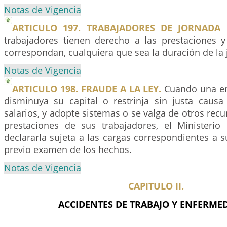
Notas de Vigencia
ARTICULO 197. TRABAJADORES DE JORNADA 
trabajadores tienen derecho a las prestaciones y
correspondan, cualquiera que sea la duración de la 
Notas de Vigencia
ARTICULO 198. FRAUDE A LA LEY.
Cuando una em
disminuya su capital o restrinja sin justa caus
salarios, y adopte sistemas o se valga de otros recu
prestaciones de sus trabajadores, el Ministeri
declararla sujeta a las cargas correspondientes a su
previo examen de los hechos.
Notas de Vigencia
CAPITULO II.
ACCIDENTES DE TRABAJO Y ENFERME