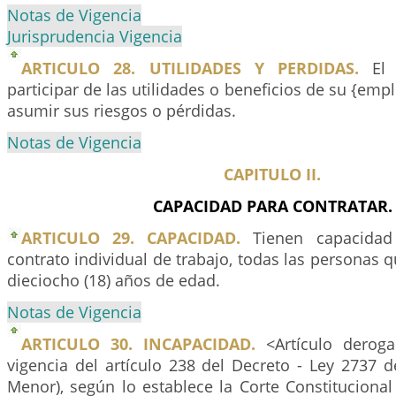
Notas de Vigencia
Jurisprudencia Vigencia
ARTICULO 28. UTILIDADES Y PERDIDAS.
El 
participar de las utilidades o beneficios de su {emp
asumir sus riesgos o pérdidas.
Notas de Vigencia
CAPITULO II.
CAPACIDAD PARA CONTRATAR.
ARTICULO 29. CAPACIDAD.
Tienen capacidad 
contrato individual de trabajo, todas las personas
dieciocho (18) años de edad.
Notas de Vigencia
ARTICULO 30. INCAPACIDAD.
<Artículo deroga
vigencia del artículo 238 del Decreto - Ley 2737 
Menor), según lo establece la Corte Constituciona