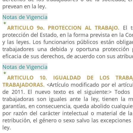
prevean en la ley.
Notas de Vigencia
ARTICULO 9o. PROTECCION AL TRABAJO.
El t
protección del Estado, en la forma prevista en la Co
y las leyes. Los funcionarios públicos están obliga
trabajadores una debida y oportuna protección 
eficacia de sus derechos, de acuerdo con sus atribu
Notas de Vigencia
ARTICULO 10. IGUALDAD DE LOS TRABA
TRABAJADORAS.
<Artículo modificado por el artíc
de 2011. El nuevo texto es el siguiente:> Todos 
trabajadoras son iguales ante la ley, tienen la 
garantías, en consecuencia, queda abolido cualquier
por razón del carácter intelectual o material de l
retribución, el género o sexo salvo las excepciones 
ley.