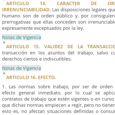
ARTICULO 14. CARACTER DE ORD
IRRENUNCIABILIDAD.
Las disposiciones legales que
humano son de orden público y, por consiguient
prerrogativas que ellas conceden son irrenunciabl
expresamente exceptuados por la ley.
Notas de Vigencia
ARTICULO 15. VALIDEZ DE LA TRANSACCI
transacción en los asuntos del trabajo, salvo 
derechos ciertos e indiscutibles.
Notas de Vigencia
ARTICULO 16. EFECTO.
1. Las normas sobre trabajo, por ser de orden 
efecto general inmediato, por lo cual se apli
contratos de trabajo que estén vigentes o en curs
que dichas normas empiecen a regir, pero no tienen 
esto es, no afectan situaciones definidas o con