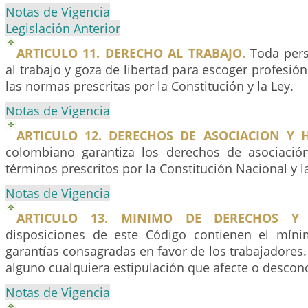
Notas de Vigencia
Legislación Anterior
ARTICULO 11. DERECHO AL TRABAJO.
Toda pers
al trabajo y goza de libertad para escoger profesión
las normas prescritas por la Constitución y la Ley.
Notas de Vigencia
ARTICULO 12. DERECHOS DE ASOCIACION Y 
colombiano garantiza los derechos de asociació
términos prescritos por la Constitución Nacional y la
Notas de Vigencia
ARTICULO 13. MINIMO DE DERECHOS Y 
disposiciones de este Código contienen el mín
garantías consagradas en favor de los trabajadores
alguno cualquiera estipulación que afecte o descon
Notas de Vigencia