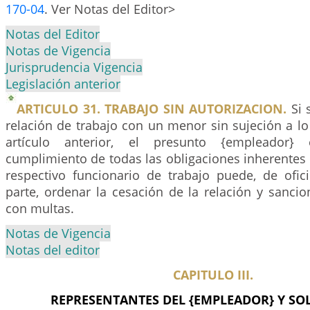
170-04
. Ver Notas del Editor>
Notas del Editor
Notas de Vigencia
Jurisprudencia Vigencia
Legislación anterior
ARTICULO 31. TRABAJO SIN AUTORIZACION.
Si 
relación de trabajo con un menor sin sujeción a l
artículo anterior, el presunto {empleador} 
cumplimiento de todas las obligaciones inherentes a
respectivo funcionario de trabajo puede, de ofic
parte, ordenar la cesación de la relación y sanci
con multas.
Notas de Vigencia
Notas del editor
CAPITULO III.
REPRESENTANTES DEL {EMPLEADOR} Y SO