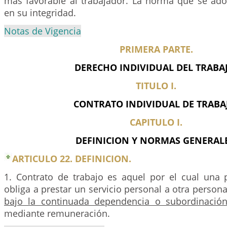
más favorable al trabajador. La norma que se ado
en su integridad.
Notas de Vigencia
PRIMERA PARTE.
DERECHO INDIVIDUAL DEL TRABA
TITULO I.
CONTRATO INDIVIDUAL DE TRABA
CAPITULO I.
DEFINICION Y NORMAS GENERAL
ARTICULO 22. DEFINICION.
1. Contrato de trabajo es aquel por el cual una 
obliga a prestar un servicio personal a otra persona,
bajo la continuada dependencia o subordinació
mediante remuneración.