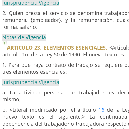
Jurisprudencia Vigencia
2. Quien presta el servicio se denomina trabajador
remunera, {empleador}, y la remuneración, cual
forma, salario.
Notas de Vigencia
ARTICULO 23. ELEMENTOS ESENCIALES.
<Artícul
artículo 1o. de la Ley 50 de 1990. El nuevo texto es e
1. Para que haya contrato de trabajo se requiere 
tres
elementos esenciales:
Jurisprudencia Vigencia
a. La actividad personal del trabajador, es decir
mismo;
b. <Literal modificado por el artículo
16
de la Ley
nuevo texto es el siguiente:> La continuada
dependencia del trabajador o trabajadora respecto