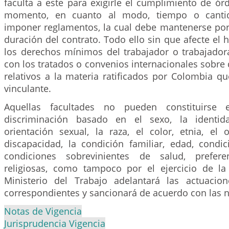
faculta a este para exigirle el cumplimiento de ór
momento, en cuanto al modo, tiempo o cantid
imponer reglamentos, la cual debe mantenerse por
duración del contrato. Todo ello sin que afecte el h
los derechos mínimos del trabajador o trabajador
con los tratados o convenios internacionales sobr
relativos a la materia ratificados por Colombia q
vinculante.
Aquellas facultades no pueden constituirse
discriminación basado en el sexo, la identid
orientación sexual, la raza, el color, etnia, el 
discapacidad, la condición familiar, edad, condi
condiciones sobrevinientes de salud, prefere
religiosas, como tampoco por el ejercicio de la s
Ministerio del Trabajo adelantará las actuacion
correspondientes y sancionará de acuerdo con las 
Notas de Vigencia
Jurisprudencia Vigencia