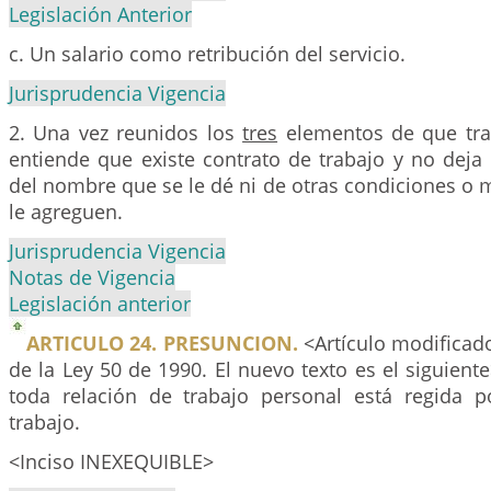
Legislación Anterior
c. Un salario como retribución del servicio.
Jurisprudencia Vigencia
2. Una vez reunidos los
tres
elementos de que trat
entiende que existe contrato de trabajo y no deja
del nombre que se le dé ni de otras condiciones o
le agreguen.
Jurisprudencia Vigencia
Notas de Vigencia
Legislación anterior
ARTICULO 24. PRESUNCION.
<Artículo modificado
de la Ley 50 de 1990. El nuevo texto es el siguien
toda relación de trabajo personal está regida 
trabajo.
<Inciso INEXEQUIBLE>