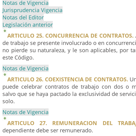
Notas de Vigencia
Jurisprudencia Vigencia
Notas del Editor
Legislación anterior
ARTICULO 25. CONCURRENCIA DE CONTRATOS.
de trabajo se presente involucrado o en concurrencia
no pierde su naturaleza, y le son aplicables, por t
este Código.
Notas de Vigencia
ARTICULO 26. COEXISTENCIA DE CONTRATOS.
Un
puede celebrar contratos de trabajo con dos o 
salvo que se haya pactado la exclusividad de servic
solo.
Notas de Vigencia
ARTICULO 27. REMUNERACION DEL TRABAJ
dependiente debe ser remunerado.