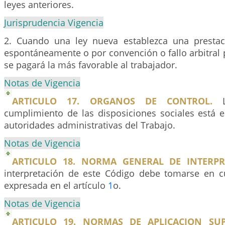
leyes anteriores.
Jurisprudencia Vigencia
2. Cuando una ley nueva establezca una prestac
espontáneamente o por convención o fallo arbitral 
se pagará la más favorable al trabajador.
Notas de Vigencia
ARTICULO 17. ORGANOS DE CONTROL.
La
cumplimiento de las disposiciones sociales está
autoridades administrativas del Trabajo.
Notas de Vigencia
ARTICULO 18. NORMA GENERAL DE INTERPR
interpretación de este Código debe tomarse en cu
expresada en el artículo
1
o.
Notas de Vigencia
ARTICULO 19. NORMAS DE APLICACION SUP