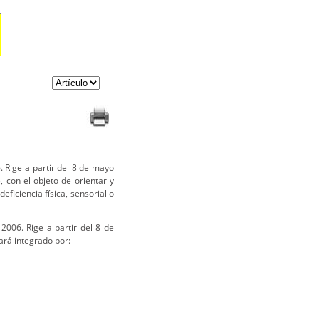
 Rige a partir del 8 de mayo
 con el objeto de orientar y
ficiencia física, sensorial o
2006. Rige a partir del 8 de
ará integrado por: