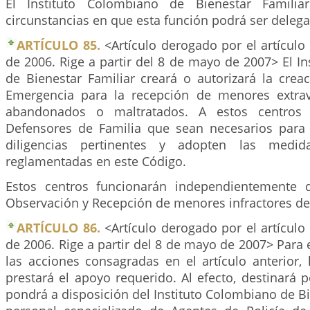
El Instituto Colombiano de Bienestar Familia
circunstancias en que esta función podrá ser deleg
ARTÍCULO 85.
<Artículo derogado por el artículo
de 2006. Rige a partir del 8 de mayo de 2007> El I
de Bienestar Familiar creará o autorizará la crea
Emergencia para la recepción de menores extrav
abandonados o maltratados. A estos centros 
Defensores de Familia que sean necesarios para
diligencias pertinentes y adopten las medid
reglamentadas en este Código.
Estos centros funcionarán independientemente 
Observación y Recepción de menores infractores de 
ARTÍCULO 86.
<Artículo derogado por el artículo
de 2006. Rige a partir del 8 de mayo de 2007> Para
las acciones consagradas en el artículo anterior, 
prestará el apoyo requerido. Al efecto, destinará
pondrá a disposición del Instituto Colombiano de Bie