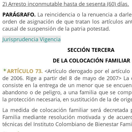
2) Arresto inconmutable hasta de sesenta (60) días.
PARÁGRAFO.
La reincidencia o la renuencia a darl
orden de asignación de que tratan los artículos ant
causal de suspensión de la patria potestad.
Jurisprudencia Vigencia
SECCIÓN TERCERA
DE LA COLOCACIÓN FAMILIAR
ARTÍCULO 73.
<Artículo derogado por el artículo
de 2006. Rige a partir del 8 de mayo de 2007> La 
consiste en la entrega de un menor que se encuent
abandono o de peligro, a una familia que se comp
la protección necesaria, en sustitución de la de orig
La medida de colocación familiar será decretada 
Familia mediante resolución motivada y de acue
técnicas del Instituto Colombiano de Bienestar Famil