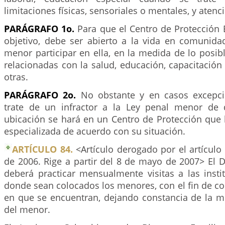
limitaciones físicas, sensoriales o mentales, y atenci
PARÁGRAFO 1o.
Para que el Centro de Protección 
objetivo, debe ser abierto a la vida en comunidad
menor participar en ella, en la medida de lo posibl
relacionadas con la salud, educación, capacitación 
otras.
PARÁGRAFO 2o.
No obstante y en casos excepci
trate de un infractor a la Ley penal menor de 
ubicación se hará en un Centro de Protección que 
especializada de acuerdo con su situación.
ARTÍCULO 84.
<Artículo derogado por el artículo
de 2006. Rige a partir del 8 de mayo de 2007> El 
deberá practicar mensualmente visitas a las insti
donde sean colocados los menores, con el fin de con
en que se encuentran, dejando constancia de la mi
del menor.