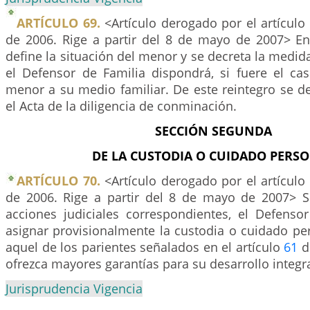
ARTÍCULO 69.
<Artículo derogado por el artículo
de 2006. Rige a partir del 8 de mayo de 2007> En
define la situación del menor y se decreta la medi
el Defensor de Familia dispondrá, si fuere el cas
menor a su medio familiar. De este reintegro se d
el Acta de la diligencia de conminación.
SECCIÓN SEGUNDA
DE LA CUSTODIA O CUIDADO PERS
ARTÍCULO 70.
<Artículo derogado por el artículo
de 2006. Rige a partir del 8 de mayo de 2007> Si
acciones judiciales correspondientes, el Defenso
asignar provisionalmente la custodia o cuidado pe
aquel de los parientes señalados en el artículo
61
de
ofrezca mayores garantías para su desarrollo integra
Jurisprudencia Vigencia