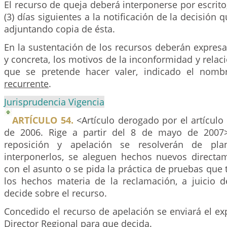
El recurso de queja deberá interponerse por escrito,
(3) días siguientes a la notificación de la decisión 
adjuntando copia de ésta.
En la sustentación de los recursos deberán expresa
y concreta, los motivos de la inconformidad y relac
que se pretende hacer valer, indicado el nom
recurrente
.
Jurisprudencia Vigencia
ARTÍCULO 54.
<Artículo derogado por el artículo
de 2006. Rige a partir del 8 de mayo de 2007
reposición y apelación se resolverán de pla
interponerlos, se aleguen hechos nuevos directa
con el asunto o se pida la práctica de pruebas que
los hechos materia de la reclamación, a juicio d
decide sobre el recurso.
Concedido el recurso de apelación se enviará el exp
Director Regional para que decida.