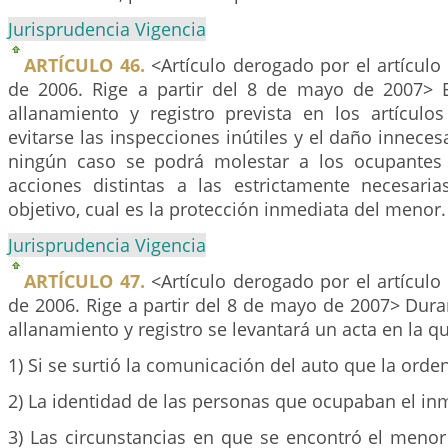
Jurisprudencia Vigencia
ARTÍCULO 46.
<Artículo derogado por el artículo
de 2006. Rige a partir del 8 de mayo de 2007> E
allanamiento y registro prevista en los artículos
evitarse las inspecciones inútiles y el daño inneces
ningún caso se podrá molestar a los ocupantes
acciones distintas a las estrictamente necesari
objetivo, cual es la protección inmediata del menor.
Jurisprudencia Vigencia
ARTÍCULO 47.
<Artículo derogado por el artículo
de 2006. Rige a partir del 8 de mayo de 2007> Duran
allanamiento y registro se levantará un acta en la q
1) Si se surtió la comunicación del auto que la orde
2) La identidad de las personas que ocupaban el in
3) Las circunstancias en que se encontró el menor