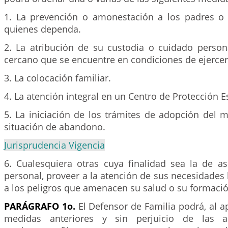
1. La prevención o amonestación a los padres o
quienes dependa.
2. La atribución de su custodia o cuidado person
cercano que se encuentre en condiciones de ejercer
3. La colocación familiar.
4. La atención integral en un Centro de Protección E
5. La iniciación de los trámites de adopción del 
situación de abandono.
Jurisprudencia Vigencia
6. Cualesquiera otras cuya finalidad sea la de a
personal, proveer a la atención de sus necesidades 
a los peligros que amenacen su salud o su formaci
PARÁGRAFO 1o.
El Defensor de Familia podrá, al ap
medidas anteriores y sin perjuicio de las ac