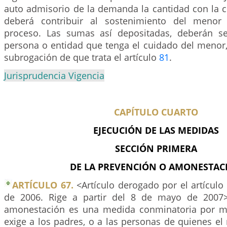
auto admisorio de la demanda la cantidad con la 
deberá contribuir al sostenimiento del menor
proceso. Las sumas así depositadas, deberán se
persona o entidad que tenga el cuidado del menor, 
subrogación de que trata el artículo
81
.
Jurisprudencia Vigencia
CAPÍTULO CUARTO
EJECUCIÓN DE LAS MEDIDAS
SECCIÓN PRIMERA
DE LA PREVENCIÓN O AMONESTAC
ARTÍCULO 67.
<Artículo derogado por el artículo
de 2006. Rige a partir del 8 de mayo de 2007
amonestación es una medida conminatoria por me
exige a los padres, o a las personas de quienes e