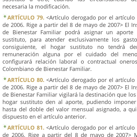
necesaria la modificación.
ARTÍCULO 79.
<Artículo derogado por el artículo
de 2006. Rige a partir del 8 de mayo de 2007> El I
de Bienestar Familiar podrá asignar un aporte
sustituto, para atender exclusivamente los gas
consiguiente, el hogar sustituto no tendrá d
remuneración alguna por el cuidado del menor
configurará relación laboral o contractual oneros
Colombiano de Bienestar Familiar.
ARTÍCULO 80.
<Artículo derogado por el artículo
de 2006. Rige a partir del 8 de mayo de 2007> El I
de Bienestar Familiar vigilará la destinación que lo
hogar sustituto den al aporte, pudiendo impone
hasta del doble del valor mensual asignado, a qu
dispuesto en el artículo anterior.
ARTÍCULO 81.
<Artículo derogado por el artículo
de 2006. Rige a partir del 8 de mayo de 2007> 