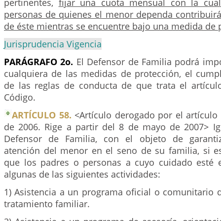
pertinentes,
fijar una cuota mensual con la cual
personas de quienes el menor dependa contribuirá
de éste mientras se encuentre bajo una medida de 
Jurisprudencia Vigencia
PARÁGRAFO 2o.
El Defensor de Familia podrá imp
cualquiera de las medidas de protección, el cump
de las reglas de conducta de que trata el artícu
Código.
ARTÍCULO 58.
<Artículo derogado por el artículo
de 2006. Rige a partir del 8 de mayo de 2007> I
Defensor de Familia, con el objeto de garant
atención del menor en el seno de su familia, si e
que los padres o personas a cuyo cuidado esté 
algunas de las siguientes actividades:
1) Asistencia a un programa oficial o comunitario 
tratamiento familiar.