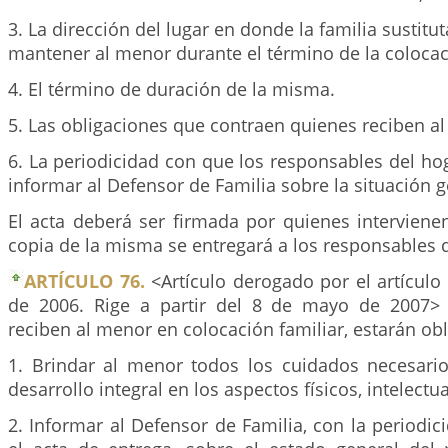
3. La dirección del lugar en donde la familia sustit
mantener al menor durante el término de la colocac
4. El término de duración de la misma.
5. Las obligaciones que contraen quienes reciben a
6. La periodicidad con que los responsables del ho
informar al Defensor de Familia sobre la situación 
El acta deberá ser firmada por quienes intervienen
copia de la misma se entregará a los responsables d
ARTÍCULO 76.
<Artículo derogado por el artículo
de 2006. Rige a partir del 8 de mayo de 2007>
reciben al menor en colocación familiar, estarán obl
1. Brindar al menor todos los cuidados necesari
desarrollo integral en los aspectos físicos, intelectua
2. Informar al Defensor de Familia, con la periodic