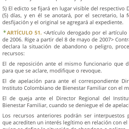
5) El edicto se fijará en lugar visible del respectiv
(5) días, y en él se anotará, por el secretario, la
desfijación y el original se agregará al expediente.
ARTÍCULO 51.
<Artículo derogado por el artículo
de 2006. Rige a partir del 8 de mayo de 2007> Contr
declara la situación de abandono o peligro, proce
recursos:
El de reposición ante el mismo funcionario que di
para que se aclare, modifique o revoque.
El de apelación para ante el correspondiente Dir
Instituto Colombiano de Bienestar Familiar con el 
El de queja ante el Director Regional del Insti
Bienestar Familiar, cuando se deniegue el de apelac
Los recursos anteriores podrán ser interpuestos 
que acrediten un interés legítimo en relación con e