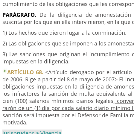
cumplimiento de las obligaciones que les correspo
PARÁGRAFO.
De la diligencia de amonestación 
suscrita por los que en ella intervinieron, en la que
1) Los hechos que dieron lugar a la conminación.
2) Las obligaciones que se imponen a los amonesta
3) Las sanciones que originan el incumplimiento d
impuestas en la diligencia.
ARTÍCULO 68.
<Artículo derogado por el artículo
de 2006. Rige a partir del 8 de mayo de 2007> El in
obligaciones impuestas en la diligencia de amones
los infractores la sanción de multa equivalente al
cien (100) salarios mínimos diarios legales,
convert
razón de un (1) día por cada salario diario mínimo 
sanción será impuesta por el Defensor de Familia 
motivada.
Jurisprudencia Vigencia