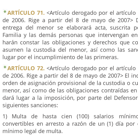
ARTÍCULO 71.
<Artículo derogado por el artículo
de 2006. Rige a partir del 8 de mayo de 2007> D
entrega del menor se elaborará acta, suscrita 
Familia y las demás personas que intervengan en 
harán constar las obligaciones y derechos que 
asumen la custodia del menor, así como las san
lugar por el incumplimiento de las primeras.
ARTÍCULO 72.
<Artículo derogado por el artículo
de 2006. Rige a partir del 8 de mayo de 2007> El i
orden de asignación provisional de la custodia o c
menor, así como de las obligaciones contraídas en 
dará lugar a la imposición, por parte del Defensor
siguientes sanciones:
1) Multa de hasta cien (100) salarios mínimo
convertibles en arresto a razón de un (1) día por 
mínimo legal de multa.