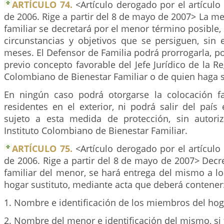
ARTÍCULO 74.
<Artículo derogado por el artículo
de 2006. Rige a partir del 8 de mayo de 2007> La m
familiar se decretará por el menor término posible,
circunstancias y objetivos que se persiguen, sin 
meses. El Defensor de Familia podrá prorrogarla, por
previo concepto favorable del Jefe Jurídico de la Re
Colombiano de Bienestar Familiar o de quien haga s
En ningún caso podrá otorgarse la colocación f
residentes en el exterior, ni podrá salir del paí
sujeto a esta medida de protección, sin autori
Instituto Colombiano de Bienestar Familiar.
ARTÍCULO 75.
<Artículo derogado por el artículo
de 2006. Rige a partir del 8 de mayo de 2007> Decr
familiar del menor, se hará entrega del mismo a l
hogar sustituto, mediante acta que deberá contener
1. Nombre e identificación de los miembros del hoga
2. Nombre del menor e identificación del mismo, si 