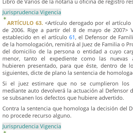
Libro de Varios de la notaría u oficina de registro re
Jurisprudencia Vigencia
ARTÍCULO 63.
<Artículo derogado por el artículo
de 2006. Rige a partir del 8 de mayo de 2007> 
establecido en el artículo
61
, el Defensor de Famili
de la homologación, remitirá al Juez de Familia o P
del domicilio de la persona o entidad a cuyo car
menor, tanto el expediente como las nuevas a
hubieren presentado, para que éste, dentro de lo
siguientes, dicte de plano la sentencia de homologa
Si el juez estimare que no se cumplieron los r
mediante auto devolverá la actuación al Defensor 
se subsanen los defectos que hubiere advertido.
Contra la sentencia que homologa la decisión del D
no procede recurso alguno.
Jurisprudencia Vigencia