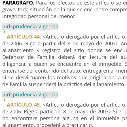
PARÁGRAFO.
Para los efectos de este artículo se e
grave, toda situación en la que se encuentre compro
integridad personal del menor.
Jurisprudencia Vigencia
ARTÍCULO 44.
<Artículo derogado por el artículo
de 2006. Rige a partir del 8 de mayo de 2007> An
allanamiento y registro del sitio donde se encu
Defensor de Familia deberá dar lectura del a
diligencia, a quien se encuentre en el inmueble. 
enterarse del contenido del auto, entregaren al meno
si se desvirtuaren los motivos que originaron la 
de Familia suspenderá la práctica del allanamiento.
Jurisprudencia Vigencia
ARTÍCULO 45.
<Artículo derogado por el artículo
de 2006. Rige a partir del 8 de mayo de 2007> Si el 
no encontrare persona alguna en el inmueble pa
allanamiento, procederá a practicarlo.