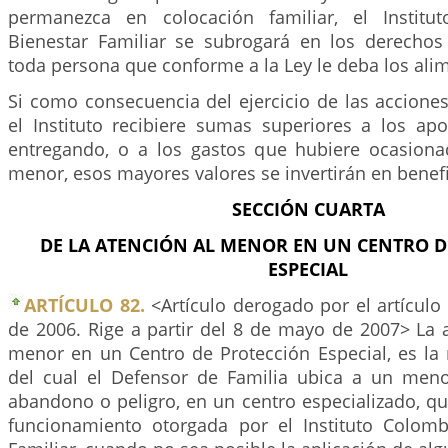
permanezca en colocación familiar, el Instit
Bienestar Familiar se subrogará en los derecho
toda persona que conforme a la Ley le deba los ali
Si como consecuencia del ejercicio de las accione
el Instituto recibiere sumas superiores a los apo
entregando, o a los gastos que hubiere ocasiona
menor, esos mayores valores se invertirán en benefi
SECCIÓN CUARTA
DE LA ATENCIÓN AL MENOR EN UN CENTRO D
ESPECIAL
ARTÍCULO 82.
<Artículo derogado por el artículo
de 2006. Rige a partir del 8 de mayo de 2007> La a
menor en un Centro de Protección Especial, es l
del cual el Defensor de Familia ubica a un meno
abandono o peligro, en un centro especializado, qu
funcionamiento otorgada por el Instituto Colom