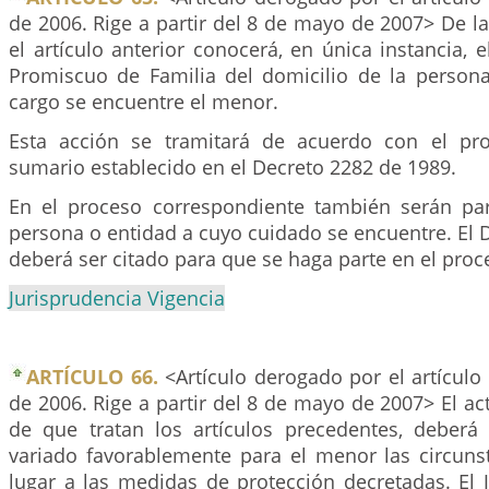
de 2006. Rige a partir del 8 de mayo de 2007> De la
el artículo anterior conocerá, en única instancia, e
Promiscuo de Familia del domicilio de la person
cargo se encuentre el menor.
Esta acción se tramitará de acuerdo con el pro
sumario establecido en el Decreto 2282 de 1989.
En el proceso correspondiente también serán pa
persona o entidad a cuyo cuidado se encuentre. El 
deberá ser citado para que se haga parte en el proc
Jurisprudencia Vigencia
ARTÍCULO 66.
<Artículo derogado por el artículo
de 2006. Rige a partir del 8 de mayo de 2007> El ac
de que tratan los artículos precedentes, deberá
variado favorablemente para el menor las circuns
lugar a las medidas de protección decretadas. El 