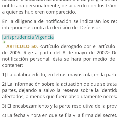
notificada personalmente, de acuerdo con los trámi
a quienes hubieren comparecido
.
En la diligencia de notificación se indicarán los 
interponerse contra la decisión del Defensor.
Jurisprudencia Vigencia
ARTÍCULO 50.
<Artículo derogado por el artículo
de 2006. Rige a partir del 8 de mayo de 2007> De
notificación personal, ésta se hará por medio de
contener:
1) La palabra edicto, en letras mayúscula, en la part
2) La información sobre la actuación de que se trata
partes, dejando a salvo la reserva sobre la ident
afectados, a menos que fuere absolutamente necesar
3) El encabezamiento y la parte resolutiva de la prov
4) La fecha y hora en que se fija y la firma del secret