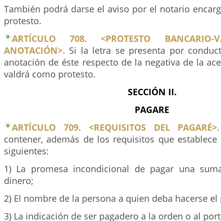
También podrá darse el aviso por el notario encar
protesto.
ARTÍCULO 708. <PROTESTO BANCARIO-
ANOTACIÓN>.
Si la letra se presenta por conduc
anotación de éste respecto de la negativa de la ac
valdrá como protesto.
SECCIÓN II.
PAGARE
ARTÍCULO 709. <REQUISITOS DEL PAGARÉ>.
contener, además de los requisitos que establece 
siguientes:
1) La promesa incondicional de pagar una sum
dinero;
2) El nombre de la persona a quien deba hacerse el
3) La indicación de ser pagadero a la orden o al port