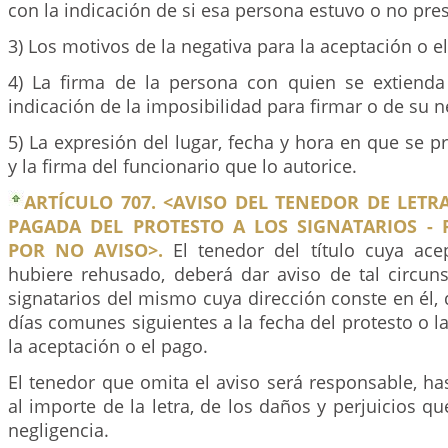
con la indicación de si esa persona estuvo o no pre
3) Los motivos de la negativa para la aceptación o e
4) La firma de la persona con quien se extienda l
indicación de la imposibilidad para firmar o de su n
5) La expresión del lugar, fecha y hora en que se pr
y la firma del funcionario que lo autorice.
ARTÍCULO 707. <AVISO DEL TENEDOR DE LET
PAGADA DEL PROTESTO A LOS SIGNATARIOS - 
POR NO AVISO>.
El tenedor del título cuya ace
hubiere rehusado, deberá dar aviso de tal circuns
signatarios del mismo cuya dirección conste en él, 
días comunes siguientes a la fecha del protesto o l
la aceptación o el pago.
El tenedor que omita el aviso será responsable, h
al importe de la letra, de los daños y perjuicios q
negligencia.