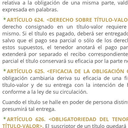
relativa a la obligación de una misma parte, va
expresada en palabras.
ARTÍCULO 624. <DERECHO SOBRE TÍTULO-VALO
derecho consignado en un título-valor requiere
mismo. Si el título es pagado, deberá ser entregad
salvo que el pago sea parcial o sólo de los derec
estos supuestos, el tenedor anotará el pago parc
extenderá por separado el recibo correspondient
parcial el título conservará su eficacia por la parte 
ARTÍCULO 625. <EFICACIA DE LA OBLIGACIÓN 
obligación cambiaria deriva su eficacia de una 
título-valor y de su entrega con la intención de 
conforme a la ley de su circulación.
Cuando el título se halle en poder de persona distin
presumirá tal entrega.
ARTÍCULO 626. <OBLIGATORIEDAD DEL TENO
TÍTULO-VALOR>.
El suscriptor de un título quedar