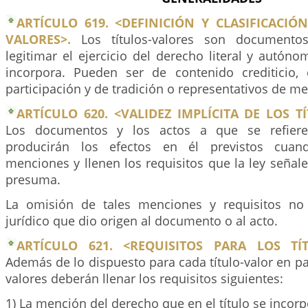
ARTÍCULO 619. <DEFINICIÓN Y CLASIFICACIÓ
VALORES>.
Los títulos-valores son documentos
legitimar el ejercicio del derecho literal y autón
incorpora. Pueden ser de contenido crediticio,
participación y de tradición o representativos de me
ARTÍCULO 620. <VALIDEZ IMPLÍCITA DE LOS T
Los documentos y los actos a que se refiere 
producirán los efectos en él previstos cuan
menciones y llenen los requisitos que la ley señale,
presuma.
La omisión de tales menciones y requisitos no 
jurídico que dio origen al documento o al acto.
ARTÍCULO 621. <REQUISITOS PARA LOS TÍ
Además de lo dispuesto para cada título-valor en part
valores deberán llenar los requisitos siguientes:
1) La mención del derecho que en el título se incorp