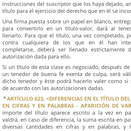
instrucciones del suscriptor que los haya dejado, an
título para el ejercicio del derecho que en él se inco
Una firma puesta sobre un papel en blanco, entreg
para convertirlo en un título-valor, dará al ten
llenarlo. Para que el título, una vez completado, 
contra cualquiera de los que en él han inte
completarse, deberá ser llenado estrictamente 
autorización dada para ello.
Si un título de esta clase es negociado, después de 
un tenedor de buena fe exenta de culpa, será váli
dicho tenedor y éste podrá hacerlo valer como si 
de acuerdo con las autorizaciones dadas.
ARTÍCULO 623. <DIFERENCIAS EN EL TÍTULO DE
EN CIFRAS Y EN PALABRAS - APARICIÓN DE VAR
importe del título aparece escrito a la vez en pa
valdrá, en caso de diferencia, la suma escrita en pa
diversas cantidades en cifras y en palabras, y l