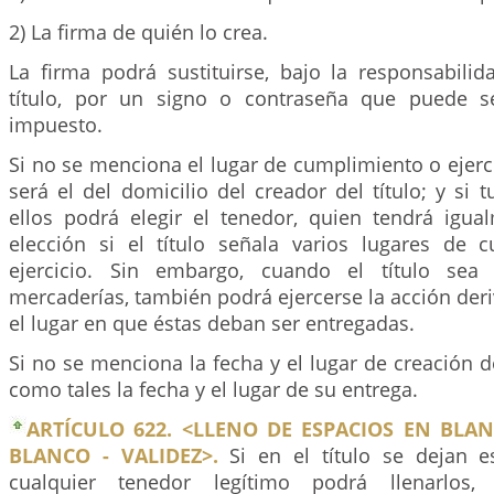
2) La firma de quién lo crea.
La firma podrá sustituirse, bajo la responsabilid
título, por un signo o contraseña que puede 
impuesto.
Si no se menciona el lugar de cumplimiento o ejerci
será el del domicilio del creador del título; y si t
ellos podrá elegir el tenedor, quien tendrá igu
elección si el título señala varios lugares de
ejercicio. Sin embargo, cuando el título sea 
mercaderías, también podrá ejercerse la acción de
el lugar en que éstas deban ser entregadas.
Si no se menciona la fecha y el lugar de creación de
como tales la fecha y el lugar de su entrega.
ARTÍCULO 622. <LLENO DE ESPACIOS EN BLA
BLANCO - VALIDEZ>.
Si en el título se dejan e
cualquier tenedor legítimo podrá llenarlos