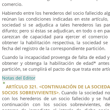
comercio.
Habiendo entre los herederos del socio fallecido a
reúnan las condiciones indicadas en este artículo,
sociedad si se adjudica a tales herederos las par
difunto; pero si éstas se adjudican, en todo o en pa
carezcan de capacidad para ejercer el comerci
obtener la habilitación respectiva, la sociedad se
fecha del registro de la correspondiente partición.
Cuando la incapacidad provenga de falta de edad y
obtener y obtenga la habilitación de edad* antes 
partición, se cumplirá el pacto de que trata este artí
Notas del Editor
ARTÍCULO 321. <CONTINUACIÓN DE LA SOCIED
SOCIOS SOBREVIVIENTES>.
Cuando la sociedad no
con los herederos de un socio fallecido y se hub
continuación con los socios sobrevivientes, de