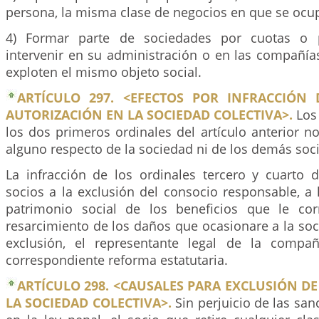
persona, la misma clase de negocios en que se ocu
4) Formar parte de sociedades por cuotas o p
intervenir en su administración o en las compañía
exploten el mismo objeto social.
ARTÍCULO 297. <EFECTOS POR INFRACCIÓN 
AUTORIZACIÓN EN LA SOCIEDAD COLECTIVA>.
Los 
los dos primeros ordinales del artículo anterior n
alguno respecto de la sociedad ni de los demás soc
La infracción de los ordinales tercero y cuarto 
socios a la exclusión del consocio responsable, a 
patrimonio social de los beneficios que le cor
resarcimiento de los daños que ocasionare a la so
exclusión, el representante legal de la compañ
correspondiente reforma estatutaria.
ARTÍCULO 298. <CAUSALES PARA EXCLUSIÓN D
LA SOCIEDAD COLECTIVA>.
Sin perjuicio de las san