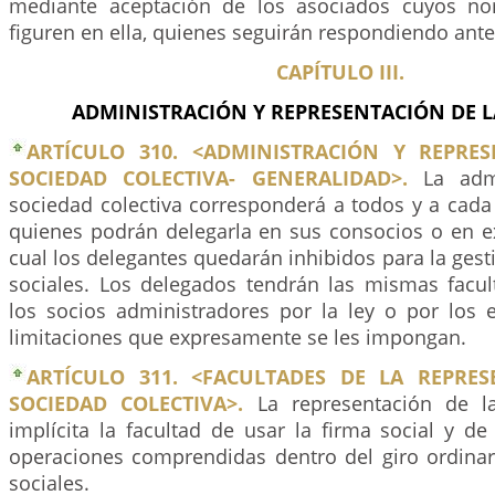
mediante aceptación de los asociados cuyos no
figuren en ella, quienes seguirán respondiendo ante
CAPÍTULO III.
ADMINISTRACIÓN Y REPRESENTACIÓN DE L
ARTÍCULO 310. <ADMINISTRACIÓN Y REPRE
SOCIEDAD COLECTIVA- GENERALIDAD>.
La admi
sociedad colectiva corresponderá a todos y a cada
quienes podrán delegarla en sus consocios o en ex
cual los delegantes quedarán inhibidos para la gest
sociales. Los delegados tendrán las mismas facul
los socios administradores por la ley o por los e
limitaciones que expresamente se les impongan.
ARTÍCULO 311. <FACULTADES DE LA REPRE
SOCIEDAD COLECTIVA>.
La representación de la
implícita la facultad de usar la firma social y de
operaciones comprendidas dentro del giro ordinar
sociales.