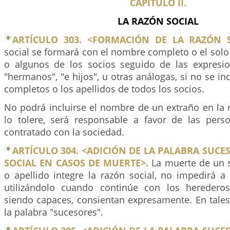
CAPÍTULO II.
LA RAZÓN SOCIAL
ARTÍCULO 303. <FORMACIÓN DE LA RAZÓN S
social se formará con el nombre completo o el solo
o algunos de los socios seguido de las expresi
"hermanos", "e hijos", u otras análogas, si no se i
completos o los apellidos de todos los socios.
No podrá incluirse el nombre de un extraño en la 
lo tolere, será responsable a favor de las per
contratado con la sociedad.
ARTÍCULO 304. <ADICIÓN DE LA PALABRA SUCE
SOCIAL EN CASOS DE MUERTE>.
La muerte de un 
o apellido integre la razón social, no impedirá a
utilizándolo cuando continúe con los heredero
siendo capaces, consientan expresamente. En tales
la palabra "sucesores".