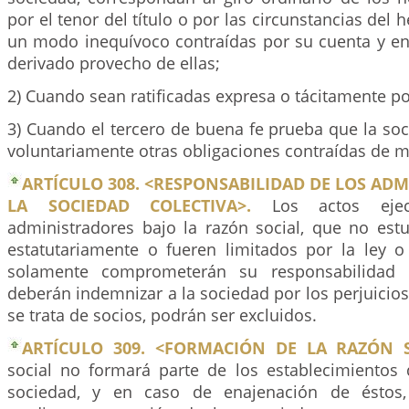
por el tenor del título o por las circunstancias del
un modo inequívoco contraídas por su cuenta y en 
derivado provecho de ellas;
2) Cuando sean ratificadas expresa o tácitamente po
3) Cuando el tercero de buena fe prueba que la so
voluntariamente otras obligaciones contraídas de 
ARTÍCULO 308. <RESPONSABILIDAD DE LOS AD
LA SOCIEDAD COLECTIVA>.
Los actos ejec
administradores bajo la razón social, que no estu
estatutariamente o fueren limitados por la ley o 
solamente comprometerán su responsabilidad 
deberán indemnizar a la sociedad por los perjuicios 
se trata de socios, podrán ser excluidos.
ARTÍCULO 309. <FORMACIÓN DE LA RAZÓN S
social no formará parte de los establecimientos
sociedad, y en caso de enajenación de éstos, 