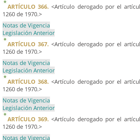
ARTÍCULO 366.
<Artículo derogado por el artíc
1260 de 1970.>
Notas de Vigencia
Legislación Anterior
ARTÍCULO 367.
<Artículo derogado por el artíc
1260 de 1970.>
Notas de Vigencia
Legislación Anterior
ARTÍCULO 368.
<Artículo derogado por el artíc
1260 de 1970.>
Notas de Vigencia
Legislación Anterior
ARTÍCULO 369.
<Artículo derogado por el artíc
1260 de 1970.>
Notas de Vigencia