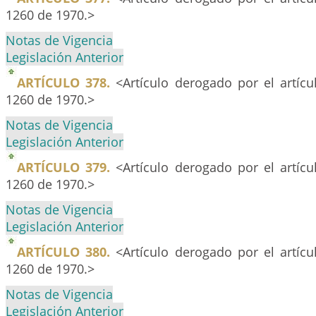
1260 de 1970.>
Notas de Vigencia
Legislación Anterior
ARTÍCULO 378.
<Artículo derogado por el artíc
1260 de 1970.>
Notas de Vigencia
Legislación Anterior
ARTÍCULO 379.
<Artículo derogado por el artíc
1260 de 1970.>
Notas de Vigencia
Legislación Anterior
ARTÍCULO 380.
<Artículo derogado por el artíc
1260 de 1970.>
Notas de Vigencia
Legislación Anterior