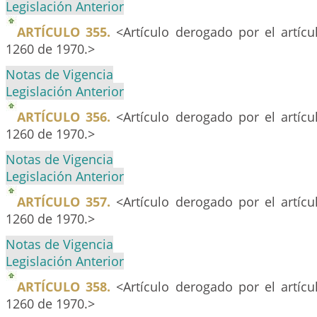
Legislación Anterior
ARTÍCULO 355.
<Artículo derogado por el artíc
1260 de 1970.>
Notas de Vigencia
Legislación Anterior
ARTÍCULO 356.
<Artículo derogado por el artíc
1260 de 1970.>
Notas de Vigencia
Legislación Anterior
ARTÍCULO 357.
<Artículo derogado por el artíc
1260 de 1970.>
Notas de Vigencia
Legislación Anterior
ARTÍCULO 358.
<Artículo derogado por el artíc
1260 de 1970.>