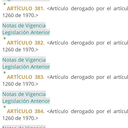
ARTÍCULO 381.
<Artículo derogado por el artíc
1260 de 1970.>
Notas de Vigencia
Legislación Anterior
ARTÍCULO 382.
<Artículo derogado por el artíc
1260 de 1970.>
Notas de Vigencia
Legislación Anterior
ARTÍCULO 383.
<Artículo derogado por el artíc
1260 de 1970.>
Notas de Vigencia
Legislación Anterior
ARTÍCULO 384.
<Artículo derogado por el artíc
1260 de 1970.>