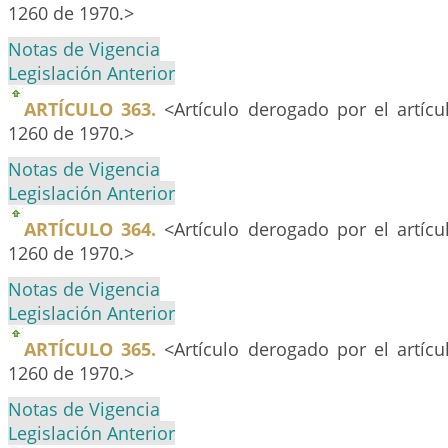
1260 de 1970.>
Notas de Vigencia
Legislación Anterior
ARTÍCULO 363.
<Artículo derogado por el artíc
1260 de 1970.>
Notas de Vigencia
Legislación Anterior
ARTÍCULO 364.
<Artículo derogado por el artíc
1260 de 1970.>
Notas de Vigencia
Legislación Anterior
ARTÍCULO 365.
<Artículo derogado por el artíc
1260 de 1970.>
Notas de Vigencia
Legislación Anterior