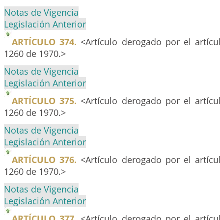
Notas de Vigencia
Legislación Anterior
ARTÍCULO 374.
<Artículo derogado por el artíc
1260 de 1970.>
Notas de Vigencia
Legislación Anterior
ARTÍCULO 375.
<Artículo derogado por el artíc
1260 de 1970.>
Notas de Vigencia
Legislación Anterior
ARTÍCULO 376.
<Artículo derogado por el artíc
1260 de 1970.>
Notas de Vigencia
Legislación Anterior
ARTÍCULO 377.
<Artículo derogado por el artíc