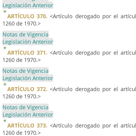
Legislación Anterior
ARTÍCULO 370.
<Artículo derogado por el artíc
1260 de 1970.>
Notas de Vigencia
Legislación Anterior
ARTÍCULO 371.
<Artículo derogado por el artíc
1260 de 1970.>
Notas de Vigencia
Legislación Anterior
ARTÍCULO 372.
<Artículo derogado por el artíc
1260 de 1970.>
Notas de Vigencia
Legislación Anterior
ARTÍCULO 373.
<Artículo derogado por el artíc
1260 de 1970.>