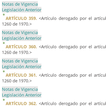
Notas de Vigencia
Legislación Anterior
ARTÍCULO 359.
<Artículo derogado por el artíc
1260 de 1970.>
Notas de Vigencia
Legislación Anterior
ARTÍCULO 360.
<Artículo derogado por el artíc
1260 de 1970.>
Notas de Vigencia
Legislación Anterior
ARTÍCULO 361.
<Artículo derogado por el artíc
1260 de 1970.>
Notas de Vigencia
Legislación Anterior
ARTÍCULO 362.
<Artículo derogado por el artíc