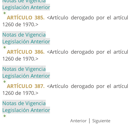
Notas de Vigencia
Legislación Anterior
ARTÍCULO 385.
<Artículo derogado por el artíc
1260 de 1970.>
Notas de Vigencia
Legislación Anterior
ARTÍCULO 386.
<Artículo derogado por el artíc
1260 de 1970.>
Notas de Vigencia
Legislación Anterior
ARTÍCULO 387.
<Artículo derogado por el artíc
1260 de 1970.>
Notas de Vigencia
Legislación Anterior
|
Anterior
Siguiente