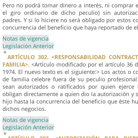
Pero no podrá tomar dinero a interés, ni comprar e
el giro ordinario de dicho peculio) sin autorizac
padres. Y si lo hiciere no será obligado por estos c
concurrencia del beneficio que haya reportado de el
Notas de vigencia
Legislación Anterior
ARTÍCULO 302. <RESPONSABILIDAD CONTRACT
FAMILIA>.
<Artículo modificado por el artículo 36 
1974. El nuevo texto es el siguiente:> Los actos o c
de familia celebre fuera de su peculio profesional
sean autorizados o ratificados por quien ejerce l
obligan directamente a quien dio la autorización y 
hijo hasta la concurrencia del beneficio que éste h
dichos negocios.
Notas de vigencia
Legislación Anterior