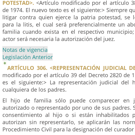
POTESTAD>.
<Artículo modificado por el artículo 
de 1974. El nuevo texto es el siguiente:> Siempre qu
litigar contra quien ejerce la patria potestad, se
para la litis, el cual será preferencialmente un 
familia cuando exista en el respectivo municipio
actor será necesaria la autorización del juez.
Notas de vigencia
Legislación Anterior
ARTÍCULO 306. <REPRESENTACIÓN JUDICIAL DE
modificado por el artículo 39 del Decreto 2820 de 1
es el siguiente:> La representación judicial del 
cualquiera de los padres.
El hijo de familia sólo puede comparecer en j
autorizado o representado por uno de sus padres. 
consentimiento al hijo o si están inhabilitados p
autorizan sin representarlo, se aplicarán las no
Procedimiento Civil para la designación del curador 