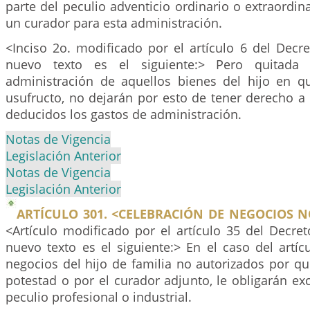
parte del peculio adventicio ordinario o extraordina
un curador para esta administración.
<Inciso 2o. modificado por el artículo 6 del Decr
nuevo texto es el siguiente:> Pero quitada
administración de aquellos bienes del hijo en qu
usufructo, no dejarán por esto de tener derecho a l
deducidos los gastos de administración.
Notas de Vigencia
Legislación Anterior
Notas de Vigencia
Legislación Anterior
ARTÍCULO 301. <CELEBRACIÓN DE NEGOCIOS 
<Artículo modificado por el artículo 35 del Decre
nuevo texto es el siguiente:> En el caso del artíc
negocios del hijo de familia no autorizados por qui
potestad o por el curador adjunto, le obligarán e
peculio profesional o industrial.