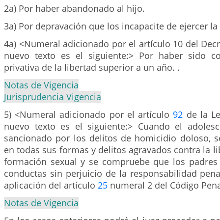
2a) Por haber abandonado al hijo.
3a) Por depravación que los incapacite de ejercer la
4a) <Numeral adicionado por el artículo 10 del Decr
nuevo texto es el siguiente:> Por haber sido 
privativa de la libertad superior a un año. .
Notas de Vigencia
Jurisprudencia Vigencia
5) <Numeral adicionado por el artículo
92
de la Le
nuevo texto es el siguiente:> Cuando el adoles
sancionado por los delitos de homicidio doloso, s
en todas sus formas y delitos agravados contra la li
formación sexual y se compruebe que los padres 
conductas sin perjuicio de la responsabilidad pena
aplicación del artículo
25
numeral 2 del Código Pena
Notas de Vigencia