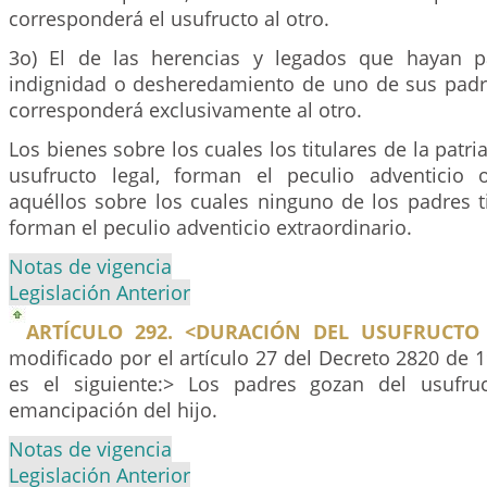
corresponderá el usufructo al otro.
3o) El de las herencias y legados que hayan p
indignidad o desheredamiento de uno de sus padre
corresponderá exclusivamente al otro.
Los bienes sobre los cuales los titulares de la patri
usufructo legal, forman el peculio adventicio o
aquéllos sobre los cuales ninguno de los padres t
forman el peculio adventicio extraordinario.
Notas de vigencia
Legislación Anterior
ARTÍCULO 292. <DURACIÓN DEL USUFRUCTO 
modificado por el artículo 27 del Decreto 2820 de 1
es el siguiente:> Los padres gozan del usufruc
emancipación del hijo.
Notas de vigencia
Legislación Anterior