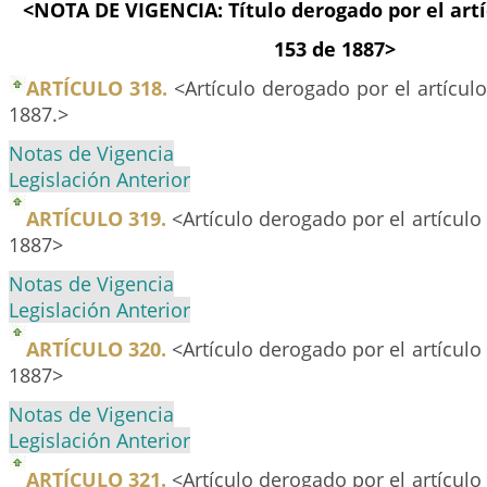
<NOTA DE VIGENCIA: Título derogado por el artí
153 de 1887>
ARTÍCULO 318.
<Artículo derogado por el artículo
1887.>
Notas de Vigencia
Legislación Anterior
ARTÍCULO 319.
<Artículo derogado por el artículo 
1887>
Notas de Vigencia
Legislación Anterior
ARTÍCULO 320.
<Artículo derogado por el artículo 
1887>
Notas de Vigencia
Legislación Anterior
ARTÍCULO 321.
<Artículo derogado por el artículo 