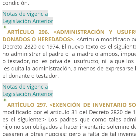
condición.
Notas de vigencia
Legislación Anterior
ARTÍCULO 296. <ADMINISTRACIÓN Y USUFR
DONADOS O HEREDADOS>.
<Artículo modificado po
Decreto 2820 de 1974. El nuevo texto es el siguient
no administrar el padre o la madre o ambos, impue
o testador, no les priva del usufructo, ni la que los
les quita la administración, a menos de expresarse l
el donante o testador.
Notas de vigencia
Legislación Anterior
ARTÍCULO 297. <EXENCIÓN DE INVENTARIO S
modificado por el artículo 31 del Decreto 2820 de 1
es el siguiente:> Los padres que como tales admi
hijo no son obligados a hacer inventario solemne de
pasaren a otras nupcias; pero a falta de tal inventa