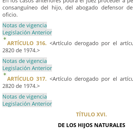
En los casos anteriores podrá el juez proceder a pe
consanguíneo del hijo, del abogado defensor de
oficio.
Notas de vigencia
Legislación Anterior
ARTÍCULO 316.
<Artículo derogado por el artíc
2820 de 1974.>
Notas de vigencia
Legislación Anterior
ARTÍCULO 317.
<Artículo derogado por el artíc
2820 de 1974.>
Notas de vigencia
Legislación Anterior
TÍTULO XVI.
DE LOS HIJOS NATURALES