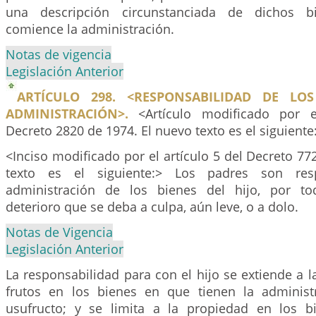
una descripción circunstanciada de dichos 
comience la administración.
Notas de vigencia
Legislación Anterior
ARTÍCULO 298. <RESPONSABILIDAD DE LO
ADMINISTRACIÓN>.
<Artículo modificado por e
Decreto 2820 de 1974. El nuevo texto es el siguiente
<Inciso modificado por el artículo 5 del Decreto 77
texto es el siguiente:> Los padres son res
administración de los bienes del hijo, por t
deterioro que se deba a culpa, aún leve, o a dolo.
Notas de Vigencia
Legislación Anterior
La responsabilidad para con el hijo se extiende a l
frutos en los bienes en que tienen la administ
usufructo; y se limita a la propiedad en los 