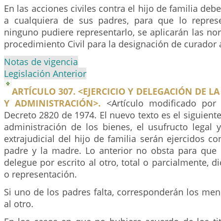
En las acciones civiles contra el hijo de familia debe
a cualquiera de sus padres, para que lo represen
ninguno pudiere representarlo, se aplicarán las n
procedimiento Civil para la designación de curador 
Notas de vigencia
Legislación Anterior
ARTÍCULO 307. <EJERCICIO Y DELEGACIÓN DE L
Y ADMINISTRACIÓN>.
<Artículo modificado por 
Decreto 2820 de 1974. El nuevo texto es el siguient
administración de los bienes, el usufructo legal 
extrajudicial del hijo de familia serán ejercidos c
padre y la madre. Lo anterior no obsta para que
delegue por escrito al otro, total o parcialmente, d
o representación.
Si uno de los padres falta, corresponderán los me
al otro.