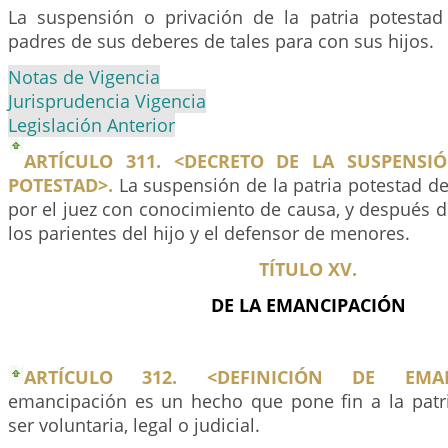
La suspensión o privación de la patria potesta
padres de sus deberes de tales para con sus hijos.
Notas de Vigencia
Jurisprudencia Vigencia
Legislación Anterior
ARTÍCULO 311. <DECRETO DE LA SUSPENSI
POTESTAD>.
La suspensión de la patria potestad d
por el juez con conocimiento de causa, y después d
los parientes del hijo y el defensor de menores.
TÍTULO XV.
DE LA EMANCIPACIÓN
ARTÍCULO 312. <DEFINICIÓN DE EMANC
emancipación es un hecho que pone fin a la patr
ser voluntaria, legal o judicial.