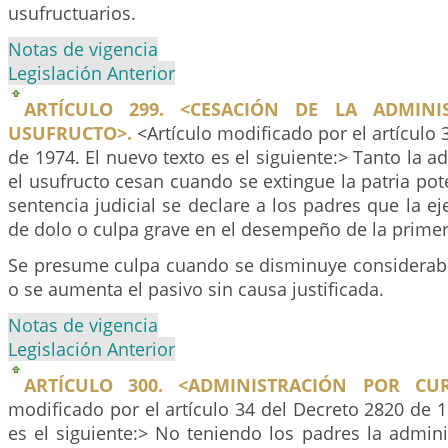
usufructuarios.
Notas de vigencia
Legislación Anterior
ARTÍCULO 299. <CESACIÓN DE LA ADMINI
USUFRUCTO>.
<Artículo modificado por el artículo 
de 1974. El nuevo texto es el siguiente:> Tanto la 
el usufructo cesan cuando se extingue la patria po
sentencia judicial se declare a los padres que la e
de dolo o culpa grave en el desempeño de la primer
Se presume culpa cuando se disminuye considerab
o se aumenta el pasivo sin causa justificada.
Notas de vigencia
Legislación Anterior
ARTÍCULO 300. <ADMINISTRACIÓN POR CU
modificado por el artículo 34 del Decreto 2820 de 1
es el siguiente:> No teniendo los padres la admin