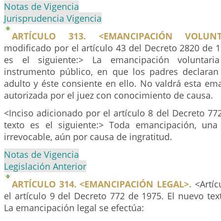
Notas de Vigencia
Jurisprudencia Vigencia
ARTÍCULO 313. <EMANCIPACIÓN VOLUNTA
modificado por el artículo 43 del Decreto 2820 de 1
es el siguiente:> La emancipación voluntari
instrumento público, en que los padres declaran
adulto y éste consiente en ello. No valdrá esta em
autorizada por el juez con conocimiento de causa.
<Inciso adicionado por el artículo 8 del Decreto 77
texto es el siguiente:> Toda emancipación, una
irrevocable, aún por causa de ingratitud.
Notas de Vigencia
Legislación Anterior
ARTÍCULO 314. <EMANCIPACIÓN LEGAL>.
<Artíc
el artículo 9 del Decreto 772 de 1975. El nuevo text
La emancipación legal se efectúa: