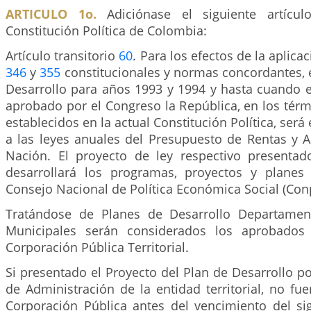
ARTICULO 1o.
Adiciónase el siguiente artículo
Constitución Política de Colombia:
Artículo transitorio
60
. Para los efectos de la aplicac
346
y
355
constitucionales y normas concordantes, 
Desarrollo para años 1993 y 1994 y hasta cuando e
aprobado por el Congreso la República, en los tér
establecidos en la actual Constitución Política, ser
a las leyes anuales del Presupuesto de Rentas y A
Nación. El proyecto de ley respectivo presenta
desarrollará los programas, proyectos y planes
Consejo Nacional de Política Económica Social (Con
Tratándose de Planes de Desarrollo Departamenta
Municipales serán considerados los aprobados 
Corporación Pública Territorial.
Si presentado el Proyecto del Plan de Desarrollo por
de Administración de la entidad territorial, no fu
Corporación Pública antes del vencimiento del si