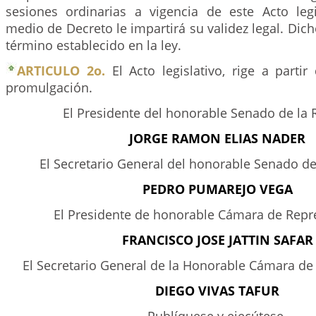
sesiones ordinarias a vigencia de este Acto legi
medio de Decreto le impartirá su validez legal. Dich
término establecido en la ley.
ARTICULO 2o.
El Acto legislativo, rige a parti
promulgación.
El Presidente del honorable Senado de la 
JORGE RAMON ELIAS NADER
El Secretario General del honorable Senado de
PEDRO PUMAREJO VEGA
El Presidente de honorable Cámara de Repr
FRANCISCO JOSE JATTIN SAFAR
El Secretario General de la Honorable Cámara de
DIEGO VIVAS TAFUR