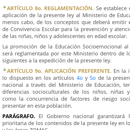
ARTÍCULO 8o. REGLAMENTACIÓN.
Se establece 
aplicación de la presente ley al Ministerio de Educ
menos cabo, de los conceptos que deberá emitir 
de Convivencia Escolar para la prevención y atenc
de las niñas, niños y adolescentes en edad escolar.
La promoción de la Educación Socioemocional al
será reglamentada por este Ministerio dentro de l
siguientes a la expedición de la presente ley.
ARTÍCULO 9o. APLICACIÓN PREFERENTE.
En la 
lo dispuesto en los artículos
4o
y
5o
de la present
nacional a través del Ministerio de Educación, te
diferencias socioculturales de los niños, niñas y
como la concurrencia de factores de riesgo soc
presentar en esta población.
PARÁGRAFO.
El Gobierno nacional garantizará 
prioritaria de los contenidos de la presente ley en 