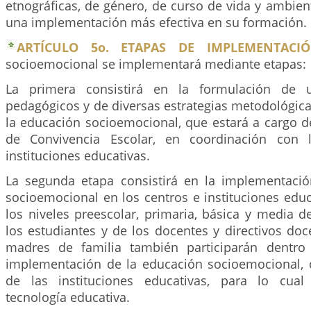
etnográficas, de género, de curso de vida y ambie
una implementación más efectiva en su formación.
ARTÍCULO 5o. ETAPAS DE IMPLEMENTACIÓ
socioemocional se implementará mediante etapas:
La primera consistirá en la formulación de u
pedagógicos y de diversas estrategias metodológic
la educación socioemocional, que estará a cargo d
de Convivencia Escolar, en coordinación con 
instituciones educativas.
La segunda etapa consistirá en la implementaci
socioemocional en los centros e instituciones edu
los niveles preescolar, primaria, básica y media 
los estudiantes y de los docentes y directivos doc
madres de familia también participarán dentro
implementación de la educación socioemocional, 
de las instituciones educativas, para lo cua
tecnología educativa.