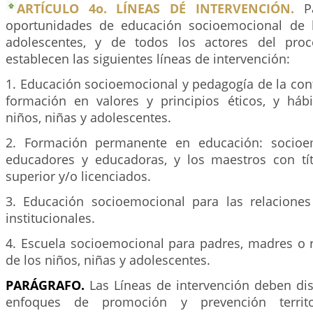
ARTÍCULO 4o. LÍNEAS DÉ INTERVENCIÓN.
Pa
oportunidades de educación socioemocional de l
adolescentes, y de todos los actores del proc
establecen las siguientes líneas de intervención:
1. Educación socioemocional y pedagogía de la confi
formación en valores y principios éticos, y háb
niños, niñas y adolescentes.
2. Formación permanente en educación: socioe
educadores y educadoras, y los maestros con tí
superior y/o licenciados.
3. Educación socioemocional para las relaciones
institucionales.
4. Escuela socioemocional para padres, madres o r
de los niños, niñas y adolescentes.
PARÁGRAFO.
Las Líneas de intervención deben di
enfoques de promoción y prevención territori