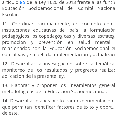
artículo
8o
de la Ley 1620 de 2013 frente a las func
Educación Socioemocional del Comité Naciona
Escolar:
11. Coordinar nacionalmente, en conjunto con 
instituciones educativas del país, la formulaci
pedagógicos, psicopedagógicas y diversas estrateg
promoción y prevención en salud mental, 
relacionadas con la Educación Socioemocional en
educativas y su debida implementación y actualizac
12. Desarrollar la investigación sobre la temátic
monitoreo de los resultados y progresos realiza
aplicación de la presente ley.
13. Elaborar y proponer los lineamientos genera
metodológicos de la Educación Socioemocional.
14. Desarrollar planes piloto para experimentación
que permitan identificar factores de éxito y opor
de este.