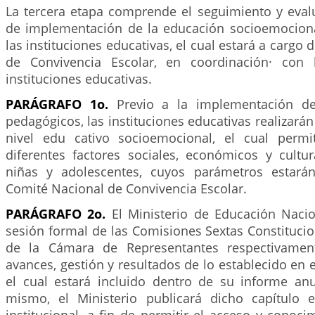
La tercera etapa comprende el seguimiento y eval
de implementación de la educación socioemociona
las instituciones educativas, el cual estará a cargo
de Convivencia Escolar, en coordinación· con 
instituciones educativas.
PARÁGRAFO 1o.
Previo a la implementación de
pedagógicos, las instituciones educativas realizarán
nivel edu cativo socioemocional, el cual permiti
diferentes factores sociales, económicos y cultur
niñas y adolescentes, cuyos parámetros estarán
Comité Nacional de Convivencia Escolar.
PARÁGRAFO 2o.
El Ministerio de Educación Nacio
sesión formal de las Comisiones Sextas Constituci
de la Cámara de Representantes respectivament
avances, gestión y resultados de lo establecido en e
el cual estará incluido dentro de su informe anu
mismo, el Ministerio publicará dicho capítulo