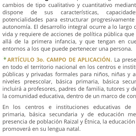
cambios de tipo cualitativo y cuantitativo mediant
dispone de sus características, capacidad
potencialidades para estructurar progresivamente
autonomía. El desarrollo integral ocurre a lo largo 
vida y requiere de acciones de política pública q
allá de la primera infancia, y que tengan en cue
entornos a los que puede pertenecer una persona.
ARTÍCULO 3o. CAMPO DE APLICACIÓN.
La prese
en todo el territorio nacional en los centros e inst
públicas y privadas formales para niños, niñas y 
niveles preescolar, básica primaria, básica sec
incluirá a profesores, padres de familia, tutores 
la comunidad educativa, dentro de un marco de cor
En los centros e instituciones educativas de p
primaria, básica secundaria y de educación me
presencia de población Raizal y Étnica, la educació
promoverá en su lengua natal.