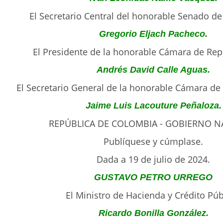
El Secretario Central del honorable Senado de 
Gregorio Eljach Pacheco.
El Presidente de la honorable Cámara de Rep
Andrés David Calle Aguas.
El Secretario General de la honorable Cámara de
Jaime Luis Lacouture Peñaloza.
REPÚBLICA DE COLOMBIA - GOBIERNO N
Publíquese y cúmplase.
Dada a 19 de julio de 2024.
GUSTAVO PETRO URREGO
El Ministro de Hacienda y Crédito Púb
Ricardo Bonilla González.