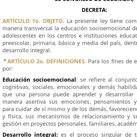
DECRETA:
ARTÍCULO 1o. OBJETO.
La presente ley tiene com
manera transversal la educación socioemocional de
adolescentes en los centros e instituciones educat
preescolar, primaria, básica y media del país, de
desarrollo integral.
ARTÍCULO 2o. DEFINICIONES.
Para los fines de e
por:
Educación socioemocional
: se refiere al conjun
cognitivas, sociales, emocionales y demás habilid
que una persona puede aprender y desarrollar 
manera asertiva sus emociones, pensamientos 
para cuidar de sí mismo y de los demás, favorecie
y física, sus mecanismos de relacionamiento y 
gestión en proyectos personales, familiares, académ
Desarrollo integral:
es el proceso singular de 