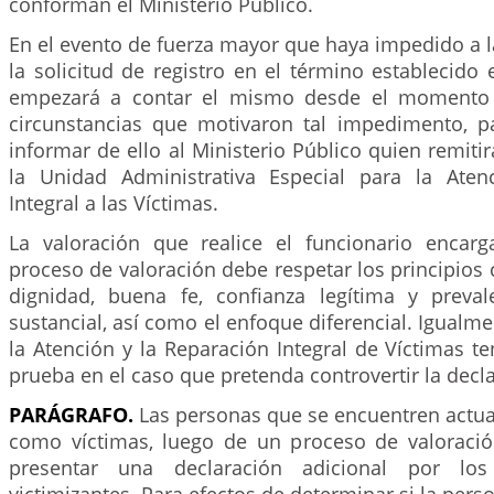
conforman el Ministerio Público.
En el evento de fuerza mayor que haya impedido a l
la solicitud de registro en el término establecido e
empezará a contar el mismo desde el momento 
circunstancias que motivaron tal impedimento, p
informar de ello al Ministerio Público quien remitir
la Unidad Administrativa Especial para la Aten
Integral a las Víctimas.
La valoración que realice el funcionario encarg
proceso de valoración debe respetar los principios 
dignidad, buena fe, confianza legítima y preva
sustancial, así como el enfoque diferencial. Igualme
la Atención y la Reparación Integral de Víctimas te
prueba en el caso que pretenda controvertir la decl
PARÁGRAFO.
Las personas que se encuentren actua
como víctimas, luego de un proceso de valoraci
presentar una declaración adicional por l