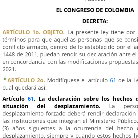
EL CONGRESO DE COLOMBIA
DECRETA:
ARTÍCULO 1o. OBJETO.
La presente ley tiene por
términos para que aquellas personas que se consi
conflicto armado, dentro de lo establecido por el a
1448 de 2011, puedan rendir su declaración ante el 
en concordancia con las modificaciones propuestas
2021.
ARTÍCULO 2o.
Modifíquese el artículo
61
de la Le
cual quedará así:
Artículo
61
. La declaración sobre los hechos 
situación del desplazamiento.
La pers
desplazamiento forzado deberá rendir declaración 
las instituciones que integran el Ministerio Público
(3) años siguientes a la ocurrencia del hecho 
desplazamiento, siempre y cuando estos hechos h