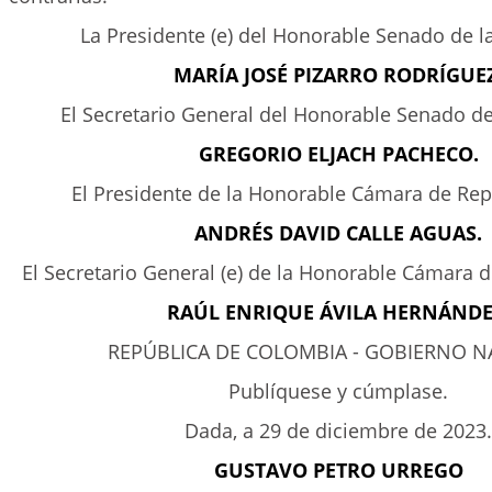
La Presidente (e) del Honorable Senado de l
MARÍA JOSÉ PIZARRO RODRÍGUEZ
El Secretario General del Honorable Senado de
GREGORIO ELJACH PACHECO.
El Presidente de la Honorable Cámara de Rep
ANDRÉS DAVID CALLE AGUAS.
El Secretario General (e) de la Honorable Cámara 
RAÚL ENRIQUE ÁVILA HERNÁNDE
REPÚBLICA DE COLOMBIA - GOBIERNO N
Publíquese y cúmplase.
Dada, a 29 de diciembre de 2023.
GUSTAVO PETRO URREGO