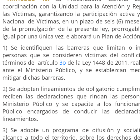
coordinación con la Unidad para la Atención y Rep
las Víctimas, garantizando la participación activa 
Nacional de Víctimas, en un plazo de seis (6) mese
de la promulgación de la presente ley, prorrogab
igual por una única vez, elaborará un Plan de Acción
1) Se identifiquen las barreras que limitan o 
personas que se consideren víctimas del confli
términos del artículo
3o
de la Ley 1448 de 2011, real
ante el Ministerio Público, y se establezcan me
mitigar dichas barreras.
2) Se adopten lineamientos de obligatorio cumplim
reciben las declaraciones que rindan las perso
Ministerio Público y se capacite a los funcionar
Público encargados de conducir las declaraci
lineamientos.
3) Se adopte un programa de difusión y sociali
alcance a todo el territorio, sobre los derechos de