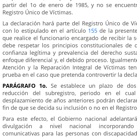
partir del 1o de enero de 1985, y no se encuentr
Registro Único de Víctimas.
La declaración hará parte del Registro Único de V
con lo estipulado en el artículo
155
de la presente
que realice el funcionario encargado de recibir la s
debe respetar los principios constitucionales de 
confianza legítima y prevalencia del derecho sust
enfoque diferencial y, el debido proceso. Igualmente
Atención y la Reparación Integral de Víctimas ten
prueba en el caso que pretenda controvertir la decl
PARÁGRAFO 1o.
Se establece un plazo de dos 
reducción del subregistro, periodo en el cual
desplazamiento de años anteriores podrán declarar
fin de que se decida su inclusión o no en el Registro
Para este efecto, el Gobierno nacional adelant
divulgación a nivel nacional incorporando
comunicativas para las personas con discapacidad 