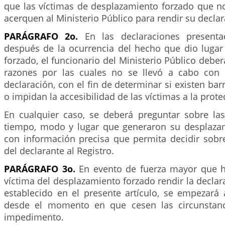
que las víctimas de desplazamiento forzado que n
acerquen al Ministerio Público para rendir su declar
PARÁGRAFO 2o.
En las declaraciones presenta
después de la ocurrencia del hecho que dio lugar
forzado, el funcionario del Ministerio Público deber
razones por las cuales no se llevó a cabo con 
declaración, con el fin de determinar si existen bar
o impidan la accesibilidad de las víctimas a la prote
En cualquier caso, se deberá preguntar sobre las
tiempo, modo y lugar que generaron su desplaza
con información precisa que permita decidir sobre
del declarante al Registro.
PARÁGRAFO 3o.
En evento de fuerza mayor que 
víctima del desplazamiento forzado rendir la declar
establecido en el presente artículo, se empezará
desde el momento en que cesen las circunstanc
impedimento.