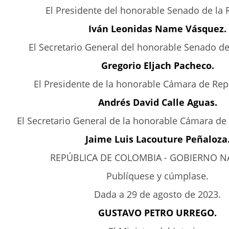
El Presidente del honorable Senado de la 
Iván Leonidas Name Vásquez.
El Secretario General del honorable Senado de
Gregorio Eljach Pacheco.
El Presidente de la honorable Cámara de Rep
Andrés David Calle Aguas.
El Secretario General de la honorable Cámara de
Jaime Luis Lacouture Peñaloza
REPÚBLICA DE COLOMBIA - GOBIERNO N
Publíquese y cúmplase.
Dada a 29 de agosto de 2023.
GUSTAVO PETRO URREGO.