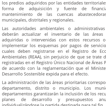
los predios adquiridos por las entidades territorial
forma de adquisición y fuente de financi
mantenimiento de las cuencas abastecedora
municipales, distritales y regionales.
Las autoridades ambientales o administrativas
deberán actualizar el inventario de las áreas 
adquiridas o intervenidas con estos recursos
implementar los esquemas por pagos de servicio
cuales deben registrarse en el Registro de Ec
Ambientales (REAA), sin perjuicio de que se trate 
registradas en el Registro Único Nacional de Áreas 
de acuerdo con la reglamentación que el Minist
Desarrollo Sostenible expida para el efecto.
La administración de las áreas prioritarias correspo
departamento, distrito o municipio. Los munici
departamentos garantizarán la inclusión de los rec
planes de desarrollo y presupuestos anual
individualizándose la partida destinada para tal fin.