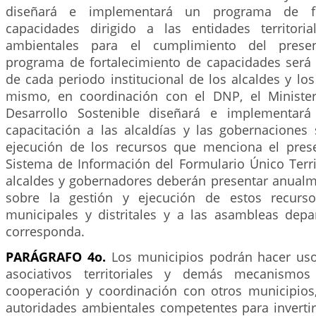
diseñará e implementará un programa de fo
capacidades dirigido a las entidades territori
ambientales para el cumplimiento del present
programa de fortalecimiento de capacidades será e
de cada periodo institucional de los alcaldes y lo
mismo, en coordinación con el DNP, el Ministe
Desarrollo Sostenible diseñará e implementar
capacitación a las alcaldías y las gobernaciones 
ejecución de los recursos que menciona el prese
Sistema de Información del Formulario Único Territ
alcaldes y gobernadores deberán presentar anualm
sobre la gestión y ejecución de estos recurs
municipales y distritales y a las asambleas dep
corresponda.
PARÁGRAFO 4o.
Los municipios podrán hacer us
asociativos territoriales y demás mecanismos
cooperación y coordinación con otros municipio
autoridades ambientales competentes para invertir