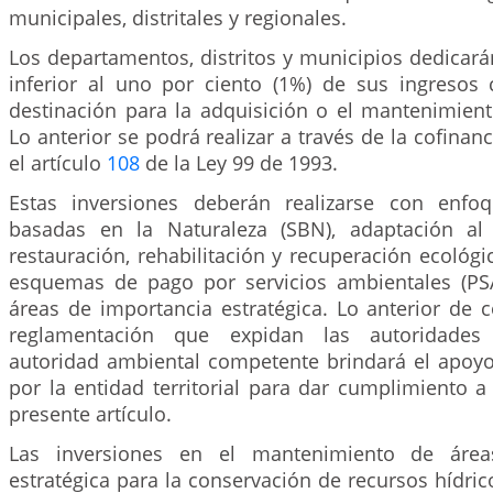
municipales, distritales y regionales.
Los departamentos, distritos y municipios dedicar
inferior al uno por ciento (1%) de sus ingresos c
destinación para la adquisición o el mantenimient
Lo anterior se podrá realizar a través de la cofinan
el artículo
108
de la Ley 99 de 1993.
Estas inversiones deberán realizarse con enfo
basadas en la Naturaleza (SBN), adaptación al 
restauración, rehabilitación y recuperación ecológic
esquemas de pago por servicios ambientales (PSA
áreas de importancia estratégica. Lo anterior de 
reglamentación que expidan las autoridades
autoridad ambiental competente brindará el apoyo
por la entidad territorial para dar cumplimiento a
presente artículo.
Las inversiones en el mantenimiento de área
estratégica para la conservación de recursos hídrico