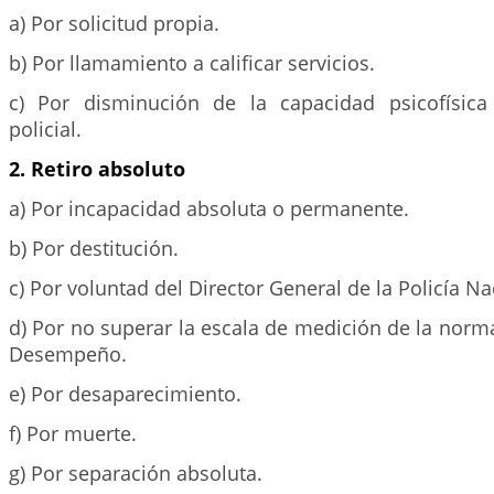
a) Por solicitud propia.
b) Por llamamiento a calificar servicios.
c) Por disminución de la capacidad psicofísica
policial.
2. Retiro absoluto
a) Por incapacidad absoluta o permanente.
b) Por destitución.
c) Por voluntad del Director General de la Policía Na
d) Por no superar la escala de medición de la norm
Desempeño.
e) Por desaparecimiento.
f) Por muerte.
g) Por separación absoluta.