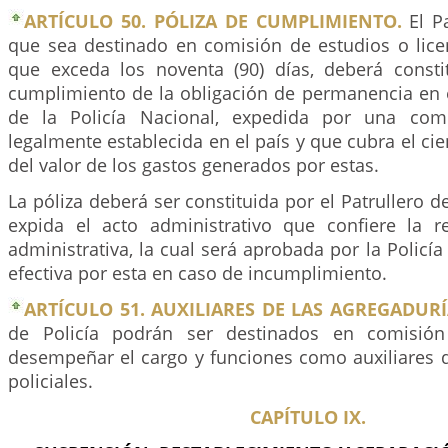
ARTÍCULO 50. PÓLIZA DE CUMPLIMIENTO.
El Pa
que sea destinado en comisión de estudios o lic
que exceda los noventa (90) días, deberá consti
cumplimiento de la obligación de permanencia en e
de la Policía Nacional, expedida por una com
legalmente establecida en el país y que cubra el cie
del valor de los gastos generados por estas.
La póliza deberá ser constituida por el Patrullero d
expida el acto administrativo que confiere la re
administrativa, la cual será aprobada por la Policía
efectiva por esta en caso de incumplimiento.
ARTÍCULO 51. AUXILIARES DE LAS AGREGADURÍ
de Policía podrán ser destinados en comisión 
desempeñar el cargo y funciones como auxiliares d
policiales.
CAPÍTULO IX.