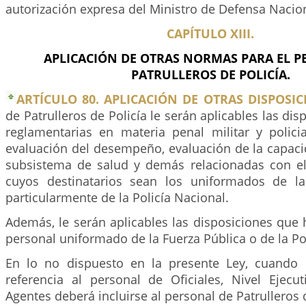
autorización expresa del Ministro de Defensa Nacio
CAPÍTULO XIII.
APLICACIÓN DE OTRAS NORMAS PARA EL P
PATRULLEROS DE POLICÍA.
ARTÍCULO 80. APLICACIÓN DE OTRAS DISPOSIC
de Patrulleros de Policía le serán aplicables las dis
reglamentarias en materia penal militar y policial
evaluación del desempeño, evaluación de la capacid
subsistema de salud y demás relacionadas con el
cuyos destinatarios sean los uniformados de la
particularmente de la Policía Nacional.
Además, le serán aplicables las disposiciones que 
personal uniformado de la Fuerza Pública o de la Po
En lo no dispuesto en la presente Ley, cuando
referencia al personal de Oficiales, Nivel Ejecut
Agentes deberá incluirse al personal de Patrulleros d