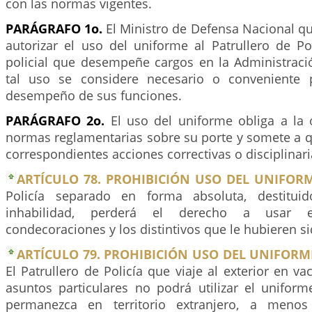
con las normas vigentes.
PARÁGRAFO 1o.
El Ministro de Defensa Nacional q
autorizar el uso del uniforme al Patrullero de Po
policial que desempeñe cargos en la Administraci
tal uso se considere necesario o conveniente 
desempeño de sus funciones.
PARÁGRAFO 2o.
El uso del uniforme obliga a la 
normas reglamentarias sobre su porte y somete a qui
correspondientes acciones correctivas o disciplinari
ARTÍCULO 78. PROHIBICIÓN USO DEL UNIFORM
Policía separado en forma absoluta, destitui
inhabilidad, perderá el derecho a usar e
condecoraciones y los distintivos que le hubieren s
ARTÍCULO 79. PROHIBICIÓN USO DEL UNIFORME
El Patrullero de Policía que viaje al exterior en va
asuntos particulares no podrá utilizar el uniform
permanezca en territorio extranjero, a meno