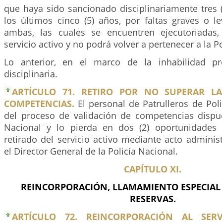
que haya sido sancionado disciplinariamente tres 
los últimos cinco (5) años, por faltas graves o l
ambas, las cuales se encuentren ejecutoriadas,
servicio activo y no podrá volver a pertenecer a la P
Lo anterior, en el marco de la inhabilidad pr
disciplinaria.
ARTÍCULO 71. RETIRO POR NO SUPERAR LA
COMPETENCIAS.
El personal de Patrulleros de Pol
del proceso de validación de competencias dispue
Nacional y lo pierda en dos (2) oportunidades 
retirado del servicio activo mediante acto administ
el Director General de la Policía Nacional.
CAPÍTULO XI.
REINCORPORACIÓN, LLAMAMIENTO ESPECIAL 
RESERVAS.
ARTÍCULO 72. REINCORPORACIÓN AL SERV