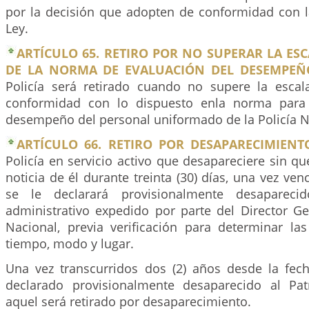
por la decisión que adopten de conformidad con la
Ley.
ARTÍCULO 65. RETIRO POR NO SUPERAR LA ES
DE LA NORMA DE EVALUACIÓN DEL DESEMPEÑ
Policía será retirado cuando no supere la esca
conformidad con lo dispuesto enla norma para 
desempeño del personal uniformado de la Policía N
ARTÍCULO 66. RETIRO POR DESAPARECIMIENT
Policía en servicio activo que desapareciere sin qu
noticia de él durante treinta (30) días, una vez ven
se le declarará provisionalmente desapareci
administrativo expedido por parte del Director Ge
Nacional, previa verificación para determinar las
tiempo, modo y lugar.
Una vez transcurridos dos (2) años desde la fe
declarado provisionalmente desaparecido al Patr
aquel será retirado por desaparecimiento.