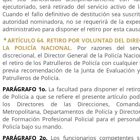
ejecutoriado, será retirado del servicio activo de l
Cuando el fallo definitivo de destitución sea suscri
autoridad nominadora, no se requerirá de la exped
administrativo para disponer el retiro por esta causa
ARTÍCULO 64. RETIRO POR VOLUNTAD DEL DIR
LA POLICÍA NACIONAL.
Por razones del serv
discrecional, el Director General de la Policía Naci
el retiro de los Patrulleros de Policía con cualquier
previa recomendación de la Junta de Evaluación y 
Patrulleros de Policía.
PARÁGRAFO 1o.
La facultad para disponer el retiro
de Policía a que se refiere el presente artículo po
los Directores de las Direcciones, Comand
Metropolitana, Departamentos de Policía y Directo
de Formación Profesional Policial para el persona
Policía bajo su mando.
PARÁGRAFO 2o.
Los funcionarios competentes s