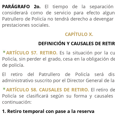
PARÁGRAFO 2o.
El tiempo de la separación
considerará como de servicio para efecto algun
Patrullero de Policía no tendrá derecho a devengar 
prestaciones sociales.
CAPÍTULO X.
DEFINICIÓN Y CAUSALES DE RETIR
ARTÍCULO 57. RETIRO.
Es la situación por la cu
Policía, sin perder el grado, cesa en la obligación de
de policía.
El retiro del Patrullero de Policía será di
administrativo suscrito por el Director General de la
ARTÍCULO 58. CAUSALES DE RETIRO.
El retiro de
Policía se clasificará según su forma y causale
continuación:
1. Retiro temporal con pase a la reserva