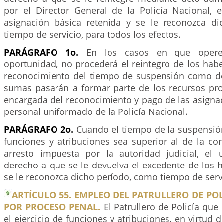
por el Director General de la Policía Nacional, e
asignación básica retenida y se le reconozca d
tiempo de servicio, para todos los efectos.
PARÁGRAFO 1o.
En los casos en que opere 
oportunidad, no procederá el reintegro de los habe
reconocimiento del tiempo de suspensión como de 
sumas pasarán a formar parte de los recursos pro
encargada del reconocimiento y pago de las asignac
personal uniformado de la Policía Nacional.
PARÁGRAFO 2o.
Cuando el tiempo de la suspensión
funciones y atribuciones sea superior al de la co
arresto impuesta por la autoridad judicial, el
derecho a que se le devuelva el excedente de los 
se le reconozca dicho período, como tiempo de serv
ARTÍCULO 55. EMPLEO DEL PATRULLERO DE PO
POR PROCESO PENAL.
El Patrullero de Policía qu
el ejercicio de funciones y atribuciones, en virtud 