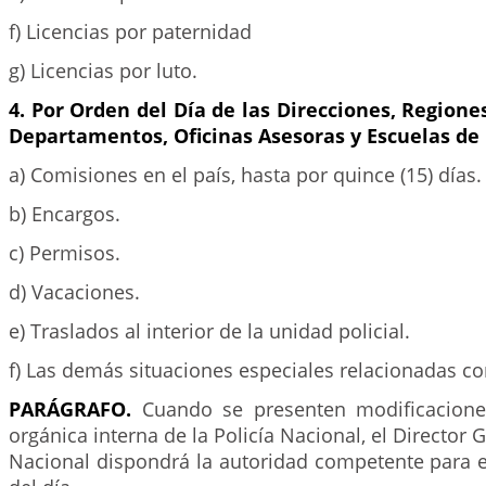
f) Licencias por paternidad
g) Licencias por luto.
4. Por Orden del Día de las Direcciones, Regione
Departamentos, Oficinas Asesoras y Escuelas de P
a) Comisiones en el país, hasta por quince (15) días.
b) Encargos.
c) Permisos.
d) Vacaciones.
e) Traslados al interior de la unidad policial.
f) Las demás situaciones especiales relacionadas con
PARÁGRAFO.
Cuando se presenten modificaciones
orgánica interna de la Policía Nacional, el Director G
Nacional dispondrá la autoridad competente para e