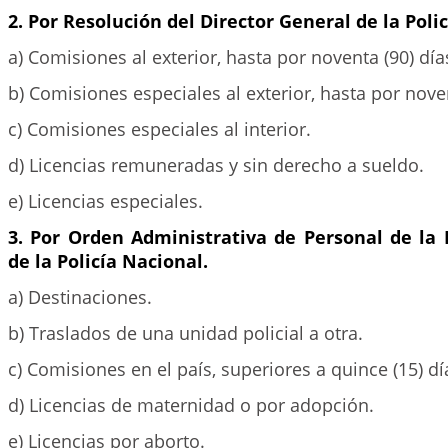
2. Por Resolución del Director General de la Poli
a) Comisiones al exterior, hasta por noventa (90) día
b) Comisiones especiales al exterior, hasta por noven
c) Comisiones especiales al interior.
d) Licencias remuneradas y sin derecho a sueldo.
e) Licencias especiales.
3. Por Orden Administrativa de Personal de la 
de la Policía Nacional.
a) Destinaciones.
b) Traslados de una unidad policial a otra.
c) Comisiones en el país, superiores a quince (15) dí
d) Licencias de maternidad o por adopción.
e) Licencias por aborto.