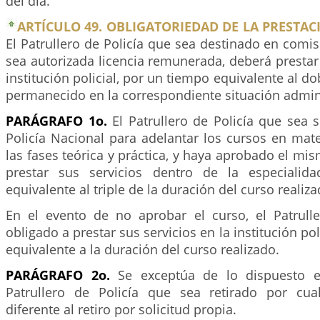
del día.
ARTÍCULO 49. OBLIGATORIEDAD DE LA PRESTACI
El Patrullero de Policía que sea destinado en comis
sea autorizada licencia remunerada, deberá prestar 
institución policial, por un tiempo equivalente al d
permanecido en la correspondiente situación admini
PARÁGRAFO 1o.
El Patrullero de Policía que sea 
Policía Nacional para adelantar los cursos en mat
las fases teórica y práctica, y haya aprobado el mis
prestar sus servicios dentro de la especiali
equivalente al triple de la duración del curso realiza
En el evento de no aprobar el curso, el Patrulle
obligado a prestar sus servicios en la institución po
equivalente a la duración del curso realizado.
PARÁGRAFO 2o.
Se exceptúa de lo dispuesto en
Patrullero de Policía que sea retirado por cua
diferente al retiro por solicitud propia.