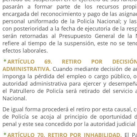
pasarán a formar parte de los recursos propi
encargada del reconocimiento y pago de las asignac
personal uniformado de la Policía Nacional; y la
con posterioridad a la fecha de ejecutoria de la res
serán retornadas al Presupuesto General de la 
refiere al tiempo de la suspensión, este no se te
efectos laborales.
ARTÍCULO 69. RETIRO POR DECISIÓ
ADMINISTRATIVA.
Cuando mediante decisión de aut
imponga la pérdida del empleo o cargo público, o 
autoridad administrativa para ejercer y desempeña
el Patrullero de Policía será retirado del servicio 
Nacional.
De igual forma procederá el retiro por esta causal, 
de Policía se acoja al principio de oportunidad 
penal y este sea concedido por la autoridad judicia
ARTÍCULO 70. RETIRO POR INHABILIDAD.
El Pa