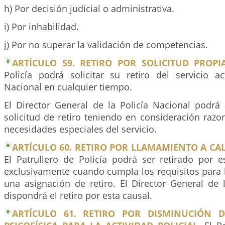
h) Por decisión judicial o administrativa.
i) Por inhabilidad.
j) Por no superar la validación de competencias.
ARTÍCULO 59. RETIRO POR SOLICITUD PROPIA
Policía podrá solicitar su retiro del servicio ac
Nacional en cualquier tiempo.
El Director General de la Policía Nacional podrá
solicitud de retiro teniendo en consideración raz
necesidades especiales del servicio.
ARTÍCULO 60. RETIRO POR LLAMAMIENTO A CALI
El Patrullero de Policía podrá ser retirado por e
exclusivamente cuando cumpla los requisitos para 
una asignación de retiro. El Director General de 
dispondrá el retiro por esta causal.
ARTÍCULO 61. RETIRO POR DISMINUCIÓN D