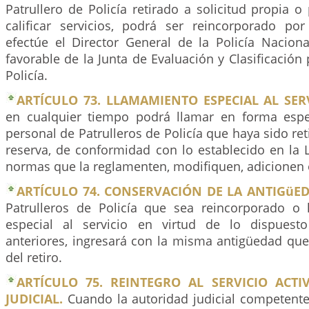
Patrullero de Policía retirado a solicitud propia 
calificar servicios, podrá ser reincorporado po
efectúe el Director General de la Policía Naciona
favorable de la Junta de Evaluación y Clasificación 
Policía.
ARTÍCULO 73. LLAMAMIENTO ESPECIAL AL SERV
en cualquier tiempo podrá llamar en forma especi
personal de Patrulleros de Policía que haya sido ret
reserva, de conformidad con lo establecido en la
normas que la reglamenten, modifiquen, adicionen
ARTÍCULO 74. CONSERVACIÓN DE LA ANTIGüED
Patrulleros de Policía que sea reincorporado o
especial al servicio en virtud de lo dispuesto
anteriores, ingresará con la misma antigüedad qu
del retiro.
ARTÍCULO 75. REINTEGRO AL SERVICIO ACTI
JUDICIAL.
Cuando la autoridad judicial competente