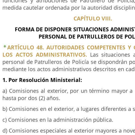
funciones y atribuciones de Patrullero de Policí
medida cautelar ordenada por la autoridad disciplin
CAPÍTULO VIII.
FORMA DE DISPONER SITUACIONES ADMINIS
PERSONAL DE PATRULLEROS DE POLI
ARTÍCULO 48. AUTORIDADES COMPETENTES Y 
LOS ACTOS ADMINISTRATIVOS.
Las situaciones a
personal de Patrulleros de Policía se dispondrán po
mediante los actos administrativos descritos en cad
1. Por Resolución Ministerial:
a) Comisiones al exterior, por un término mayor a 
hasta por dos (2) años.
b) Comisiones en el exterior, a lugares diferentes a 
c) Comisiones en la administración pública.
d) Comisiones especiales al exterior mayores a noven