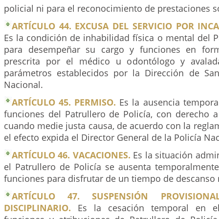
policial ni para el reconocimiento de prestaciones s
ARTÍCULO 44. EXCUSA DEL SERVICIO POR INC
Es la condición de inhabilidad física o mental del P
para desempeñar su cargo y funciones en forma
prescrita por el médico u odontólogo y avala
parámetros establecidos por la Dirección de San
Nacional.
ARTÍCULO 45. PERMISO.
Es la ausencia temporal
funciones del Patrullero de Policía, con derecho 
cuando medie justa causa, de acuerdo con la regla
el efecto expida el Director General de la Policía Na
ARTÍCULO 46. VACACIONES.
Es la situación admin
el Patrullero de Policía se ausenta temporalmente
funciones para disfrutar de un tiempo de descanso
ARTÍCULO 47. SUSPENSIÓN PROVISION
DISCIPLINARIO.
Es la cesación temporal en el 