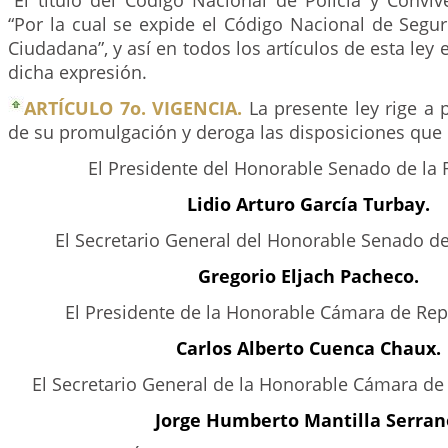
“El título del Código Nacional de Policía y Conviv
“Por la cual se expide el Código Nacional de Segu
Ciudadana”, y así en todos los artículos de esta ley
dicha expresión.
ARTÍCULO 7o. VIGENCIA.
La presente ley rige a 
de su promulgación y deroga las disposiciones que l
El Presidente del Honorable Senado de la 
Lidio Arturo García Turbay.
El Secretario General del Honorable Senado de
Gregorio Eljach Pacheco.
El Presidente de la Honorable Cámara de Rep
Carlos Alberto Cuenca Chaux.
El Secretario General de la Honorable Cámara de
Jorge Humberto Mantilla Serran