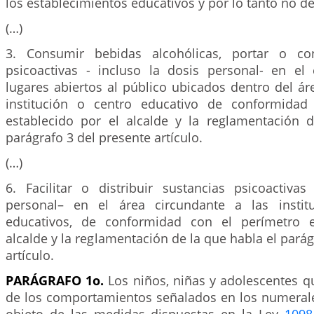
los establecimientos educativos y por lo tanto no d
(…)
3. Consumir bebidas alcohólicas, portar o co
psicoactivas - incluso la dosis personal- en el
lugares abiertos al público ubicados dentro del ár
institución o centro educativo de conformidad
establecido por el alcalde y la reglamentación 
parágrafo 3 del presente artículo.
(…)
6. Facilitar o distribuir sustancias psicoactivas
personal– en el área circundante a las instit
educativos, de conformidad con el perímetro e
alcalde y la reglamentación de la que habla el parág
artículo.
PARÁGRAFO 1o.
Los niños, niñas y adolescentes 
de los comportamientos señalados en los numerale