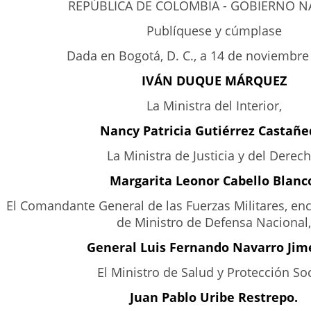
REPÚBLICA DE COLOMBIA - GOBIERNO N
Publíquese y cúmplase
Dada en Bogotá, D. C., a 14 de noviembre
IVÁN DUQUE MÁRQUEZ
La Ministra del Interior,
Nancy Patricia Gutiérrez Castañe
La Ministra de Justicia y del Derech
Margarita Leonor Cabello Blanc
El Comandante General de las Fuerzas Militares, e
de Ministro de Defensa Nacional,
General Luis Fernando Navarro Jim
El Ministro de Salud y Protección Soc
Juan Pablo Uribe Restrepo.