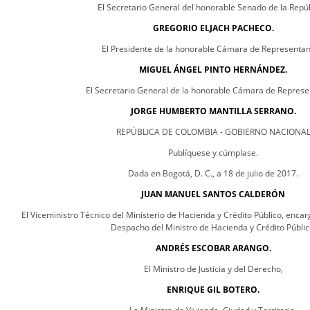
El Secretario General del honorable Senado de la Repúb
GREGORIO ELJACH PACHECO.
El Presidente de la honorable Cámara de Representan
MIGUEL ÁNGEL PINTO HERNÁNDEZ.
El Secretario General de la honorable Cámara de Represe
JORGE HUMBERTO MANTILLA SERRANO.
REPÚBLICA DE COLOMBIA - GOBIERNO NACIONA
Publíquese y cúmplase.
Dada en Bogotá, D. C., a 18 de julio de 2017.
JUAN MANUEL SANTOS CALDERÓN
El Viceministro Técnico del Ministerio de Hacienda y Crédito Público, encar
Despacho del Ministro de Hacienda y Crédito Públic
ANDRÉS ESCOBAR ARANGO.
El Ministro de Justicia y del Derecho,
ENRIQUE GIL BOTERO.