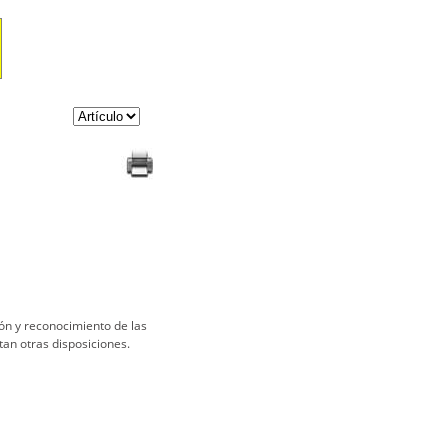
ión y reconocimiento de las
an otras disposiciones.