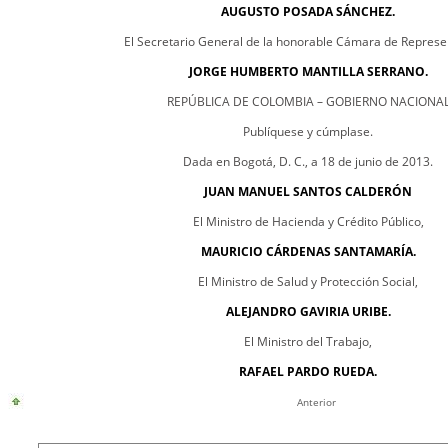
AUGUSTO POSADA SÁNCHEZ.
El Secretario General de la honorable Cámara de Represe
JORGE HUMBERTO MANTILLA SERRANO.
REPÚBLICA DE COLOMBIA – GOBIERNO NACIONA
Publíquese y cúmplase.
Dada en Bogotá, D. C., a 18 de junio de 2013.
JUAN MANUEL SANTOS CALDERÓN
El Ministro de Hacienda y Crédito Público,
MAURICIO CÁRDENAS SANTAMARÍA.
El Ministro de Salud y Protección Social,
ALEJANDRO GAVIRIA URIBE.
El Ministro del Trabajo,
RAFAEL PARDO RUEDA.
Anterior