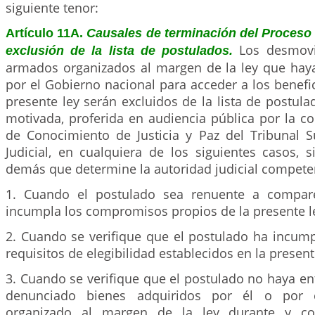
siguiente tenor:
Artículo 11A.
Causales de terminación del Proceso 
Los desmovi
exclusión de la lista de postulados.
armados organizados al margen de la ley que hay
por el Gobierno nacional para acceder a los benefic
presente ley serán excluidos de la lista de postula
motivada, proferida en audiencia pública por la c
de Conocimiento de Justicia y Paz del Tribunal Su
Judicial, en cualquiera de los siguientes casos, s
demás que determine la autoridad judicial compete
1. Cuando el postulado sea renuente a compar
incumpla los compromisos propios de la presente l
2. Cuando se verifique que el postulado ha incump
requisitos de elegibilidad establecidos en la present
3. Cuando se verifique que el postulado no haya en
denunciado bienes adquiridos por él o por
organizado al margen de la ley durante y c