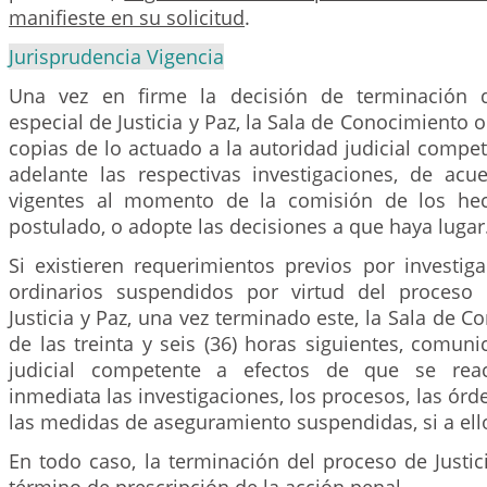
manifieste en su solicitud
.
Jurisprudencia Vigencia
Una vez en firme la decisión de terminación 
especial de Justicia y Paz, la Sala de Conocimiento
copias de lo actuado a la autoridad judicial compe
adelante las respectivas investigaciones, de acu
vigentes al momento de la comisión de los hech
postulado, o adopte las decisiones a que haya lugar
Si existieren requerimientos previos por investig
ordinarios suspendidos por virtud del proceso 
Justicia y Paz, una vez terminado este, la Sala de C
de las treinta y seis (36) horas siguientes, comuni
judicial competente a efectos de que se rea
inmediata las investigaciones, los procesos, las órd
las medidas de aseguramiento suspendidas, si a ello
En todo caso, la terminación del proceso de Justici