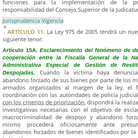
funciones para la implementación de la pr
responsabilidad del Consejo Superior de la Judicatu
Jurisprudencia Vigencia
ARTÍCULO 11.
La Ley 975 de 2005 tendrá un nue
siguiente tenor:
Artículo 15A.
Esclarecimiento del fenómeno de de
cooperación entre la Fiscalía General de la N
Administrativa Especial de Gestión de Restit
Cuando la víctima haya denunci
Despojadas.
abandono forzado de sus bienes por parte de los 
armados organizados al margen de la ley, el f
coordinación con las autoridades de policía judicia
con los criterios de priorización
, dispondrá la realiz
investigativas necesarias con el objetivo de escl
macrocriminalidad de despojo y abandono forza
mismo procederá oficiosamente ante presu
abandonos forzados de bienes identificados por la 