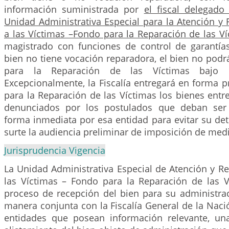
información suministrada por
el fiscal delegado
Unidad Administrativa Especial para la Atención y 
a las Víctimas –Fondo para la Reparación de las V
magistrado con funciones de control de garantía
bien no tiene vocación reparadora, el bien no podr
para la Reparación de las Víctimas bajo n
Excepcionalmente, la Fiscalía entregará en forma p
para la Reparación de las Víctimas los bienes entr
denunciados por los postulados que deban ser
forma inmediata por esa entidad para evitar su det
surte la audiencia preliminar de imposición de medi
Jurisprudencia Vigencia
La Unidad Administrativa Especial de Atención y Re
las Víctimas – Fondo para la Reparación de las Ví
proceso de recepción del bien para su administrac
manera conjunta con la Fiscalía General de la Nac
entidades que posean información relevante, una