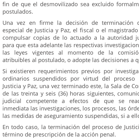
fin de que el desmovilizado sea excluido formalme
postulados.
Una vez en firme la decisión de terminación 
especial de Justicia y Paz, el fiscal o el magistrad
compulsar copias de lo actuado a la autoridad j
para que esta adelante las respectivas investigacio
las leyes vigentes al momento de la comisi
atribuibles al postulado, o adopte las decisiones a 
Si existieren requerimientos previos por investig
ordinarios suspendidos por virtud del proceso 
Justicia y Paz, una vez terminado este, la Sala de C
de las treinta y seis (36) horas siguientes, comuni
judicial competente a efectos de que se rea
inmediata las investigaciones, los procesos, las órd
las medidas de aseguramiento suspendidas, si a ello
En todo caso, la terminación del proceso de Justici
término de prescripción de la acción penal.