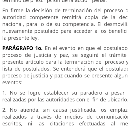
término de prescripción de la acción penal.
En firme la decisión de terminación del proceso de
autoridad competente remitirá copia de la dec
nacional, para lo de su competencia. El desmovil
nuevamente postulado para acceder a los benefici
la presente ley.
PARÁGRAFO 1o.
En el evento en que el postulad
proceso de justicia y paz, se seguirá el trámite
presente artículo para la terminación del proceso y
lista de postulados. Se entenderá que el postula
proceso de justicia y paz cuando se presente algun
eventos:
1. No se logre establecer su paradero a pesar 
realizadas por las autoridades con el fin de ubicarlo
2. No atienda, sin causa justificada, los empla
realizados a través de medios de comunicació
escritos, ni las citaciones efectuadas al m