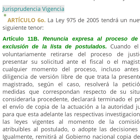
Jurisprudencia Vigencia
ARTÍCULO 6o.
La Ley 975 de 2005 tendrá un nue
siguiente tenor:
Artículo 11B.
Renuncia expresa al proceso de 
Cuando el
exclusión de la lista de postulados.
voluntariamente retirarse del proceso de just
presentar su solicitud ante el fiscal o el magis
cualquier momento del proceso, incluso antes
diligencia de versión libre de que trata la presente
magistrado, según el caso, resolverá la petici
medidas que correspondan respecto de su situa
considerarla procedente, declarará terminado el p
el envío de copia de la actuación a la autoridad j
para que esta adelante las respectivas investigacio
las leyes vigentes al momento de la comisi
atribuibles al postulado, o adopte las decisiones
Igualmente, remitirá al Gobierno nacional copia de