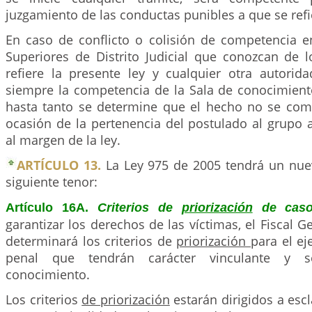
juzgamiento de las conductas punibles a que se refie
En caso de conflicto o colisión de competencia en
Superiores de Distrito Judicial que conozcan de 
refiere la presente ley y cualquier otra autorida
siempre la competencia de la Sala de conocimiento
hasta tanto se determine que el hecho no se com
ocasión de la pertenencia del postulado al grupo
al margen de la ley.
ARTÍCULO 13.
La Ley 975 de 2005 tendrá un nue
siguiente tenor:
Artículo 16A.
Criterios de
priorización
de cas
garantizar los derechos de las víctimas, el Fiscal G
determinará los criterios de
priorización
para el ej
penal que tendrán carácter vinculante y s
conocimiento.
Los criterios
de priorización
estarán dirigidos a escl