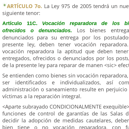
ARTÍCULO 7o.
La Ley 975 de 2005 tendrá un nue
siguiente tenor:
Artículo 11C.
Vocación reparadora de los bi
Los bienes entrega
ofrecidos o denunciados.
denunciados para su entrega por los postulado
presente ley, deben tener vocación reparadora
vocación reparadora la aptitud que deben tener
entregados, ofrecidos o denunciados por los post
de la presente ley para reparar de manen <sic> efect
Se entienden como bienes sin vocación reparadora,
ser identificados e individualizados, así co
administración o saneamiento resulte en perjuicio
víctimas a la reparación integral.
<Aparte subrayado CONDICIONALMENTE exequible> 
funciones de control de garantías de las Salas de
decidir la adopción de medidas cautelares, deber
bien tiene o no vocación reparadora, con 