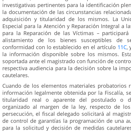
investigativas pertinentes para la identificación pl
la documentación de las circunstancias relacionad
adquisición y titularidad de los mismos. La Uni
Especial para la Atención y Reparación Integral a l
para la Reparación de las Víctimas – participará
alistamiento de los bienes susceptibles de s
conformidad con lo establecido en el artículo
11C
,
la información disponible sobre los mismos. Est
soportada ante el magistrado con función de control
respectiva audiencia para la decisión sobre la im
cautelares.
Cuando de los elementos materiales probatorios 
información legalmente obtenida por la Fiscalía, sea
titularidad real o aparente del postulado o 
organizado al margen de la ley, respecto de lo
persecución, el fiscal delegado solicitará al magis
de control de garantías la programación de una au
para la solicitud y decisión de medidas cautelare