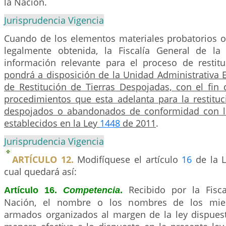
la Nación.
Jurisprudencia Vigencia
Cuando de los elementos materiales probatorios o
legalmente obtenida, la Fiscalía General de la
información relevante para el proceso de restitu
pondrá a disposición de la Unidad Administrativa 
de Restitución de Tierras Despojadas, con el fin 
procedimientos que esta adelanta para la restituc
despojados o abandonados de conformidad con l
establecidos en la Ley
1448
de 2011
.
Jurisprudencia Vigencia
ARTÍCULO 12.
Modifíquese el artículo
16
de la L
cual quedará así:
Recibido por la Fisc
Artículo 16.
Competencia
.
Nación, el nombre o los nombres de los mi
armados organizados al margen de la ley dispuest