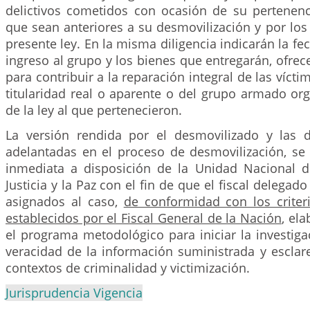
delictivos cometidos con ocasión de su pertenenc
que sean anteriores a su desmovilización y por los
presente ley. En la misma diligencia indicarán la fe
ingreso al grupo y los bienes que entregarán, ofre
para contribuir a la reparación integral de las víct
titularidad real o aparente o del grupo armado or
de la ley al que pertenecieron.
La versión rendida por el desmovilizado y las 
adelantadas en el proceso de desmovilización, s
inmediata a disposición de la Unidad Nacional de
Justicia y la Paz con el fin de que el fiscal delegado 
asignados al caso,
de conformidad con los criteri
establecidos por el Fiscal General de la Nación
, el
el programa metodológico para iniciar la investig
veracidad de la información suministrada y esclar
contextos de criminalidad y victimización.
Jurisprudencia Vigencia