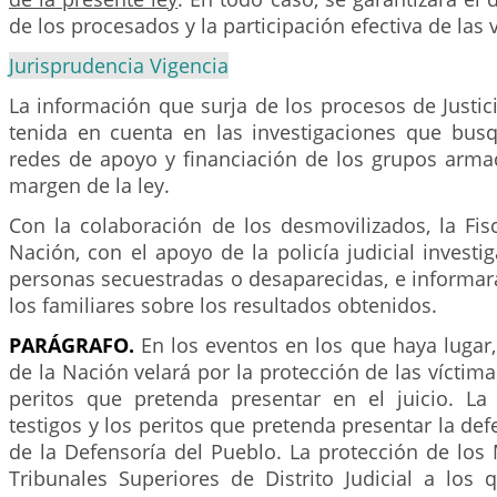
de los procesados y la participación efectiva de las 
Jurisprudencia Vigencia
La información que surja de los procesos de Justic
tenida en cuenta en las investigaciones que busq
redes de apoyo y financiación de los grupos arma
margen de la ley.
Con la colaboración de los desmovilizados, la Fis
Nación, con el apoyo de la policía judicial investi
personas secuestradas o desaparecidas, e informa
los familiares sobre los resultados obtenidos.
PARÁGRAFO.
En los eventos en los que haya lugar, 
de la Nación velará por la protección de las víctimas
peritos que pretenda presentar en el juicio. La
testigos y los peritos que pretenda presentar la def
de la Defensoría del Pueblo. La protección de los
Tribunales Superiores de Distrito Judicial a los 