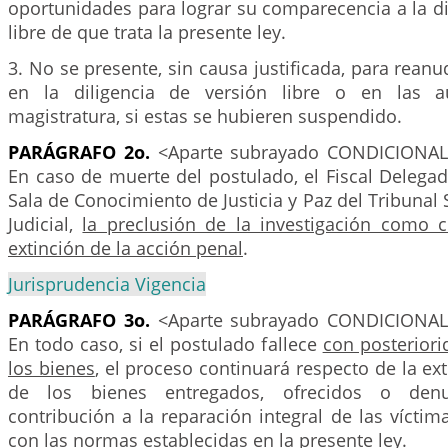
oportunidades para lograr su comparecencia a la di
libre de que trata la presente ley.
3. No se presente, sin causa justificada, para reanu
en la diligencia de versión libre o en las a
magistratura, si estas se hubieren suspendido.
PARÁGRAFO 2o.
<Aparte subrayado CONDICIONAL
En caso de muerte del postulado, el Fiscal Delegado
Sala de Conocimiento de Justicia y Paz del Tribunal 
Judicial,
la preclusión de la investigación como 
extinción de la acción penal
.
Jurisprudencia Vigencia
PARÁGRAFO 3o.
<Aparte subrayado CONDICIONAL
En todo caso, si el postulado fallece
con posteriori
los bienes
, el proceso continuará respecto de la ex
de los bienes entregados, ofrecidos o den
contribución a la reparación integral de las vícti
con las normas establecidas en la presente ley.