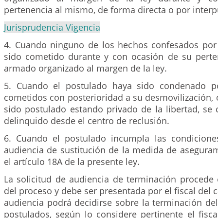
pertenencia al mismo, de forma directa o por inter
Jurisprudencia Vigencia
4. Cuando ninguno de los hechos confesados por
sido cometido durante y con ocasión de su pert
armado organizado al margen de la ley.
5. Cuando el postulado haya sido condenado po
cometidos con posterioridad a su desmovilización,
sido postulado estando privado de la libertad, s
delinquido desde el centro de reclusión.
6. Cuando el postulado incumpla las condicione
audiencia de sustitución de la medida de aseguram
el artículo 18A de la presente ley.
La solicitud de audiencia de terminación procede 
del proceso y debe ser presentada por el fiscal del
audiencia podrá decidirse sobre la terminación de
postulados,
según lo considere pertinente el fisca