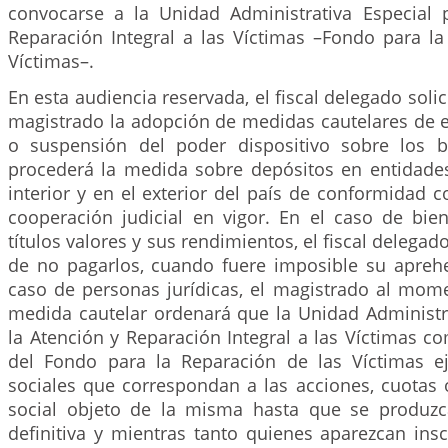
convocarse a la Unidad Administrativa Especial 
Reparación Integral a las Víctimas –Fondo para la
Víctimas–.
En esta audiencia reservada, el fiscal delegado solici
magistrado la adopción de medidas cautelares de 
o suspensión del poder dispositivo sobre los b
procederá la medida sobre depósitos en entidades 
interior y en el exterior del país de conformidad 
cooperación judicial en vigor. En el caso de b
títulos valores y sus rendimientos, el fiscal delegado
de no pagarlos, cuando fuere imposible su aprehen
caso de personas jurídicas, el magistrado al mome
medida cautelar ordenará que la Unidad Administra
la Atención y Reparación Integral a las Víctimas 
del Fondo para la Reparación de las Víctimas e
sociales que correspondan a las acciones, cuotas 
social objeto de la misma hasta que se produzca
definitiva y mientras tanto quienes aparezcan ins