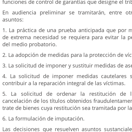
funciones de control de garantías que designe el tri
En audiencia preliminar se tramitarán, entre otr
asuntos:
1. La práctica de una prueba anticipada que por 
de extrema necesidad se requiera para evitar la p
del medio probatorio.
2. La adopción de medidas para la protección de víc
3. La solicitud de imponer y sustituir medidas de a
4. La solicitud de imponer medidas cautelares 
contribuir a la reparación integral de las víctimas.
5. La solicitud de ordenar la restitución de 
cancelación de los títulos obtenidos fraudulentame
trate de bienes cuya restitución sea tramitada por la
6. La formulación de imputación.
Las decisiones que resuelven asuntos sustanciale