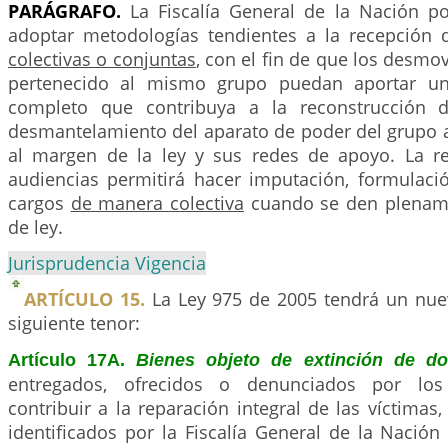
PARÁGRAFO.
La Fiscalía General de la Nación p
adoptar metodologías tendientes a la recepción d
colectivas o conjuntas
, con el fin de que los desmo
pertenecido al mismo grupo puedan aportar un
completo que contribuya a la reconstrucción 
desmantelamiento del aparato de poder del grupo
al margen de la ley y sus redes de apoyo. La re
audiencias permitirá hacer imputación, formulaci
cargos
de manera colectiva
cuando se den plename
de ley.
Jurisprudencia Vigencia
ARTÍCULO 15.
La Ley 975 de 2005 tendrá un nue
siguiente tenor:
Artículo 17A.
Bienes objeto de extinción de d
entregados, ofrecidos o denunciados por los
contribuir a la reparación integral de las víctimas
identificados por la Fiscalía General de la Nación