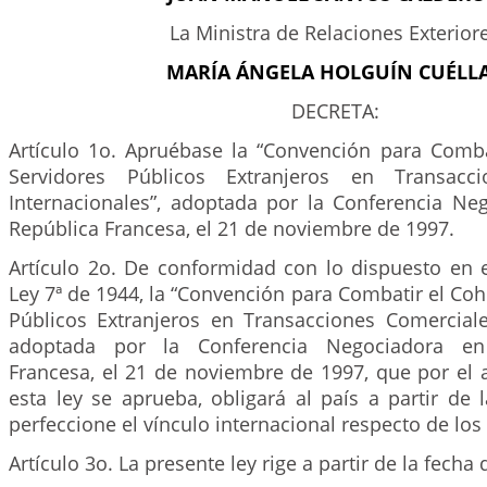
La Ministra de Relaciones Exterior
MARÍA ÁNGELA HOLGUÍN CUÉLL
DECRETA:
Artículo 1o. Apruébase la “Convención para Comb
Servidores Públicos Extranjeros en Transacci
Internacionales”, adoptada por la Conferencia Neg
República Francesa, el 21 de noviembre de 1997.
Artículo 2o. De conformidad con lo dispuesto en e
Ley 7ª de 1944, la “Convención para Combatir el Co
Públicos Extranjeros en Transacciones Comerciales
adoptada por la Conferencia Negociadora en 
Francesa, el 21 de noviembre de 1997, que por el 
esta ley se aprueba, obligará al país a partir de
perfeccione el vínculo internacional respecto de lo
Artículo 3o. La presente ley rige a partir de la fecha