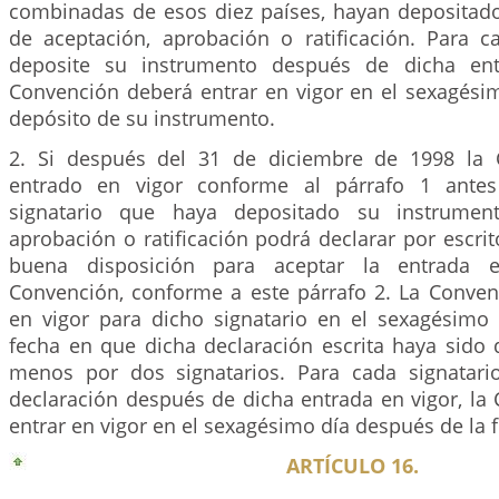
combinadas de esos diez países, hayan depositad
de aceptación, aprobación o ratificación. Para c
deposite su instrumento después de dicha ent
Convención deberá entrar en vigor en el sexagési
depósito de su instrumento.
2. Si después del 31 de diciembre de 1998 la
entrado en vigor conforme al párrafo 1 antes 
signatario que haya depositado su instrument
aprobación o ratificación podrá declarar por escrit
buena disposición para aceptar la entrada 
Convención, conforme a este párrafo 2. La Conven
en vigor para dicho signatario en el sexagésimo
fecha en que dicha declaración escrita haya sido
menos por dos signatarios. Para cada signatari
declaración después de dicha entrada en vigor, la
entrar en vigor en el sexagésimo día después de la 
ARTÍCULO 16.