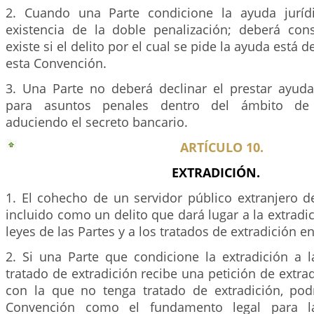
2. Cuando una Parte condicione la ayuda jurídi
existencia de la doble penalización; deberá con
existe si el delito por el cual se pide la ayuda está 
esta Convención.
3. Una Parte no deberá declinar el prestar ayuda 
para asuntos penales dentro del ámbito de
aduciendo el secreto bancario.
ARTÍCULO 10.
EXTRADICIÓN.
1. El cohecho de un servidor público extranjero d
incluido como un delito que dará lugar a la extradi
leyes de las Partes y a los tratados de extradición en
2. Si una Parte que condicione la extradición a l
tratado de extradición recibe una petición de extrad
con la que no tenga tratado de extradición, pod
Convención como el fundamento legal para la