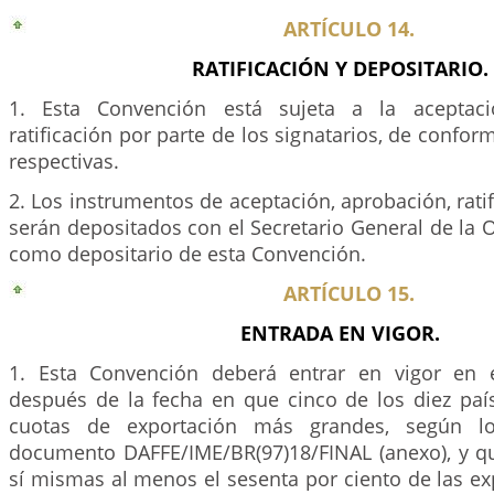
ARTÍCULO 14.
RATIFICACIÓN Y DEPOSITARIO.
1. Esta Convención está sujeta a la aceptaci
ratificación por parte de los signatarios, de confor
respectivas.
2. Los instrumentos de aceptación, aprobación, rati
serán depositados con el Secretario General de la 
como depositario de esta Convención.
ARTÍCULO 15.
ENTRADA EN VIGOR.
1. Esta Convención deberá entrar en vigor en 
después de la fecha en que cinco de los diez paí
cuotas de exportación más grandes, según l
documento DAFFE/IME/BR(97)18/FINAL (anexo), y q
sí mismas al menos el sesenta por ciento de las ex