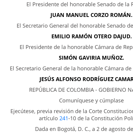
El Presidente del honorable Senado de la 
JUAN MANUEL CORZO ROMÁN.
El Secretario General del honorable Senado de
EMILIO RAMÓN OTERO DAJUD.
El Presidente de la honorable Cámara de Rep
SIMÓN GAVIRIA MUÑOZ.
El Secretario General de la honorable Cámara de
JESÚS ALFONSO RODRÍGUEZ CAMA
REPÚBLICA DE COLOMBIA - GOBIERNO N
Comuníquese y cúmplase
Ejecútese, previa revisión de la Corte Constituci
artículo
241
-10 de la Constitución Polí
Dada en Bogotá, D. C., a 2 de agosto de