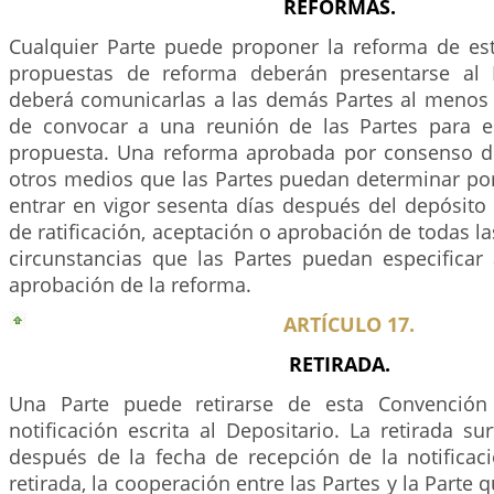
REFORMAS.
Cualquier Parte puede proponer la reforma de es
propuestas de reforma deberán presentarse al D
deberá comunicarlas a las demás Partes al menos 
de convocar a una reunión de las Partes para e
propuesta. Una reforma aprobada por consenso de
otros medios que las Partes puedan determinar po
entrar en vigor sesenta días después del depósito
de ratificación, aceptación o aprobación de todas la
circunstancias que las Partes puedan especifica
aprobación de la reforma.
ARTÍCULO 17.
RETIRADA.
Una Parte puede retirarse de esta Convención
notificación escrita al Depositario. La retirada su
después de la fecha de recepción de la notificac
retirada, la cooperación entre las Partes y la Parte 