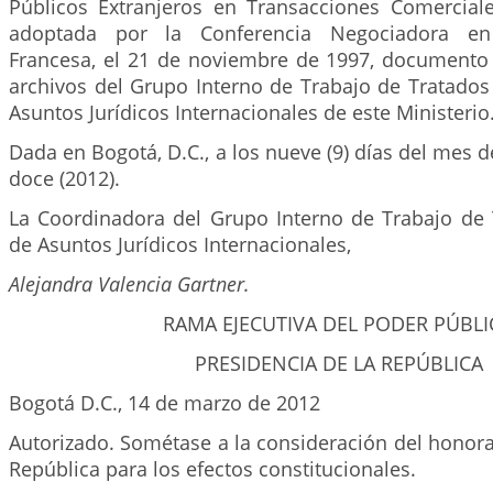
Públicos Extranjeros en Transacciones Comerciales
adoptada por la Conferencia Negociadora en 
Francesa, el 21 de noviembre de 1997, documento
archivos del Grupo Interno de Trabajo de Tratados
Asuntos Jurídicos Internacionales de este Ministerio
Dada en Bogotá, D.C., a los nueve (9) días del mes 
doce (2012).
La Coordinadora del Grupo Interno de Trabajo de 
de Asuntos Jurídicos Internacionales,
Alejandra Valencia Gartner.
RAMA EJECUTIVA DEL PODER PÚBL
PRESIDENCIA DE LA REPÚBLICA
Bogotá D.C., 14 de marzo de 2012
Autorizado. Sométase a la consideración del honor
República para los efectos constitucionales.