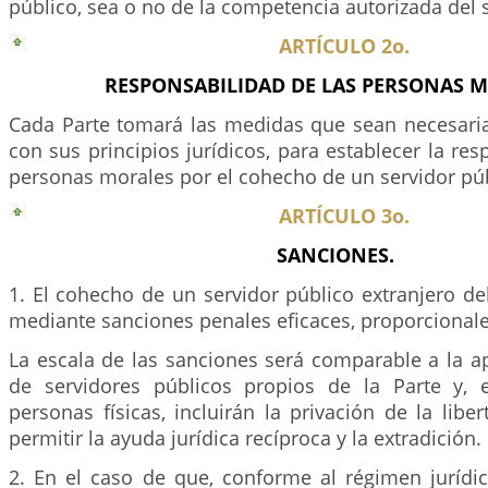
público, sea o no de la competencia autorizada del 
ARTÍCULO 2o.
RESPONSABILIDAD DE LAS PERSONAS M
Cada Parte tomará las medidas que sean necesari
con sus principios jurídicos, para establecer la res
personas morales por el cohecho de un servidor púb
ARTÍCULO 3o.
SANCIONES.
1. El cohecho de un servidor público extranjero de
mediante sanciones penales eficaces, proporcionale
La escala de las sanciones será comparable a la a
de servidores públicos propios de la Parte y, 
personas físicas, incluirán la privación de la liber
permitir la ayuda jurídica recíproca y la extradición.
2. En el caso de que, conforme al régimen jurídic