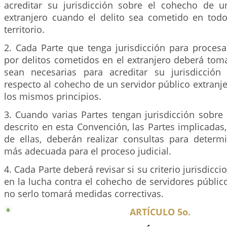
acreditar su jurisdicción sobre el cohecho de u
extranjero cuando el delito sea cometido en tod
territorio.
2. Cada Parte que tenga jurisdicción para procesa
por delitos cometidos en el extranjero deberá tom
sean necesarias para acreditar su jurisdicción
respecto al cohecho de un servidor público extranj
los mismos principios.
3. Cuando varias Partes tengan jurisdicción sobre
descrito en esta Convención, las Partes implicadas,
de ellas, deberán realizar consultas para determi
más adecuada para el proceso judicial.
4. Cada Parte deberá revisar si su criterio jurisdicci
en la lucha contra el cohecho de servidores público
no serlo tomará medidas correctivas.
ARTÍCULO 5o.