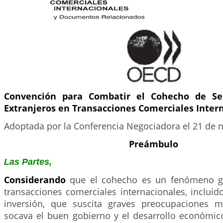
Convención para Combatir el Cohecho de Ser
Extranjeros en Transacciones Comerciales Inter
Adoptada por la Conferencia Negociadora el 21 de 
Preámbulo
Las Partes,
Considerando
que el cohecho es un fenómeno ge
transacciones comerciales internacionales, incluid
inversión, que suscita graves preocupaciones mo
socava el buen gobierno y el desarrollo económico