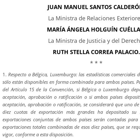
JUAN MANUEL SANTOS CALDERÓ
La Ministra de Relaciones Exteriore
MARÍA ÁNGELA HOLGUÍN CUÉLLA
La Ministra de Justicia y del Derech
RUTH STELLA CORREA PALACIO.
* * *
1.
Respecto a Bélgica, Luxemburgo: las estadísticas comerciales
sólo están disponibles en forma combinada para ambos países. Pa
del Artículo 15 de la Convención, si Bélgica o Luxemburgo dep
aceptación, aprobación o ratificación o si ambos países deposi
aceptación, aprobación o ratificación, se considerará que uno de 
diez cuotas de exportación más grandes ha depositado su 
exportaciones conjuntas de ambos países serán contadas para 
exportaciones totales combinadas de esos diez países, que se req
vigor, conforme a esta disposición.