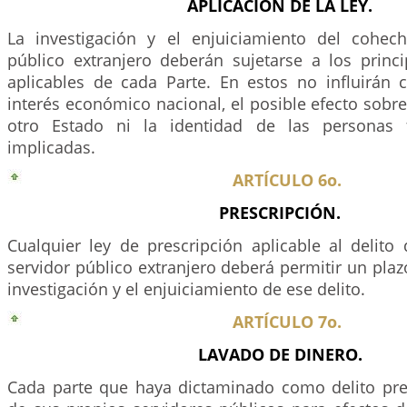
APLICACIÓN DE LA LEY.
La investigación y el enjuiciamiento del cohec
público extranjero deberán sujetarse a los princ
aplicables de cada Parte. En estos no influirán 
interés económico nacional, el posible efecto sobre
otro Estado ni la identidad de las personas 
implicadas.
ARTÍCULO 6o.
PRESCRIPCIÓN.
Cualquier ley de prescripción aplicable al delit
servidor público extranjero deberá permitir un pla
investigación y el enjuiciamiento de ese delito.
ARTÍCULO 7o.
LAVADO DE DINERO.
Cada parte que haya dictaminado como delito pr