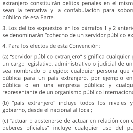
extranjero constituirán delitos penales en el mis
sean la tentativa y la confabulación para sobo
público de esa Parte.
3. Los delitos expuestos en los párrafos 1 y 2 anter
se denominarán “cohecho de un servidor público ext
4. Para los efectos de esta Convención:
(a) “servidor público extranjero” significa cualquie
un cargo legislativo, administrativo o judicial de un
sea nombrado o elegido; cualquier persona que 
pública para un país extranjero, por ejemplo e
pública o en una empresa pública; y cualqui
representante de un organismo público internaciona
(b) “país extranjero” incluye todos los niveles 
gobierno, desde el nacional al local;
(c) “actuar o abstenerse de actuar en relación con
deberes oficiales” incluye cualquier uso del p