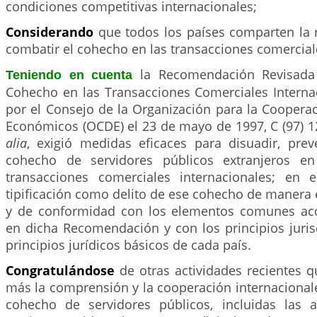
condiciones competitivas internacionales;
Considerando
que todos los países comparten la 
combatir el cohecho en las transacciones comercial
la Recomendación Revisada
Teniendo en cuenta
Cohecho en las Transacciones Comerciales Interna
por el Consejo de la Organización para la Cooperac
Económicos (OCDE) el 23 de mayo de 1997, C (97) 1
alia
, exigió medidas eficaces para disuadir, prev
cohecho de servidores públicos extranjeros en
transacciones comerciales internacionales; en e
tipificación como delito de ese cohecho de manera 
y de conformidad con los elementos comunes ac
en dicha Recomendación y con los principios juris
principios jurídicos básicos de cada país.
Congratulándose
de otras actividades recientes
más la comprensión y la cooperación internacional
cohecho de servidores públicos, incluidas las 