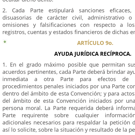
2. Cada Parte estipulará sanciones eficaces,
disuasorias de carácter civil, administrativo 
omisiones y falsificaciones con respecto a los
registros, cuentas y estados financieros de dichas 
ARTÍCULO 9o.
AYUDA JURÍDICA RECÍPROCA.
1. En el grado máximo posible que permitan sus
acuerdos pertinentes, cada Parte deberá brindar ayud
inmediata a otra Parte para efectos de in
procedimientos penales iniciados por una Parte con
dentro del ámbito de esta Convención; y para acto
del ámbito de esta Convención iniciados por un
persona moral. La Parte requerida deberá inform
Parte requirente sobre cualquier informac
adicionales necesarios para respaldar la petición
así lo solicite, sobre la situación y resultado de la p