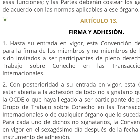
esas funciones; y las Partes deberán costear los 
de acuerdo con las normas aplicables a ese órgano.
ARTÍCULO 13.
FIRMA Y ADHESIÓN.
1. Hasta su entrada en vigor, esta Convención de
para la firma de los miembros y no miembros de
sido invitados a ser participantes de pleno dere
Trabajo sobre Cohecho en las Transaccio
Internacionales.
2. Con posterioridad a su entrada en vigor, esta
estar abierta a la adhesión de todo no signatario
la OCDE o que haya llegado a ser participante de 
Grupo de Trabajo sobre Cohecho en las Transacc
Internacionales o de cualquier órgano que lo suced
Para cada uno de dichos no signatarios, la Conven
en vigor en el sexagésimo día después de la fecha
instrumento de adhesión.