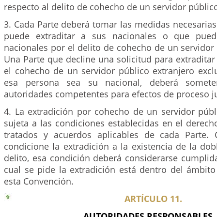
respecto al delito de cohecho de un servidor público
3. Cada Parte deberá tomar las medidas necesarias
puede extraditar a sus nacionales o que pued
nacionales por el delito de cohecho de un servidor 
Una Parte que decline una solicitud para extradita
el cohecho de un servidor público extranjero exc
esa persona sea su nacional, deberá somet
autoridades competentes para efectos de proceso ju
4. La extradición por cohecho de un servidor públ
sujeta a las condiciones establecidas en el derech
tratados y acuerdos aplicables de cada Parte.
condicione la extradición a la existencia de la dob
delito, esa condición deberá considerarse cumplida 
cual se pide la extradición está dentro del ámbito
esta Convención.
ARTÍCULO 11.
AUTORIDADES RESPONSABLES.