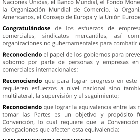
Naciones Unidas, el Banco Mundial, el Fondo Monet
la Organización Mundial de Comercio, la Organi
Americanos, el Consejo de Europa y la Unión Europ
Congratulándose
de los esfuerzos de empresa
comerciales, sindicatos mercantiles, así c
organizaciones no gubernamentales para combatir 
Reconociendo
el papel de los gobiernos para preven
soborno por parte de personas y empresas en 
comerciales internacionales;
Reconociendo
que para lograr progreso en este
requieren esfuerzos a nivel nacional sino tamb
multilateral, la supervisión y el seguimiento;
Reconociendo
que lograr la equivalencia entre la
tomar las Partes es un objetivo y propósito 
Convención, lo cual requiere que la Convención 
derogaciones que afecten esta equivalencia;