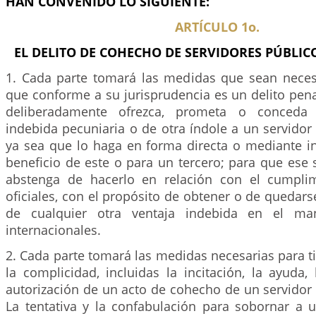
HAN CONVENIDO LO SIGUIENTE:
ARTÍCULO 1o.
EL DELITO DE COHECHO DE SERVIDORES PÚBLIC
1. Cada parte tomará las medidas que sean necesar
que conforme a su jurisprudencia es un delito pen
deliberadamente ofrezca, prometa o conceda c
indebida pecuniaria o de otra índole a un servidor 
ya sea que lo haga en forma directa o mediante in
beneficio de este o para un tercero; para que ese 
abstenga de hacerlo en relación con el cumpli
oficiales, con el propósito de obtener o de quedar
de cualquier otra ventaja indebida en el ma
internacionales.
2. Cada parte tomará las medidas necesarias para ti
la complicidad, incluidas la incitación, la ayuda, 
autorización de un acto de cohecho de un servidor 
La tentativa y la confabulación para sobornar a u