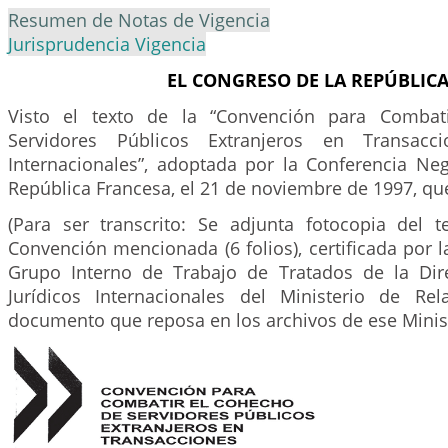
Resumen de Notas de Vigencia
Jurisprudencia Vigencia
EL CONGRESO DE LA REPÚBLIC
Visto el texto de la “Convención para Combat
Servidores Públicos Extranjeros en Transacci
Internacionales”, adoptada por la Conferencia Neg
República Francesa, el 21 de noviembre de 1997, que 
(Para ser transcrito: Se adjunta fotocopia del t
Convención mencionada (6 folios), certificada por 
Grupo Interno de Trabajo de Tratados de la Dir
Jurídicos Internacionales del Ministerio de Rela
documento que reposa en los archivos de ese Minist