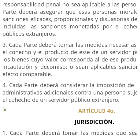
responsabilidad penal no sea aplicable a las pers
Parte deberá asegurar que esas personas morale
sanciones eficaces, proporcionales y disuasorias de
incluidas las sanciones monetarias por el cohe
públicos extranjeros.
3. Cada Parte deberá tomar las medidas necesarias
el cohecho y el producto de este de un servidor p
los bienes cuyo valor corresponda al de ese produ
incautación y decomiso; o sean aplicables sanci
efecto comparable.
4. Cada Parte deberá considerar la imposición de 
administrativas adicionales contra una persona suj
el cohecho de un servidor público extranjero.
ARTÍCULO 4o.
JURISDICCIÓN.
1. Cada Parte deberá tomar las medidas que sea