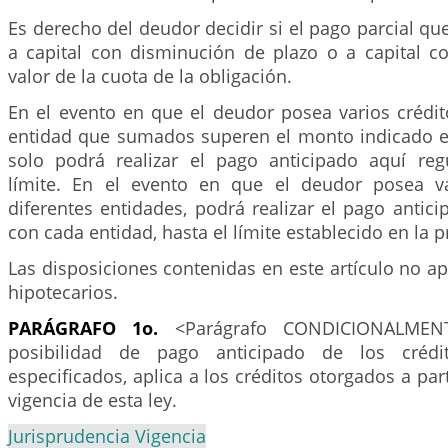
Es derecho del deudor decidir si el pago parcial que
a capital con disminución de plazo o a capital c
valor de la cuota de la obligación.
En el evento en que el deudor posea varios créd
entidad que sumados superen el monto indicado en 
solo podrá realizar el pago anticipado aquí re
límite. En el evento en que el deudor posea va
diferentes entidades, podrá realizar el pago antic
con cada entidad, hasta el límite establecido en la p
Las disposiciones contenidas en este artículo no apl
hipotecarios.
PARÁGRAFO 1o.
<Parágrafo CONDICIONALMENT
posibilidad de pago anticipado de los crédit
especificados, aplica a los créditos otorgados a par
vigencia de esta ley.
Jurisprudencia Vigencia