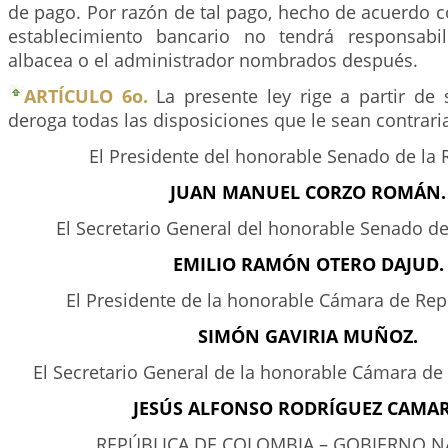
de pago. Por razón de tal pago, hecho de acuerdo c
establecimiento bancario no tendrá responsabi
albacea o el administrador nombrados después.
ARTÍCULO 6o.
La presente ley rige a partir de
deroga todas las disposiciones que le sean contrari
El Presidente del honorable Senado de la 
JUAN MANUEL CORZO ROMÁN.
El Secretario General del honorable Senado de
EMILIO RAMÓN OTERO DAJUD.
El Presidente de la honorable Cámara de Rep
SIMÓN GAVIRIA MUÑOZ.
El Secretario General de la honorable Cámara de
JESÚS ALFONSO RODRÍGUEZ CAMA
REPÚBLICA DE COLOMBIA – GOBIERNO N